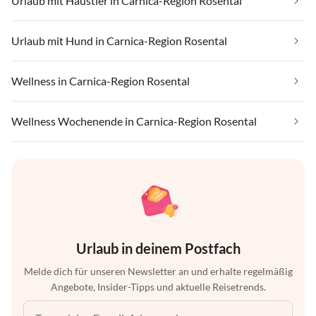
Urlaub mit Haustier in Carnica-Region Rosental
Urlaub mit Hund in Carnica-Region Rosental
Wellness in Carnica-Region Rosental
Wellness Wochenende in Carnica-Region Rosental
Urlaub in deinem Postfach
Melde dich für unseren Newsletter an und erhalte regelmäßig
Angebote, Insider-Tipps und aktuelle Reisetrends.