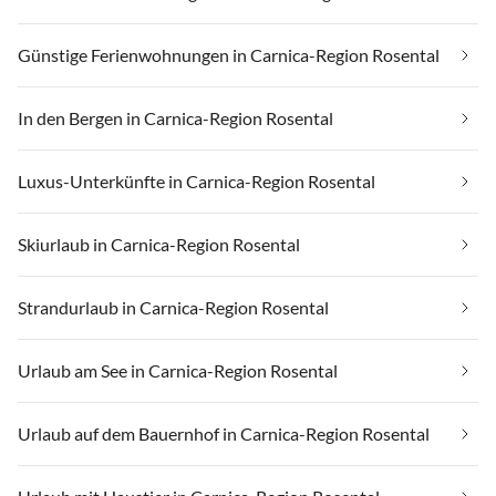
Günstige Ferienwohnungen in Carnica-Region Rosental
In den Bergen in Carnica-Region Rosental
Luxus-Unterkünfte in Carnica-Region Rosental
Skiurlaub in Carnica-Region Rosental
Strandurlaub in Carnica-Region Rosental
Urlaub am See in Carnica-Region Rosental
Urlaub auf dem Bauernhof in Carnica-Region Rosental