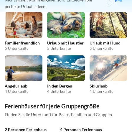
perfekte Urlaubsideen!
Familienfreundlich
Urlaub mit Haustier
Urlaub mit Hund
5 Unterkünfte
5 Unterkünfte
5 Unterkünfte
Angelurlaub
In den Bergen
Skiurlaub
4 Unterkünfte
4 Unterkünfte
4 Unterkünfte
Ferienhäuser für jede Gruppengröße
Finden Sie die Unterkunft für Paare, Familien und Gruppen
2 Personen Ferienhaus
4 Personen Ferienhaus