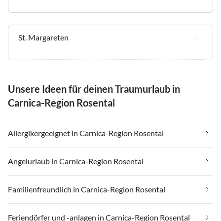
St. Margareten
Unsere Ideen für deinen Traumurlaub in
Carnica-Region Rosental
Allergikergeeignet in Carnica-Region Rosental
Angelurlaub in Carnica-Region Rosental
Familienfreundlich in Carnica-Region Rosental
Feriendörfer und -anlagen in Carnica-Region Rosental