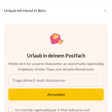
Urlaub mit Hund in Bürs
Urlaub in deinem Postfach
Melde dich für unseren Newsletter an und erhalte regelmäßig
Angebote, Insider-Tipps und aktuelle Reisetrends.
Anmelden
Ich möchte regelmäßig per E-Mail exklusive und