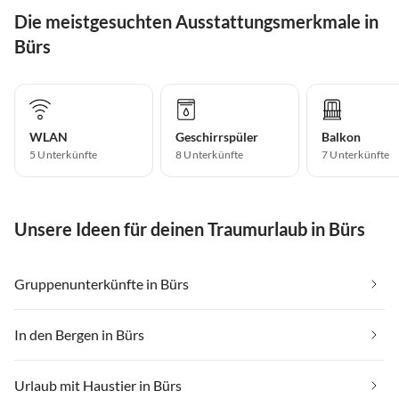
Die meistgesuchten Ausstattungsmerkmale in
Bürs
WLAN
Geschirrspüler
Balkon
5 Unterkünfte
8 Unterkünfte
7 Unterkünfte
Unsere Ideen für deinen Traumurlaub in Bürs
Gruppenunterkünfte in Bürs
In den Bergen in Bürs
Urlaub mit Haustier in Bürs