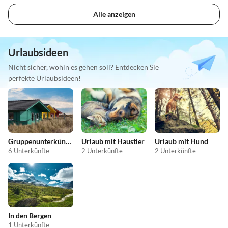
Alle anzeigen
Urlaubsideen
Nicht sicher, wohin es gehen soll? Entdecken Sie
perfekte Urlaubsideen!
Gruppenunterkünfte
Urlaub mit Haustier
Urlaub mit Hund
6 Unterkünfte
2 Unterkünfte
2 Unterkünfte
In den Bergen
1 Unterkünfte