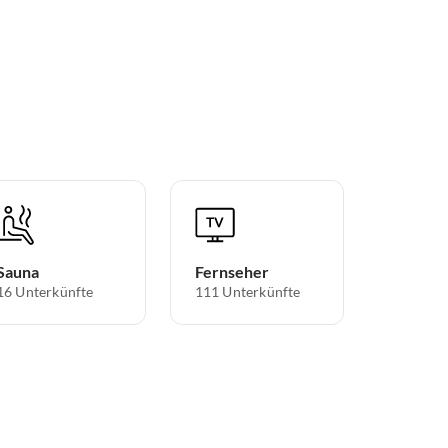
Sauna
Fernseher
16 Unterkünfte
111 Unterkünfte