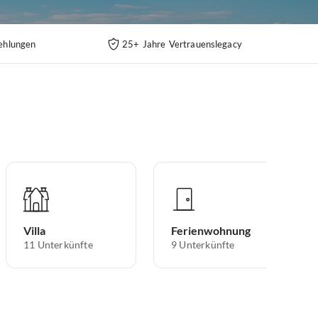
ehlungen
25+ Jahre Vertrauenslegacy
Villa
Ferienwohnung
11
Unterkünfte
9
Unterkünfte