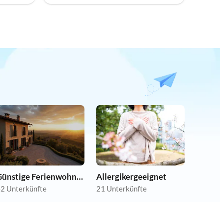
Günstige Ferienwohnungen
Allergikergeeignet
2 Unterkünfte
21 Unterkünfte