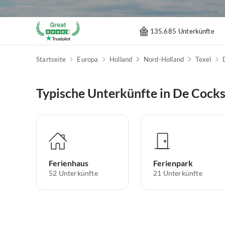
135.685 Unterkünfte
Startseite
Europa
Holland
Nord-Holland
Texel
Typische Unterkünfte in De Cock
Ferienhaus
Ferienpark
52
Unterkünfte
21
Unterkünfte