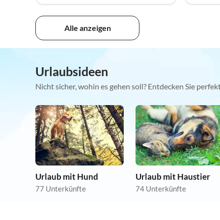
Alle anzeigen
Urlaubsideen
Nicht sicher, wohin es gehen soll? Entdecken Sie perfe
Urlaub mit Hund
Urlaub mit Haustier
77 Unterkünfte
74 Unterkünfte