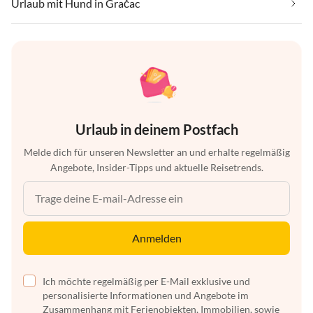
Urlaub mit Hund in Gračac
Urlaub in deinem Postfach
Melde dich für unseren Newsletter an und erhalte regelmäßig
Angebote, Insider-Tipps und aktuelle Reisetrends.
Anmelden
Ich möchte regelmäßig per E-Mail exklusive und
personalisierte Informationen und Angebote im
Zusammenhang mit Ferienobjekten, Immobilien, sowie