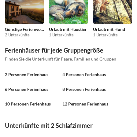
Günstige Ferienwohnungen
Urlaub mit Haustier
Urlaub mit Hund
2 Unterkünfte
1 Unterkünfte
1 Unterkünfte
Ferienhäuser für jede Gruppengröße
Finden Sie die Unterkunft für Paare, Familien und Gruppen
2 Personen Ferienhaus
4 Personen Ferienhaus
6 Personen Ferienhaus
8 Personen Ferienhaus
10 Personen Ferienhaus
12 Personen Ferienhaus
Unterkünfte mit 2 Schlafzimmer