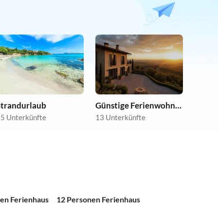
Strandurlaub
Günstige Ferienwohnungen
5 Unterkünfte
13 Unterkünfte
en Ferienhaus
12 Personen Ferienhaus