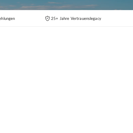
ehlungen
25+ Jahre Vertrauenslegacy