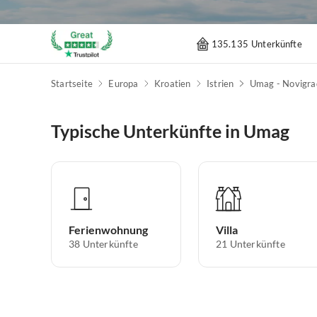
135.135 Unterkünfte
Startseite
Europa
Kroatien
Istrien
Umag - Novigra
Typische Unterkünfte in Umag
Ferienwohnung
Villa
38
Unterkünfte
21
Unterkünfte