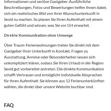
Informationen und seriöse Gastgeber. Ausführliche
Beschreibungen, Fotos und Bewertungen helfen Ihnen dabei,
sich ein realistisches Bild von Ihrer Wunschunterkunft in
Sevid zu machen. So planen Sie Ihren Aufenthalt mit einem
guten Gefühl und wissen, was Sie vor Ort erwartet.
Direkte Kommunikation ohne Umwege
Über Traum-Ferienwohnungen treten Sie direkt mit dem
Gastgeber Ihrer Unterkunft in Kontakt. Fragen zu
Ausstattung, Anreise oder Besonderheiten lassen sich
unkompliziert klären, sodass Sie Ihren Urlaub in der Region
Sevid gut vorbereitet antreten. Die direkte Kommunikation
schafft Vertrauen und ermöglicht individuelle Absprachen
für Ihren Aufenthalt. Sie können aus 12 Ferienunterkünften
wählen, die direkt über unsere Website buchbar sind.
FAQ