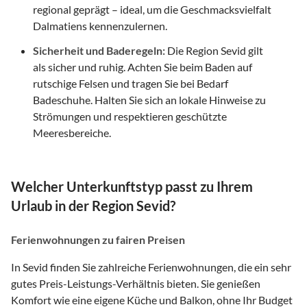
regional geprägt – ideal, um die Geschmacksvielfalt
Dalmatiens kennenzulernen.
Sicherheit und Baderegeln:
Die Region Sevid gilt
als sicher und ruhig. Achten Sie beim Baden auf
rutschige Felsen und tragen Sie bei Bedarf
Badeschuhe. Halten Sie sich an lokale Hinweise zu
Strömungen und respektieren geschützte
Meeresbereiche.
Welcher Unterkunftstyp passt zu Ihrem
Urlaub in der Region Sevid?
Ferienwohnungen zu fairen Preisen
In Sevid finden Sie zahlreiche Ferienwohnungen, die ein sehr
gutes Preis-Leistungs-Verhältnis bieten. Sie genießen
Komfort wie eine eigene Küche und Balkon, ohne Ihr Budget