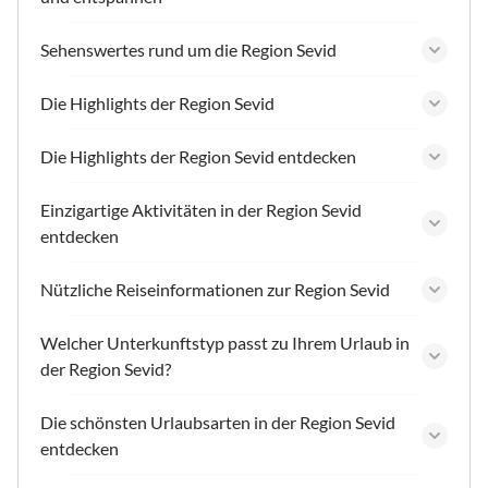
Sehenswertes rund um die Region Sevid
Die Highlights der Region Sevid
Die Highlights der Region Sevid entdecken
Einzigartige Aktivitäten in der Region Sevid
entdecken
Nützliche Reiseinformationen zur Region Sevid
Welcher Unterkunftstyp passt zu Ihrem Urlaub in
der Region Sevid?
Die schönsten Urlaubsarten in der Region Sevid
entdecken