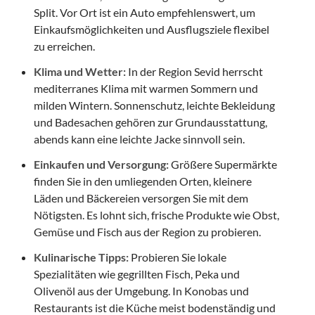
Split. Vor Ort ist ein Auto empfehlenswert, um
Einkaufsmöglichkeiten und Ausflugsziele flexibel
zu erreichen.
Klima und Wetter:
In der Region Sevid herrscht
mediterranes Klima mit warmen Sommern und
milden Wintern. Sonnenschutz, leichte Bekleidung
und Badesachen gehören zur Grundausstattung,
abends kann eine leichte Jacke sinnvoll sein.
Einkaufen und Versorgung:
Größere Supermärkte
finden Sie in den umliegenden Orten, kleinere
Läden und Bäckereien versorgen Sie mit dem
Nötigsten. Es lohnt sich, frische Produkte wie Obst,
Gemüse und Fisch aus der Region zu probieren.
Kulinarische Tipps:
Probieren Sie lokale
Spezialitäten wie gegrillten Fisch, Peka und
Olivenöl aus der Umgebung. In Konobas und
Restaurants ist die Küche meist bodenständig und