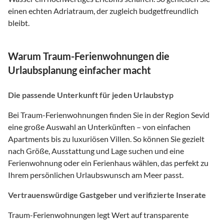
einen echten Adriatraum, der zugleich budgetfreundlich
bleibt.
Warum Traum-Ferienwohnungen die
Urlaubsplanung einfacher macht
Die passende Unterkunft für jeden Urlaubstyp
Bei Traum-Ferienwohnungen finden Sie in der Region Sevid
eine große Auswahl an Unterkünften – von einfachen
Apartments bis zu luxuriösen Villen. So können Sie gezielt
nach Größe, Ausstattung und Lage suchen und eine
Ferienwohnung oder ein Ferienhaus wählen, das perfekt zu
Ihrem persönlichen Urlaubswunsch am Meer passt.
Vertrauenswürdige Gastgeber und verifizierte Inserate
Traum-Ferienwohnungen legt Wert auf transparente