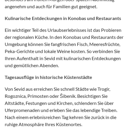
angenehm und auch für Familien gut geeignet.
Kulinarische Entdeckungen in Konobas und Restaurants
Ein wichtiger Teil des Urlaubserlebnisses ist das Probieren
der regionalen Küche. In den Konobas und Restaurants der
Umgebung können Sie fangfrischen Fisch, Meeresfrüchte,
Peka-Gerichte und lokale Weine kosten. So verbinden Sie
Ihren Aufenthalt in Sevid mit kulinarischen Entdeckungen
und gemütlichen Abenden.
Tagesausflüge in historische Küstenstädte
Von Sevid aus erreichen Sie schnell Städte wie Trogir,
Rogoznica, Primosten oder Šibenik. Besichtigen Sie
Altstädte, Festungen und Kirchen, schlendern Sie über
Uferpromenaden und erleben Sie das lebendige Treiben.
Nach einem erlebnisreichen Tag kehren Sie zurück in die
ruhige Atmosphäre Ihres Küstenortes.