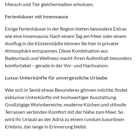
Mensch und Tier gleichermaßen erholsam.
Ferienhäuser mit Innensauna
Einige Ferienhäuser in der Region bieten besondere Extras
wie eine Innensauna. Nach einem Tag am Meer oder einem
Ausflug in die Küstenstädte können Sie hier in privater
Atmosphäre entspannen. Diese Kombination aus
Badeurlaub und Wellness macht Ihren Aufenthalt besonders
komfortabel – gerade in der Vor- und Nachsaison.
Luxus-Unterkünfte für unvergessliche Urlaube
Wer sich in Sevid etwas Besonderes gönnen möchte, findet
exklusive Unterkünfte mit hochwertiger Ausstattung.
Großzügige Wohnbereiche, moderne Küchen und stilvolle
Terrassen verbinden Komfort mit der Nähe zum Meer. So
wird Ihr Urlaub an der Adria zu einem rundum luxuriösen
Erlebnis, das lange in Erinnerung bleibt.