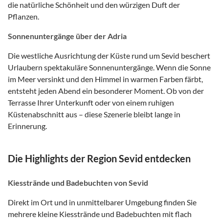
die natürliche Schönheit und den würzigen Duft der
Pflanzen.
Sonnenuntergänge über der Adria
Die westliche Ausrichtung der Küste rund um Sevid beschert
Urlaubern spektakuläre Sonnenuntergänge. Wenn die Sonne
im Meer versinkt und den Himmel in warmen Farben färbt,
entsteht jeden Abend ein besonderer Moment. Ob von der
Terrasse Ihrer Unterkunft oder von einem ruhigen
Küstenabschnitt aus – diese Szenerie bleibt lange in
Erinnerung.
Die Highlights der Region Sevid entdecken
Kiesstrände und Badebuchten von Sevid
Direkt im Ort und in unmittelbarer Umgebung finden Sie
mehrere kleine Kiesstrände und Badebuchten mit flach