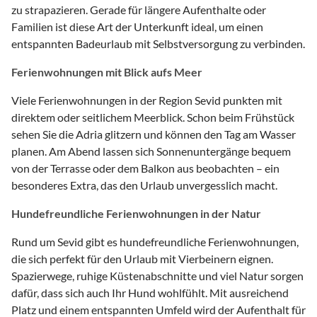
zu strapazieren. Gerade für längere Aufenthalte oder
Familien ist diese Art der Unterkunft ideal, um einen
entspannten Badeurlaub mit Selbstversorgung zu verbinden.
Ferienwohnungen mit Blick aufs Meer
Viele Ferienwohnungen in der Region Sevid punkten mit
direktem oder seitlichem Meerblick. Schon beim Frühstück
sehen Sie die Adria glitzern und können den Tag am Wasser
planen. Am Abend lassen sich Sonnenuntergänge bequem
von der Terrasse oder dem Balkon aus beobachten – ein
besonderes Extra, das den Urlaub unvergesslich macht.
Hundefreundliche Ferienwohnungen in der Natur
Rund um Sevid gibt es hundefreundliche Ferienwohnungen,
die sich perfekt für den Urlaub mit Vierbeinern eignen.
Spazierwege, ruhige Küstenabschnitte und viel Natur sorgen
dafür, dass sich auch Ihr Hund wohlfühlt. Mit ausreichend
Platz und einem entspannten Umfeld wird der Aufenthalt für