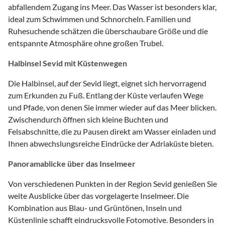
abfallendem Zugang ins Meer. Das Wasser ist besonders klar,
ideal zum Schwimmen und Schnorcheln. Familien und
Ruhesuchende schätzen die überschaubare Größe und die
entspannte Atmosphäre ohne großen Trubel.
Halbinsel Sevid mit Küstenwegen
Die Halbinsel, auf der Sevid liegt, eignet sich hervorragend
zum Erkunden zu Fuß. Entlang der Küste verlaufen Wege
und Pfade, von denen Sie immer wieder auf das Meer blicken.
Zwischendurch öffnen sich kleine Buchten und
Felsabschnitte, die zu Pausen direkt am Wasser einladen und
Ihnen abwechslungsreiche Eindrücke der Adriaküste bieten.
Panoramablicke über das Inselmeer
Von verschiedenen Punkten in der Region Sevid genießen Sie
weite Ausblicke über das vorgelagerte Inselmeer. Die
Kombination aus Blau- und Grüntönen, Inseln und
Küstenlinie schafft eindrucksvolle Fotomotive. Besonders in