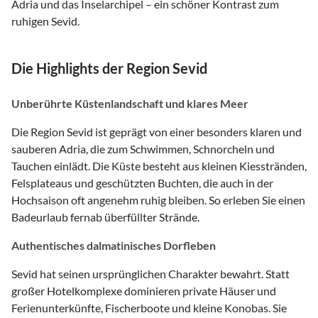
Adria und das Inselarchipel – ein schöner Kontrast zum
ruhigen Sevid.
Die Highlights der Region Sevid
Unberührte Küstenlandschaft und klares Meer
Die Region Sevid ist geprägt von einer besonders klaren und
sauberen Adria, die zum Schwimmen, Schnorcheln und
Tauchen einlädt. Die Küste besteht aus kleinen Kiesstränden,
Felsplateaus und geschützten Buchten, die auch in der
Hochsaison oft angenehm ruhig bleiben. So erleben Sie einen
Badeurlaub fernab überfüllter Strände.
Authentisches dalmatinisches Dorfleben
Sevid hat seinen ursprünglichen Charakter bewahrt. Statt
großer Hotelkomplexe dominieren private Häuser und
Ferienunterkünfte, Fischerboote und kleine Konobas. Sie