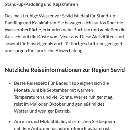
Stand-up-Paddling und Kajakfahren
Das meist ruhige Wasser vor Sevid ist ideal für Stand-up-
Paddling und Kajakfahren. Sie bewegen sich lautlos über die
Wasseroberfläche, erkunden nahe Buchten und genießen die
Aussicht auf die Küste vom Meer aus. Diese Aktivitäten sind
sowohl für Einsteiger als auch für Fortgeschrittene geeignet
und sorgen für sportliche Abwechslung.
Nützliche Reiseinformationen zur Region Sevid
Beste Reisezeit:
Für Badeurlaub eignen sich die
Monate Juni bis September mit warmen
Temperaturen und viel Sonne. Wer es ruhiger mag,
reist im Mai oder Oktober und genießt mildes
Wetter und weniger Betrieb.
Anreise und Mobilität:
Sevid erreichen Sie bequem
mit dem Auto, der nächste größere Flughafen ist