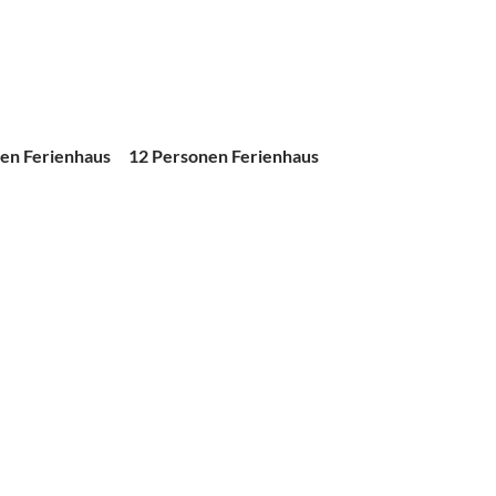
en Ferienhaus
12 Personen Ferienhaus