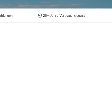
ehlungen
25+ Jahre Vertrauenslegacy