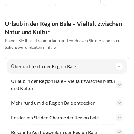
Urlaub in der Region Bale – Vielfalt zwischen
Natur und Kultur
Planen Sie Ihren Traumurlaub und entdecken Sie die schönsten
Sehenswürdigkeiten in Bale
Übernachten in der Region Bale
Urlaub in der Region Bale – Vielfalt zwischen Natur
und Kultur
Mehr rund um die Region Bale entdecken
Entdecken Sie den Charme der Region Bale
Bekannte Ausflugsziele in der Region Bale