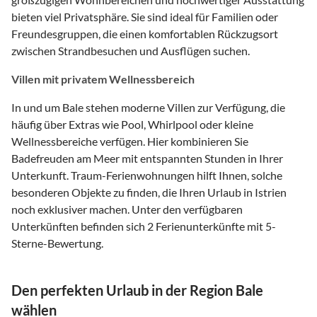
bieten viel Privatsphäre. Sie sind ideal für Familien oder
Freundesgruppen, die einen komfortablen Rückzugsort
zwischen Strandbesuchen und Ausflügen suchen.
Villen mit privatem Wellnessbereich
In und um Bale stehen moderne Villen zur Verfügung, die
häufig über Extras wie Pool, Whirlpool oder kleine
Wellnessbereiche verfügen. Hier kombinieren Sie
Badefreuden am Meer mit entspannten Stunden in Ihrer
Unterkunft. Traum-Ferienwohnungen hilft Ihnen, solche
besonderen Objekte zu finden, die Ihren Urlaub in Istrien
noch exklusiver machen. Unter den verfügbaren
Unterkünften befinden sich 2 Ferienunterkünfte mit 5-
Sterne-Bewertung.
Den perfekten Urlaub in der Region Bale
wählen