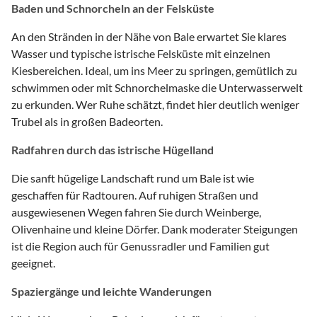
Baden und Schnorcheln an der Felsküste
An den Stränden in der Nähe von Bale erwartet Sie klares
Wasser und typische istrische Felsküste mit einzelnen
Kiesbereichen. Ideal, um ins Meer zu springen, gemütlich zu
schwimmen oder mit Schnorchelmaske die Unterwasserwelt
zu erkunden. Wer Ruhe schätzt, findet hier deutlich weniger
Trubel als in großen Badeorten.
Radfahren durch das istrische Hügelland
Die sanft hügelige Landschaft rund um Bale ist wie
geschaffen für Radtouren. Auf ruhigen Straßen und
ausgewiesenen Wegen fahren Sie durch Weinberge,
Olivenhaine und kleine Dörfer. Dank moderater Steigungen
ist die Region auch für Genussradler und Familien gut
geeignet.
Spaziergänge und leichte Wanderungen