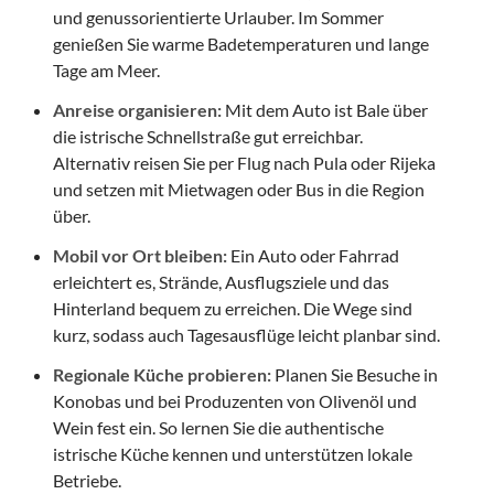
und genussorientierte Urlauber. Im Sommer
genießen Sie warme Badetemperaturen und lange
Tage am Meer.
Anreise organisieren:
Mit dem Auto ist Bale über
die istrische Schnellstraße gut erreichbar.
Alternativ reisen Sie per Flug nach Pula oder Rijeka
und setzen mit Mietwagen oder Bus in die Region
über.
Mobil vor Ort bleiben:
Ein Auto oder Fahrrad
erleichtert es, Strände, Ausflugsziele und das
Hinterland bequem zu erreichen. Die Wege sind
kurz, sodass auch Tagesausflüge leicht planbar sind.
Regionale Küche probieren:
Planen Sie Besuche in
Konobas und bei Produzenten von Olivenöl und
Wein fest ein. So lernen Sie die authentische
istrische Küche kennen und unterstützen lokale
Betriebe.