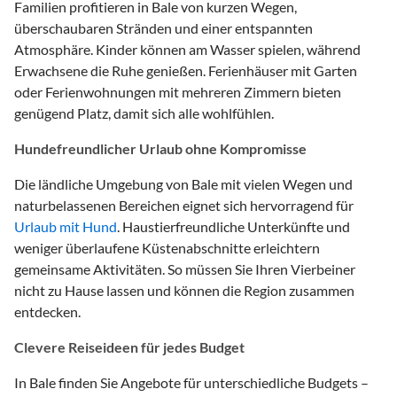
Familien profitieren in Bale von kurzen Wegen,
überschaubaren Stränden und einer entspannten
Atmosphäre. Kinder können am Wasser spielen, während
Erwachsene die Ruhe genießen. Ferienhäuser mit Garten
oder Ferienwohnungen mit mehreren Zimmern bieten
genügend Platz, damit sich alle wohlfühlen.
Hundefreundlicher Urlaub ohne Kompromisse
Die ländliche Umgebung von Bale mit vielen Wegen und
naturbelassenen Bereichen eignet sich hervorragend für
Urlaub mit Hund
. Haustierfreundliche Unterkünfte und
weniger überlaufene Küstenabschnitte erleichtern
gemeinsame Aktivitäten. So müssen Sie Ihren Vierbeiner
nicht zu Hause lassen und können die Region zusammen
entdecken.
Clevere Reiseideen für jedes Budget
In Bale finden Sie Angebote für unterschiedliche Budgets –