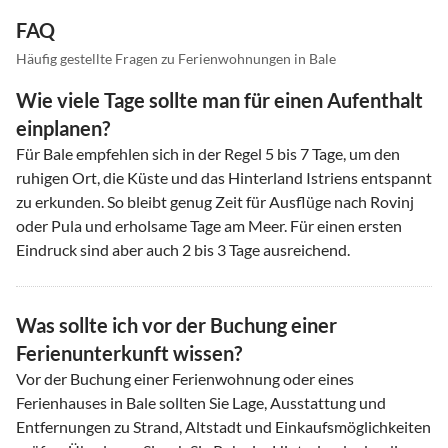
FAQ
Häufig gestellte Fragen zu Ferienwohnungen in Bale
Wie viele Tage sollte man für einen Aufenthalt
einplanen?
Für Bale empfehlen sich in der Regel 5 bis 7 Tage, um den
ruhigen Ort, die Küste und das Hinterland Istriens entspannt
zu erkunden. So bleibt genug Zeit für Ausflüge nach Rovinj
oder Pula und erholsame Tage am Meer. Für einen ersten
Eindruck sind aber auch 2 bis 3 Tage ausreichend.
Was sollte ich vor der Buchung einer
Ferienunterkunft wissen?
Vor der Buchung einer Ferienwohnung oder eines
Ferienhauses in Bale sollten Sie Lage, Ausstattung und
Entfernungen zu Strand, Altstadt und Einkaufsmöglichkeiten