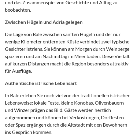
und das Zusammenspiel von Geschichte und Alltag zu
beobachten.
Zwischen Hügeln und Adria gelegen
Die Lage von Bale zwischen sanften Hügeln und der nur
wenige Kilometer entfernten Küste verbindet zwei typische
Gesichter Istriens. Sie können am Morgen durch Weinberge
spazieren und am Nachmittag im Meer baden. Diese Vielfalt
auf kurzen Distanzen macht die Region besonders attraktiv
für Ausflüge.
Authentische istrische Lebensart
In Bale erleben Sie noch viel von der traditionellen istrischen
Lebensweise: lokale Feste, kleine Konobas, Olivenbauern
und Winzer prägen das Bild. Gäste werden herzlich
aufgenommen und können bei Verkostungen, Dorffesten
oder Spaziergängen durch die Altstadt mit den Bewohnern
ins Gespräch kommen.