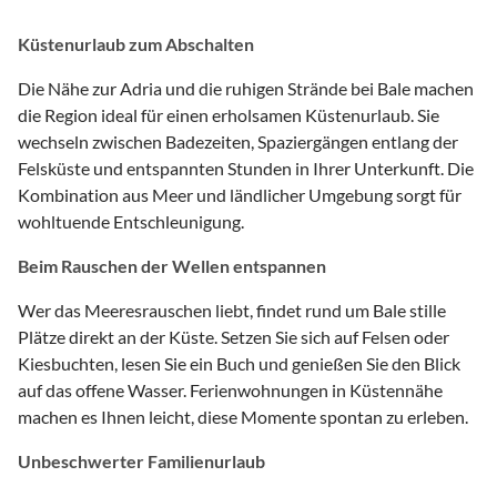
Küstenurlaub zum Abschalten
Die Nähe zur Adria und die ruhigen Strände bei Bale machen
die Region ideal für einen erholsamen Küstenurlaub. Sie
wechseln zwischen Badezeiten, Spaziergängen entlang der
Felsküste und entspannten Stunden in Ihrer Unterkunft. Die
Kombination aus Meer und ländlicher Umgebung sorgt für
wohltuende Entschleunigung.
Beim Rauschen der Wellen entspannen
Wer das Meeresrauschen liebt, findet rund um Bale stille
Plätze direkt an der Küste. Setzen Sie sich auf Felsen oder
Kiesbuchten, lesen Sie ein Buch und genießen Sie den Blick
auf das offene Wasser. Ferienwohnungen in Küstennähe
machen es Ihnen leicht, diese Momente spontan zu erleben.
Unbeschwerter Familienurlaub