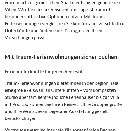
von einfachen, gemütlichen Apartments bis zu gehobenen
Villen. Wer flexibel bei Reisezeit und Lage ist, kann oft
besonders attraktive Optionen nutzen. Mit Traum-
Ferienwohnungen vergleichen Sie komfortabel verschiedene
Unterkünfte und finden eine Lösung, die zu Ihren
Vorstellungen passt.
Mit Traum-Ferienwohnungen sicher buchen
Ferienunterkünfte für jeden Reisestil
Traum-Ferienwohnungen bietet Ihnen in der Region Bale
eine große Auswahl an Unterkünften – vom kompakten
Studio über familienfreundliche Ferienhäuser bis zur Villa
mit Pool. So können Sie Ihren Reisestil, Ihre Gruppengröße
und Ihre Wünsche an Lage oder Ausstattung gezielt
berücksichtigen.
Vertrauenswürdige Inserate für sorgenfreies Buchen