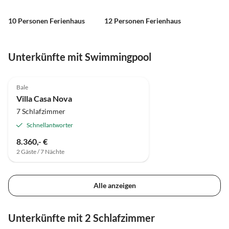
10 Personen Ferienhaus
12 Personen Ferienhaus
Unterkünfte mit Swimmingpool
Bale
Villa Casa Nova
7 Schlafzimmer
Schnellantworter
8.360,- €
2 Gäste / 7 Nächte
Alle anzeigen
Unterkünfte mit 2 Schlafzimmer