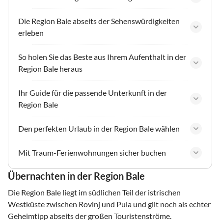
Die Region Bale abseits der Sehenswürdigkeiten
erleben
So holen Sie das Beste aus Ihrem Aufenthalt in der
Region Bale heraus
Ihr Guide für die passende Unterkunft in der
Region Bale
Den perfekten Urlaub in der Region Bale wählen
Mit Traum-Ferienwohnungen sicher buchen
Übernachten in der Region Bale
Die Region Bale liegt im südlichen Teil der istrischen
Westküste zwischen Rovinj und Pula und gilt noch als echter
Geheimtipp abseits der großen Touristenströme.