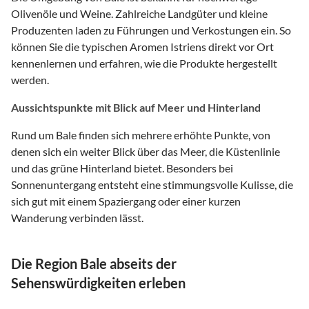
Olivenöle und Weine. Zahlreiche Landgüter und kleine
Produzenten laden zu Führungen und Verkostungen ein. So
können Sie die typischen Aromen Istriens direkt vor Ort
kennenlernen und erfahren, wie die Produkte hergestellt
werden.
Aussichtspunkte mit Blick auf Meer und Hinterland
Rund um Bale finden sich mehrere erhöhte Punkte, von
denen sich ein weiter Blick über das Meer, die Küstenlinie
und das grüne Hinterland bietet. Besonders bei
Sonnenuntergang entsteht eine stimmungsvolle Kulisse, die
sich gut mit einem Spaziergang oder einer kurzen
Wanderung verbinden lässt.
Die Region Bale abseits der
Sehenswürdigkeiten erleben