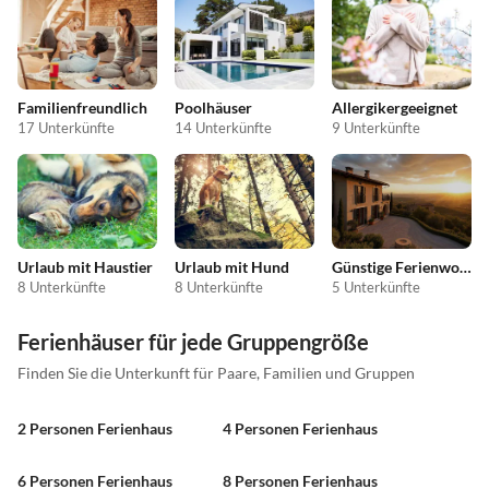
Familienfreundlich
Poolhäuser
Allergikergeeignet
17 Unterkünfte
14 Unterkünfte
9 Unterkünfte
Urlaub mit Haustier
Urlaub mit Hund
Günstige Ferienwohnungen
8 Unterkünfte
8 Unterkünfte
5 Unterkünfte
Ferienhäuser für jede Gruppengröße
Finden Sie die Unterkunft für Paare, Familien und Gruppen
2 Personen Ferienhaus
4 Personen Ferienhaus
6 Personen Ferienhaus
8 Personen Ferienhaus