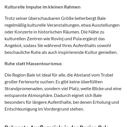
Kulturelle Impulse im kleinen Rahmen
Trotz seiner überschaubaren Größe beherbergt Bale
regelmäßig kulturelle Veranstaltungen, etwa Ausstellungen
oder Konzerte in historischen Räumen. Die Nähe zu
kulturellen Zentren wie Rovinj und Pula ergänzt das
Angebot, sodass Sie während Ihres Aufenthalts sowohl
beschauliche Ruhe als auch inspirierende Kultur genießen.
Ruhe statt Massentourismus
Die Region Bale ist ideal für alle, die Abstand vom Trubel
großer Ferienorte suchen. Es gibt keine überfüllten
Strandpromenaden, sondern viel Platz, weite Blicke und eine
entspannte Atmosphäre. Dadurch eignet sich Bale
besonders für längere Aufenthalte, bei denen Erholung und
Entschleunigung im Vordergrund stehen.