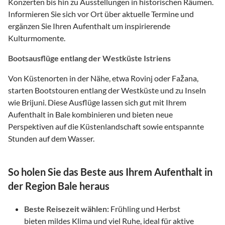
Konzerten bis hin zu Ausstellungen in historischen Räumen.
Informieren Sie sich vor Ort über aktuelle Termine und
ergänzen Sie Ihren Aufenthalt um inspirierende
Kulturmomente.
Bootsausflüge entlang der Westküste Istriens
Von Küstenorten in der Nähe, etwa Rovinj oder Fažana,
starten Bootstouren entlang der Westküste und zu Inseln
wie Brijuni. Diese Ausflüge lassen sich gut mit Ihrem
Aufenthalt in Bale kombinieren und bieten neue
Perspektiven auf die Küstenlandschaft sowie entspannte
Stunden auf dem Wasser.
So holen Sie das Beste aus Ihrem Aufenthalt in
der Region Bale heraus
Beste Reisezeit wählen:
Frühling und Herbst
bieten mildes Klima und viel Ruhe, ideal für aktive