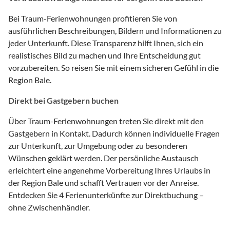
Bei Traum-Ferienwohnungen profitieren Sie von
ausführlichen Beschreibungen, Bildern und Informationen zu
jeder Unterkunft. Diese Transparenz hilft Ihnen, sich ein
realistisches Bild zu machen und Ihre Entscheidung gut
vorzubereiten. So reisen Sie mit einem sicheren Gefühl in die
Region Bale.
Direkt bei Gastgebern buchen
Über Traum-Ferienwohnungen treten Sie direkt mit den
Gastgebern in Kontakt. Dadurch können individuelle Fragen
zur Unterkunft, zur Umgebung oder zu besonderen
Wünschen geklärt werden. Der persönliche Austausch
erleichtert eine angenehme Vorbereitung Ihres Urlaubs in
der Region Bale und schafft Vertrauen vor der Anreise.
Entdecken Sie 4 Ferienunterkünfte zur Direktbuchung –
ohne Zwischenhändler.