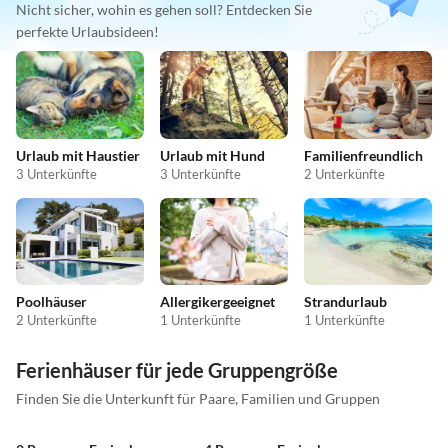
Nicht sicher, wohin es gehen soll? Entdecken Sie
perfekte Urlaubsideen!
Urlaub mit Haustier
Urlaub mit Hund
Familienfreundlich
3 Unterkünfte
3 Unterkünfte
2 Unterkünfte
Poolhäuser
Allergikergeeignet
Strandurlaub
2 Unterkünfte
1 Unterkünfte
1 Unterkünfte
Ferienhäuser für jede Gruppengröße
Finden Sie die Unterkunft für Paare, Familien und Gruppen