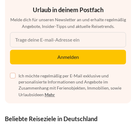
Urlaub in deinem Postfach
Melde dich für unseren Newsletter an und erhalte regelmäßig
Angebote, Insider-Tipps und aktuelle Reisetrends.
Anmelden
Ich möchte regelmäßig per E-Mail exklusive und
personalisierte Informationen und Angebote im
Zusammenhang mit Ferienobjekten, Immobilien, sowie
Urlaubsideen
Mehr
Beliebte Reiseziele in Deutschland