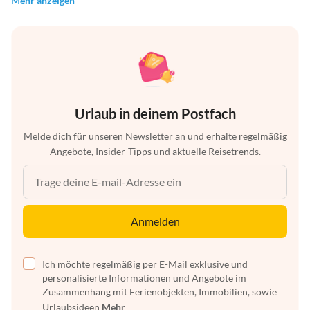
Mehr anzeigen
Urlaub in deinem Postfach
Melde dich für unseren Newsletter an und erhalte regelmäßig
Angebote, Insider-Tipps und aktuelle Reisetrends.
Anmelden
Ich möchte regelmäßig per E-Mail exklusive und
personalisierte Informationen und Angebote im
Zusammenhang mit Ferienobjekten, Immobilien, sowie
Urlaubsideen
Mehr