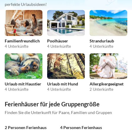
perfekte Urlaubsideen!
Familienfreundlich
Poolhäuser
Strandurlaub
4 Unterkünfte
4 Unterkünfte
4 Unterkünfte
Urlaub mit Haustier
Urlaub mit Hund
Allergikergeeignet
4 Unterkünfte
4 Unterkünfte
2 Unterkünfte
Ferienhäuser für jede Gruppengröße
Finden Sie die Unterkunft für Paare, Familien und Gruppen
2 Personen Ferienhaus
4 Personen Ferienhaus