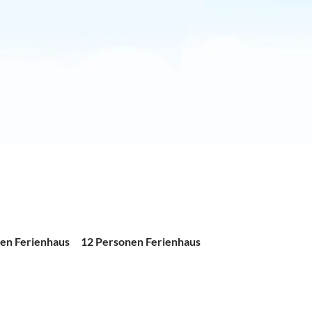
en Ferienhaus
12 Personen Ferienhaus