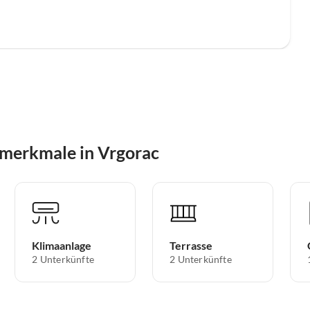
merkmale in Vrgorac
Klimaanlage
Terrasse
2 Unterkünfte
2 Unterkünfte