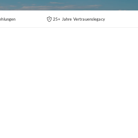
ehlungen
25+ Jahre Vertrauenslegacy