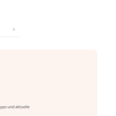
ipps und aktuelle