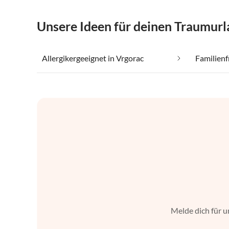
Unsere Ideen für deinen Traumurl
Allergikergeeignet in Vrgorac
Familienf
Melde dich für u