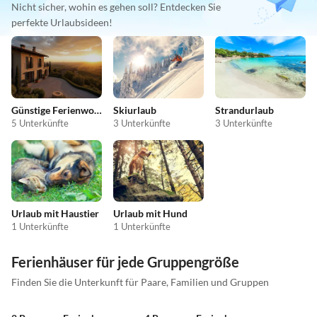
Nicht sicher, wohin es gehen soll? Entdecken Sie
perfekte Urlaubsideen!
Günstige Ferienwohnungen
Skiurlaub
Strandurlaub
5 Unterkünfte
3 Unterkünfte
3 Unterkünfte
Urlaub mit Haustier
Urlaub mit Hund
1 Unterkünfte
1 Unterkünfte
Ferienhäuser für jede Gruppengröße
Finden Sie die Unterkunft für Paare, Familien und Gruppen