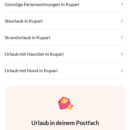
Günstige Ferienwohnungen in Kupari
Skiurlaub in Kupari
Strandurlaub in Kupari
Urlaub mit Haustier in Kupari
Urlaub mit Hund in Kupari
Urlaub in deinem Postfach