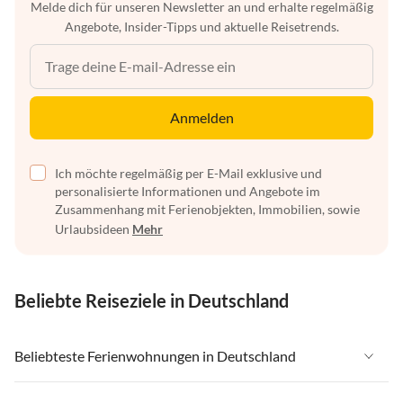
Melde dich für unseren Newsletter an und erhalte regelmäßig
Angebote, Insider-Tipps und aktuelle Reisetrends.
Anmelden
Ich möchte regelmäßig per E-Mail exklusive und
personalisierte Informationen und Angebote im
Zusammenhang mit Ferienobjekten, Immobilien, sowie
Urlaubsideen
Mehr
Beliebte Reiseziele in Deutschland
Beliebteste Ferienwohnungen in Deutschland