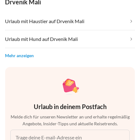
Drvenik Mali
Urlaub mit Haustier auf Drvenik Mali
Urlaub mit Hund auf Drvenik Mali
Mehr anzeigen
Urlaub in deinem Postfach
Melde dich für unseren Newsletter an und erhalte regelmäßig
Angebote, Insider-Tipps und aktuelle Reisetrends.