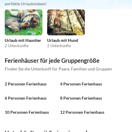
perfekte Urlaubsideen!
Urlaub mit Haustier
Urlaub mit Hund
2 Unterkünfte
2 Unterkünfte
Ferienhäuser für jede Gruppengröße
Finden Sie die Unterkunft für Paare, Familien und Gruppen
2 Personen Ferienhaus
4 Personen Ferienhaus
6 Personen Ferienhaus
8 Personen Ferienhaus
10 Personen Ferienhaus
12 Personen Ferienhaus