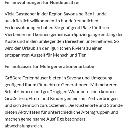
Ferienwohnungen für Hundebesitzer
Viele Gastgeber in der Region Savona heißen Hunde
ausdrücklich willkommen. In hundefreundlichen
Ferienwohnungen haben Sie genügend Platz für Ihren
Vierbeiner und können gemeinsam Spaziergänge entlang der
Küste und in den umliegenden Bereichen unternehmen. So
wird der Urlaub an der ligurischen Riviera zu einer
entspannten Auszeit für Mensch und Tier.
Ferienhäuser für Mehrgenerationenurlaube
Größere Ferienhäuser bieten in Savona und Umgebung
genügend Raum für mehrere Generationen. Mit mehreren
Schlafzimmern und großzügigen Wohnbereichen können
Großeltern, Eltern und Kinder gemeinsam Zeit verbringen
und sich dennoch zurückziehen. Die Küstenorte und Strände
bieten Aktivitäten für unterschiedliche Altersgruppen und
machen gemeinsame Ausflüge besonders
abwechslungsreich.