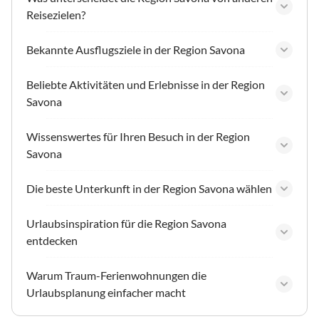
Reisezielen?
Bekannte Ausflugsziele in der Region Savona
Beliebte Aktivitäten und Erlebnisse in der Region
Savona
Wissenswertes für Ihren Besuch in der Region
Savona
Die beste Unterkunft in der Region Savona wählen
Urlaubsinspiration für die Region Savona
entdecken
Warum Traum-Ferienwohnungen die
Urlaubsplanung einfacher macht