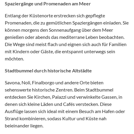
Spaziergänge und Promenaden am Meer
Entlang der Küstenorte erstrecken sich gepflegte
Promenaden, die zu gemütlichen Spaziergängen einladen. Sie
können morgens den Sonnenaufgang über dem Meer
genießen oder abends das mediterrane Leben beobachten.
Die Wege sind meist flach und eignen sich auch für Familien
mit Kindern oder Gäste, die entspannt unterwegs sein
möchten.
Stadtbummel durch historische Altstädte
Savona, Noli, Finalborgo und andere Orte bieten
sehenswerte historische Zentren. Beim Stadtbummel
entdecken Sie Kirchen, Palazzi und verwinkelte Gassen, in
denen sich kleine Läden und Cafés verstecken. Diese
Ausflüge lassen sich ideal mit einem Besuch am Hafen oder
Strand kombinieren, sodass Kultur und Küste nah
beieinander liegen.