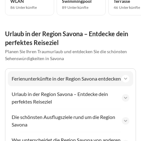
WLAN
Swimmingpool
Terrasse
86 Unterkünfte
89 Unterkünfte
46 Unterkünfte
Urlaub in der Region Savona – Entdecke dein
perfektes Reiseziel
Planen Sie Ihren Traumurlaub und entdecken Sie die schönsten
Sehenswürdigkeiten in Savona
Ferienunterkünfte in der Region Savona entdecken
Urlaub in der Region Savona – Entdecke dein
perfektes Reiseziel
Die schönsten Ausflugsziele rund um die Region
Savona
Was unterscheidet die Region Savona von anderen