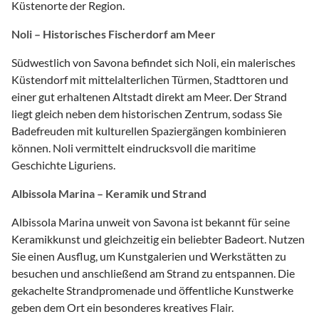
Küstenorte der Region.
Noli – Historisches Fischerdorf am Meer
Südwestlich von Savona befindet sich Noli, ein malerisches
Küstendorf mit mittelalterlichen Türmen, Stadttoren und
einer gut erhaltenen Altstadt direkt am Meer. Der Strand
liegt gleich neben dem historischen Zentrum, sodass Sie
Badefreuden mit kulturellen Spaziergängen kombinieren
können. Noli vermittelt eindrucksvoll die maritime
Geschichte Liguriens.
Albissola Marina – Keramik und Strand
Albissola Marina unweit von Savona ist bekannt für seine
Keramikkunst und gleichzeitig ein beliebter Badeort. Nutzen
Sie einen Ausflug, um Kunstgalerien und Werkstätten zu
besuchen und anschließend am Strand zu entspannen. Die
gekachelte Strandpromenade und öffentliche Kunstwerke
geben dem Ort ein besonderes kreatives Flair.