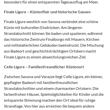
besonders für einen entspannten Tagesausflug am Meer.
Finale Ligure – Küstenflair und historische Gassen
Finale Ligure westlich von Savona verbindet eine schöne
Küste mit kulturellen Eindrücken. Am längeren
Strandabschnitt können Sie baden und spazieren, während
das historische Zentrum Finalborgo mit Mauern, Kirchen
und mittelalterlichen Gebäuden beeindruckt. Die Mischung
aus Badeort und geschichtsträchtigem Ortskern macht
Finale Ligure zu einem abwechslungsreichen Ziel.
Celle Ligure – Familienfreundlicher Küstenort
Zwischen Savona und Varazze liegt Celle Ligure, ein kleiner,
gepflegter Badeort mit familienfreundlichen
Strandabschnitten und einem charmanten Ortskern. Die
farbenfrohen Häuser, Spielmöglichkeiten für Kinder und die
entspannte Stimmung machen den Ort ideal für ruhige
Strandtage. Von hier aus erreichen Sie bequem andere