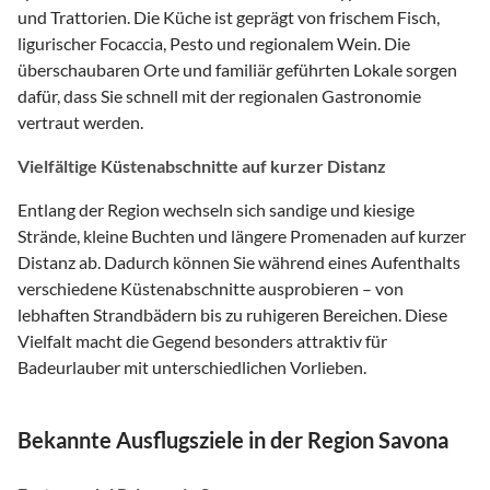
und Trattorien. Die Küche ist geprägt von frischem Fisch,
ligurischer Focaccia, Pesto und regionalem Wein. Die
überschaubaren Orte und familiär geführten Lokale sorgen
dafür, dass Sie schnell mit der regionalen Gastronomie
vertraut werden.
Vielfältige Küstenabschnitte auf kurzer Distanz
Entlang der Region wechseln sich sandige und kiesige
Strände, kleine Buchten und längere Promenaden auf kurzer
Distanz ab. Dadurch können Sie während eines Aufenthalts
verschiedene Küstenabschnitte ausprobieren – von
lebhaften Strandbädern bis zu ruhigeren Bereichen. Diese
Vielfalt macht die Gegend besonders attraktiv für
Badeurlauber mit unterschiedlichen Vorlieben.
Bekannte Ausflugsziele in der Region Savona