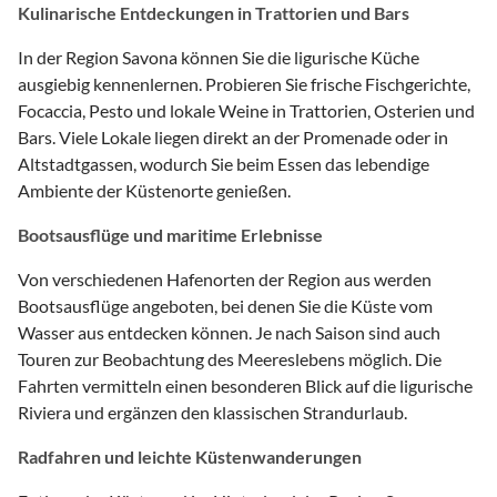
Kulinarische Entdeckungen in Trattorien und Bars
In der Region Savona können Sie die ligurische Küche
ausgiebig kennenlernen. Probieren Sie frische Fischgerichte,
Focaccia, Pesto und lokale Weine in Trattorien, Osterien und
Bars. Viele Lokale liegen direkt an der Promenade oder in
Altstadtgassen, wodurch Sie beim Essen das lebendige
Ambiente der Küstenorte genießen.
Bootsausflüge und maritime Erlebnisse
Von verschiedenen Hafenorten der Region aus werden
Bootsausflüge angeboten, bei denen Sie die Küste vom
Wasser aus entdecken können. Je nach Saison sind auch
Touren zur Beobachtung des Meereslebens möglich. Die
Fahrten vermitteln einen besonderen Blick auf die ligurische
Riviera und ergänzen den klassischen Strandurlaub.
Radfahren und leichte Küstenwanderungen