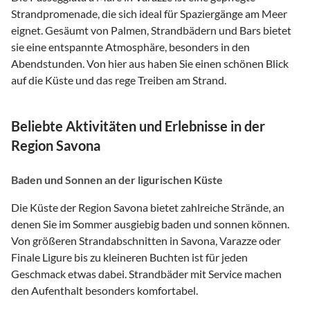
Strandpromenade, die sich ideal für Spaziergänge am Meer
eignet. Gesäumt von Palmen, Strandbädern und Bars bietet
sie eine entspannte Atmosphäre, besonders in den
Abendstunden. Von hier aus haben Sie einen schönen Blick
auf die Küste und das rege Treiben am Strand.
Beliebte Aktivitäten und Erlebnisse in der
Region Savona
Baden und Sonnen an der ligurischen Küste
Die Küste der Region Savona bietet zahlreiche Strände, an
denen Sie im Sommer ausgiebig baden und sonnen können.
Von größeren Strandabschnitten in Savona, Varazze oder
Finale Ligure bis zu kleineren Buchten ist für jeden
Geschmack etwas dabei. Strandbäder mit Service machen
den Aufenthalt besonders komfortabel.