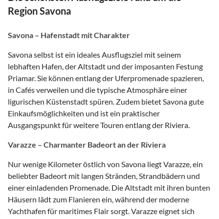
Region Savona
Savona – Hafenstadt mit Charakter
Savona selbst ist ein ideales Ausflugsziel mit seinem
lebhaften Hafen, der Altstadt und der imposanten Festung
Priamar. Sie können entlang der Uferpromenade spazieren,
in Cafés verweilen und die typische Atmosphäre einer
ligurischen Küstenstadt spüren. Zudem bietet Savona gute
Einkaufsmöglichkeiten und ist ein praktischer
Ausgangspunkt für weitere Touren entlang der Riviera.
Varazze – Charmanter Badeort an der Riviera
Nur wenige Kilometer östlich von Savona liegt Varazze, ein
beliebter Badeort mit langen Stränden, Strandbädern und
einer einladenden Promenade. Die Altstadt mit ihren bunten
Häusern lädt zum Flanieren ein, während der moderne
Yachthafen für maritimes Flair sorgt. Varazze eignet sich