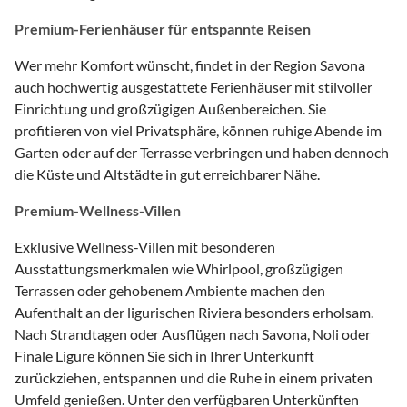
Premium-Ferienhäuser für entspannte Reisen
Wer mehr Komfort wünscht, findet in der Region Savona
auch hochwertig ausgestattete Ferienhäuser mit stilvoller
Einrichtung und großzügigen Außenbereichen. Sie
profitieren von viel Privatsphäre, können ruhige Abende im
Garten oder auf der Terrasse verbringen und haben dennoch
die Küste und Altstädte in gut erreichbarer Nähe.
Premium-Wellness-Villen
Exklusive Wellness-Villen mit besonderen
Ausstattungsmerkmalen wie Whirlpool, großzügigen
Terrassen oder gehobenem Ambiente machen den
Aufenthalt an der ligurischen Riviera besonders erholsam.
Nach Strandtagen oder Ausflügen nach Savona, Noli oder
Finale Ligure können Sie sich in Ihrer Unterkunft
zurückziehen, entspannen und die Ruhe in einem privaten
Umfeld genießen. Unter den verfügbaren Unterkünften