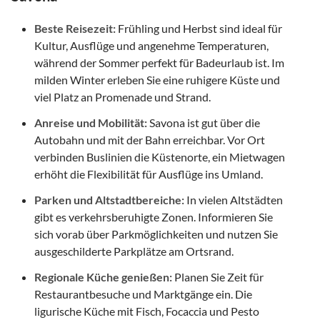
Beste Reisezeit:
Frühling und Herbst sind ideal für
Kultur, Ausflüge und angenehme Temperaturen,
während der Sommer perfekt für Badeurlaub ist. Im
milden Winter erleben Sie eine ruhigere Küste und
viel Platz an Promenade und Strand.
Anreise und Mobilität:
Savona ist gut über die
Autobahn und mit der Bahn erreichbar. Vor Ort
verbinden Buslinien die Küstenorte, ein Mietwagen
erhöht die Flexibilität für Ausflüge ins Umland.
Parken und Altstadtbereiche:
In vielen Altstädten
gibt es verkehrsberuhigte Zonen. Informieren Sie
sich vorab über Parkmöglichkeiten und nutzen Sie
ausgeschilderte Parkplätze am Ortsrand.
Regionale Küche genießen:
Planen Sie Zeit für
Restaurantbesuche und Marktgänge ein. Die
ligurische Küche mit Fisch, Focaccia und Pesto