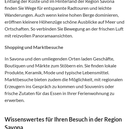
Entlang der Küste und im Hinterland der Region Savona
finden Sie Wege für entspannte Radtouren und leichte
Wanderungen. Auch wenn keine hohen Berge dominieren,
eröffnen kleinere Höhenzüge schöne Ausblicke auf Meer und
Ortschaften. So verbinden Sie Bewegung an der frischen Luft
mit reizvollen Panoramaansichten.
Shopping und Marktbesuche
In Savona und den umliegenden Orten laden Geschäfte,
Boutiquen und Märkte zum Stöbern ein. Sie finden lokale
Produkte, Keramik, Mode und typische Lebensmittel.
Marktbesuche bieten zudem die Möglichkeit, mit regionalen
Erzeugern ins Gespräch zu kommen und Souvenirs oder
frische Zutaten für das Essen in Ihrer Ferienwohnung zu
erwerben.
Wissenswertes für Ihren Besuch in der Region
Savona