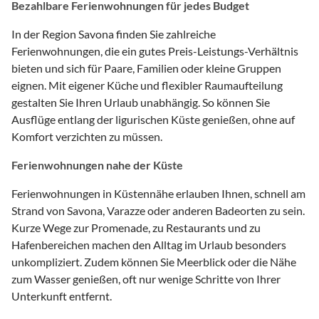
Bezahlbare Ferienwohnungen für jedes Budget
In der Region Savona finden Sie zahlreiche
Ferienwohnungen, die ein gutes Preis-Leistungs-Verhältnis
bieten und sich für Paare, Familien oder kleine Gruppen
eignen. Mit eigener Küche und flexibler Raumaufteilung
gestalten Sie Ihren Urlaub unabhängig. So können Sie
Ausflüge entlang der ligurischen Küste genießen, ohne auf
Komfort verzichten zu müssen.
Ferienwohnungen nahe der Küste
Ferienwohnungen in Küstennähe erlauben Ihnen, schnell am
Strand von Savona, Varazze oder anderen Badeorten zu sein.
Kurze Wege zur Promenade, zu Restaurants und zu
Hafenbereichen machen den Alltag im Urlaub besonders
unkompliziert. Zudem können Sie Meerblick oder die Nähe
zum Wasser genießen, oft nur wenige Schritte von Ihrer
Unterkunft entfernt.