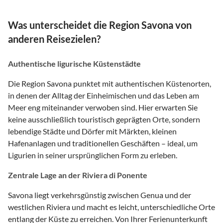
Was unterscheidet die Region Savona von
anderen Reisezielen?
Authentische ligurische Küstenstädte
Die Region Savona punktet mit authentischen Küstenorten,
in denen der Alltag der Einheimischen und das Leben am
Meer eng miteinander verwoben sind. Hier erwarten Sie
keine ausschließlich touristisch geprägten Orte, sondern
lebendige Städte und Dörfer mit Märkten, kleinen
Hafenanlagen und traditionellen Geschäften – ideal, um
Ligurien in seiner ursprünglichen Form zu erleben.
Zentrale Lage an der Riviera di Ponente
Savona liegt verkehrsgünstig zwischen Genua und der
westlichen Riviera und macht es leicht, unterschiedliche Orte
entlang der Küste zu erreichen. Von Ihrer Ferienunterkunft