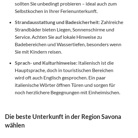
sollten Sie unbedingt probieren – ideal auch zum
Selbstkochen in Ihrer Ferienunterkunft.
Strandausstattung und Badesicherheit:
Zahlreiche
Strandbäder bieten Liegen, Sonnenschirme und
Service. Achten Sie auf lokale Hinweise zu
Badebereichen und Wassertiefen, besonders wenn
Sie mit Kindern reisen.
Sprach- und Kulturhinweise:
Italienisch ist die
Hauptsprache, doch in touristischen Bereichen
wird oft auch Englisch gesprochen. Ein paar
italienische Wörter öffnen Türen und sorgen für
noch herzlichere Begegnungen mit Einheimischen.
Die beste Unterkunft in der Region Savona
wählen