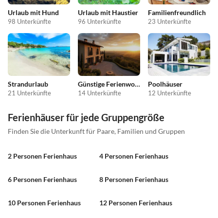
Urlaub mit Hund
Urlaub mit Haustier
Familienfreundlich
98 Unterkünfte
96 Unterkünfte
23 Unterkünfte
Strandurlaub
Günstige Ferienwohnungen
Poolhäuser
21 Unterkünfte
14 Unterkünfte
12 Unterkünfte
Ferienhäuser für jede Gruppengröße
Finden Sie die Unterkunft für Paare, Familien und Gruppen
2 Personen Ferienhaus
4 Personen Ferienhaus
6 Personen Ferienhaus
8 Personen Ferienhaus
10 Personen Ferienhaus
12 Personen Ferienhaus