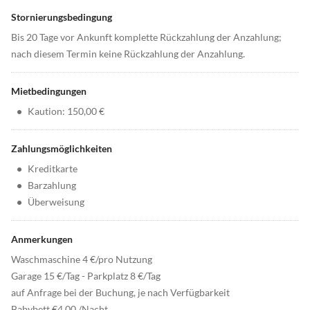
Stornierungsbedingung
Bis 20 Tage vor Ankunft komplette Rückzahlung der Anzahlung;
nach diesem Termin keine Rückzahlung der Anzahlung.
Mietbedingungen
•
Kaution: 150,00 €
Zahlungsmöglichkeiten
•
Kreditkarte
•
Barzahlung
•
Überweisung
Anmerkungen
Waschmaschine 4 €/pro Nutzung
Garage 15 €/Tag - Parkplatz 8 €/Tag
auf Anfrage bei der Buchung, je nach Verfügbarkeit
Babybett €4,00 /Nacht