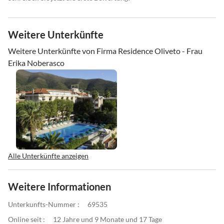
Weitere Unterkünfte
Weitere Unterkünfte von Firma Residence Oliveto - Frau
Erika Noberasco
Alle Unterkünfte anzeigen
Weitere Informationen
Unterkunfts-Nummer :
69535
Online seit :
12 Jahre und 9 Monate und 17 Tage