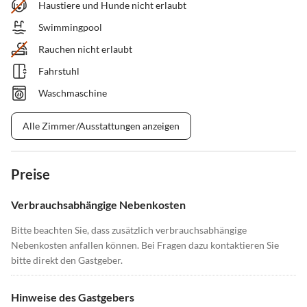
Haustiere und Hunde nicht erlaubt
Swimmingpool
Rauchen nicht erlaubt
Fahrstuhl
Waschmaschine
Alle Zimmer/Ausstattungen anzeigen
Preise
Verbrauchsabhängige Nebenkosten
Bitte beachten Sie, dass zusätzlich verbrauchsabhängige
Nebenkosten anfallen können. Bei Fragen dazu kontaktieren Sie
bitte direkt den Gastgeber.
Hinweise des Gastgebers