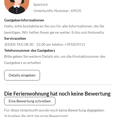
Spanisch
Unterkunfts-Nummer
:
69535
Gastgeberinformationen
Hallo, bitte kontaktieren Sie uns für alle Informationen, die Sie
benötigen. Wir helfen Ihnen gerne weiter. Erika und Antonella
Servicezeiten
JEDEN TAG 08.30 - 22.00 am telefon +391829111
Telefonnummer des Gastgebers
Bitte geben Sie weitere Details ein, um die Kontaktnummer des
Gastgebers zu erhalten
Details eingeben
Die Ferienwohnung hat noch keine Bewertung
Eine Bewertung schreiben
Für diese Unterkunft wurde noch keine Bewertung abgegeben.
Schreiben Sie jetzt die erste Bewertung!