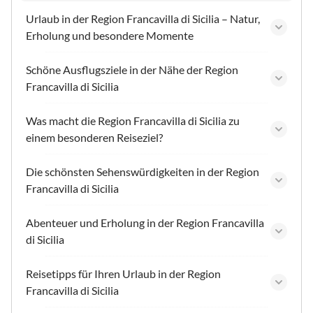
Urlaub in der Region Francavilla di Sicilia – Natur,
Erholung und besondere Momente
Schöne Ausflugsziele in der Nähe der Region
Francavilla di Sicilia
Was macht die Region Francavilla di Sicilia zu
einem besonderen Reiseziel?
Die schönsten Sehenswürdigkeiten in der Region
Francavilla di Sicilia
Abenteuer und Erholung in der Region Francavilla
di Sicilia
Reisetipps für Ihren Urlaub in der Region
Francavilla di Sicilia