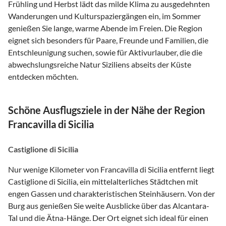
Frühling und Herbst lädt das milde Klima zu ausgedehnten
Wanderungen und Kulturspaziergängen ein, im Sommer
genießen Sie lange, warme Abende im Freien. Die Region
eignet sich besonders für Paare, Freunde und Familien, die
Entschleunigung suchen, sowie für Aktivurlauber, die die
abwechslungsreiche Natur Siziliens abseits der Küste
entdecken möchten.
Schöne Ausflugsziele in der Nähe der Region
Francavilla di Sicilia
Castiglione di Sicilia
Nur wenige Kilometer von Francavilla di Sicilia entfernt liegt
Castiglione di Sicilia, ein mittelalterliches Städtchen mit
engen Gassen und charakteristischen Steinhäusern. Von der
Burg aus genießen Sie weite Ausblicke über das Alcantara-
Tal und die Ätna-Hänge. Der Ort eignet sich ideal für einen