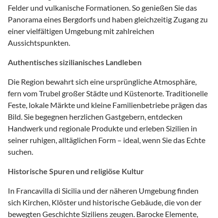
Felder und vulkanische Formationen. So genießen Sie das
Panorama eines Bergdorfs und haben gleichzeitig Zugang zu
einer vielfältigen Umgebung mit zahlreichen
Aussichtspunkten.
Authentisches sizilianisches Landleben
Die Region bewahrt sich eine ursprüngliche Atmosphäre,
fern vom Trubel großer Städte und Küstenorte. Traditionelle
Feste, lokale Märkte und kleine Familienbetriebe prägen das
Bild. Sie begegnen herzlichen Gastgebern, entdecken
Handwerk und regionale Produkte und erleben Sizilien in
seiner ruhigen, alltäglichen Form – ideal, wenn Sie das Echte
suchen.
Historische Spuren und religiöse Kultur
In Francavilla di Sicilia und der näheren Umgebung finden
sich Kirchen, Klöster und historische Gebäude, die von der
bewegten Geschichte Siziliens zeugen. Barocke Elemente,