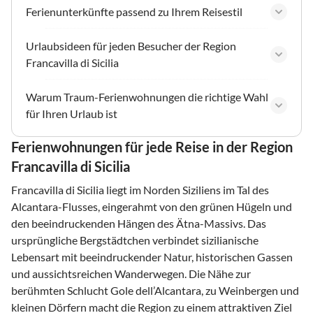
Ferienunterkünfte passend zu Ihrem Reisestil
Urlaubsideen für jeden Besucher der Region
Francavilla di Sicilia
Warum Traum-Ferienwohnungen die richtige Wahl
für Ihren Urlaub ist
Ferienwohnungen für jede Reise in der Region
Francavilla di Sicilia
Francavilla di Sicilia liegt im Norden Siziliens im Tal des
Alcantara-Flusses, eingerahmt von den grünen Hügeln und
den beeindruckenden Hängen des Ätna-Massivs. Das
ursprüngliche Bergstädtchen verbindet sizilianische
Lebensart mit beeindruckender Natur, historischen Gassen
und aussichtsreichen Wanderwegen. Die Nähe zur
berühmten Schlucht Gole dell’Alcantara, zu Weinbergen und
kleinen Dörfern macht die Region zu einem attraktiven Ziel