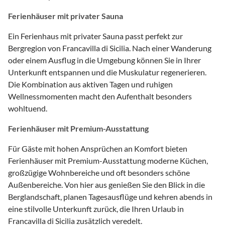
Ferienhäuser mit privater Sauna
Ein Ferienhaus mit privater Sauna passt perfekt zur
Bergregion von Francavilla di Sicilia. Nach einer Wanderung
oder einem Ausflug in die Umgebung können Sie in Ihrer
Unterkunft entspannen und die Muskulatur regenerieren.
Die Kombination aus aktiven Tagen und ruhigen
Wellnessmomenten macht den Aufenthalt besonders
wohltuend.
Ferienhäuser mit Premium-Ausstattung
Für Gäste mit hohen Ansprüchen an Komfort bieten
Ferienhäuser mit Premium-Ausstattung moderne Küchen,
großzügige Wohnbereiche und oft besonders schöne
Außenbereiche. Von hier aus genießen Sie den Blick in die
Berglandschaft, planen Tagesausflüge und kehren abends in
eine stilvolle Unterkunft zurück, die Ihren Urlaub in
Francavilla di Sicilia zusätzlich veredelt.