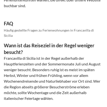
buchbar sind.
FAQ
Häufig gestellte Fragen zu Ferienwohnungen in Francavilla di
Sicilia
Wann ist das Reiseziel in der Regel weniger
besucht?
Francavilla di Sicilia ist in der Regel außerhalb der
Hauptferienzeiten und der Sommermonate Juli und August
weniger besucht. Besonders ruhig ist es meist im späten
Herbst, Winter und frühen Frühling, wenn vor allem
Wochenendreisende und Naturliebhaber vor Ort sind. Wer
die Region abseits größerer Besucherströme erleben
möchte, sollte Wochentage und die Zeit außerhalb
italienischer Feiertage wählen.