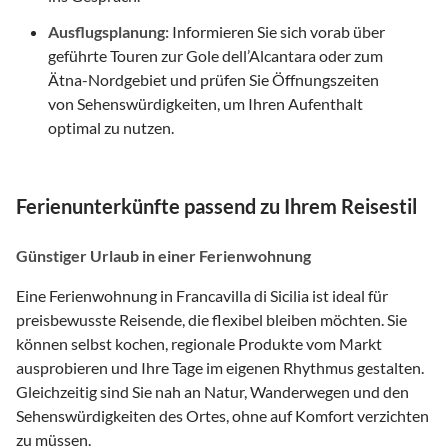
Ausflugsplanung:
Informieren Sie sich vorab über
geführte Touren zur Gole dell’Alcantara oder zum
Ätna-Nordgebiet und prüfen Sie Öffnungszeiten
von Sehenswürdigkeiten, um Ihren Aufenthalt
optimal zu nutzen.
Ferienunterkünfte passend zu Ihrem Reisestil
Günstiger Urlaub in einer Ferienwohnung
Eine Ferienwohnung in Francavilla di Sicilia ist ideal für
preisbewusste Reisende, die flexibel bleiben möchten. Sie
können selbst kochen, regionale Produkte vom Markt
ausprobieren und Ihre Tage im eigenen Rhythmus gestalten.
Gleichzeitig sind Sie nah an Natur, Wanderwegen und den
Sehenswürdigkeiten des Ortes, ohne auf Komfort verzichten
zu müssen.