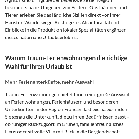
besonders nahe. Umgeben von Feldern, Obstbäumen und
Tieren erleben Sie das ländliche Sizilien direkt vor Ihrer
Haustür. Wanderwege, Ausflüge ins Alcantara-Tal und
Einblicke in die Produktion lokaler Spezialitäten ergänzen
dieses naturnahe Urlaubserlebnis.
Warum Traum-Ferienwohnungen die richtige
Wahl für Ihren Urlaub ist
Mehr Ferienunterkünfte, mehr Auswahl
Traum-Ferienwohnungen bietet Ihnen eine große Auswahl
an Ferienwohnungen, Ferienhäusern und besonderen
Unterkünften in der Region Francavilla di Sicilia. So finden
Sie genau die Unterkunft, die zu Ihren Bedürfnissen passt –
ob ruhiger Rückzugsort im Grünen, familienfreundliches
Haus oder stilvolle Villa mit Blick in die Berglandschaft.