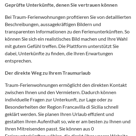
Geprüfte Unterkünfte, denen Sie vertrauen können
Bei Traum-Ferienwohnungen profitieren Sie von detaillierten
Beschreibungen, aussagekräftigen Bildern und
transparenten Informationen zu den Ferienunterkünften. So
können Sie sich ein realistisches Bild machen und Ihre Wahl
mit gutem Gefühl treffen. Die Plattform unterstützt Sie
dabei, Unterkünfte zu finden, die Ihren Erwartungen
entsprechen.
Der direkte Weg zu Ihrem Traumurlaub
Traum-Ferienwohnungen ermöglicht den direkten Kontakt
zwischen Ihnen und den Vermietern. Dadurch können
individuelle Fragen zur Unterkunft, zur Lage oder zu
Besonderheiten der Region Francavilla di Sicilia schnell
geklärt werden. Sie planen Ihren Urlaub effizient und
gestalten Ihren Aufenthalt so, wie er am besten zu Ihnen und
Ihren Mitreisenden passt. Sie können aus 0
Ferienunterkünften wählen, die direkt über unsere Website