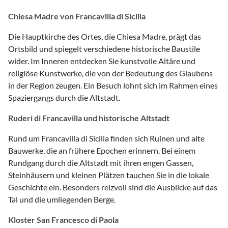
Chiesa Madre von Francavilla di Sicilia
Die Hauptkirche des Ortes, die Chiesa Madre, prägt das
Ortsbild und spiegelt verschiedene historische Baustile
wider. Im Inneren entdecken Sie kunstvolle Altäre und
religiöse Kunstwerke, die von der Bedeutung des Glaubens
in der Region zeugen. Ein Besuch lohnt sich im Rahmen eines
Spaziergangs durch die Altstadt.
Ruderi di Francavilla und historische Altstadt
Rund um Francavilla di Sicilia finden sich Ruinen und alte
Bauwerke, die an frühere Epochen erinnern. Bei einem
Rundgang durch die Altstadt mit ihren engen Gassen,
Steinhäusern und kleinen Plätzen tauchen Sie in die lokale
Geschichte ein. Besonders reizvoll sind die Ausblicke auf das
Tal und die umliegenden Berge.
Kloster San Francesco di Paola