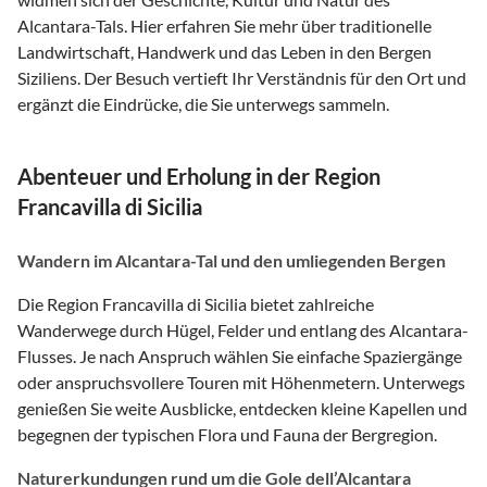
Alcantara-Tals. Hier erfahren Sie mehr über traditionelle
Landwirtschaft, Handwerk und das Leben in den Bergen
Siziliens. Der Besuch vertieft Ihr Verständnis für den Ort und
ergänzt die Eindrücke, die Sie unterwegs sammeln.
Abenteuer und Erholung in der Region
Francavilla di Sicilia
Wandern im Alcantara-Tal und den umliegenden Bergen
Die Region Francavilla di Sicilia bietet zahlreiche
Wanderwege durch Hügel, Felder und entlang des Alcantara-
Flusses. Je nach Anspruch wählen Sie einfache Spaziergänge
oder anspruchsvollere Touren mit Höhenmetern. Unterwegs
genießen Sie weite Ausblicke, entdecken kleine Kapellen und
begegnen der typischen Flora und Fauna der Bergregion.
Naturerkundungen rund um die Gole dell’Alcantara