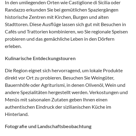
In den umliegenden Orten wie Castiglione di Sicilia oder
Randazzo erkunden Sie bei gemütlichen Spaziergängen
historische Zentren mit Kirchen, Burgen und alten
Stadttoren. Diese Ausflüge lassen sich gut mit Besuchen in
Cafés und Trattorien kombinieren, wo Sie regionale Speisen
probieren und das gemächliche Leben in den Dörfern
erleben.
Kulinarische Entdeckungstouren
Die Region eignet sich hervorragend, um lokale Produkte
direkt vor Ort zu probieren. Besuchen Sie Weingüter,
Bauernhöfe oder Agriturismi, in denen Olivenöl, Wein und
andere Spezialitäten hergestellt werden. Verkostungen und
Menüs mit saisonalen Zutaten geben Ihnen einen
authentischen Eindruck der sizilianischen Küche im
Hinterland.
Fotografie und Landschaftsbeobachtung