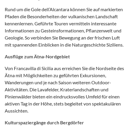
Rund um die Gole dell’Alcantara können Sie auf markierten
Pfaden die Besonderheiten der vulkanischen Landschaft
kennenlernen. Geführte Touren vermitteln interessante
Informationen zu Gesteinsformationen, Pflanzenwelt und
Geologie. So verbinden Sie Bewegung an der frischen Luft
mit spannenden Einblicken in die Naturgeschichte Siziliens.
Ausflüge zum Ätna-Nordgebiet
Von Francavilla di Sicilia aus erreichen Sie die Nordseite des
Ätna mit Möglichkeiten zu geführten Exkursionen,
Wanderungen und je nach Saison weiteren Outdoor-
Aktivitäten. Die Lavafelder, Kraterlandschaften und
Pinienwälder bieten ein eindrucksvolles Umfeld für einen
aktiven Tag in der Höhe, stets begleitet von spektakulären
Aussichten.
Kulturspaziergänge durch Bergdörfer