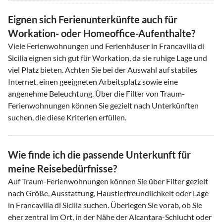
Eignen sich Ferienunterkünfte auch für
Workation- oder Homeoffice-Aufenthalte?
Viele Ferienwohnungen und Ferienhäuser in Francavilla di
Sicilia eignen sich gut für Workation, da sie ruhige Lage und
viel Platz bieten. Achten Sie bei der Auswahl auf stabiles
Internet, einen geeigneten Arbeitsplatz sowie eine
angenehme Beleuchtung. Über die Filter von Traum-
Ferienwohnungen können Sie gezielt nach Unterkünften
suchen, die diese Kriterien erfüllen.
Wie finde ich die passende Unterkunft für
meine Reisebedürfnisse?
Auf Traum-Ferienwohnungen können Sie über Filter gezielt
nach Größe, Ausstattung, Haustierfreundlichkeit oder Lage
in Francavilla di Sicilia suchen. Überlegen Sie vorab, ob Sie
eher zentral im Ort, in der Nähe der Alcantara-Schlucht oder