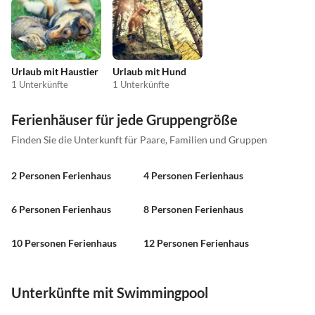
Urlaub mit Haustier
Urlaub mit Hund
1 Unterkünfte
1 Unterkünfte
Ferienhäuser für jede Gruppengröße
Finden Sie die Unterkunft für Paare, Familien und Gruppen
2 Personen Ferienhaus
4 Personen Ferienhaus
6 Personen Ferienhaus
8 Personen Ferienhaus
10 Personen Ferienhaus
12 Personen Ferienhaus
Unterkünfte mit Swimmingpool
4.0
(18)