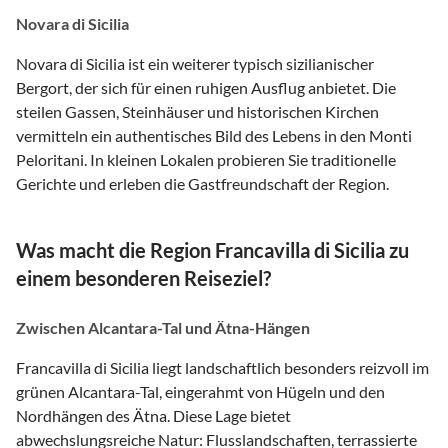
Novara di Sicilia
Novara di Sicilia ist ein weiterer typisch sizilianischer
Bergort, der sich für einen ruhigen Ausflug anbietet. Die
steilen Gassen, Steinhäuser und historischen Kirchen
vermitteln ein authentisches Bild des Lebens in den Monti
Peloritani. In kleinen Lokalen probieren Sie traditionelle
Gerichte und erleben die Gastfreundschaft der Region.
Was macht die Region Francavilla di Sicilia zu
einem besonderen Reiseziel?
Zwischen Alcantara-Tal und Ätna-Hängen
Francavilla di Sicilia liegt landschaftlich besonders reizvoll im
grünen Alcantara-Tal, eingerahmt von Hügeln und den
Nordhängen des Ätna. Diese Lage bietet
abwechslungsreiche Natur: Flusslandschaften, terrassierte