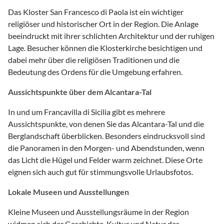
Das Kloster San Francesco di Paola ist ein wichtiger
religiöser und historischer Ort in der Region. Die Anlage
beeindruckt mit ihrer schlichten Architektur und der ruhigen
Lage. Besucher können die Klosterkirche besichtigen und
dabei mehr über die religiösen Traditionen und die
Bedeutung des Ordens für die Umgebung erfahren.
Aussichtspunkte über dem Alcantara-Tal
In und um Francavilla di Sicilia gibt es mehrere
Aussichtspunkte, von denen Sie das Alcantara-Tal und die
Berglandschaft überblicken. Besonders eindrucksvoll sind
die Panoramen in den Morgen- und Abendstunden, wenn
das Licht die Hügel und Felder warm zeichnet. Diese Orte
eignen sich auch gut für stimmungsvolle Urlaubsfotos.
Lokale Museen und Ausstellungen
Kleine Museen und Ausstellungsräume in der Region
widmen sich der Geschichte, Kultur und Natur des