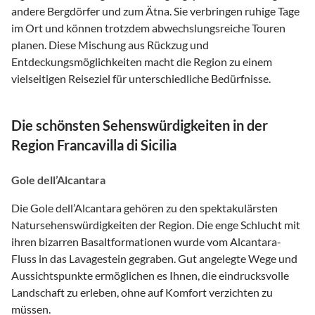
andere Bergdörfer und zum Ätna. Sie verbringen ruhige Tage
im Ort und können trotzdem abwechslungsreiche Touren
planen. Diese Mischung aus Rückzug und
Entdeckungsmöglichkeiten macht die Region zu einem
vielseitigen Reiseziel für unterschiedliche Bedürfnisse.
Die schönsten Sehenswürdigkeiten in der
Region Francavilla di Sicilia
Gole dell’Alcantara
Die Gole dell’Alcantara gehören zu den spektakulärsten
Natursehenswürdigkeiten der Region. Die enge Schlucht mit
ihren bizarren Basaltformationen wurde vom Alcantara-
Fluss in das Lavagestein gegraben. Gut angelegte Wege und
Aussichtspunkte ermöglichen es Ihnen, die eindrucksvolle
Landschaft zu erleben, ohne auf Komfort verzichten zu
müssen.