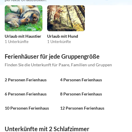
Urlaub mit Haustier
Urlaub mit Hund
1 Unterkünfte
1 Unterkünfte
Ferienhäuser für jede Gruppengröße
Finden Sie die Unterkunft für Paare, Familien und Gruppen
2 Personen Ferienhaus
4 Personen Ferienhaus
6 Personen Ferienhaus
8 Personen Ferienhaus
10 Personen Ferienhaus
12 Personen Ferienhaus
Unterkünfte mit 2 Schlafzimmer