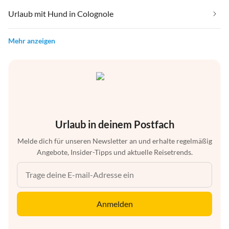
Urlaub mit Hund in Colognole
Mehr anzeigen
Urlaub in deinem Postfach
Melde dich für unseren Newsletter an und erhalte regelmäßig
Angebote, Insider-Tipps und aktuelle Reisetrends.
Anmelden