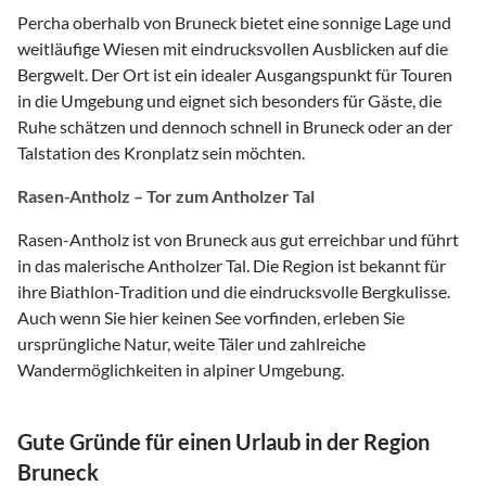
Percha oberhalb von Bruneck bietet eine sonnige Lage und
weitläufige Wiesen mit eindrucksvollen Ausblicken auf die
Bergwelt. Der Ort ist ein idealer Ausgangspunkt für Touren
in die Umgebung und eignet sich besonders für Gäste, die
Ruhe schätzen und dennoch schnell in Bruneck oder an der
Talstation des Kronplatz sein möchten.
Rasen-Antholz – Tor zum Antholzer Tal
Rasen-Antholz ist von Bruneck aus gut erreichbar und führt
in das malerische Antholzer Tal. Die Region ist bekannt für
ihre Biathlon-Tradition und die eindrucksvolle Bergkulisse.
Auch wenn Sie hier keinen See vorfinden, erleben Sie
ursprüngliche Natur, weite Täler und zahlreiche
Wandermöglichkeiten in alpiner Umgebung.
Gute Gründe für einen Urlaub in der Region
Bruneck