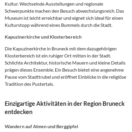
Kultur. Wechselnde Ausstellungen und regionale
Schwerpunkte machen den Besuch abwechslungsreich. Das
Museum ist leicht erreichbar und eignet sich ideal für einen
Kulturstopp während eines Bummels durch die Stadt.
Kapuzinerkirche und Klosterbereich
Die Kapuzinerkirche in Bruneck mit dem dazugehörigen
Klosterbereich ist ein ruhiger Ort mitten in der Stadt.
Schlichte Architektur, historische Mauern und kleine Details
prägen dieses Ensemble. Ein Besuch bietet eine angenehme
Pause vom Stadttrubel und eröffnet Einblicke in die religiöse
Tradition des Pustertals.
Einzigartige Aktivitäten in der Region Bruneck
entdecken
Wandern auf Almen und Berggipfel