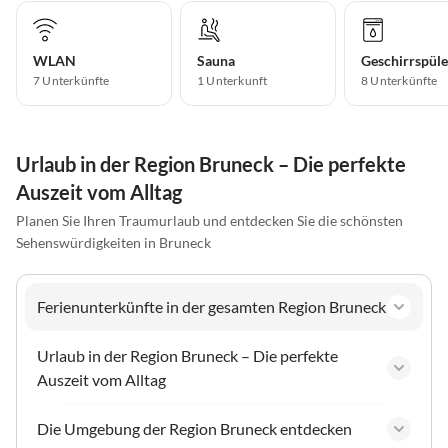
WLAN
Sauna
Geschirrspüle
7 Unterkünfte
1 Unterkunft
8 Unterkünfte
Urlaub in der Region Bruneck – Die perfekte
Auszeit vom Alltag
Planen Sie Ihren Traumurlaub und entdecken Sie die schönsten
Sehenswürdigkeiten in Bruneck
Ferienunterkünfte in der gesamten Region Bruneck
Urlaub in der Region Bruneck – Die perfekte
Auszeit vom Alltag
Die Umgebung der Region Bruneck entdecken