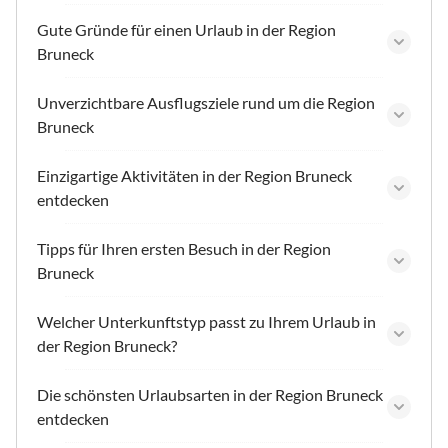
Gute Gründe für einen Urlaub in der Region
Bruneck
Unverzichtbare Ausflugsziele rund um die Region
Bruneck
Einzigartige Aktivitäten in der Region Bruneck
entdecken
Tipps für Ihren ersten Besuch in der Region
Bruneck
Welcher Unterkunftstyp passt zu Ihrem Urlaub in
der Region Bruneck?
Die schönsten Urlaubsarten in der Region Bruneck
entdecken