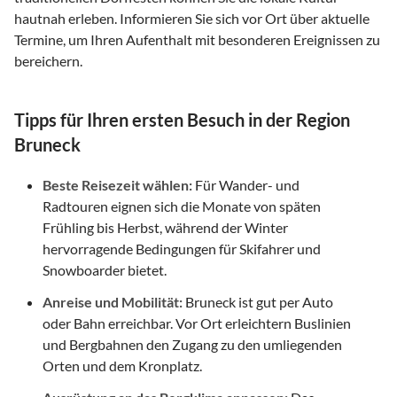
hautnah erleben. Informieren Sie sich vor Ort über aktuelle
Termine, um Ihren Aufenthalt mit besonderen Ereignissen zu
bereichern.
Tipps für Ihren ersten Besuch in der Region
Bruneck
Beste Reisezeit wählen:
Für Wander- und
Radtouren eignen sich die Monate von späten
Frühling bis Herbst, während der Winter
hervorragende Bedingungen für Skifahrer und
Snowboarder bietet.
Anreise und Mobilität:
Bruneck ist gut per Auto
oder Bahn erreichbar. Vor Ort erleichtern Buslinien
und Bergbahnen den Zugang zu den umliegenden
Orten und dem Kronplatz.