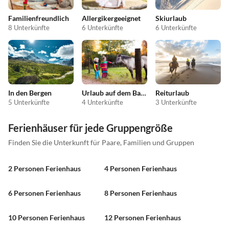
Familienfreundlich
Allergikergeeignet
Skiurlaub
8 Unterkünfte
6 Unterkünfte
6 Unterkünfte
In den Bergen
Urlaub auf dem Bauernhof
Reiturlaub
5 Unterkünfte
4 Unterkünfte
3 Unterkünfte
Ferienhäuser für jede Gruppengröße
Finden Sie die Unterkunft für Paare, Familien und Gruppen
2 Personen Ferienhaus
4 Personen Ferienhaus
6 Personen Ferienhaus
8 Personen Ferienhaus
10 Personen Ferienhaus
12 Personen Ferienhaus