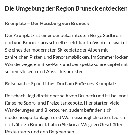
Die Umgebung der Region Bruneck entdecken
Kronplatz – Der Hausberg von Bruneck
Der Kronplatz ist einer der bekanntesten Berge Südtirols
und von Bruneck aus schnell erreichbar. Im Winter erwartet
Sie eines der modernsten Skigebiete der Alpen mit
zahlreichen Pisten und Panoramablicken. Im Sommer locken
Wanderwege, ein Bike-Park und der spektakuläre Gipfel mit
seinen Museen und Aussichtspunkten.
Reischach – Sportliches Dorf am Fuße des Kronplatz
Reischach liegt direkt oberhalb von Bruneck und ist bekannt
für seine Sport- und Freizeitangebote. Hier starten viele
Wanderungen und Biketouren, zudem befinden sich
moderne Sportanlagen und Wellnessmöglichkeiten. Durch
die Nähe zu Bruneck haben Sie kurze Wege zu Geschäften,
Restaurants und den Bergbahnen.