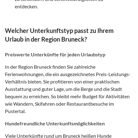
entdecken.
Welcher Unterkunftstyp passt zu Ihrem
Urlaub in der Region Bruneck?
Preiswerte Unterkünfte für jeden Urlaubstyp
In der Region Bruneck finden Sie zahlreiche
Ferienwohnungen, die ein ausgezeichnetes Preis-Leistungs-
Verhältnis bieten. Sie profitieren von einer praktischen
Ausstattung und guter Lage, um die Berge und die Stadt
bequem zu erreichen. So bleibt mehr Budget für Aktivitäten
wie Wandern, Skifahren oder Restaurantbesuche im
Pustertal.
Hundefreundliche Unterkunftsmöglichkeiten
Viele Unterkünfte rund um Bruneck heißen Hunde