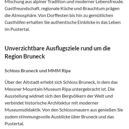
Mischung aus alpiner Tradition und moderner Lebensfreude.
Gastfreundschaft, regionale Küche und Brauchtum prägen
die Atmosphäre. Von Dorffesten bis hin zu gemütlichen
Gasthöfen erhalten Sie authentische Einblicke in das Leben
im Pustertal.
Unverzichtbare Ausflugsziele rund um die
Region Bruneck
Schloss Bruneck und MMM Ripa
Über der Altstadt erhebt sich Schloss Bruneck, in dem das
Messner Mountain Museum Ripa untergebracht ist. Die
Ausstellung widmet sich den Bergvölkern der Welt und
verbindet historische Architektur mit moderner
Museumsdidaktik. Von den Schlossmauern aus genießen Sie
zudem stimmungsvolle Ausblicke über Bruneck und das
Pustertal.