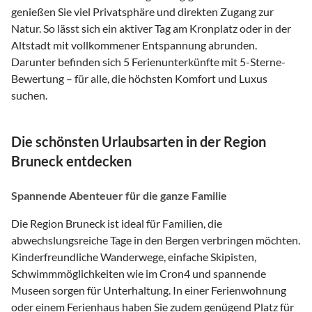
genießen Sie viel Privatsphäre und direkten Zugang zur
Natur. So lässt sich ein aktiver Tag am Kronplatz oder in der
Altstadt mit vollkommener Entspannung abrunden.
Darunter befinden sich 5 Ferienunterkünfte mit 5-Sterne-
Bewertung – für alle, die höchsten Komfort und Luxus
suchen.
Die schönsten Urlaubsarten in der Region
Bruneck entdecken
Spannende Abenteuer für die ganze Familie
Die Region Bruneck ist ideal für Familien, die
abwechslungsreiche Tage in den Bergen verbringen möchten.
Kinderfreundliche Wanderwege, einfache Skipisten,
Schwimmmöglichkeiten wie im Cron4 und spannende
Museen sorgen für Unterhaltung. In einer Ferienwohnung
oder einem Ferienhaus haben Sie zudem genügend Platz für