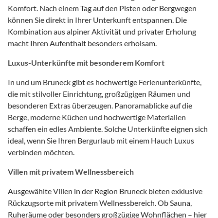
Komfort. Nach einem Tag auf den Pisten oder Bergwegen
können Sie direkt in Ihrer Unterkunft entspannen. Die
Kombination aus alpiner Aktivität und privater Erholung
macht Ihren Aufenthalt besonders erholsam.
Luxus-Unterkünfte mit besonderem Komfort
In und um Bruneck gibt es hochwertige Ferienunterkünfte,
die mit stilvoller Einrichtung, großzügigen Räumen und
besonderen Extras überzeugen. Panoramablicke auf die
Berge, moderne Küchen und hochwertige Materialien
schaffen ein edles Ambiente. Solche Unterkünfte eignen sich
ideal, wenn Sie Ihren Bergurlaub mit einem Hauch Luxus
verbinden möchten.
Villen mit privatem Wellnessbereich
Ausgewählte Villen in der Region Bruneck bieten exklusive
Rückzugsorte mit privatem Wellnessbereich. Ob Sauna,
Ruheräume oder besonders großzügige Wohnflächen – hier