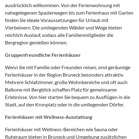
ausdrücklich willkommen. Von der Ferienwohnung mit
nahegelegenen Spazierwegen bis zum Ferienhaus mit Garten
finden Sie ideale Voraussetzungen für Urlaub mit
Vierbeinern. Die umliegenden Wälder und Wege bieten
reichlich Auslauf, sodass alle Familienmitglieder die
Bergregion genießen können.
Gruppenfreundliche Ferienhäuser
Wenn Sie mit Familie oder Freunden reisen, sind geräumige
Ferienhäuser in der Region Bruneck besonders attraktiv.
Mehrere Schlafzimmer, große Wohnbereiche und oft auch
Balkone mit Bergblick schaffen Platz für gemeinsame
Erlebnisse. Von hier starten Sie bequem zu Ausflügen in die
Stadt, auf den Kronplatz oder in die umliegenden Dörfer.
Ferienhäuser mit Wellness-Ausstattung
Ferienhäuser mit Wellness-Bereichen wie Sauna oder
Ruheraum bieten in Bruneck und Umgebung zusätzlichen