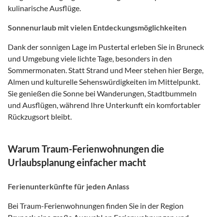
kulinarische Ausflüge.
Sonnenurlaub mit vielen Entdeckungsmöglichkeiten
Dank der sonnigen Lage im Pustertal erleben Sie in Bruneck
und Umgebung viele lichte Tage, besonders in den
Sommermonaten. Statt Strand und Meer stehen hier Berge,
Almen und kulturelle Sehenswürdigkeiten im Mittelpunkt.
Sie genießen die Sonne bei Wanderungen, Stadtbummeln
und Ausflügen, während Ihre Unterkunft ein komfortabler
Rückzugsort bleibt.
Warum Traum-Ferienwohnungen die
Urlaubsplanung einfacher macht
Ferienunterkünfte für jeden Anlass
Bei Traum-Ferienwohnungen finden Sie in der Region