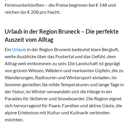
Ferienunterkünften – die Preise beginnen bei € 148 und
reichen bis € 208 pro Nacht.
Urlaub in der Region Bruneck – Die perfekte
Auszeit vom Alltag
Ein
Urlaub
in der Region Bruneck bedeutet klare Bergluft,
weite Ausblicke über das Pustertal und das Gefühl, dem
Alltag weit entkommen zu sein. Die Landschaft ist geprägt
von grünen Wiesen, Wäldern und markanten Gipfeln, die zu
Wanderungen, Radtouren und Wintersport einladen. Im
Sommer genießen Sie milde Temperaturen und lange Tage in
der Natur, im Winter verwandeln sich die Hänge in ein
Paradies für Skifahrer und Snowboarder. Die Region eignet
sich hervorragend für Paare, Familien und aktive Gäste, die
alpine Erlebnisse mit Kultur und Kulinarik verbinden
möchten.