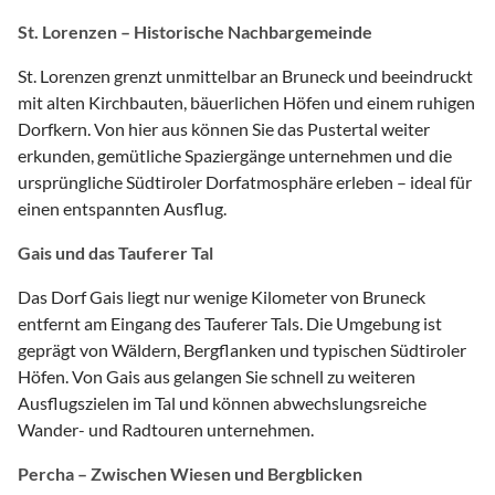
St. Lorenzen – Historische Nachbargemeinde
St. Lorenzen grenzt unmittelbar an Bruneck und beeindruckt
mit alten Kirchbauten, bäuerlichen Höfen und einem ruhigen
Dorfkern. Von hier aus können Sie das Pustertal weiter
erkunden, gemütliche Spaziergänge unternehmen und die
ursprüngliche Südtiroler Dorfatmosphäre erleben – ideal für
einen entspannten Ausflug.
Gais und das Tauferer Tal
Das Dorf Gais liegt nur wenige Kilometer von Bruneck
entfernt am Eingang des Tauferer Tals. Die Umgebung ist
geprägt von Wäldern, Bergflanken und typischen Südtiroler
Höfen. Von Gais aus gelangen Sie schnell zu weiteren
Ausflugszielen im Tal und können abwechslungsreiche
Wander- und Radtouren unternehmen.
Percha – Zwischen Wiesen und Bergblicken