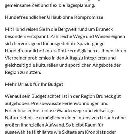
gemeinsame Zeit und flexible Tagesplanung.
Hundefreundlicher Urlaub ohne Kompromisse
Mit Hund reisen Sie in die Bergwelt rund um Bruneck
besonders entspannt. Zahlreiche Wege und Wiesen eignen
sich hervorragend für ausgedehnte Spaziergänge.
Hundefreundliche Unterkünfte ermöglichen es Ihnen, Ihren
Vierbeiner problemlos in den Alltag zu integrieren und
gleichzeitig die kulturellen und sportlichen Angebote der
Region zu nutzen.
Mehr Urlaub für Ihr Budget
Wer auf sein Budget achtet, ist in der Region Bruneck gut
aufgehoben. Preisbewusste Ferienwohnungen und
Ferienhäuser, kostenlose Wanderwege und vielseitige
Naturerlebnisse ermöglichen einen intensiven Urlaub ohne
großen finanziellen Aufwand. So bleibt Raum für
ausgewählte Highlights wie Skitage am Kronplatz oder