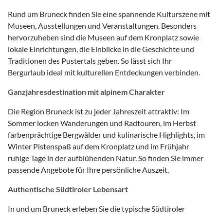
Rund um Bruneck finden Sie eine spannende Kulturszene mit
Museen, Ausstellungen und Veranstaltungen. Besonders
hervorzuheben sind die Museen auf dem Kronplatz sowie
lokale Einrichtungen, die Einblicke in die Geschichte und
Traditionen des Pustertals geben. So lässt sich Ihr
Bergurlaub ideal mit kulturellen Entdeckungen verbinden.
Ganzjahresdestination mit alpinem Charakter
Die Region Bruneck ist zu jeder Jahreszeit attraktiv: Im
Sommer locken Wanderungen und Radtouren, im Herbst
farbenprächtige Bergwälder und kulinarische Highlights, im
Winter Pistenspaß auf dem Kronplatz und im Frühjahr
ruhige Tage in der aufblühenden Natur. So finden Sie immer
passende Angebote für Ihre persönliche Auszeit.
Authentische Südtiroler Lebensart
In und um Bruneck erleben Sie die typische Südtiroler