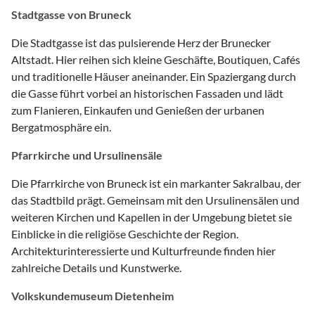
Stadtgasse von Bruneck
Die Stadtgasse ist das pulsierende Herz der Brunecker
Altstadt. Hier reihen sich kleine Geschäfte, Boutiquen, Cafés
und traditionelle Häuser aneinander. Ein Spaziergang durch
die Gasse führt vorbei an historischen Fassaden und lädt
zum Flanieren, Einkaufen und Genießen der urbanen
Bergatmosphäre ein.
Pfarrkirche und Ursulinensäle
Die Pfarrkirche von Bruneck ist ein markanter Sakralbau, der
das Stadtbild prägt. Gemeinsam mit den Ursulinensälen und
weiteren Kirchen und Kapellen in der Umgebung bietet sie
Einblicke in die religiöse Geschichte der Region.
Architekturinteressierte und Kulturfreunde finden hier
zahlreiche Details und Kunstwerke.
Volkskundemuseum Dietenheim