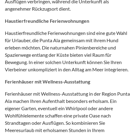
Ausflügen verbringen, während die Unterkunft als
angenehmer Rückzugsort dient.
Haustierfreundliche Ferienwohnungen
Haustierfreundliche Ferienwohnungen sind eine gute Wahl
für Urlauber, die Punta Ala gemeinsam mit ihrem Hund
erleben möchten. Die naturnahen Pinienbereiche und
Spazierwege entlang der Küste bieten viel Raum für
Bewegung. In einer solchen Unterkunft können Sie Ihren
Vierbeiner unkompliziert in den Alltag am Meer integrieren.
Ferienhäuser mit Wellness-Ausstattung
Ferienhäuser mit Wellness-Ausstattung in der Region Punta
Ala machen Ihren Aufenthalt besonders erholsam. Ein
eigener Garten, eventuell ein Whirlpool oder andere
Wohlfühlelemente schaffen eine private Oase nach
Strandtagen oder Ausflügen. So kombinieren Sie
Meeresurlaub mit erholsamen Stunden in Ihrem