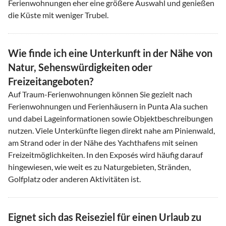
Ferienwohnungen eher eine größere Auswahl und genießen
die Küste mit weniger Trubel.
Wie finde ich eine Unterkunft in der Nähe von
Natur, Sehenswürdigkeiten oder
Freizeitangeboten?
Auf Traum-Ferienwohnungen können Sie gezielt nach
Ferienwohnungen und Ferienhäusern in Punta Ala suchen
und dabei Lageinformationen sowie Objektbeschreibungen
nutzen. Viele Unterkünfte liegen direkt nahe am Pinienwald,
am Strand oder in der Nähe des Yachthafens mit seinen
Freizeitmöglichkeiten. In den Exposés wird häufig darauf
hingewiesen, wie weit es zu Naturgebieten, Stränden,
Golfplatz oder anderen Aktivitäten ist.
Eignet sich das Reiseziel für einen Urlaub zu