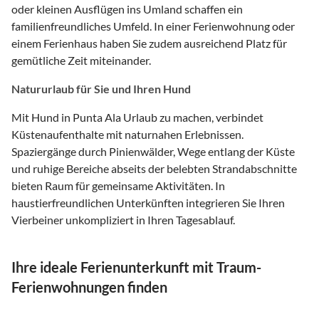
oder kleinen Ausflügen ins Umland schaffen ein
familienfreundliches Umfeld. In einer Ferienwohnung oder
einem Ferienhaus haben Sie zudem ausreichend Platz für
gemütliche Zeit miteinander.
Natururlaub für Sie und Ihren Hund
Mit Hund in Punta Ala Urlaub zu machen, verbindet
Küstenaufenthalte mit naturnahen Erlebnissen.
Spaziergänge durch Pinienwälder, Wege entlang der Küste
und ruhige Bereiche abseits der belebten Strandabschnitte
bieten Raum für gemeinsame Aktivitäten. In
haustierfreundlichen Unterkünften integrieren Sie Ihren
Vierbeiner unkompliziert in Ihren Tagesablauf.
Ihre ideale Ferienunterkunft mit Traum-
Ferienwohnungen finden