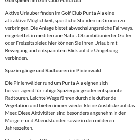
Golfspielen im Golf Club Punta Ala
Aktive Urlauber finden im Golf Club Punta Ala eine
attraktive Möglichkeit, sportliche Stunden im Grünen zu
verbringen. Die Anlage bietet abwechslungsreiche Fairways,
eingebettet in mediterrane Natur. Ob ambitionierter Golfer
oder Freizeitspieler, hier können Sie Ihren Urlaub mit
Bewegung und entspanntem Blick auf die Umgebung
verbinden.
Spaziergänge und Radtouren im Pinienwald
Die Pinienwälder rund um Punta Ala eignen sich
hervorragend für ruhige Spaziergänge oder entspannte
Radtouren. Leichte Wege führen durch die duftende
Vegetation und bieten immer wieder kleine Ausblicke auf das
Meer. Diese Aktivitäten sind besonders angenehm in den
Morgen- und Abendstunden sowie in den milderen
Jahreszeiten.