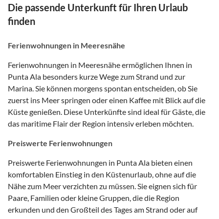
Die passende Unterkunft für Ihren Urlaub
finden
Ferienwohnungen in Meeresnähe
Ferienwohnungen in Meeresnähe ermöglichen Ihnen in
Punta Ala besonders kurze Wege zum Strand und zur
Marina. Sie können morgens spontan entscheiden, ob Sie
zuerst ins Meer springen oder einen Kaffee mit Blick auf die
Küste genießen. Diese Unterkünfte sind ideal für Gäste, die
das maritime Flair der Region intensiv erleben möchten.
Preiswerte Ferienwohnungen
Preiswerte Ferienwohnungen in Punta Ala bieten einen
komfortablen Einstieg in den Küstenurlaub, ohne auf die
Nähe zum Meer verzichten zu müssen. Sie eignen sich für
Paare, Familien oder kleine Gruppen, die die Region
erkunden und den Großteil des Tages am Strand oder auf