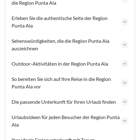
die Region Punta Ala
Erleben Sie die authentische Seite der Region
Punta Ala
Sehenswürdigkeiten, die die Region Punta Ala
auszeichnen
Outdoor-Aktivitäten in der Region Punta Ala
So bereiten Sie sich auf Ihre Reise in die Region
Punta Ala vor
Die passende Unterkunft für Ihren Urlaub finden
Urlaubsideen für jeden Besucher der Region Punta
Ala
Ihre ideale Ferienunterkunft mit Traum-