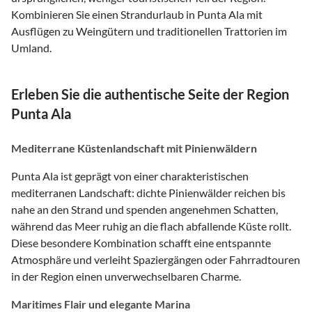
Kombinieren Sie einen Strandurlaub in Punta Ala mit
Ausflügen zu Weingütern und traditionellen Trattorien im
Umland.
Erleben Sie die authentische Seite der Region
Punta Ala
Mediterrane Küstenlandschaft mit Pinienwäldern
Punta Ala ist geprägt von einer charakteristischen
mediterranen Landschaft: dichte Pinienwälder reichen bis
nahe an den Strand und spenden angenehmen Schatten,
während das Meer ruhig an die flach abfallende Küste rollt.
Diese besondere Kombination schafft eine entspannte
Atmosphäre und verleiht Spaziergängen oder Fahrradtouren
in der Region einen unverwechselbaren Charme.
Maritimes Flair und elegante Marina