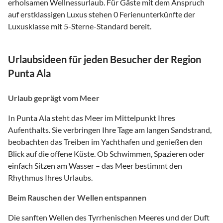
erholsamen Wellnessurlaub. Für Gäste mit dem Anspruch
auf erstklassigen Luxus stehen 0 Ferienunterkünfte der
Luxusklasse mit 5-Sterne-Standard bereit.
Urlaubsideen für jeden Besucher der Region
Punta Ala
Urlaub geprägt vom Meer
In Punta Ala steht das Meer im Mittelpunkt Ihres
Aufenthalts. Sie verbringen Ihre Tage am langen Sandstrand,
beobachten das Treiben im Yachthafen und genießen den
Blick auf die offene Küste. Ob Schwimmen, Spazieren oder
einfach Sitzen am Wasser – das Meer bestimmt den
Rhythmus Ihres Urlaubs.
Beim Rauschen der Wellen entspannen
Die sanften Wellen des Tyrrhenischen Meeres und der Duft