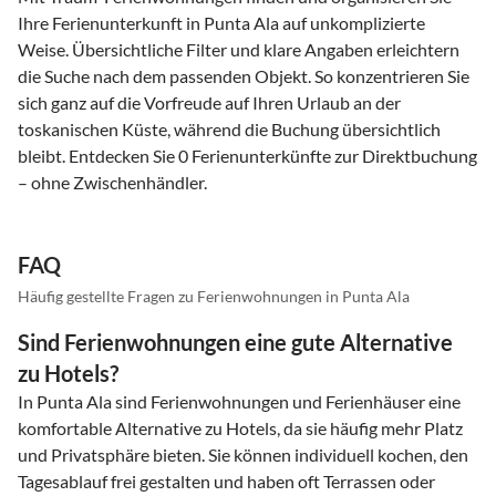
Ihre Ferienunterkunft in Punta Ala auf unkomplizierte
Weise. Übersichtliche Filter und klare Angaben erleichtern
die Suche nach dem passenden Objekt. So konzentrieren Sie
sich ganz auf die Vorfreude auf Ihren Urlaub an der
toskanischen Küste, während die Buchung übersichtlich
bleibt. Entdecken Sie 0 Ferienunterkünfte zur Direktbuchung
– ohne Zwischenhändler.
FAQ
Häufig gestellte Fragen zu Ferienwohnungen in Punta Ala
Sind Ferienwohnungen eine gute Alternative
zu Hotels?
In Punta Ala sind Ferienwohnungen und Ferienhäuser eine
komfortable Alternative zu Hotels, da sie häufig mehr Platz
und Privatsphäre bieten. Sie können individuell kochen, den
Tagesablauf frei gestalten und haben oft Terrassen oder