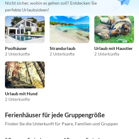
Nicht sicher, wohin es gehen soll? Entdecken Sie
perfekte Urlaubsideen!
Poolhäuser
Strandurlaub
Urlaub mit Haustier
2 Unterkünfte
2 Unterkünfte
2 Unterkünfte
Urlaub mit Hund
2 Unterkünfte
Ferienhäuser für jede Gruppengröße
Finden Sie die Unterkunft für Paare, Familien und Gruppen