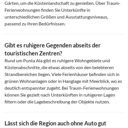
Gärten, um die Küstenlandschaft zu genießen. Über Traum-
Ferienwohnungen finden Sie Unterkünfte in
unterschiedlichen Größen und Ausstattungsniveaus,
passend zu Ihren Bedürfnissen.
Gibt es ruhigere Gegenden abseits der
touristischen Zentren?
Rund um Punta Ala gibt es ruhigere Wohngebiete und
Küstenabschnitte, die etwas abseits von den belebteren
Strandbereichen liegen. Viele Ferienhäuser befinden sich in
grünen Wohnanlagen oder in Hanglage mit Meerblick, wo es
deutlich entspannter zugeht. Bei Traum-Ferienwohnungen
können Sie gezielt nach Unterkünften in ruhigeren Lagen
filtern oder die Lagebeschreibung der Objekte nutzen.
Lässt sich die Region auch ohne Auto gut