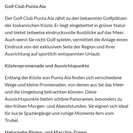
Golf Club Punta Ala
Der Golf Club Punta Ala zählt zu den bekannten Golfplätzen
der toskanischen Küste. Er liegt eingebettet in grüner Natur
und bietet teilweise eindrucksvolle Ausblicke auf das Meer.
Auch wenn Sie nicht Golf spielen, vermittelt die Anlage einen
Eindruck von der exklusiven Seite der Region und ihrer
Ausrichtung auf sportlich-entspannten Urlaub.
Küstenpromenade und Aussichtspunkte
Entlang der Küste von Punta Ala finden sich verschiedene
Wege und kleine Promenaden, von denen aus Sie das Meer
und die Umgebung betrachten können. Diese
Aussichtspunkte bieten schöne Panoramen, besonders zu
den frühen Morgen- und Abendstunden. Sie eignen sich ideal
für kurze Spaziergänge und ruhige Momente fern vom
Trubel.
Naturnahe Pinien- und Macchia-Zonen