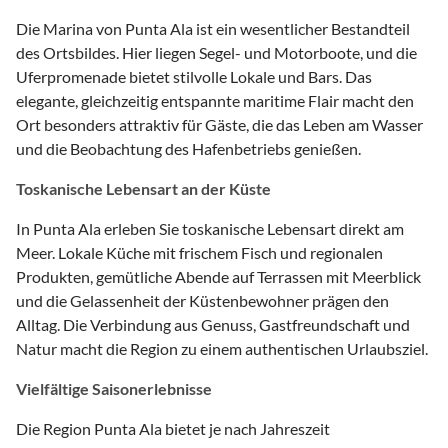
Die Marina von Punta Ala ist ein wesentlicher Bestandteil
des Ortsbildes. Hier liegen Segel- und Motorboote, und die
Uferpromenade bietet stilvolle Lokale und Bars. Das
elegante, gleichzeitig entspannte maritime Flair macht den
Ort besonders attraktiv für Gäste, die das Leben am Wasser
und die Beobachtung des Hafenbetriebs genießen.
Toskanische Lebensart an der Küste
In Punta Ala erleben Sie toskanische Lebensart direkt am
Meer. Lokale Küche mit frischem Fisch und regionalen
Produkten, gemütliche Abende auf Terrassen mit Meerblick
und die Gelassenheit der Küstenbewohner prägen den
Alltag. Die Verbindung aus Genuss, Gastfreundschaft und
Natur macht die Region zu einem authentischen Urlaubsziel.
Vielfältige Saisonerlebnisse
Die Region Punta Ala bietet je nach Jahreszeit