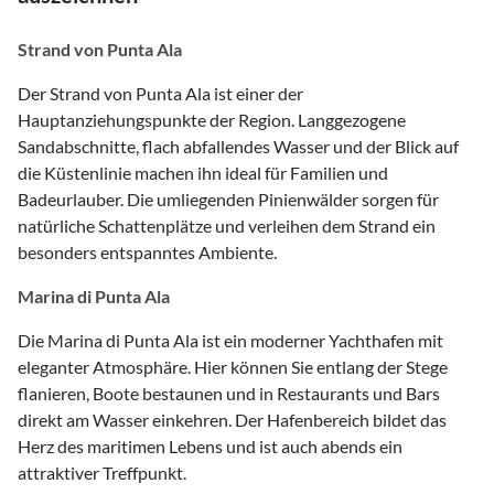
Strand von Punta Ala
Der Strand von Punta Ala ist einer der
Hauptanziehungspunkte der Region. Langgezogene
Sandabschnitte, flach abfallendes Wasser und der Blick auf
die Küstenlinie machen ihn ideal für Familien und
Badeurlauber. Die umliegenden Pinienwälder sorgen für
natürliche Schattenplätze und verleihen dem Strand ein
besonders entspanntes Ambiente.
Marina di Punta Ala
Die Marina di Punta Ala ist ein moderner Yachthafen mit
eleganter Atmosphäre. Hier können Sie entlang der Stege
flanieren, Boote bestaunen und in Restaurants und Bars
direkt am Wasser einkehren. Der Hafenbereich bildet das
Herz des maritimen Lebens und ist auch abends ein
attraktiver Treffpunkt.