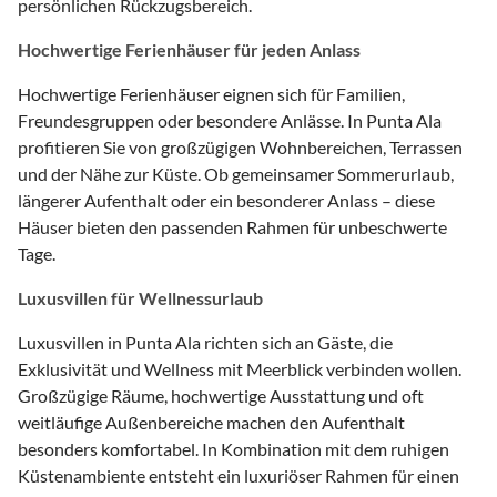
persönlichen Rückzugsbereich.
Hochwertige Ferienhäuser für jeden Anlass
Hochwertige Ferienhäuser eignen sich für Familien,
Freundesgruppen oder besondere Anlässe. In Punta Ala
profitieren Sie von großzügigen Wohnbereichen, Terrassen
und der Nähe zur Küste. Ob gemeinsamer Sommerurlaub,
längerer Aufenthalt oder ein besonderer Anlass – diese
Häuser bieten den passenden Rahmen für unbeschwerte
Tage.
Luxusvillen für Wellnessurlaub
Luxusvillen in Punta Ala richten sich an Gäste, die
Exklusivität und Wellness mit Meerblick verbinden wollen.
Großzügige Räume, hochwertige Ausstattung und oft
weitläufige Außenbereiche machen den Aufenthalt
besonders komfortabel. In Kombination mit dem ruhigen
Küstenambiente entsteht ein luxuriöser Rahmen für einen