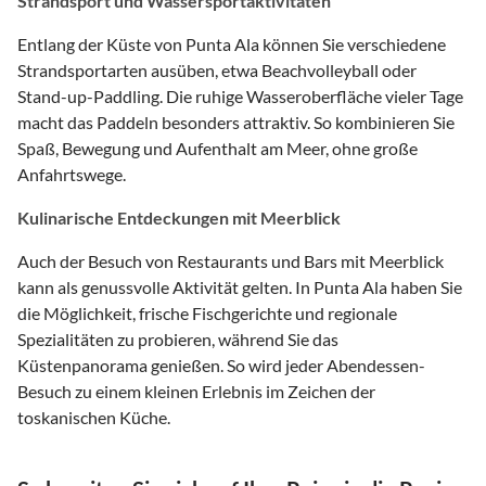
Strandsport und Wassersportaktivitäten
Entlang der Küste von Punta Ala können Sie verschiedene
Strandsportarten ausüben, etwa Beachvolleyball oder
Stand-up-Paddling. Die ruhige Wasseroberfläche vieler Tage
macht das Paddeln besonders attraktiv. So kombinieren Sie
Spaß, Bewegung und Aufenthalt am Meer, ohne große
Anfahrtswege.
Kulinarische Entdeckungen mit Meerblick
Auch der Besuch von Restaurants und Bars mit Meerblick
kann als genussvolle Aktivität gelten. In Punta Ala haben Sie
die Möglichkeit, frische Fischgerichte und regionale
Spezialitäten zu probieren, während Sie das
Küstenpanorama genießen. So wird jeder Abendessen-
Besuch zu einem kleinen Erlebnis im Zeichen der
toskanischen Küche.