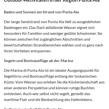
Baden und Sonnen am Strand von Punta Ala
Der lange Sandstrand von Punta Ala lädt zu ausgedehnten
Badetagen ein. Das flach abfallende Wasser eignet sich
besonders für Familien und weniger geübte Schwimmer. Sie
können zwischen frei zugänglichen Abschnitten und
bewirtschafteten Strandbereichen wählen und so ganz nach
Ihren Vorlieben entspannen.
Segeln und Bootsausflüge ab der Marina
Die Marina di Punta Ala ist ein idealer Ausgangspunkt für
Segeltörns und Bootsausflüge entlang der toskanischen
Küste. Vom Wasser aus erleben Sie die Küstenlandschaft aus
einer anderen Perspektive und können ruhige Buchten
entdecken. Auch wer selbst nicht segelt, genießt das
maritime Flair und die Beobachtung des Hafenlebens.