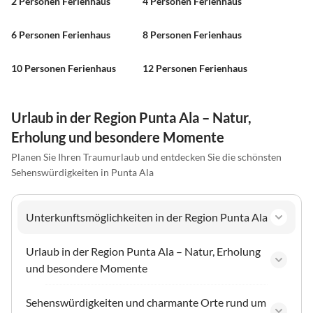
2 Personen Ferienhaus
4 Personen Ferienhaus
6 Personen Ferienhaus
8 Personen Ferienhaus
10 Personen Ferienhaus
12 Personen Ferienhaus
Urlaub in der Region Punta Ala – Natur,
Erholung und besondere Momente
Planen Sie Ihren Traumurlaub und entdecken Sie die schönsten
Sehenswürdigkeiten in Punta Ala
Unterkunftsmöglichkeiten in der Region Punta Ala
Urlaub in der Region Punta Ala – Natur, Erholung
und besondere Momente
Sehenswürdigkeiten und charmante Orte rund um