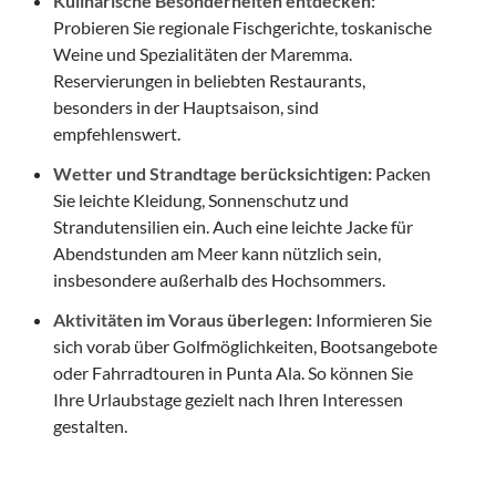
Kulinarische Besonderheiten entdecken:
Probieren Sie regionale Fischgerichte, toskanische
Weine und Spezialitäten der Maremma.
Reservierungen in beliebten Restaurants,
besonders in der Hauptsaison, sind
empfehlenswert.
Wetter und Strandtage berücksichtigen:
Packen
Sie leichte Kleidung, Sonnenschutz und
Strandutensilien ein. Auch eine leichte Jacke für
Abendstunden am Meer kann nützlich sein,
insbesondere außerhalb des Hochsommers.
Aktivitäten im Voraus überlegen:
Informieren Sie
sich vorab über Golfmöglichkeiten, Bootsangebote
oder Fahrradtouren in Punta Ala. So können Sie
Ihre Urlaubstage gezielt nach Ihren Interessen
gestalten.