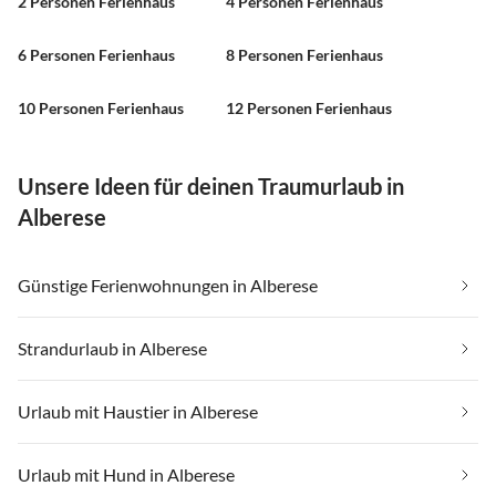
2 Personen Ferienhaus
4 Personen Ferienhaus
6 Personen Ferienhaus
8 Personen Ferienhaus
10 Personen Ferienhaus
12 Personen Ferienhaus
Unsere Ideen für deinen Traumurlaub in
Alberese
Günstige Ferienwohnungen in Alberese
Strandurlaub in Alberese
Urlaub mit Haustier in Alberese
Urlaub mit Hund in Alberese