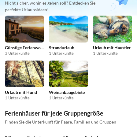
Nicht sicher, wohin es gehen soll? Entdecken Sie
perfekte Urlaubsideen!
Günstige Ferienwohnungen
Strandurlaub
Urlaub mit Haustier
3 Unterkünfte
1 Unterkünfte
1 Unterkünfte
Urlaub mit Hund
Weinanbaugebiete
1 Unterkünfte
1 Unterkünfte
Ferienhäuser für jede Gruppengröße
Finden Sie die Unterkunft für Paare, Familien und Gruppen