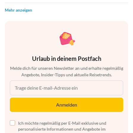
Mehr anzeigen
Urlaub in deinem Postfach
Melde dich für unseren Newsletter an und erhalte regelmäßig
Angebote, Insider-Tipps und aktuelle Reisetrends.
Anmelden
Ich möchte regelmäßig per E-Mail exklusive und
personalisierte Informationen und Angebote im