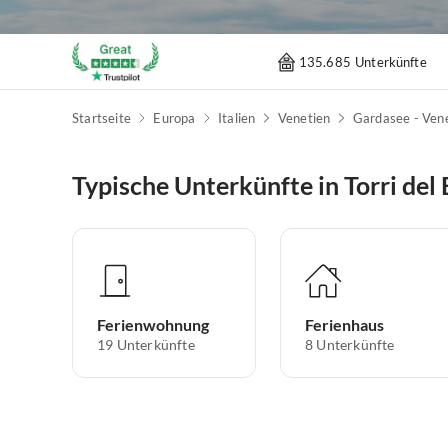
135.685 Unterkünfte
Startseite
Europa
Italien
Venetien
Gardasee - Ven
Typische Unterkünfte in Torri del
Ferienwohnung
Ferienhaus
19
Unterkünfte
8
Unterkünfte