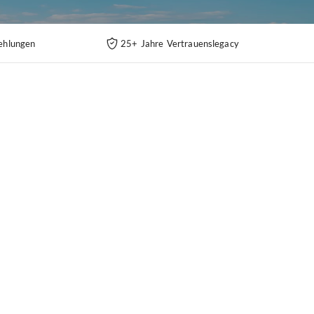
ehlungen
25+ Jahre Vertrauenslegacy