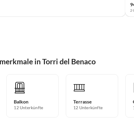
9
2 
merkmale in Torri del Benaco
Balkon
Terrasse
12 Unterkünfte
12 Unterkünfte