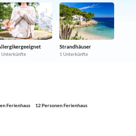
llergikergeeignet
Strandhäuser
 Unterkünfte
1 Unterkünfte
en Ferienhaus
12 Personen Ferienhaus