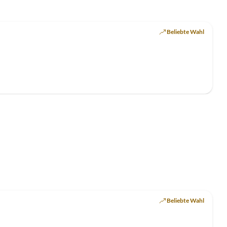
Beliebte Wahl
Beliebte Wahl