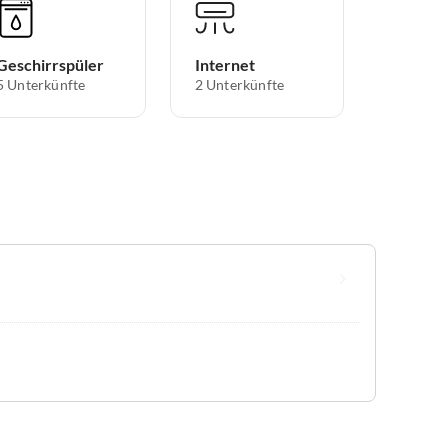
Geschirrspüler
Internet
5 Unterkünfte
2 Unterkünfte