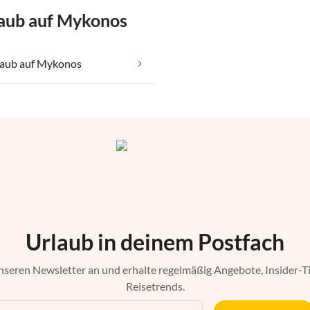
laub auf Mykonos
laub auf Mykonos
Urlaub in deinem Postfach
nseren Newsletter an und erhalte regelmäßig Angebote, Insider-T
Reisetrends.