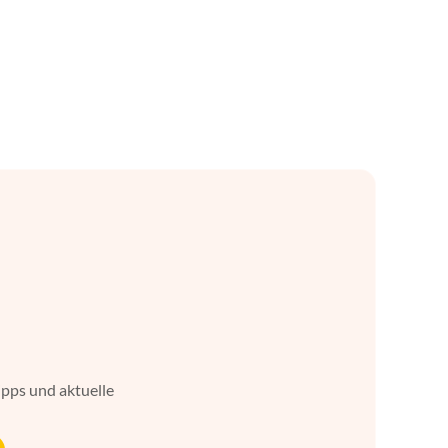
ipps und aktuelle