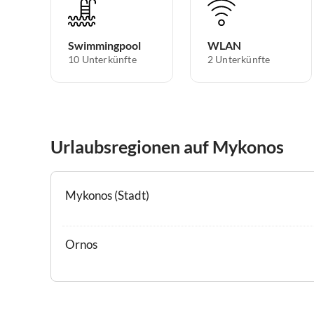
Swimmingpool
WLAN
10 Unterkünfte
2 Unterkünfte
Urlaubsregionen auf Mykonos
Mykonos (Stadt)
Ornos