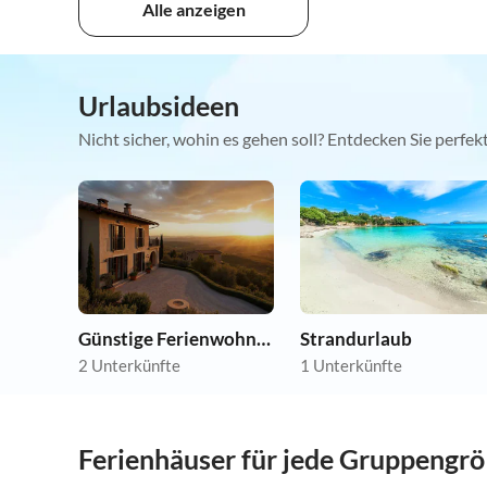
Alle anzeigen
Urlaubsideen
Nicht sicher, wohin es gehen soll? Entdecken Sie perfe
Günstige Ferienwohnungen
Strandurlaub
2 Unterkünfte
1 Unterkünfte
Ferienhäuser für jede Gruppengr