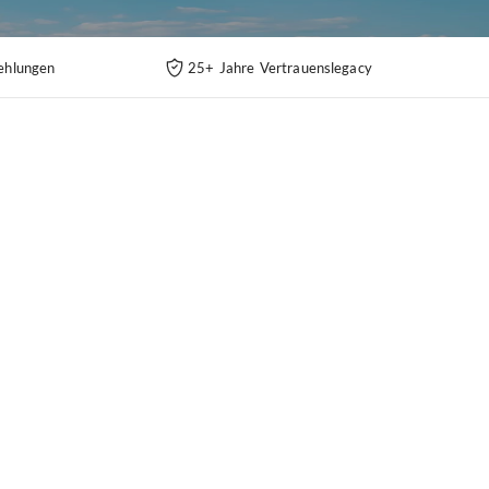
ehlungen
25+ Jahre Vertrauenslegacy