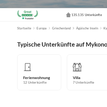
135.135 Unterkünfte
Startseite
Europa
Griechenland
Ägäische Inseln
Ky
Typische Unterkünfte auf Mykon
Ferienwohnung
Villa
12
Unterkünfte
7
Unterkünfte