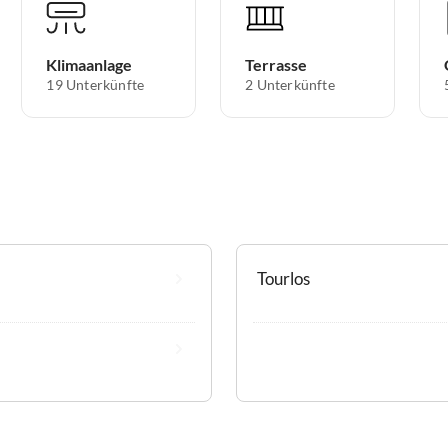
Klimaanlage
Terrasse
19 Unterkünfte
2 Unterkünfte
Tourlos