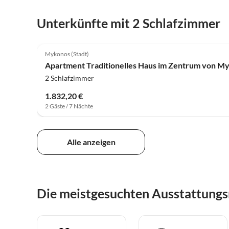
Unterkünfte mit 2 Schlafzimmer
Mykonos (Stadt)
Apartment Traditionelles Haus im Zentrum von M
2 Schlafzimmer
1.832,20 €
2 Gäste / 7 Nächte
Alle anzeigen
Die meistgesuchten Ausstattung