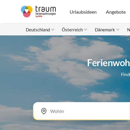
Urlaubsideen
Angebote
Deutschland
Österreich
Dänemark
N
Ferienwoh
Find