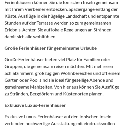
Ferienhäusern können Sie die Ionischen Inseln gemeinsam
mit Ihrem Vierbeiner entdecken. Spaziergänge entlang der
Küste, Ausflüge in die hügelige Landschaft und entspannte
Stunden auf der Terrasse werden so zum gemeinsamen
Erlebnis. Achten Sie auf lokale Regelungen an Stränden,
damit sich alle wohlfühlen.
Große Ferienhäuser für gemeinsame Urlaube
Große Ferienhäuser bieten viel Platz für Familien oder
Gruppen, die gemeinsam reisen möchten. Mit mehreren
Schlafzimmern, großzügigen Wohnbereichen und oft einem
Garten oder Pool sind sie ideal für gesellige Abende und
gemeinsame Mahlzeiten. Von hier aus können Sie Ausflüge
zu Stränden, Bergdörfern und Küstenorten planen.
Exklusive Luxus-Ferienhäuser
Exklusive Luxus-Ferienhäuser auf den Ionischen Inseln
verbinden hochwertige Ausstattung mit eindrucksvollen