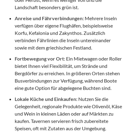
Landschaft besonders grün ist.
Anreise und Fährverbindungen:
Mehrere Inseln
verfügen über eigene Flughäfen, beispielsweise
Korfu, Kefalonia und Zakynthos. Zusätzlich
verbinden Fährlinien die Inseln untereinander
sowie mit dem griechischen Festland.
Fortbewegung vor Ort:
Ein Mietwagen oder Roller
bietet Ihnen viel Flexibilität, um Strände und
Bergdörfer zu erreichen. In größeren Orten stehen
Busverbindungen zur Verfügung, während Boote
eine gute Option für abgelegene Buchten sind.
Lokale Küche und Einkaufen:
Nutzen Sie die
Gelegenheit, regionale Produkte wie Olivenöl, Käse
und Wein in kleinen Läden oder auf Märkten zu
kaufen. Tavernen servieren frisch zubereitete
Speisen, oft mit Zutaten aus der Umgebung.