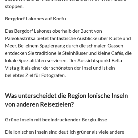
stoppen.
Bergdorf Lakones auf Korfu
Das Bergdorf Lakones oberhalb der Bucht von
Paleokastritsa bietet fantastische Ausblicke über Küste und
Meer. Bei einem Spaziergang durch die schmalen Gassen
entdecken Sie traditionelle Steinhäuser und kleine Cafés, die
lokale Spezialitäten servieren. Der Aussichtspunkt Bella
Vista gilt als einer der schönsten der Insel und ist ein
beliebtes Ziel für Fotografen.
Was unterscheidet die Region Ionische Inseln
von anderen Reisezielen?
Grüne Inseln mit beeindruckender Bergkulisse
Die Ionischen Inseln sind deutlich grüner als viele andere