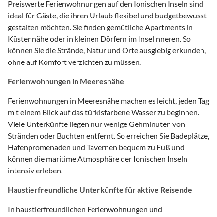
Preiswerte Ferienwohnungen auf den Ionischen Inseln sind
ideal für Gäste, die ihren Urlaub flexibel und budgetbewusst
gestalten möchten. Sie finden gemütliche Apartments in
Küstennähe oder in kleinen Dörfern im Inselinneren. So
können Sie die Strände, Natur und Orte ausgiebig erkunden,
ohne auf Komfort verzichten zu müssen.
Ferienwohnungen in Meeresnähe
Ferienwohnungen in Meeresnähe machen es leicht, jeden Tag
mit einem Blick auf das türkisfarbene Wasser zu beginnen.
Viele Unterkünfte liegen nur wenige Gehminuten von
Stränden oder Buchten entfernt. So erreichen Sie Badeplätze,
Hafenpromenaden und Tavernen bequem zu Fuß und
können die maritime Atmosphäre der Ionischen Inseln
intensiv erleben.
Haustierfreundliche Unterkünfte für aktive Reisende
In haustierfreundlichen Ferienwohnungen und