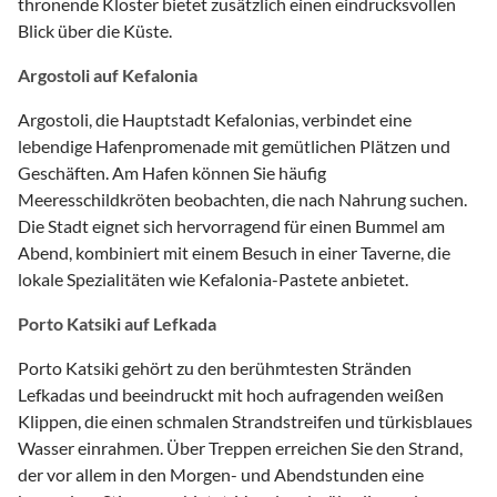
thronende Kloster bietet zusätzlich einen eindrucksvollen
Blick über die Küste.
Argostoli auf Kefalonia
Argostoli, die Hauptstadt Kefalonias, verbindet eine
lebendige Hafenpromenade mit gemütlichen Plätzen und
Geschäften. Am Hafen können Sie häufig
Meeresschildkröten beobachten, die nach Nahrung suchen.
Die Stadt eignet sich hervorragend für einen Bummel am
Abend, kombiniert mit einem Besuch in einer Taverne, die
lokale Spezialitäten wie Kefalonia-Pastete anbietet.
Porto Katsiki auf Lefkada
Porto Katsiki gehört zu den berühmtesten Stränden
Lefkadas und beeindruckt mit hoch aufragenden weißen
Klippen, die einen schmalen Strandstreifen und türkisblaues
Wasser einrahmen. Über Treppen erreichen Sie den Strand,
der vor allem in den Morgen- und Abendstunden eine