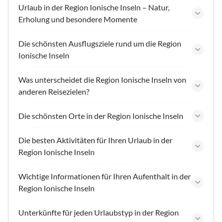
Urlaub in der Region Ionische Inseln – Natur,
Erholung und besondere Momente
Die schönsten Ausflugsziele rund um die Region
Ionische Inseln
Was unterscheidet die Region Ionische Inseln von
anderen Reisezielen?
Die schönsten Orte in der Region Ionische Inseln
Die besten Aktivitäten für Ihren Urlaub in der
Region Ionische Inseln
Wichtige Informationen für Ihren Aufenthalt in der
Region Ionische Inseln
Unterkünfte für jeden Urlaubstyp in der Region