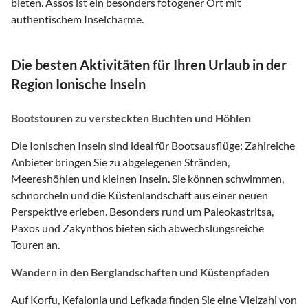
bieten. Assos ist ein besonders fotogener Ort mit
authentischem Inselcharme.
Die besten Aktivitäten für Ihren Urlaub in der
Region Ionische Inseln
Bootstouren zu versteckten Buchten und Höhlen
Die Ionischen Inseln sind ideal für Bootsausflüge: Zahlreiche
Anbieter bringen Sie zu abgelegenen Stränden,
Meereshöhlen und kleinen Inseln. Sie können schwimmen,
schnorcheln und die Küstenlandschaft aus einer neuen
Perspektive erleben. Besonders rund um Paleokastritsa,
Paxos und Zakynthos bieten sich abwechslungsreiche
Touren an.
Wandern in den Berglandschaften und Küstenpfaden
Auf Korfu, Kefalonia und Lefkada finden Sie eine Vielzahl von