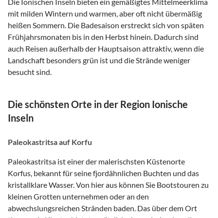
Die Ionischen Inseln bieten ein gemäßigtes Mittelmeerklima
mit milden Wintern und warmen, aber oft nicht übermäßig
heißen Sommern. Die Badesaison erstreckt sich von späten
Frühjahrsmonaten bis in den Herbst hinein. Dadurch sind
auch Reisen außerhalb der Hauptsaison attraktiv, wenn die
Landschaft besonders grün ist und die Strände weniger
besucht sind.
Die schönsten Orte in der Region Ionische
Inseln
Paleokastritsa auf Korfu
Paleokastritsa ist einer der malerischsten Küstenorte
Korfus, bekannt für seine fjordähnlichen Buchten und das
kristallklare Wasser. Von hier aus können Sie Bootstouren zu
kleinen Grotten unternehmen oder an den
abwechslungsreichen Stränden baden. Das über dem Ort