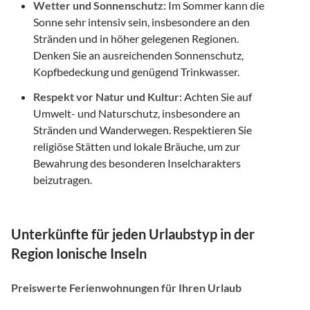
Wetter und Sonnenschutz:
Im Sommer kann die
Sonne sehr intensiv sein, insbesondere an den
Stränden und in höher gelegenen Regionen.
Denken Sie an ausreichenden Sonnenschutz,
Kopfbedeckung und genügend Trinkwasser.
Respekt vor Natur und Kultur:
Achten Sie auf
Umwelt- und Naturschutz, insbesondere an
Stränden und Wanderwegen. Respektieren Sie
religiöse Stätten und lokale Bräuche, um zur
Bewahrung des besonderen Inselcharakters
beizutragen.
Unterkünfte für jeden Urlaubstyp in der
Region Ionische Inseln
Preiswerte Ferienwohnungen für Ihren Urlaub