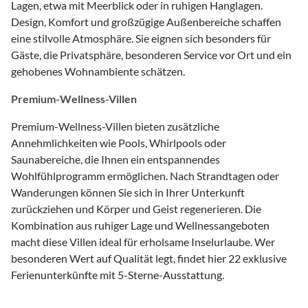
Lagen, etwa mit Meerblick oder in ruhigen Hanglagen.
Design, Komfort und großzügige Außenbereiche schaffen
eine stilvolle Atmosphäre. Sie eignen sich besonders für
Gäste, die Privatsphäre, besonderen Service vor Ort und ein
gehobenes Wohnambiente schätzen.
Premium-Wellness-Villen
Premium-Wellness-Villen bieten zusätzliche
Annehmlichkeiten wie Pools, Whirlpools oder
Saunabereiche, die Ihnen ein entspannendes
Wohlfühlprogramm ermöglichen. Nach Strandtagen oder
Wanderungen können Sie sich in Ihrer Unterkunft
zurückziehen und Körper und Geist regenerieren. Die
Kombination aus ruhiger Lage und Wellnessangeboten
macht diese Villen ideal für erholsame Inselurlaube. Wer
besonderen Wert auf Qualität legt, findet hier 22 exklusive
Ferienunterkünfte mit 5-Sterne-Ausstattung.