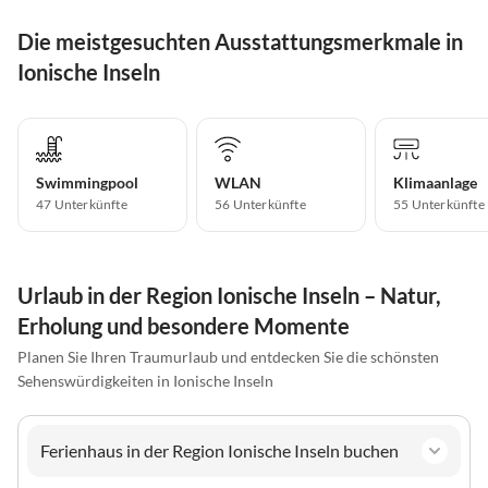
Die meistgesuchten Ausstattungsmerkmale in
Ionische Inseln
Swimmingpool
WLAN
Klimaanlage
47 Unterkünfte
56 Unterkünfte
55 Unterkünfte
Urlaub in der Region Ionische Inseln – Natur,
Erholung und besondere Momente
Planen Sie Ihren Traumurlaub und entdecken Sie die schönsten
Sehenswürdigkeiten in Ionische Inseln
Ferienhaus in der Region Ionische Inseln buchen