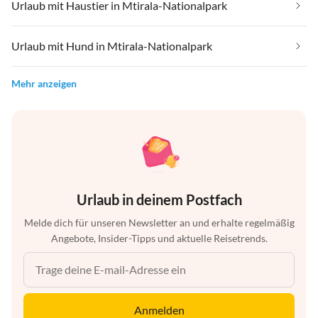
Urlaub mit Haustier in Mtirala-Nationalpark
Urlaub mit Hund in Mtirala-Nationalpark
Mehr anzeigen
Urlaub in deinem Postfach
Melde dich für unseren Newsletter an und erhalte regelmäßig
Angebote, Insider-Tipps und aktuelle Reisetrends.
Anmelden