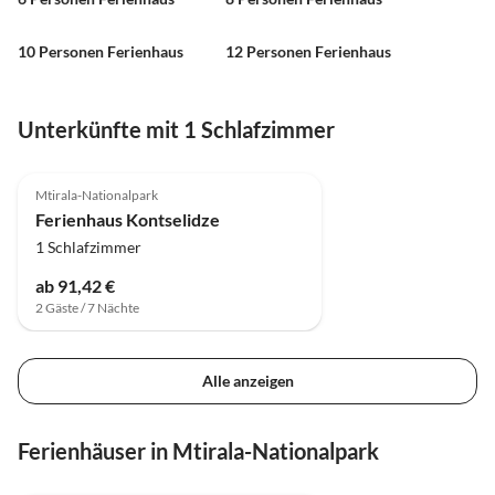
10 Personen Ferienhaus
12 Personen Ferienhaus
Unterkünfte mit 1 Schlafzimmer
Mtirala-Nationalpark
Ferienhaus Kontselidze
1 Schlafzimmer
ab 91,42 €
2 Gäste / 7 Nächte
Alle anzeigen
Ferienhäuser in Mtirala-Nationalpark