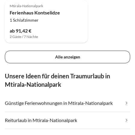
Mtirala-Nationalpark
Ferienhaus Kontselidze
1 Schlafzimmer
ab 91,42 €
2 Gäste / 7 Nächte
Alle anzeigen
Unsere Ideen für deinen Traumurlaub in
Mtirala-Nationalpark
Günstige Ferienwohnungen in Mtirala-Nationalpark
Reiturlaub in Mtirala-Nationalpark