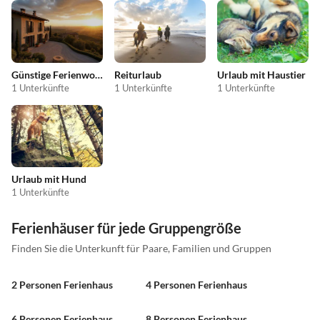
Günstige Ferienwohnungen
Reiturlaub
Urlaub mit Haustier
1 Unterkünfte
1 Unterkünfte
1 Unterkünfte
Urlaub mit Hund
1 Unterkünfte
Ferienhäuser für jede Gruppengröße
Finden Sie die Unterkunft für Paare, Familien und Gruppen
2 Personen Ferienhaus
4 Personen Ferienhaus
6 Personen Ferienhaus
8 Personen Ferienhaus