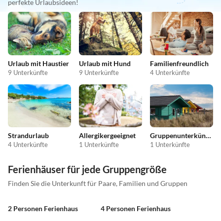
perfekte Urlaubsideen!
Urlaub mit Haustier
Urlaub mit Hund
Familienfreundlich
9 Unterkünfte
9 Unterkünfte
4 Unterkünfte
Strandurlaub
Allergikergeeignet
Gruppenunterkünfte
4 Unterkünfte
1 Unterkünfte
1 Unterkünfte
Ferienhäuser für jede Gruppengröße
Finden Sie die Unterkunft für Paare, Familien und Gruppen
2 Personen Ferienhaus
4 Personen Ferienhaus