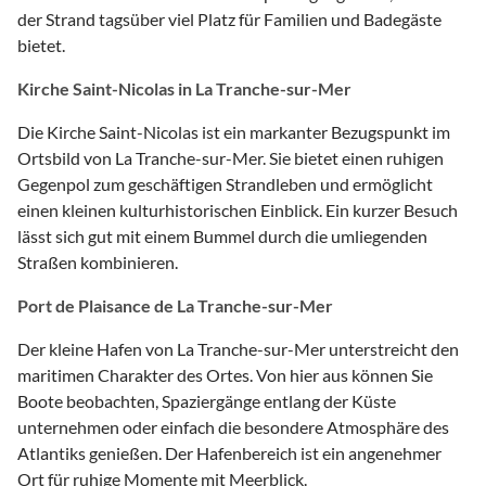
der Strand tagsüber viel Platz für Familien und Badegäste
bietet.
Kirche Saint-Nicolas in La Tranche-sur-Mer
Die Kirche Saint-Nicolas ist ein markanter Bezugspunkt im
Ortsbild von La Tranche-sur-Mer. Sie bietet einen ruhigen
Gegenpol zum geschäftigen Strandleben und ermöglicht
einen kleinen kulturhistorischen Einblick. Ein kurzer Besuch
lässt sich gut mit einem Bummel durch die umliegenden
Straßen kombinieren.
Port de Plaisance de La Tranche-sur-Mer
Der kleine Hafen von La Tranche-sur-Mer unterstreicht den
maritimen Charakter des Ortes. Von hier aus können Sie
Boote beobachten, Spaziergänge entlang der Küste
unternehmen oder einfach die besondere Atmosphäre des
Atlantiks genießen. Der Hafenbereich ist ein angenehmer
Ort für ruhige Momente mit Meerblick.