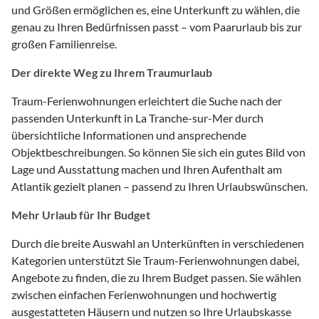
und Größen ermöglichen es, eine Unterkunft zu wählen, die
genau zu Ihren Bedürfnissen passt – vom Paarurlaub bis zur
großen Familienreise.
Der direkte Weg zu Ihrem Traumurlaub
Traum-Ferienwohnungen erleichtert die Suche nach der
passenden Unterkunft in La Tranche-sur-Mer durch
übersichtliche Informationen und ansprechende
Objektbeschreibungen. So können Sie sich ein gutes Bild von
Lage und Ausstattung machen und Ihren Aufenthalt am
Atlantik gezielt planen – passend zu Ihren Urlaubswünschen.
Mehr Urlaub für Ihr Budget
Durch die breite Auswahl an Unterkünften in verschiedenen
Kategorien unterstützt Sie Traum-Ferienwohnungen dabei,
Angebote zu finden, die zu Ihrem Budget passen. Sie wählen
zwischen einfachen Ferienwohnungen und hochwertig
ausgestatteten Häusern und nutzen so Ihre Urlaubskasse