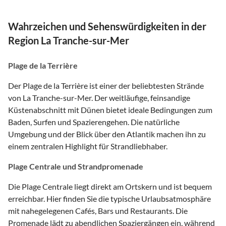
Wahrzeichen und Sehenswürdigkeiten in der
Region La Tranche-sur-Mer
Plage de la Terrière
Der Plage de la Terrière ist einer der beliebtesten Strände
von La Tranche-sur-Mer. Der weitläufige, feinsandige
Küstenabschnitt mit Dünen bietet ideale Bedingungen zum
Baden, Surfen und Spazierengehen. Die natürliche
Umgebung und der Blick über den Atlantik machen ihn zu
einem zentralen Highlight für Strandliebhaber.
Plage Centrale und Strandpromenade
Die Plage Centrale liegt direkt am Ortskern und ist bequem
erreichbar. Hier finden Sie die typische Urlaubsatmosphäre
mit nahegelegenen Cafés, Bars und Restaurants. Die
Promenade lädt zu abendlichen Spaziergängen ein, während