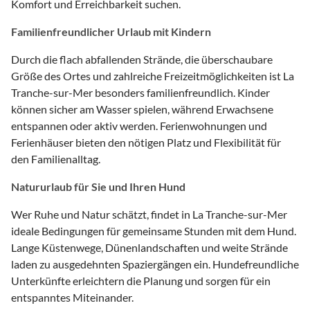
Komfort und Erreichbarkeit suchen.
Familienfreundlicher Urlaub mit Kindern
Durch die flach abfallenden Strände, die überschaubare
Größe des Ortes und zahlreiche Freizeitmöglichkeiten ist La
Tranche-sur-Mer besonders familienfreundlich. Kinder
können sicher am Wasser spielen, während Erwachsene
entspannen oder aktiv werden. Ferienwohnungen und
Ferienhäuser bieten den nötigen Platz und Flexibilität für
den Familienalltag.
Natururlaub für Sie und Ihren Hund
Wer Ruhe und Natur schätzt, findet in La Tranche-sur-Mer
ideale Bedingungen für gemeinsame Stunden mit dem Hund.
Lange Küstenwege, Dünenlandschaften und weite Strände
laden zu ausgedehnten Spaziergängen ein. Hundefreundliche
Unterkünfte erleichtern die Planung und sorgen für ein
entspanntes Miteinander.