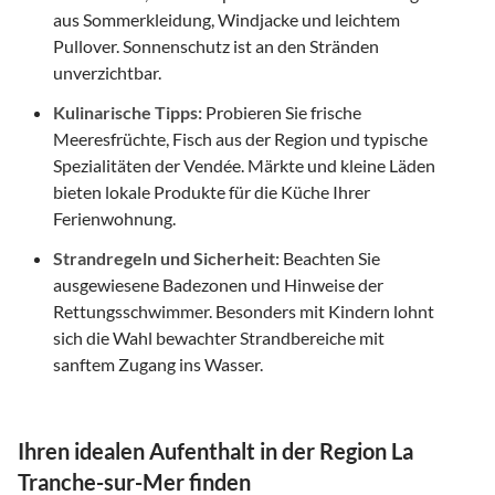
aus Sommerkleidung, Windjacke und leichtem
Pullover. Sonnenschutz ist an den Stränden
unverzichtbar.
Kulinarische Tipps:
Probieren Sie frische
Meeresfrüchte, Fisch aus der Region und typische
Spezialitäten der Vendée. Märkte und kleine Läden
bieten lokale Produkte für die Küche Ihrer
Ferienwohnung.
Strandregeln und Sicherheit:
Beachten Sie
ausgewiesene Badezonen und Hinweise der
Rettungsschwimmer. Besonders mit Kindern lohnt
sich die Wahl bewachter Strandbereiche mit
sanftem Zugang ins Wasser.
Ihren idealen Aufenthalt in der Region La
Tranche-sur-Mer finden