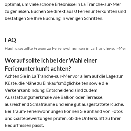
optimal, um viele schöne Erlebnisse in La Tranche-sur-Mer
zu genießen. Buchen Sie direkt aus 0 Ferienunterkünften und
bestätigen Sie Ihre Buchung in wenigen Schritten.
FAQ
Häufig gestellte Fragen zu Ferienwohnungen in La Tranche-sur-Mer
Worauf sollte ich bei der Wahl einer
Ferienunterkunft achten?
Achten Sie in La Tranche-sur-Mer vor allem auf die Lage zur
Küste, die Nähe zu Einkaufsmöglichkeiten sowie die
Verkehrsanbindung. Entscheidend sind zudem
Ausstattungsmerkmale wie Balkon oder Terrasse,
ausreichend Schlafräume und eine gut ausgestattete Küche.
Bei Traum-Ferienwohnungen können Sie anhand von Fotos
und Gästebewertungen prüfen, ob die Unterkunft zu Ihren
Bedürfnissen passt.