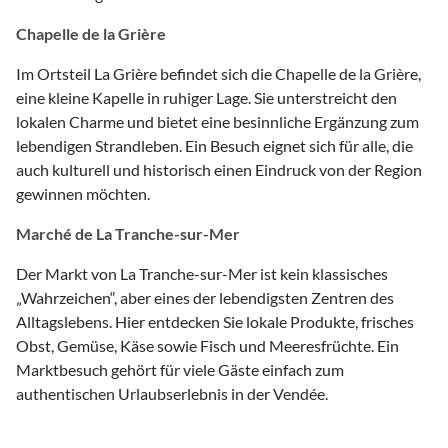
Chapelle de la Grière
Im Ortsteil La Grière befindet sich die Chapelle de la Grière,
eine kleine Kapelle in ruhiger Lage. Sie unterstreicht den
lokalen Charme und bietet eine besinnliche Ergänzung zum
lebendigen Strandleben. Ein Besuch eignet sich für alle, die
auch kulturell und historisch einen Eindruck von der Region
gewinnen möchten.
Marché de La Tranche-sur-Mer
Der Markt von La Tranche-sur-Mer ist kein klassisches
„Wahrzeichen“, aber eines der lebendigsten Zentren des
Alltagslebens. Hier entdecken Sie lokale Produkte, frisches
Obst, Gemüse, Käse sowie Fisch und Meeresfrüchte. Ein
Marktbesuch gehört für viele Gäste einfach zum
authentischen Urlaubserlebnis in der Vendée.