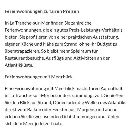
Ferienwohnungen zu fairen Preisen
In La Tranche-sur-Mer finden Sie zahlreiche
Ferienwohnungen, die ein gutes Preis-Leistungs-Verhältnis
bieten. Sie profitieren von einer praktischen Ausstattung,
eigener Küche und Nähe zum Strand, ohne Ihr Budget zu
überstrapazieren. So bleibt mehr Spielraum für
Restaurantbesuche, Ausflüge und Aktivitäten an der
Atlantikküste.
Ferienwohnungen mit Meerblick
Eine Ferienwohnung mit Meerblick macht Ihren Aufenthalt
in La Tranche-sur-Mer besonders stimmungsvoll. Genießen
Sie den Blick auf Strand, Dünen oder die Wellen des Atlantiks
direkt vom Balkon oder Fenster aus. Morgens und abends
erleben Sie die wechselnden Lichtstimmungen und fühlen
sich dem Meer jederzeit nah.