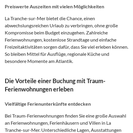
Preiswerte Auszeiten mit vielen Möglichkeiten
La Tranche-sur-Mer bietet die Chance, einen
abwechslungsreichen Urlaub zu verbringen, ohne große
Kompromisse beim Budget einzugehen. Zahlreiche
Ferienwohnungen, kostenlose Strandtage und einfache
Freizeitaktivitäten sorgen dafür, dass Sie viel erleben können.
So bleiben Mittel für Ausflüge, regionale Küche und
besondere Momente am Atlantik.
Die Vorteile einer Buchung mit Traum-
Ferienwohnungen erleben
Vielfältige Ferienunterkünfte entdecken
Bei Traum-Ferienwohnungen finden Sie eine große Auswahl
an Ferienwohnungen, Ferienhäusern und Villen in La
Tranche-sur-Mer. Unterschiedliche Lagen, Ausstattungen