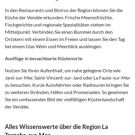
In den Restaurants und Bistros der Region können Sie die
Küche der Vendée erkunden. Frische Meeresfrüchte,
Fischgerichte und regionale Spezialitäten stehen im
Mittelpunkt. Verbinden Sie einen Bummel durch den
Ortskern mit einem Essen im Freien und lassen Sie den Tag
bei einem Glas Wein und Meerblick ausklingen.
Ausflüge in benachbarte Küstenorte
Nutzen Sie Ihren Aufenthalt, um nahe gelegene Orte wie
Jard-sur-Mer, Saint-Vincent-sur-Jard oder La Faute-sur-Mer
zu besuchen. Kurze Autofahrten oder Radtouren bringen Sie
zu weiteren Stränden, Häfen und Promenaden. So gewinnen
Sie ein umfassendes Bild der vielfältigen Küstenlandschaft
der Vendée.
Alles Wissenswerte über die Region La
Tranche-sur-Mer