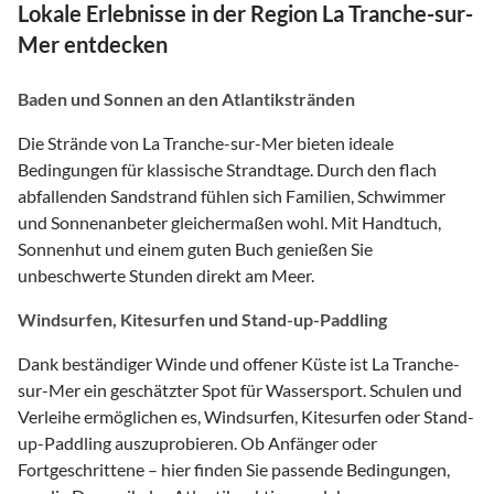
Lokale Erlebnisse in der Region La Tranche-sur-
Mer entdecken
Baden und Sonnen an den Atlantikstränden
Die Strände von La Tranche-sur-Mer bieten ideale
Bedingungen für klassische Strandtage. Durch den flach
abfallenden Sandstrand fühlen sich Familien, Schwimmer
und Sonnenanbeter gleichermaßen wohl. Mit Handtuch,
Sonnenhut und einem guten Buch genießen Sie
unbeschwerte Stunden direkt am Meer.
Windsurfen, Kitesurfen und Stand-up-Paddling
Dank beständiger Winde und offener Küste ist La Tranche-
sur-Mer ein geschätzter Spot für Wassersport. Schulen und
Verleihe ermöglichen es, Windsurfen, Kitesurfen oder Stand-
up-Paddling auszuprobieren. Ob Anfänger oder
Fortgeschrittene – hier finden Sie passende Bedingungen,