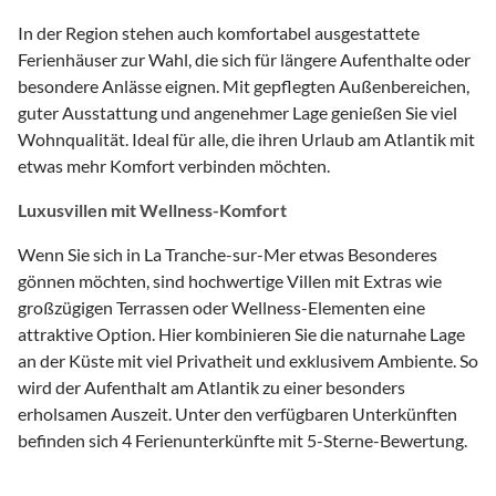
In der Region stehen auch komfortabel ausgestattete
Ferienhäuser zur Wahl, die sich für längere Aufenthalte oder
besondere Anlässe eignen. Mit gepflegten Außenbereichen,
guter Ausstattung und angenehmer Lage genießen Sie viel
Wohnqualität. Ideal für alle, die ihren Urlaub am Atlantik mit
etwas mehr Komfort verbinden möchten.
Luxusvillen mit Wellness-Komfort
Wenn Sie sich in La Tranche-sur-Mer etwas Besonderes
gönnen möchten, sind hochwertige Villen mit Extras wie
großzügigen Terrassen oder Wellness-Elementen eine
attraktive Option. Hier kombinieren Sie die naturnahe Lage
an der Küste mit viel Privatheit und exklusivem Ambiente. So
wird der Aufenthalt am Atlantik zu einer besonders
erholsamen Auszeit. Unter den verfügbaren Unterkünften
befinden sich 4 Ferienunterkünfte mit 5-Sterne-Bewertung.