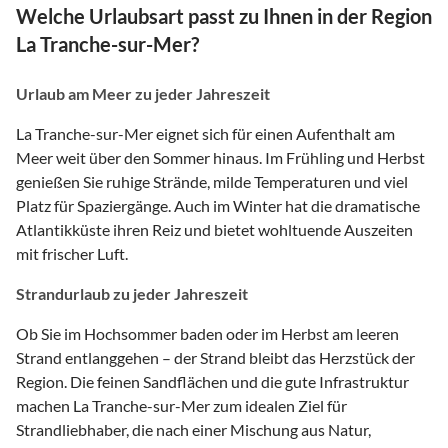
Welche Urlaubsart passt zu Ihnen in der Region
La Tranche-sur-Mer?
Urlaub am Meer zu jeder Jahreszeit
La Tranche-sur-Mer eignet sich für einen Aufenthalt am
Meer weit über den Sommer hinaus. Im Frühling und Herbst
genießen Sie ruhige Strände, milde Temperaturen und viel
Platz für Spaziergänge. Auch im Winter hat die dramatische
Atlantikküste ihren Reiz und bietet wohltuende Auszeiten
mit frischer Luft.
Strandurlaub zu jeder Jahreszeit
Ob Sie im Hochsommer baden oder im Herbst am leeren
Strand entlanggehen – der Strand bleibt das Herzstück der
Region. Die feinen Sandflächen und die gute Infrastruktur
machen La Tranche-sur-Mer zum idealen Ziel für
Strandliebhaber, die nach einer Mischung aus Natur,