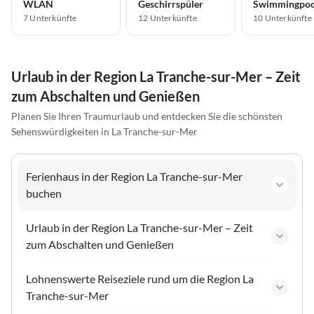
WLAN
Geschirrspüler
Swimmingpoo
7 Unterkünfte
12 Unterkünfte
10 Unterkünfte
Urlaub in der Region La Tranche-sur-Mer – Zeit
zum Abschalten und Genießen
Planen Sie Ihren Traumurlaub und entdecken Sie die schönsten
Sehenswürdigkeiten in La Tranche-sur-Mer
Ferienhaus in der Region La Tranche-sur-Mer
buchen
Urlaub in der Region La Tranche-sur-Mer – Zeit
zum Abschalten und Genießen
Lohnenswerte Reiseziele rund um die Region La
Tranche-sur-Mer