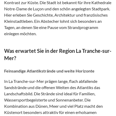
Kontrast zur Küste. Die Stadt ist bekannt für ihre Kathedrale
Notre-Dame de Luçon und den schön angelegten Stadtpark.
Hier erleben Sie Geschichte, Architektur und französisches
Kleinstadtleben. Ein Abstecher lohnt sich besonders an
Tagen, an denen Sie eine Pause vom Strandprogramm
einlegen möchten.
Was erwartet Sie in der Region La Tranche-sur-
Mer?
Feinsandige Atlantikstrände und weite Horizonte
In La Tranche-sur-Mer prägen lange, flach abfallende
Sandstrände und die offenen Weiten des Atlantiks das
Landschaftsbild. Die Strände sind ideal für Familien,
Wassersportbegeisterte und Sonnenanbeter. Die
Kombination aus Dünen, Meer und viel Platz macht den
Küstenort besonders attraktiv für einen erholsamen