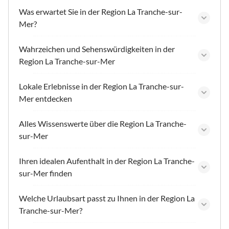
Was erwartet Sie in der Region La Tranche-sur-
Mer?
Wahrzeichen und Sehenswürdigkeiten in der
Region La Tranche-sur-Mer
Lokale Erlebnisse in der Region La Tranche-sur-
Mer entdecken
Alles Wissenswerte über die Region La Tranche-
sur-Mer
Ihren idealen Aufenthalt in der Region La Tranche-
sur-Mer finden
Welche Urlaubsart passt zu Ihnen in der Region La
Tranche-sur-Mer?