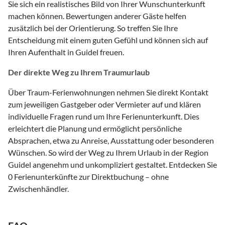
Sie sich ein realistisches Bild von Ihrer Wunschunterkunft
machen können. Bewertungen anderer Gäste helfen
zusätzlich bei der Orientierung. So treffen Sie Ihre
Entscheidung mit einem guten Gefühl und können sich auf
Ihren Aufenthalt in Guidel freuen.
Der direkte Weg zu Ihrem Traumurlaub
Über Traum-Ferienwohnungen nehmen Sie direkt Kontakt
zum jeweiligen Gastgeber oder Vermieter auf und klären
individuelle Fragen rund um Ihre Ferienunterkunft. Dies
erleichtert die Planung und ermöglicht persönliche
Absprachen, etwa zu Anreise, Ausstattung oder besonderen
Wünschen. So wird der Weg zu Ihrem Urlaub in der Region
Guidel angenehm und unkompliziert gestaltet. Entdecken Sie
0 Ferienunterkünfte zur Direktbuchung – ohne
Zwischenhändler.