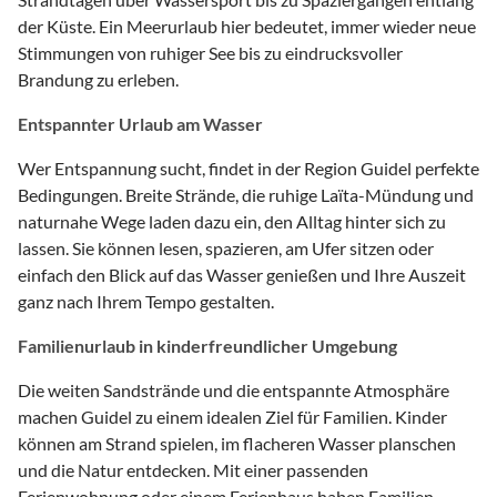
der Küste. Ein Meerurlaub hier bedeutet, immer wieder neue
Stimmungen von ruhiger See bis zu eindrucksvoller
Brandung zu erleben.
Entspannter Urlaub am Wasser
Wer Entspannung sucht, findet in der Region Guidel perfekte
Bedingungen. Breite Strände, die ruhige Laïta-Mündung und
naturnahe Wege laden dazu ein, den Alltag hinter sich zu
lassen. Sie können lesen, spazieren, am Ufer sitzen oder
einfach den Blick auf das Wasser genießen und Ihre Auszeit
ganz nach Ihrem Tempo gestalten.
Familienurlaub in kinderfreundlicher Umgebung
Die weiten Sandstrände und die entspannte Atmosphäre
machen Guidel zu einem idealen Ziel für Familien. Kinder
können am Strand spielen, im flacheren Wasser planschen
und die Natur entdecken. Mit einer passenden
Ferienwohnung oder einem Ferienhaus haben Familien