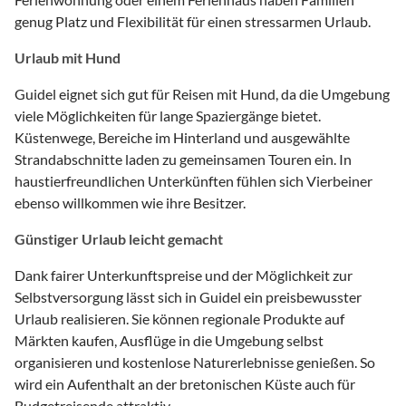
genug Platz und Flexibilität für einen stressarmen Urlaub.
Urlaub mit Hund
Guidel eignet sich gut für Reisen mit Hund, da die Umgebung
viele Möglichkeiten für lange Spaziergänge bietet.
Küstenwege, Bereiche im Hinterland und ausgewählte
Strandabschnitte laden zu gemeinsamen Touren ein. In
haustierfreundlichen Unterkünften fühlen sich Vierbeiner
ebenso willkommen wie ihre Besitzer.
Günstiger Urlaub leicht gemacht
Dank fairer Unterkunftspreise und der Möglichkeit zur
Selbstversorgung lässt sich in Guidel ein preisbewusster
Urlaub realisieren. Sie können regionale Produkte auf
Märkten kaufen, Ausflüge in die Umgebung selbst
organisieren und kostenlose Naturerlebnisse genießen. So
wird ein Aufenthalt an der bretonischen Küste auch für
Budgetreisende attraktiv.