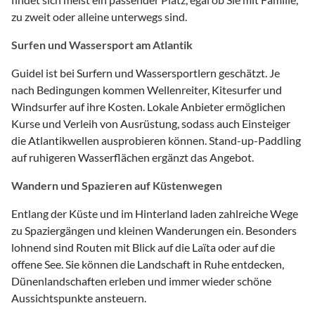
zu zweit oder alleine unterwegs sind.
Surfen und Wassersport am Atlantik
Guidel ist bei Surfern und Wassersportlern geschätzt. Je
nach Bedingungen kommen Wellenreiter, Kitesurfer und
Windsurfer auf ihre Kosten. Lokale Anbieter ermöglichen
Kurse und Verleih von Ausrüstung, sodass auch Einsteiger
die Atlantikwellen ausprobieren können. Stand-up-Paddling
auf ruhigeren Wasserflächen ergänzt das Angebot.
Wandern und Spazieren auf Küstenwegen
Entlang der Küste und im Hinterland laden zahlreiche Wege
zu Spaziergängen und kleinen Wanderungen ein. Besonders
lohnend sind Routen mit Blick auf die Laïta oder auf die
offene See. Sie können die Landschaft in Ruhe entdecken,
Dünenlandschaften erleben und immer wieder schöne
Aussichtspunkte ansteuern.