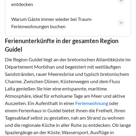
entdecken
Warum Gäste immer wieder bei Traum-
Ferienwohnungen buchen
Ferienunterkünfte in der gesamten Region
Guidel
Die Region Guidel liegt an der bretonischen Atlantikküste im
Département Morbihan und begeistert mit weitläufigen
Sandstränden, rauer Meeresbrise und typisch bretonischem
Charme. Zwischen Dünen, Küstenwegen und dem Fluss
Laïta genießen Sie hier eine entspannte, maritime
Atmosphäre, ideal für erholsame Tage am Meer und aktive
Auszeiten. Ein Aufenthalt in einer
Ferienwohnung
oder
einem Ferienhaus in Guidel bietet Ihnen die Freiheit, Ihren
Tagesablauf selbst zu gestalten, nah am Strand zu wohnen
und die regionale Küche in aller Ruhe zu entdecken. Ob lange
Spaziergänge an der Küste, Wassersport, Ausflüge in