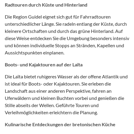
Radtouren durch Küste und Hinterland
Die Region Guidel eignet sich gut für Fahrradtouren
unterschiedlicher Länge. Sie radeln entlang der Küste, durch
kleinere Ortschaften und durch das grüne Hinterland. Auf
diese Weise entdecken Sie die Umgebung besonders intensiv
und können individuelle Stopps an Stränden, Kapellen und
Aussichtspunkten einplanen.
Boots- und Kajaktouren auf der Laïta
Die Laïta bietet ruhigeres Wasser als der offene Atlantik und
ist ideal für Boots- oder Kajaktouren. Sie erleben die
Landschaft aus einer anderen Perspektive, fahren an
Uferwäldern und kleinen Buchten vorbei und genießen die
Stille abseits der Wellen. Geführte Touren und
Verleihmöglichkeiten erleichtern die Planung.
Kulinarische Entdeckungen der bretonischen Küche