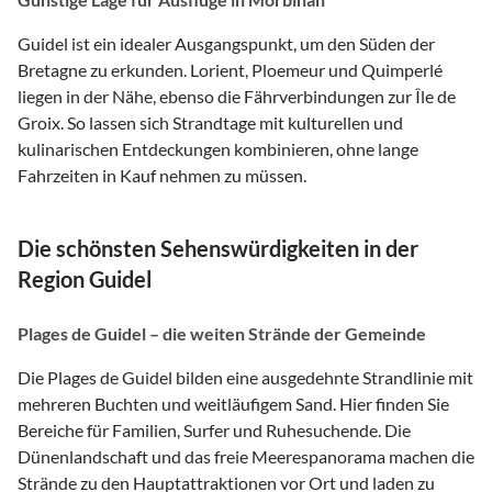
Guidel ist ein idealer Ausgangspunkt, um den Süden der
Bretagne zu erkunden. Lorient, Ploemeur und Quimperlé
liegen in der Nähe, ebenso die Fährverbindungen zur Île de
Groix. So lassen sich Strandtage mit kulturellen und
kulinarischen Entdeckungen kombinieren, ohne lange
Fahrzeiten in Kauf nehmen zu müssen.
Die schönsten Sehenswürdigkeiten in der
Region Guidel
Plages de Guidel – die weiten Strände der Gemeinde
Die Plages de Guidel bilden eine ausgedehnte Strandlinie mit
mehreren Buchten und weitläufigem Sand. Hier finden Sie
Bereiche für Familien, Surfer und Ruhesuchende. Die
Dünenlandschaft und das freie Meerespanorama machen die
Strände zu den Hauptattraktionen vor Ort und laden zu