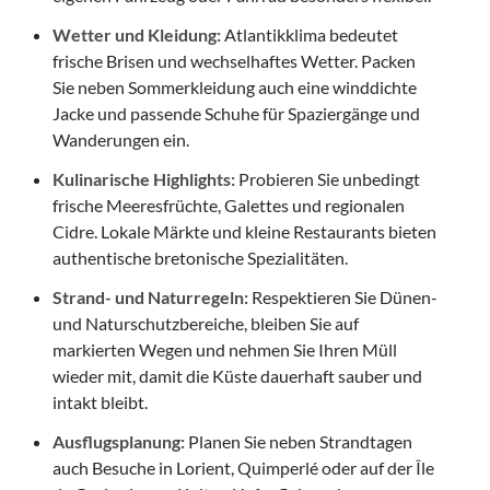
Wetter und Kleidung:
Atlantikklima bedeutet
frische Brisen und wechselhaftes Wetter. Packen
Sie neben Sommerkleidung auch eine winddichte
Jacke und passende Schuhe für Spaziergänge und
Wanderungen ein.
Kulinarische Highlights:
Probieren Sie unbedingt
frische Meeresfrüchte, Galettes und regionalen
Cidre. Lokale Märkte und kleine Restaurants bieten
authentische bretonische Spezialitäten.
Strand- und Naturregeln:
Respektieren Sie Dünen-
und Naturschutzbereiche, bleiben Sie auf
markierten Wegen und nehmen Sie Ihren Müll
wieder mit, damit die Küste dauerhaft sauber und
intakt bleibt.
Ausflugsplanung:
Planen Sie neben Strandtagen
auch Besuche in Lorient, Quimperlé oder auf der Île