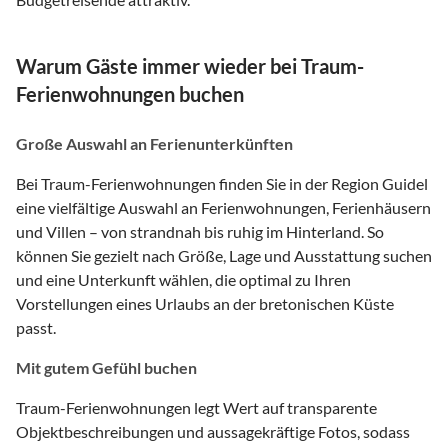
Warum Gäste immer wieder bei Traum-
Ferienwohnungen buchen
Große Auswahl an Ferienunterkünften
Bei Traum-Ferienwohnungen finden Sie in der Region Guidel
eine vielfältige Auswahl an Ferienwohnungen, Ferienhäusern
und Villen – von strandnah bis ruhig im Hinterland. So
können Sie gezielt nach Größe, Lage und Ausstattung suchen
und eine Unterkunft wählen, die optimal zu Ihren
Vorstellungen eines Urlaubs an der bretonischen Küste
passt.
Mit gutem Gefühl buchen
Traum-Ferienwohnungen legt Wert auf transparente
Objektbeschreibungen und aussagekräftige Fotos, sodass