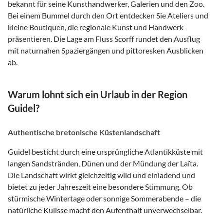
bekannt für seine Kunsthandwerker, Galerien und den Zoo.
Bei einem Bummel durch den Ort entdecken Sie Ateliers und
kleine Boutiquen, die regionale Kunst und Handwerk
präsentieren. Die Lage am Fluss Scorff rundet den Ausflug
mit naturnahen Spaziergängen und pittoresken Ausblicken
ab.
Warum lohnt sich ein Urlaub in der Region
Guidel?
Authentische bretonische Küstenlandschaft
Guidel besticht durch eine ursprüngliche Atlantikküste mit
langen Sandstränden, Dünen und der Mündung der Laïta.
Die Landschaft wirkt gleichzeitig wild und einladend und
bietet zu jeder Jahreszeit eine besondere Stimmung. Ob
stürmische Wintertage oder sonnige Sommerabende – die
natürliche Kulisse macht den Aufenthalt unverwechselbar.