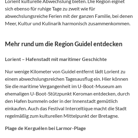
Lorient kulturelle Abwechslung bieten. Die Region eignet
sich ebenso für ruhige Tage zu zweit wie für
abwechslungsreiche Ferien mit der ganzen Familie, bei denen
Meer, Kultur und Kulinarik harmonisch zusammenkommen.
Mehr rund um die Region Guidel entdecken
Lorient – Hafenstadt mit maritimer Geschichte
Nur wenige Kilometer von Guidel entfernt lädt Lorient zu
einem abwechslungsreichen Tagesausflug ein. Hier können
Sie die maritime Vergangenheit im U-Boot-Museum am
ehemaligen U-Boot-Stützpunkt Keroman entdecken, durch
den Hafen bummeln oder in der Innenstadt gemütlich
einkaufen. Auch das Festival Interceltique macht die Stadt
regelmäßig zum kulturellen Mittelpunkt der Bretagne.
Plage de Kerguélen bei Larmor-Plage