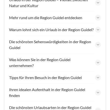
Natur und Kultur
Mehr rund um die Region Guidel entdecken
Warum lohnt sich ein Urlaub in der Region Guidel?
Die schönsten Sehenswürdigkeiten in der Region
Guidel
Was können Sie in der Region Guidel
unternehmen?
Tipps für Ihren Besuch in der Region Guidel
Ihren idealen Aufenthalt in der Region Guidel
finden
Die schönsten Urlaubsarten in der Region Guidel