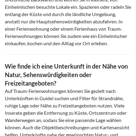
Einheimischen besuchte Lokale ein. Spazieren oder radeln Sie
entlang der Küste und durch die ländliche Umgebung,
anstatt nur die Hauptsehenswürdigkeiten abzufahren. In
einer Ferienwohnung oder einem Ferienhaus von Traum-
Ferienwohnungen können Sie zudem wie ein Einheimischer
einkaufen, kochen und den Alltag vor Ort erleben.
Wie finde ich eine Unterkunft in der Nähe von
Natur, Sehenswürdigkeiten oder
Freizeitangeboten?
Auf Traum-Ferienwohnungen können Sie gezielt nach
Unterkünften in Guidel suchen und Filter für Strandnähe,
ruhige Lage oder Nähe zu Freizeitangeboten nutzen. Viele
Inserate geben die Entfernung zu Küste, Ortszentrum oder
Wanderwegen an, sodass Sie eine passende Lage wählen
können. Auch die Objektbeschreibungen und Kartenansicht
helfen, Unterkünfte nahe der gewünschten Natur- und