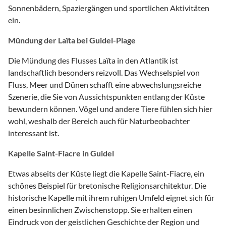
Sonnenbädern, Spaziergängen und sportlichen Aktivitäten
ein.
Mündung der Laïta bei Guidel-Plage
Die Mündung des Flusses Laïta in den Atlantik ist
landschaftlich besonders reizvoll. Das Wechselspiel von
Fluss, Meer und Dünen schafft eine abwechslungsreiche
Szenerie, die Sie von Aussichtspunkten entlang der Küste
bewundern können. Vögel und andere Tiere fühlen sich hier
wohl, weshalb der Bereich auch für Naturbeobachter
interessant ist.
Kapelle Saint-Fiacre in Guidel
Etwas abseits der Küste liegt die Kapelle Saint-Fiacre, ein
schönes Beispiel für bretonische Religionsarchitektur. Die
historische Kapelle mit ihrem ruhigen Umfeld eignet sich für
einen besinnlichen Zwischenstopp. Sie erhalten einen
Eindruck von der geistlichen Geschichte der Region und