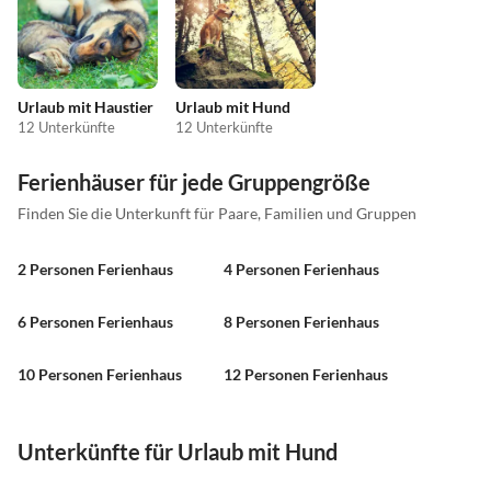
Urlaub mit Haustier
Urlaub mit Hund
12 Unterkünfte
12 Unterkünfte
Ferienhäuser für jede Gruppengröße
Finden Sie die Unterkunft für Paare, Familien und Gruppen
2 Personen Ferienhaus
4 Personen Ferienhaus
6 Personen Ferienhaus
8 Personen Ferienhaus
10 Personen Ferienhaus
12 Personen Ferienhaus
Unterkünfte für Urlaub mit Hund