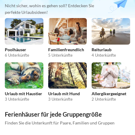
Nicht sicher, wohin es gehen soll? Entdecken Sie
perfekte Urlaubsideen!
Poolhäuser
Familienfreundlich
Reiturlaub
6 Unterkünfte
5 Unterkünfte
4 Unterkünfte
Urlaub mit Haustier
Urlaub mit Hund
Allergikergeeignet
3 Unterkünfte
3 Unterkünfte
2 Unterkünfte
Ferienhäuser für jede Gruppengröße
Finden Sie die Unterkunft für Paare, Familien und Gruppen