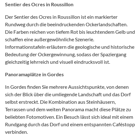
Sentier des Ocres in Roussillon
Der Sentier des Ocres in Roussillon ist ein markierter
Rundweg durch die beeindruckenden Ockerlandschaften.
Die Farben reichen von tiefem Rot bis leuchtendem Gelb und
schaffen eine außergewöhnliche Szenerie.
Informationstafeln erläutern die geologische und historische
Bedeutung der Ockergewinnung, sodass der Spaziergang
gleichzeitig lehrreich und visuell eindrucksvoll ist.
Panoramaplätze in Gordes
In Gordes finden Sie mehrere Aussichtspunkte, von denen
sich der Blick über die umliegende Landschaft und das Dorf
selbst erstreckt. Die Kombination aus Steinhäusern,
Terrassen und dem weiten Panorama macht diese Plätze zu
beliebten Fotomotiven. Ein Besuch lässt sich ideal mit einem
Rundgang durch das Dorf und einem entspannten Caféstopp
verbinden.