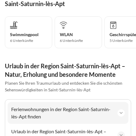
Saint-Saturnin-lès-Apt
Swimmingpool
WLAN
Geschirrspüle
6 Unterkünfte
6 Unterkünfte
5 Unterkünfte
Urlaub in der Region Saint-Saturnin-lès-Apt –
Natur, Erholung und besondere Momente
Planen Sie Ihren Traumurlaub und entdecken Sie die schönsten
Sehenswürdigkeiten in Saint-Saturnin-lès-Apt
Ferienwohnungen in der Region Saint-Saturnin-
lès-Apt finden
Urlaub in der Region Saint-Saturnin-lès-Apt –