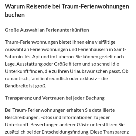
Warum Reisende bei Traum-Ferienwohnungen
buchen
Große Auswahl an Ferienunterkünften
Traum-Ferienwohnungen bietet Ihnen eine vielfältige
Auswahl an Ferienwohnungen und Ferienhäusern in Saint-
Saturnin-lès-Apt und im Luberon. Sie können gezielt nach
Lage, Ausstattung oder Größe filtern und so schnell die
Unterkunft finden, die zu Ihren Urlaubswünschen passt. Ob
romantisch, familienfreundlich oder exklusiv – die
Bandbreite ist groß.
Transparenz und Vertrauen bei jeder Buchung
Bei Traum-Ferienwohnungen erhalten Sie detaillierte
Beschreibungen, Fotos und Informationen zu jeder
Unterkunft. Bewertungen anderer Gäste unterstützen Sie
zusätzlich bei der Entscheidungsfindung. Diese Transparenz