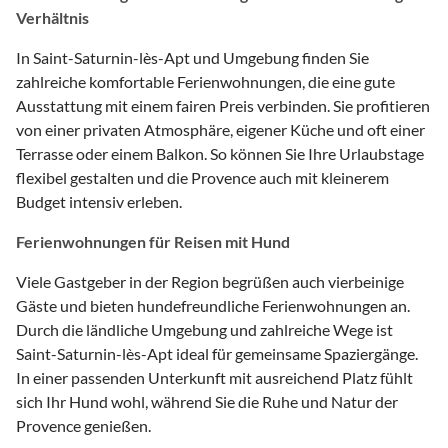
Verhältnis
In Saint-Saturnin-lès-Apt und Umgebung finden Sie
zahlreiche komfortable Ferienwohnungen, die eine gute
Ausstattung mit einem fairen Preis verbinden. Sie profitieren
von einer privaten Atmosphäre, eigener Küche und oft einer
Terrasse oder einem Balkon. So können Sie Ihre Urlaubstage
flexibel gestalten und die Provence auch mit kleinerem
Budget intensiv erleben.
Ferienwohnungen für Reisen mit Hund
Viele Gastgeber in der Region begrüßen auch vierbeinige
Gäste und bieten hundefreundliche Ferienwohnungen an.
Durch die ländliche Umgebung und zahlreiche Wege ist
Saint-Saturnin-lès-Apt ideal für gemeinsame Spaziergänge.
In einer passenden Unterkunft mit ausreichend Platz fühlt
sich Ihr Hund wohl, während Sie die Ruhe und Natur der
Provence genießen.