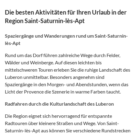
Die besten Aktivitäten für Ihren Urlaub in der
Region Saint-Saturnin-lès-Apt
Spaziergänge und Wanderungen rund um Saint-Saturnin-
lès-Apt
Rund um das Dorf führen zahlreiche Wege durch Felder,
Wälder und Weinberge. Auf diesen leichten bis
mittelschweren Touren erleben Sie die ruhige Landschaft des
Luberon unmittelbar. Besonders angenehm sind
Spaziergänge in den Morgen- und Abendstunden, wenn das
Licht der Provence die Szenerie in warme Farben taucht.
Radfahren durch die Kulturlandschaft des Luberon
Die Region eignet sich hervorragend für entspannte
Radtouren über kleinere Straßen und Wege. Von Saint-
Saturnin-lès-Apt aus können Sie verschiedene Rundstrecken