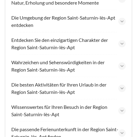
Natur, Erholung und besondere Momente
Die Umgebung der Region Saint-Saturnin-lès-Apt
entdecken
Entdecken Sie den einzigartigen Charakter der
Region Saint-Saturnin-lès-Apt
Wahrzeichen und Sehenswürdigkeiten in der
Region Saint-Saturnin-lès-Apt
Die besten Aktivitäten für Ihren Urlaub in der
Region Saint-Saturnin-lès-Apt
Wissenswertes für Ihren Besuch in der Region
Saint-Saturnin-lès-Apt
Die passende Ferienunterkunft in der Region Saint-
Saturnin-lès-Apt finden