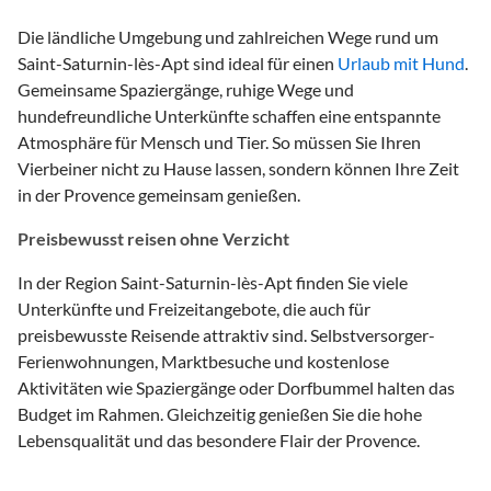
Die ländliche Umgebung und zahlreichen Wege rund um
Saint-Saturnin-lès-Apt sind ideal für einen
Urlaub mit Hund
.
Gemeinsame Spaziergänge, ruhige Wege und
hundefreundliche Unterkünfte schaffen eine entspannte
Atmosphäre für Mensch und Tier. So müssen Sie Ihren
Vierbeiner nicht zu Hause lassen, sondern können Ihre Zeit
in der Provence gemeinsam genießen.
Preisbewusst reisen ohne Verzicht
In der Region Saint-Saturnin-lès-Apt finden Sie viele
Unterkünfte und Freizeitangebote, die auch für
preisbewusste Reisende attraktiv sind. Selbstversorger-
Ferienwohnungen, Marktbesuche und kostenlose
Aktivitäten wie Spaziergänge oder Dorfbummel halten das
Budget im Rahmen. Gleichzeitig genießen Sie die hohe
Lebensqualität und das besondere Flair der Provence.