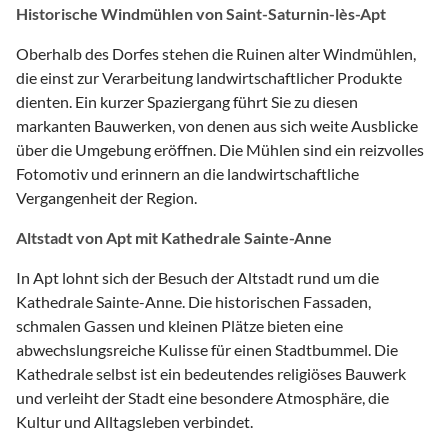
Historische Windmühlen von Saint-Saturnin-lès-Apt
Oberhalb des Dorfes stehen die Ruinen alter Windmühlen,
die einst zur Verarbeitung landwirtschaftlicher Produkte
dienten. Ein kurzer Spaziergang führt Sie zu diesen
markanten Bauwerken, von denen aus sich weite Ausblicke
über die Umgebung eröffnen. Die Mühlen sind ein reizvolles
Fotomotiv und erinnern an die landwirtschaftliche
Vergangenheit der Region.
Altstadt von Apt mit Kathedrale Sainte-Anne
In Apt lohnt sich der Besuch der Altstadt rund um die
Kathedrale Sainte-Anne. Die historischen Fassaden,
schmalen Gassen und kleinen Plätze bieten eine
abwechslungsreiche Kulisse für einen Stadtbummel. Die
Kathedrale selbst ist ein bedeutendes religiöses Bauwerk
und verleiht der Stadt eine besondere Atmosphäre, die
Kultur und Alltagsleben verbindet.