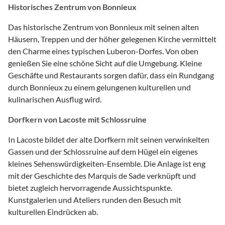
Historisches Zentrum von Bonnieux
Das historische Zentrum von Bonnieux mit seinen alten
Häusern, Treppen und der höher gelegenen Kirche vermittelt
den Charme eines typischen Luberon-Dorfes. Von oben
genießen Sie eine schöne Sicht auf die Umgebung. Kleine
Geschäfte und Restaurants sorgen dafür, dass ein Rundgang
durch Bonnieux zu einem gelungenen kulturellen und
kulinarischen Ausflug wird.
Dorfkern von Lacoste mit Schlossruine
In Lacoste bildet der alte Dorfkern mit seinen verwinkelten
Gassen und der Schlossruine auf dem Hügel ein eigenes
kleines Sehenswürdigkeiten-Ensemble. Die Anlage ist eng
mit der Geschichte des Marquis de Sade verknüpft und
bietet zugleich hervorragende Aussichtspunkte.
Kunstgalerien und Ateliers runden den Besuch mit
kulturellen Eindrücken ab.