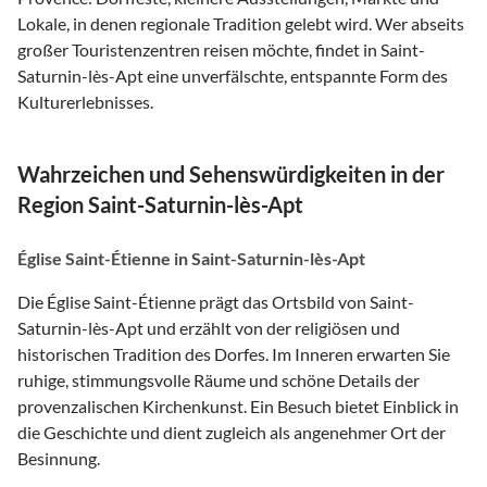
Lokale, in denen regionale Tradition gelebt wird. Wer abseits
großer Touristenzentren reisen möchte, findet in Saint-
Saturnin-lès-Apt eine unverfälschte, entspannte Form des
Kulturerlebnisses.
Wahrzeichen und Sehenswürdigkeiten in der
Region Saint-Saturnin-lès-Apt
Église Saint-Étienne in Saint-Saturnin-lès-Apt
Die Église Saint-Étienne prägt das Ortsbild von Saint-
Saturnin-lès-Apt und erzählt von der religiösen und
historischen Tradition des Dorfes. Im Inneren erwarten Sie
ruhige, stimmungsvolle Räume und schöne Details der
provenzalischen Kirchenkunst. Ein Besuch bietet Einblick in
die Geschichte und dient zugleich als angenehmer Ort der
Besinnung.