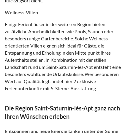
Rückzugsort dient.
Wellness-Villen
Einige Ferienhäuser in der weiteren Region bieten
zusätzliche Annehmlichkeiten wie Pools, Saunen oder
besonders ruhige Gartenbereiche. Solche Wellness-
orientierten Villen eignen sich ideal für Gäste, die
Entspannung und Erholung in den Mittelpunkt ihres
Aufenthalts stellen. In Kombination mit der stillen
Landschaft rund um Saint-Saturnin-lès-Apt entsteht eine
besonders wohltuende Urlaubskulisse. Wer besonderen
Wert auf Qualität legt, findet hier 2 exklusive
Ferienunterkünfte mit 5-Sterne-Ausstattung.
Die Region Saint-Saturnin-lès-Apt ganz nach
Ihren Wünschen erleben
Entspannen und neue Energie tanken unter der Sonne