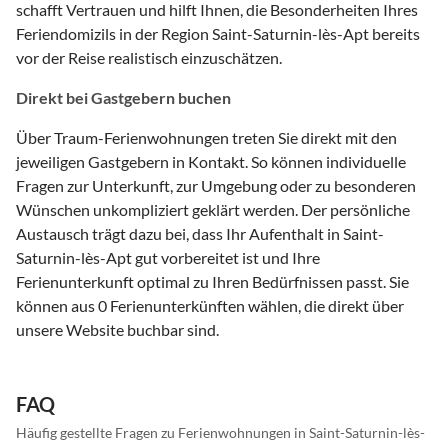
schafft Vertrauen und hilft Ihnen, die Besonderheiten Ihres
Feriendomizils in der Region Saint-Saturnin-lès-Apt bereits
vor der Reise realistisch einzuschätzen.
Direkt bei Gastgebern buchen
Über Traum-Ferienwohnungen treten Sie direkt mit den
jeweiligen Gastgebern in Kontakt. So können individuelle
Fragen zur Unterkunft, zur Umgebung oder zu besonderen
Wünschen unkompliziert geklärt werden. Der persönliche
Austausch trägt dazu bei, dass Ihr Aufenthalt in Saint-
Saturnin-lès-Apt gut vorbereitet ist und Ihre
Ferienunterkunft optimal zu Ihren Bedürfnissen passt. Sie
können aus 0 Ferienunterkünften wählen, die direkt über
unsere Website buchbar sind.
FAQ
Häufig gestellte Fragen zu Ferienwohnungen in Saint-Saturnin-lès-