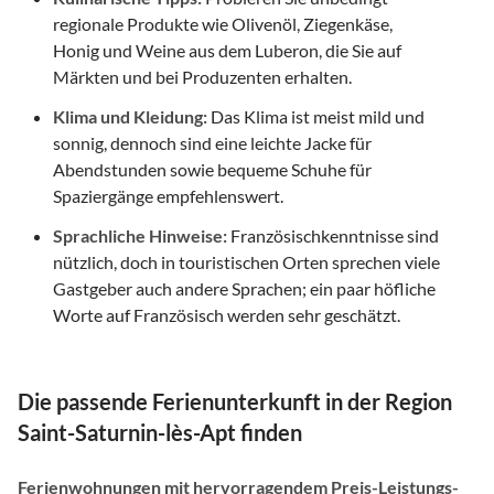
regionale Produkte wie Olivenöl, Ziegenkäse,
Honig und Weine aus dem Luberon, die Sie auf
Märkten und bei Produzenten erhalten.
Klima und Kleidung:
Das Klima ist meist mild und
sonnig, dennoch sind eine leichte Jacke für
Abendstunden sowie bequeme Schuhe für
Spaziergänge empfehlenswert.
Sprachliche Hinweise:
Französischkenntnisse sind
nützlich, doch in touristischen Orten sprechen viele
Gastgeber auch andere Sprachen; ein paar höfliche
Worte auf Französisch werden sehr geschätzt.
Die passende Ferienunterkunft in der Region
Saint-Saturnin-lès-Apt finden
Ferienwohnungen mit hervorragendem Preis-Leistungs-