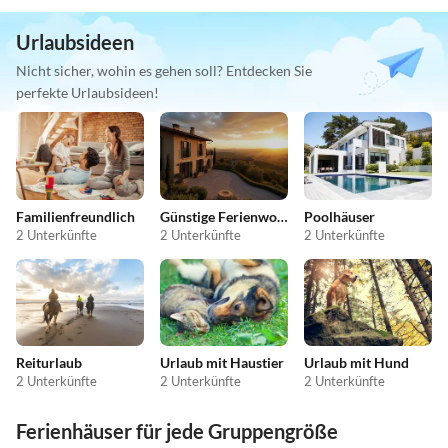
Urlaubsideen
Nicht sicher, wohin es gehen soll? Entdecken Sie
perfekte Urlaubsideen!
Familienfreundlich
Günstige Ferienwohnungen
Poolhäuser
2 Unterkünfte
2 Unterkünfte
2 Unterkünfte
Reiturlaub
Urlaub mit Haustier
Urlaub mit Hund
2 Unterkünfte
2 Unterkünfte
2 Unterkünfte
Ferienhäuser für jede Gruppengröße