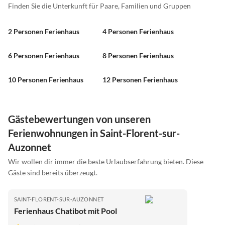
Finden Sie die Unterkunft für Paare, Familien und Gruppen
2 Personen Ferienhaus
4 Personen Ferienhaus
6 Personen Ferienhaus
8 Personen Ferienhaus
10 Personen Ferienhaus
12 Personen Ferienhaus
Gästebewertungen von unseren
Ferienwohnungen in Saint-Florent-sur-
Auzonnet
Wir wollen dir immer die beste Urlaubserfahrung bieten. Diese
Gäste sind bereits überzeugt.
SAINT-FLORENT-SUR-AUZONNET
Ferienhaus Chatibot mit Pool