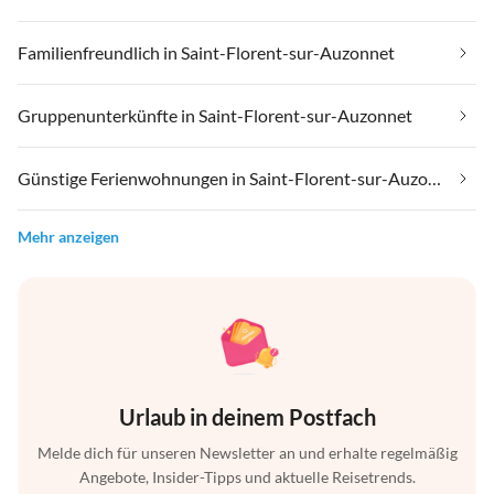
Familienfreundlich in Saint-Florent-sur-Auzonnet
Gruppenunterkünfte in Saint-Florent-sur-Auzonnet
Günstige Ferienwohnungen in Saint-Florent-sur-Auzonnet
Mehr anzeigen
Urlaub in deinem Postfach
Melde dich für unseren Newsletter an und erhalte regelmäßig
Angebote, Insider-Tipps und aktuelle Reisetrends.