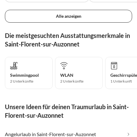
Alle anzeigen
Die meistgesuchten Ausstattungsmerkmale in
Saint-Florent-sur-Auzonnet
Swimmingpool
WLAN
Geschirrspüle
2 Unterkünfte
2 Unterkünfte
1 Unterkunft
Unsere Ideen für deinen Traumurlaub in Saint-
Florent-sur-Auzonnet
Angelurlaub in Saint-Florent-sur-Auzonnet