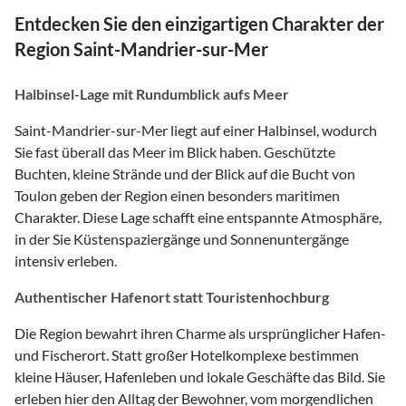
Entdecken Sie den einzigartigen Charakter der
Region Saint-Mandrier-sur-Mer
Halbinsel-Lage mit Rundumblick aufs Meer
Saint-Mandrier-sur-Mer liegt auf einer Halbinsel, wodurch
Sie fast überall das Meer im Blick haben. Geschützte
Buchten, kleine Strände und der Blick auf die Bucht von
Toulon geben der Region einen besonders maritimen
Charakter. Diese Lage schafft eine entspannte Atmosphäre,
in der Sie Küstenspaziergänge und Sonnenuntergänge
intensiv erleben.
Authentischer Hafenort statt Touristenhochburg
Die Region bewahrt ihren Charme als ursprünglicher Hafen-
und Fischerort. Statt großer Hotelkomplexe bestimmen
kleine Häuser, Hafenleben und lokale Geschäfte das Bild. Sie
erleben hier den Alltag der Bewohner, vom morgendlichen