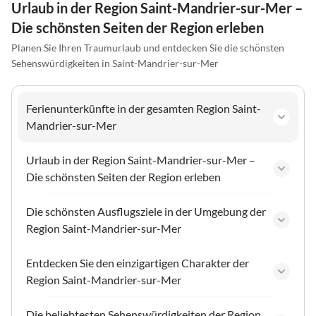
Urlaub in der Region Saint-Mandrier-sur-Mer –
Die schönsten Seiten der Region erleben
Planen Sie Ihren Traumurlaub und entdecken Sie die schönsten
Sehenswürdigkeiten in Saint-Mandrier-sur-Mer
Ferienunterkünfte in der gesamten Region Saint-
Mandrier-sur-Mer
Urlaub in der Region Saint-Mandrier-sur-Mer –
Die schönsten Seiten der Region erleben
Die schönsten Ausflugsziele in der Umgebung der
Region Saint-Mandrier-sur-Mer
Entdecken Sie den einzigartigen Charakter der
Region Saint-Mandrier-sur-Mer
Die beliebtesten Sehenswürdigkeiten der Region