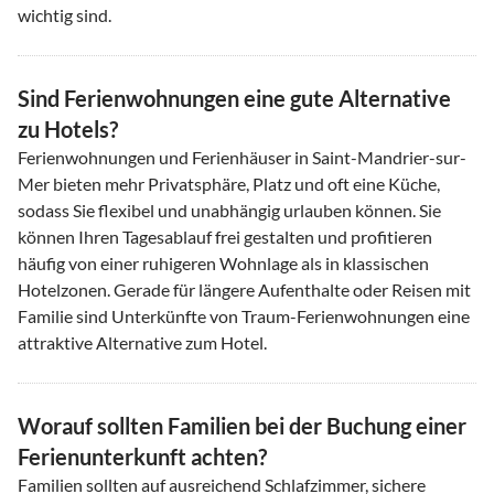
wichtig sind.
Sind Ferienwohnungen eine gute Alternative
zu Hotels?
Ferienwohnungen und Ferienhäuser in Saint-Mandrier-sur-
Mer bieten mehr Privatsphäre, Platz und oft eine Küche,
sodass Sie flexibel und unabhängig urlauben können. Sie
können Ihren Tagesablauf frei gestalten und profitieren
häufig von einer ruhigeren Wohnlage als in klassischen
Hotelzonen. Gerade für längere Aufenthalte oder Reisen mit
Familie sind Unterkünfte von Traum-Ferienwohnungen eine
attraktive Alternative zum Hotel.
Worauf sollten Familien bei der Buchung einer
Ferienunterkunft achten?
Familien sollten auf ausreichend Schlafzimmer, sichere