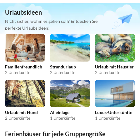
Urlaubsideen
Nicht sicher, wohin es gehen soll? Entdecken Sie
perfekte Urlaubsideen!
Familienfreundlich
Strandurlaub
Urlaub mit Haustier
2 Unterkünfte
2 Unterkünfte
2 Unterkünfte
Urlaub mit Hund
Alleinlage
Luxus-Unterkünfte
2 Unterkünfte
1 Unterkünfte
1 Unterkünfte
Ferienhäuser für jede Gruppengröße