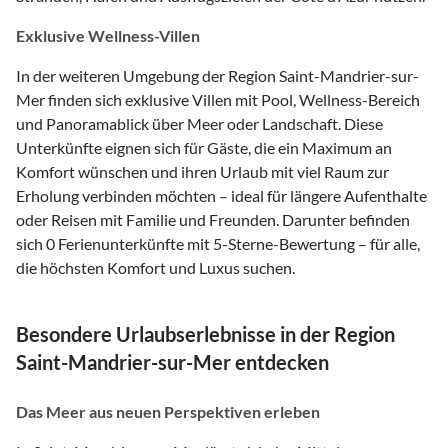
Exklusive Wellness-Villen
In der weiteren Umgebung der Region Saint-Mandrier-sur-
Mer finden sich exklusive Villen mit Pool, Wellness-Bereich
und Panoramablick über Meer oder Landschaft. Diese
Unterkünfte eignen sich für Gäste, die ein Maximum an
Komfort wünschen und ihren Urlaub mit viel Raum zur
Erholung verbinden möchten – ideal für längere Aufenthalte
oder Reisen mit Familie und Freunden. Darunter befinden
sich 0 Ferienunterkünfte mit 5-Sterne-Bewertung – für alle,
die höchsten Komfort und Luxus suchen.
Besondere Urlaubserlebnisse in der Region
Saint-Mandrier-sur-Mer entdecken
Das Meer aus neuen Perspektiven erleben