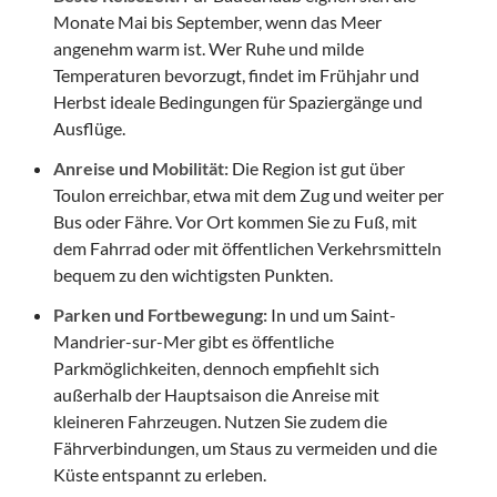
Monate Mai bis September, wenn das Meer
angenehm warm ist. Wer Ruhe und milde
Temperaturen bevorzugt, findet im Frühjahr und
Herbst ideale Bedingungen für Spaziergänge und
Ausflüge.
Anreise und Mobilität:
Die Region ist gut über
Toulon erreichbar, etwa mit dem Zug und weiter per
Bus oder Fähre. Vor Ort kommen Sie zu Fuß, mit
dem Fahrrad oder mit öffentlichen Verkehrsmitteln
bequem zu den wichtigsten Punkten.
Parken und Fortbewegung:
In und um Saint-
Mandrier-sur-Mer gibt es öffentliche
Parkmöglichkeiten, dennoch empfiehlt sich
außerhalb der Hauptsaison die Anreise mit
kleineren Fahrzeugen. Nutzen Sie zudem die
Fährverbindungen, um Staus zu vermeiden und die
Küste entspannt zu erleben.