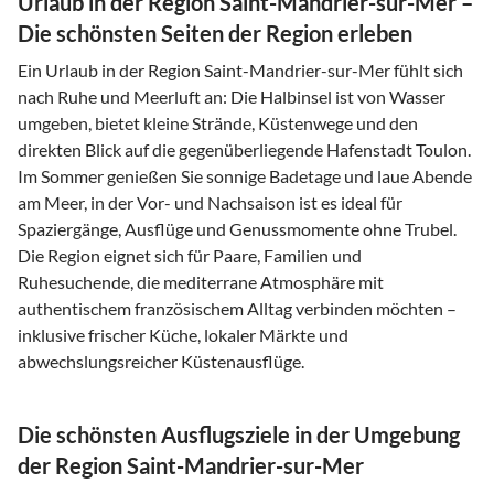
Urlaub in der Region Saint-Mandrier-sur-Mer –
Die schönsten Seiten der Region erleben
Ein Urlaub in der Region Saint-Mandrier-sur-Mer fühlt sich
nach Ruhe und Meerluft an: Die Halbinsel ist von Wasser
umgeben, bietet kleine Strände, Küstenwege und den
direkten Blick auf die gegenüberliegende Hafenstadt Toulon.
Im Sommer genießen Sie sonnige Badetage und laue Abende
am Meer, in der Vor- und Nachsaison ist es ideal für
Spaziergänge, Ausflüge und Genussmomente ohne Trubel.
Die Region eignet sich für Paare, Familien und
Ruhesuchende, die mediterrane Atmosphäre mit
authentischem französischem Alltag verbinden möchten –
inklusive frischer Küche, lokaler Märkte und
abwechslungsreicher Küstenausflüge.
Die schönsten Ausflugsziele in der Umgebung
der Region Saint-Mandrier-sur-Mer