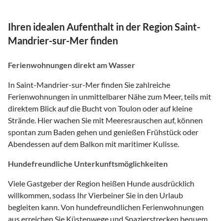
Ihren idealen Aufenthalt in der Region Saint-
Mandrier-sur-Mer finden
Ferienwohnungen direkt am Wasser
In Saint-Mandrier-sur-Mer finden Sie zahlreiche
Ferienwohnungen in unmittelbarer Nähe zum Meer, teils mit
direktem Blick auf die Bucht von Toulon oder auf kleine
Strände. Hier wachen Sie mit Meeresrauschen auf, können
spontan zum Baden gehen und genießen Frühstück oder
Abendessen auf dem Balkon mit maritimer Kulisse.
Hundefreundliche Unterkunftsmöglichkeiten
Viele Gastgeber der Region heißen Hunde ausdrücklich
willkommen, sodass Ihr Vierbeiner Sie in den Urlaub
begleiten kann. Von hundefreundlichen Ferienwohnungen
aus erreichen Sie Küstenwege und Spazierstrecken bequem