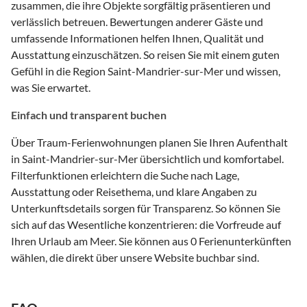
zusammen, die ihre Objekte sorgfältig präsentieren und
verlässlich betreuen. Bewertungen anderer Gäste und
umfassende Informationen helfen Ihnen, Qualität und
Ausstattung einzuschätzen. So reisen Sie mit einem guten
Gefühl in die Region Saint-Mandrier-sur-Mer und wissen,
was Sie erwartet.
Einfach und transparent buchen
Über Traum-Ferienwohnungen planen Sie Ihren Aufenthalt
in Saint-Mandrier-sur-Mer übersichtlich und komfortabel.
Filterfunktionen erleichtern die Suche nach Lage,
Ausstattung oder Reisethema, und klare Angaben zu
Unterkunftsdetails sorgen für Transparenz. So können Sie
sich auf das Wesentliche konzentrieren: die Vorfreude auf
Ihren Urlaub am Meer. Sie können aus 0 Ferienunterkünften
wählen, die direkt über unsere Website buchbar sind.