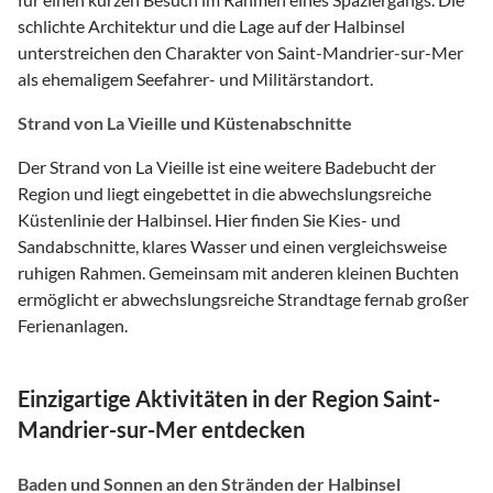
schlichte Architektur und die Lage auf der Halbinsel
unterstreichen den Charakter von Saint-Mandrier-sur-Mer
als ehemaligem Seefahrer- und Militärstandort.
Strand von La Vieille und Küstenabschnitte
Der Strand von La Vieille ist eine weitere Badebucht der
Region und liegt eingebettet in die abwechslungsreiche
Küstenlinie der Halbinsel. Hier finden Sie Kies- und
Sandabschnitte, klares Wasser und einen vergleichsweise
ruhigen Rahmen. Gemeinsam mit anderen kleinen Buchten
ermöglicht er abwechslungsreiche Strandtage fernab großer
Ferienanlagen.
Einzigartige Aktivitäten in der Region Saint-
Mandrier-sur-Mer entdecken
Baden und Sonnen an den Stränden der Halbinsel