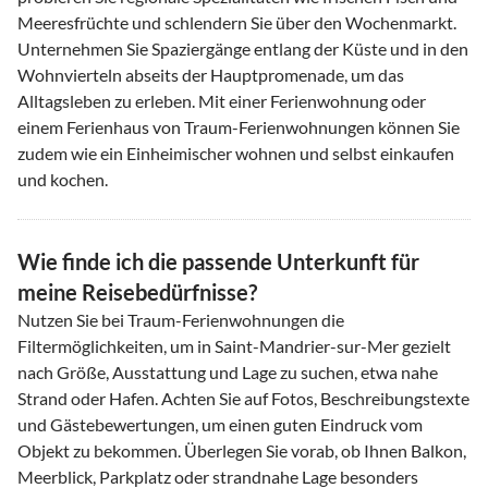
Meeresfrüchte und schlendern Sie über den Wochenmarkt.
Unternehmen Sie Spaziergänge entlang der Küste und in den
Wohnvierteln abseits der Hauptpromenade, um das
Alltagsleben zu erleben. Mit einer Ferienwohnung oder
einem Ferienhaus von Traum-Ferienwohnungen können Sie
zudem wie ein Einheimischer wohnen und selbst einkaufen
und kochen.
Wie finde ich die passende Unterkunft für
meine Reisebedürfnisse?
Nutzen Sie bei Traum-Ferienwohnungen die
Filtermöglichkeiten, um in Saint-Mandrier-sur-Mer gezielt
nach Größe, Ausstattung und Lage zu suchen, etwa nahe
Strand oder Hafen. Achten Sie auf Fotos, Beschreibungstexte
und Gästebewertungen, um einen guten Eindruck vom
Objekt zu bekommen. Überlegen Sie vorab, ob Ihnen Balkon,
Meerblick, Parkplatz oder strandnahe Lage besonders