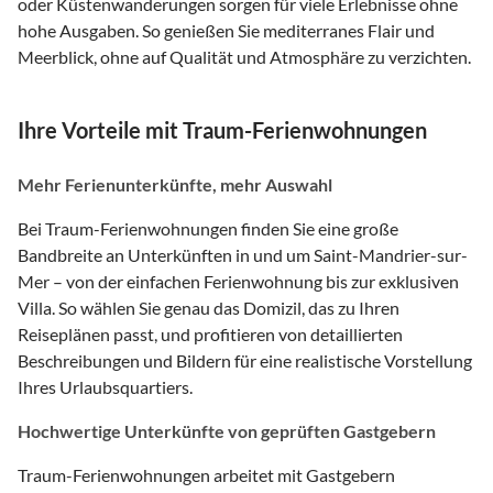
oder Küstenwanderungen sorgen für viele Erlebnisse ohne
hohe Ausgaben. So genießen Sie mediterranes Flair und
Meerblick, ohne auf Qualität und Atmosphäre zu verzichten.
Ihre Vorteile mit Traum-Ferienwohnungen
Mehr Ferienunterkünfte, mehr Auswahl
Bei Traum-Ferienwohnungen finden Sie eine große
Bandbreite an Unterkünften in und um Saint-Mandrier-sur-
Mer – von der einfachen Ferienwohnung bis zur exklusiven
Villa. So wählen Sie genau das Domizil, das zu Ihren
Reiseplänen passt, und profitieren von detaillierten
Beschreibungen und Bildern für eine realistische Vorstellung
Ihres Urlaubsquartiers.
Hochwertige Unterkünfte von geprüften Gastgebern
Traum-Ferienwohnungen arbeitet mit Gastgebern