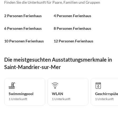
Finden Sie die Unterkunft für Paare, Familien und Gruppen
2 Personen Ferienhaus
4 Personen Ferienhaus
6 Personen Ferienhaus
8 Personen Ferienhaus
10 Personen Ferienhaus
12 Personen Ferienhaus
Die meistgesuchten Ausstattungsmerkmale in
Saint-Mandrier-sur-Mer
Swimmingpool
WLAN
Geschirrspüle
1 Unterkunft
1 Unterkunft
1 Unterkunft