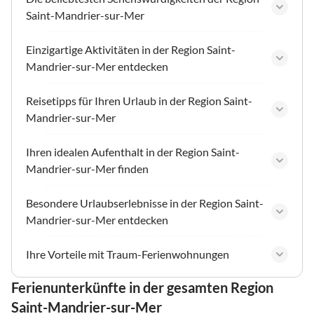
Saint-Mandrier-sur-Mer
Einzigartige Aktivitäten in der Region Saint-
Mandrier-sur-Mer entdecken
Reisetipps für Ihren Urlaub in der Region Saint-
Mandrier-sur-Mer
Ihren idealen Aufenthalt in der Region Saint-
Mandrier-sur-Mer finden
Besondere Urlaubserlebnisse in der Region Saint-
Mandrier-sur-Mer entdecken
Ihre Vorteile mit Traum-Ferienwohnungen
Ferienunterkünfte in der gesamten Region
Saint-Mandrier-sur-Mer