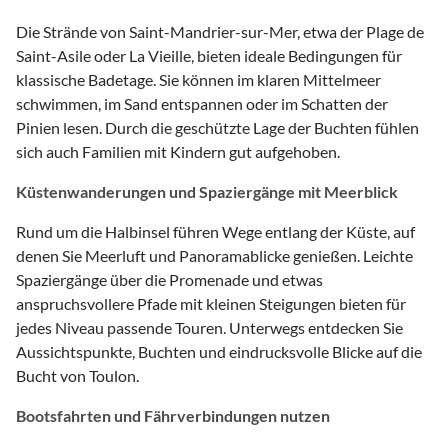
Die Strände von Saint-Mandrier-sur-Mer, etwa der Plage de
Saint-Asile oder La Vieille, bieten ideale Bedingungen für
klassische Badetage. Sie können im klaren Mittelmeer
schwimmen, im Sand entspannen oder im Schatten der
Pinien lesen. Durch die geschützte Lage der Buchten fühlen
sich auch Familien mit Kindern gut aufgehoben.
Küstenwanderungen und Spaziergänge mit Meerblick
Rund um die Halbinsel führen Wege entlang der Küste, auf
denen Sie Meerluft und Panoramablicke genießen. Leichte
Spaziergänge über die Promenade und etwas
anspruchsvollere Pfade mit kleinen Steigungen bieten für
jedes Niveau passende Touren. Unterwegs entdecken Sie
Aussichtspunkte, Buchten und eindrucksvolle Blicke auf die
Bucht von Toulon.
Bootsfahrten und Fährverbindungen nutzen