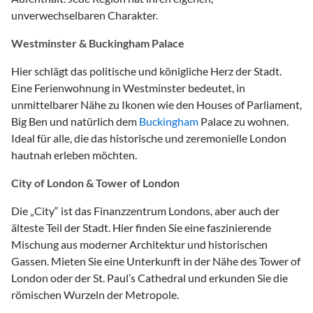
unverwechselbaren Charakter.
Westminster & Buckingham Palace
Hier schlägt das politische und königliche Herz der Stadt.
Eine Ferienwohnung in Westminster bedeutet, in
unmittelbarer Nähe zu Ikonen wie den Houses of Parliament,
Big Ben und natürlich dem
Buckingham
Palace zu wohnen.
Ideal für alle, die das historische und zeremonielle London
hautnah erleben möchten.
City of London & Tower of London
Die „City“ ist das Finanzzentrum Londons, aber auch der
älteste Teil der Stadt. Hier finden Sie eine faszinierende
Mischung aus moderner Architektur und historischen
Gassen. Mieten Sie eine Unterkunft in der Nähe des Tower of
London oder der St. Paul’s Cathedral und erkunden Sie die
römischen Wurzeln der Metropole.