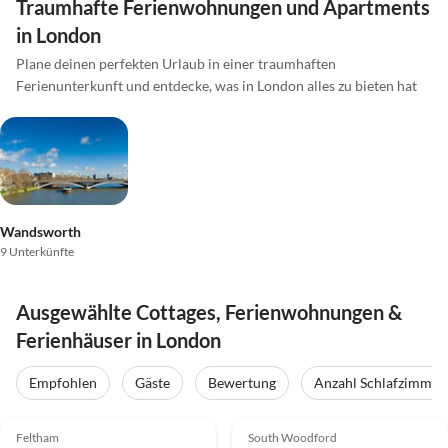
Traumhafte Ferienwohnungen und Apartments
in London
Plane deinen perfekten Urlaub in einer traumhaften
Ferienunterkunft und entdecke, was in London alles zu bieten hat
Wandsworth
9 Unterkünfte
Ausgewählte Cottages, Ferienwohnungen &
Ferienhäuser in London
Empfohlen
Gäste
Bewertung
Anzahl Schlafzimmer
Feltham
South Woodford