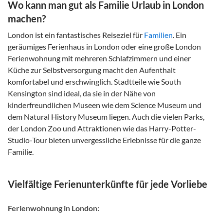
Wo kann man gut als Familie Urlaub in London
machen?
London ist ein fantastisches Reiseziel für
Familien
. Ein
geräumiges Ferienhaus in London oder eine große London
Ferienwohnung mit mehreren Schlafzimmern und einer
Küche zur Selbstversorgung macht den Aufenthalt
komfortabel und erschwinglich. Stadtteile wie South
Kensington sind ideal, da sie in der Nähe von
kinderfreundlichen Museen wie dem Science Museum und
dem Natural History Museum liegen. Auch die vielen Parks,
der London Zoo und Attraktionen wie das Harry-Potter-
Studio-Tour bieten unvergessliche Erlebnisse für die ganze
Familie.
Vielfältige Ferienunterkünfte für jede Vorliebe
Ferienwohnung in London: