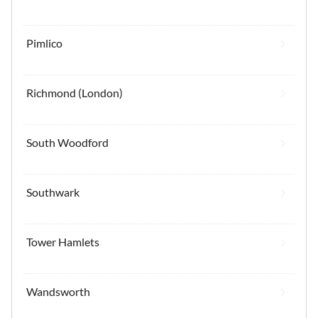
Pimlico
Richmond (London)
South Woodford
Southwark
Tower Hamlets
Wandsworth