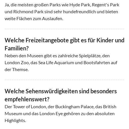
Ja, die meisten großen Parks wie Hyde Park, Regent's Park
und Richmond Park sind sehr hundefreundlich und bieten
weite Flächen zum Auslaufen.
Welche Freizeitangebote gibt es für Kinder und
Familien?
Neben den Museen gibt es zahlreiche Spielplätze, den
London Zoo, das Sea Life Aquarium und Bootsfahrten auf
der Themse.
Welche Sehenswürdigkeiten sind besonders
empfehlenswert?
Der Tower of London, der Buckingham Palace, das British
Museum und das London Eye gehören zu den absoluten
Highlights.