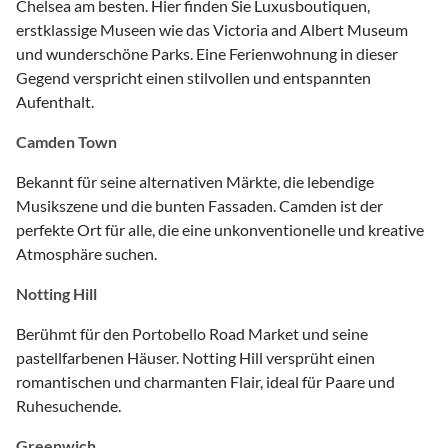
Chelsea am besten. Hier finden Sie Luxusboutiquen,
erstklassige Museen wie das Victoria and Albert Museum
und wunderschöne Parks. Eine Ferienwohnung in dieser
Gegend verspricht einen stilvollen und entspannten
Aufenthalt.
Camden Town
Bekannt für seine alternativen Märkte, die lebendige
Musikszene und die bunten Fassaden. Camden ist der
perfekte Ort für alle, die eine unkonventionelle und kreative
Atmosphäre suchen.
Notting Hill
Berühmt für den Portobello Road Market und seine
pastellfarbenen Häuser. Notting Hill versprüht einen
romantischen und charmanten Flair, ideal für Paare und
Ruhesuchende.
Greenwich