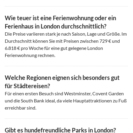
Wie teuer ist eine Ferienwohnung oder ein
Ferienhaus in London durchschnittlich?
Die Preise variieren stark je nach Saison, Lage und Größe. Im
Durchschnitt können Sie mit Preisen zwischen 729 € und
6.818 € pro Woche für eine gut gelegene London
Ferienwohnung rechnen.
Welche Regionen eignen sich besonders gut
für Städtereisen?
Für einen ersten Besuch sind Westminster, Covent Garden
und die South Bank ideal, da viele Hauptattraktionen zu Fuß
erreichbar sind.
Gibt es hundefreundliche Parks in London?