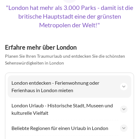
London hat mehr als 3.000 Parks - damit ist die
britische Hauptstadt eine der grünsten
Metropolen der Welt!
Erfahre mehr über London
Planen Sie Ihren Traumurlaub und entdecken Sie die schönsten
Sehenswürdigkeiten in London
London entdecken - Ferienwohnung oder
Ferienhaus in London mieten
London Urlaub - Historische Stadt, Museen und
kulturelle Vielfalt
Beliebte Regionen für einen Urlaub in London