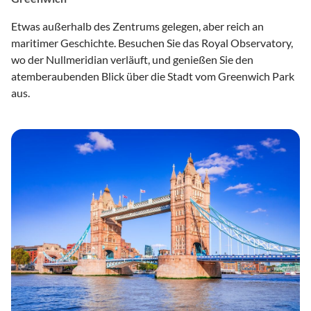
Etwas außerhalb des Zentrums gelegen, aber reich an
maritimer Geschichte. Besuchen Sie das Royal Observatory,
wo der Nullmeridian verläuft, und genießen Sie den
atemberaubenden Blick über die Stadt vom Greenwich Park
aus.