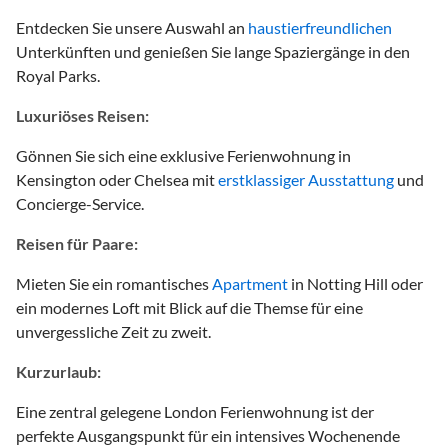
Entdecken Sie unsere Auswahl an
haustierfreundlichen
Unterkünften und genießen Sie lange Spaziergänge in den
Royal Parks.
Luxuriöses Reisen:
Gönnen Sie sich eine exklusive Ferienwohnung in
Kensington oder Chelsea mit
erstklassiger Ausstattung
und
Concierge-Service.
Reisen für Paare:
Mieten Sie ein romantisches
Apartment
in Notting Hill oder
ein modernes Loft mit Blick auf die Themse für eine
unvergessliche Zeit zu zweit.
Kurzurlaub:
Eine zentral gelegene London Ferienwohnung ist der
perfekte Ausgangspunkt für ein intensives Wochenende