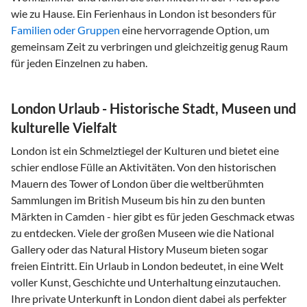
wie zu Hause. Ein Ferienhaus in London ist besonders für
Familien oder Gruppen
eine hervorragende Option, um
gemeinsam Zeit zu verbringen und gleichzeitig genug Raum
für jeden Einzelnen zu haben.
London Urlaub - Historische Stadt, Museen und
kulturelle Vielfalt
London ist ein Schmelztiegel der Kulturen und bietet eine
schier endlose Fülle an Aktivitäten. Von den historischen
Mauern des Tower of London über die weltberühmten
Sammlungen im British Museum bis hin zu den bunten
Märkten in Camden - hier gibt es für jeden Geschmack etwas
zu entdecken. Viele der großen Museen wie die National
Gallery oder das Natural History Museum bieten sogar
freien Eintritt. Ein Urlaub in London bedeutet, in eine Welt
voller Kunst, Geschichte und Unterhaltung einzutauchen.
Ihre private Unterkunft in London dient dabei als perfekter