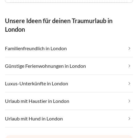
Unsere Ideen für deinen Traumurlaub in
London
Familienfreundlich in London
Günstige Ferienwohnungen in London
Luxus-Unterkünfte in London
Urlaub mit Haustier in London
Urlaub mit Hund in London