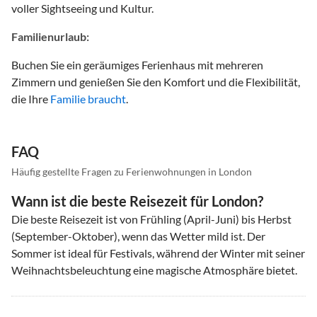
voller Sightseeing und Kultur.
Familienurlaub:
Buchen Sie ein geräumiges Ferienhaus mit mehreren
Zimmern und genießen Sie den Komfort und die Flexibilität,
die Ihre
Familie braucht
.
FAQ
Häufig gestellte Fragen zu Ferienwohnungen in London
Wann ist die beste Reisezeit für London?
Die beste Reisezeit ist von Frühling (April-Juni) bis Herbst
(September-Oktober), wenn das Wetter mild ist. Der
Sommer ist ideal für Festivals, während der Winter mit seiner
Weihnachtsbeleuchtung eine magische Atmosphäre bietet.