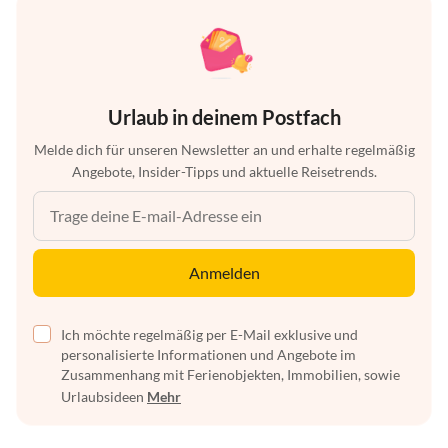
Urlaub in deinem Postfach
Melde dich für unseren Newsletter an und erhalte regelmäßig
Angebote, Insider-Tipps und aktuelle Reisetrends.
Anmelden
Ich möchte regelmäßig per E-Mail exklusive und
personalisierte Informationen und Angebote im
Zusammenhang mit Ferienobjekten, Immobilien, sowie
Urlaubsideen
Mehr