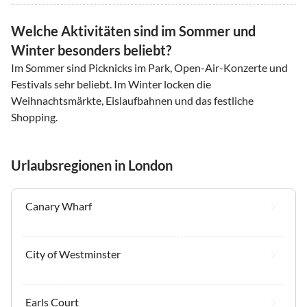
Welche Aktivitäten sind im Sommer und
Winter besonders beliebt?
Im Sommer sind Picknicks im Park, Open-Air-Konzerte und
Festivals sehr beliebt. Im Winter locken die
Weihnachtsmärkte, Eislaufbahnen und das festliche
Shopping.
Urlaubsregionen in London
Canary Wharf
City of Westminster
Earls Court