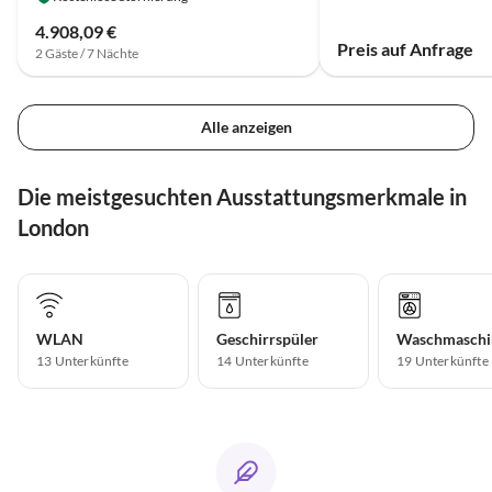
4.908,09 €
Preis auf Anfrage
2 Gäste / 7 Nächte
Alle anzeigen
Die meistgesuchten Ausstattungsmerkmale in
London
WLAN
Geschirrspüler
Waschmaschi
13 Unterkünfte
14 Unterkünfte
19 Unterkünfte