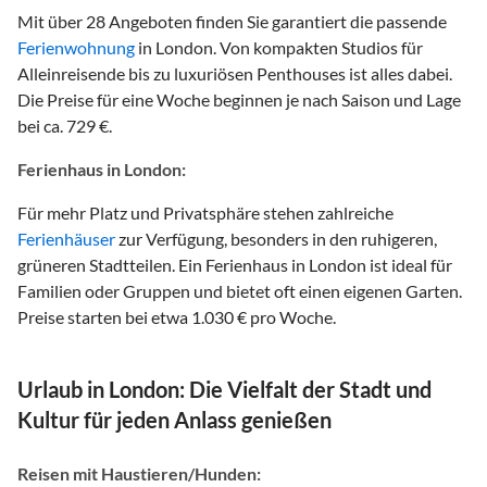
Mit über 28 Angeboten finden Sie garantiert die passende
Ferienwohnung
in London. Von kompakten Studios für
Alleinreisende bis zu luxuriösen Penthouses ist alles dabei.
Die Preise für eine Woche beginnen je nach Saison und Lage
bei ca. 729 €.
Ferienhaus in London:
Für mehr Platz und Privatsphäre stehen zahlreiche
Ferienhäuser
zur Verfügung, besonders in den ruhigeren,
grüneren Stadtteilen. Ein Ferienhaus in London ist ideal für
Familien oder Gruppen und bietet oft einen eigenen Garten.
Preise starten bei etwa 1.030 € pro Woche.
Urlaub in London: Die Vielfalt der Stadt und
Kultur für jeden Anlass genießen
Reisen mit Haustieren/Hunden: