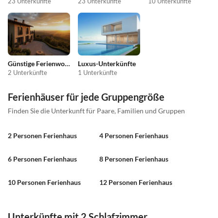
23 Unterkünfte
23 Unterkünfte
10 Unterkünfte
Günstige Ferienwohnungen
Luxus-Unterkünfte
2 Unterkünfte
1 Unterkünfte
Ferienhäuser für jede Gruppengröße
Finden Sie die Unterkunft für Paare, Familien und Gruppen
2 Personen Ferienhaus
4 Personen Ferienhaus
6 Personen Ferienhaus
8 Personen Ferienhaus
10 Personen Ferienhaus
12 Personen Ferienhaus
Unterkünfte mit 2 Schlafzimmer