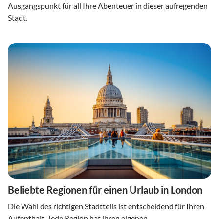
Ausgangspunkt für all Ihre Abenteuer in dieser aufregenden
Stadt.
Beliebte Regionen für einen Urlaub in London
Die Wahl des richtigen Stadtteils ist entscheidend für Ihren
Aufenthalt. Jede Region hat ihren eigenen,