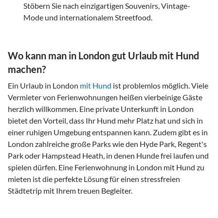
Stöbern Sie nach einzigartigen Souvenirs, Vintage-
Mode und internationalem Streetfood.
Wo kann man in London gut Urlaub mit Hund
machen?
Ein Urlaub in London
mit Hund
ist problemlos möglich. Viele
Vermieter von Ferienwohnungen heißen vierbeinige Gäste
herzlich willkommen. Eine private Unterkunft in London
bietet den Vorteil, dass Ihr Hund mehr Platz hat und sich in
einer ruhigen Umgebung entspannen kann. Zudem gibt es in
London zahlreiche große Parks wie den Hyde Park, Regent's
Park oder Hampstead Heath, in denen Hunde frei laufen und
spielen dürfen. Eine Ferienwohnung in London mit Hund zu
mieten ist die perfekte Lösung für einen stressfreien
Städtetrip mit Ihrem treuen Begleiter.