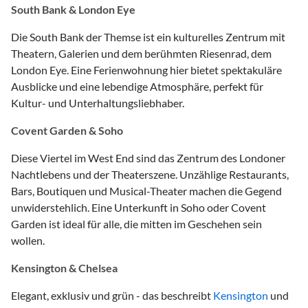
South Bank & London Eye
Die South Bank der Themse ist ein kulturelles Zentrum mit
Theatern, Galerien und dem berühmten Riesenrad, dem
London Eye. Eine Ferienwohnung hier bietet spektakuläre
Ausblicke und eine lebendige Atmosphäre, perfekt für
Kultur- und Unterhaltungsliebhaber.
Covent Garden & Soho
Diese Viertel im West End sind das Zentrum des Londoner
Nachtlebens und der Theaterszene. Unzählige Restaurants,
Bars, Boutiquen und Musical-Theater machen die Gegend
unwiderstehlich. Eine Unterkunft in Soho oder Covent
Garden ist ideal für alle, die mitten im Geschehen sein
wollen.
Kensington & Chelsea
Elegant, exklusiv und grün - das beschreibt
Kensington
und