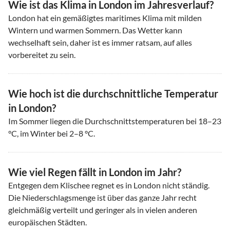
Wie ist das Klima in London im Jahresverlauf?
London hat ein gemäßigtes maritimes Klima mit milden
Wintern und warmen Sommern. Das Wetter kann
wechselhaft sein, daher ist es immer ratsam, auf alles
vorbereitet zu sein.
Wie hoch ist die durchschnittliche Temperatur
in London?
Im Sommer liegen die Durchschnittstemperaturen bei 18–23
°C, im Winter bei 2–8 °C.
Wie viel Regen fällt in London im Jahr?
Entgegen dem Klischee regnet es in London nicht ständig.
Die Niederschlagsmenge ist über das ganze Jahr recht
gleichmäßig verteilt und geringer als in vielen anderen
europäischen Städten.