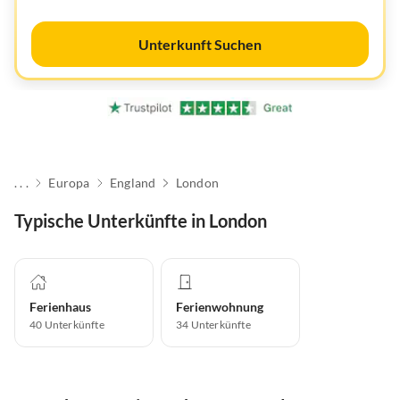
Unterkunft Suchen
. . .
Europa
England
London
Typische Unterkünfte in London
Ferienhaus
Ferienwohnung
40
Unterkünfte
34
Unterkünfte