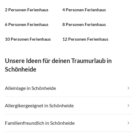
2 Personen Ferienhaus
4 Personen Ferienhaus
6 Personen Ferienhaus
8 Personen Ferienhaus
10 Personen Ferienhaus
12 Personen Ferienhaus
Unsere Ideen für deinen Traumurlaub in
Schönheide
Alleinlage in Schönheide
Allergikergeeignet in Schönheide
Familienfreundlich in Schönheide