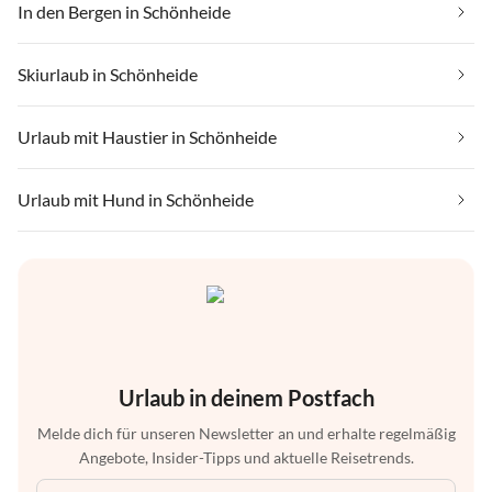
In den Bergen in Schönheide
Skiurlaub in Schönheide
Urlaub mit Haustier in Schönheide
Urlaub mit Hund in Schönheide
Urlaub in deinem Postfach
Melde dich für unseren Newsletter an und erhalte regelmäßig
Angebote, Insider-Tipps und aktuelle Reisetrends.