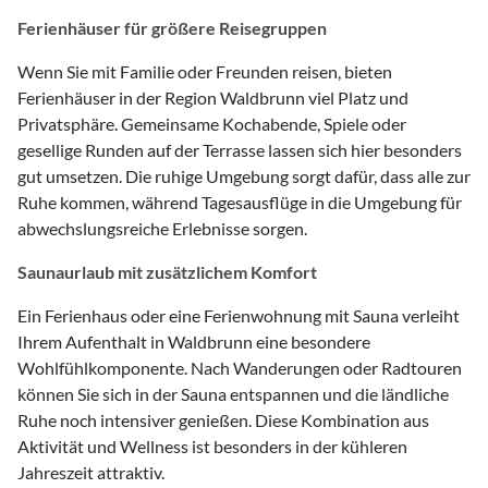
Ferienhäuser für größere Reisegruppen
Wenn Sie mit Familie oder Freunden reisen, bieten
Ferienhäuser in der Region Waldbrunn viel Platz und
Privatsphäre. Gemeinsame Kochabende, Spiele oder
gesellige Runden auf der Terrasse lassen sich hier besonders
gut umsetzen. Die ruhige Umgebung sorgt dafür, dass alle zur
Ruhe kommen, während Tagesausflüge in die Umgebung für
abwechslungsreiche Erlebnisse sorgen.
Saunaurlaub mit zusätzlichem Komfort
Ein Ferienhaus oder eine Ferienwohnung mit Sauna verleiht
Ihrem Aufenthalt in Waldbrunn eine besondere
Wohlfühlkomponente. Nach Wanderungen oder Radtouren
können Sie sich in der Sauna entspannen und die ländliche
Ruhe noch intensiver genießen. Diese Kombination aus
Aktivität und Wellness ist besonders in der kühleren
Jahreszeit attraktiv.