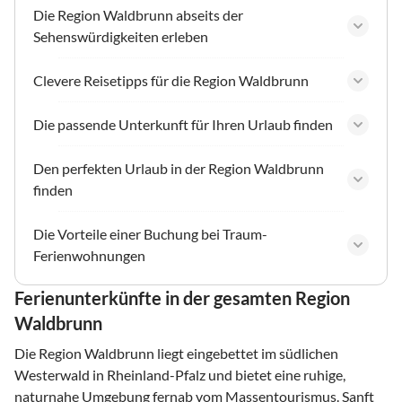
Die Region Waldbrunn abseits der
Sehenswürdigkeiten erleben
Clevere Reisetipps für die Region Waldbrunn
Die passende Unterkunft für Ihren Urlaub finden
Den perfekten Urlaub in der Region Waldbrunn
finden
Die Vorteile einer Buchung bei Traum-
Ferienwohnungen
Ferienunterkünfte in der gesamten Region
Waldbrunn
Die Region Waldbrunn liegt eingebettet im südlichen
Westerwald in Rheinland-Pfalz und bietet eine ruhige,
naturnahe Umgebung fernab vom Massentourismus. Sanft