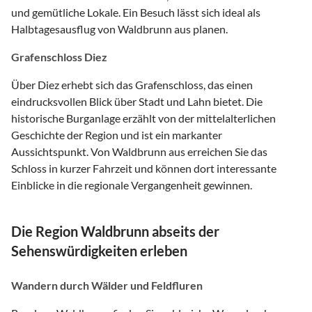
und gemütliche Lokale. Ein Besuch lässt sich ideal als
Halbtagesausflug von Waldbrunn aus planen.
Grafenschloss Diez
Über Diez erhebt sich das Grafenschloss, das einen
eindrucksvollen Blick über Stadt und Lahn bietet. Die
historische Burganlage erzählt von der mittelalterlichen
Geschichte der Region und ist ein markanter
Aussichtspunkt. Von Waldbrunn aus erreichen Sie das
Schloss in kurzer Fahrzeit und können dort interessante
Einblicke in die regionale Vergangenheit gewinnen.
Die Region Waldbrunn abseits der
Sehenswürdigkeiten erleben
Wandern durch Wälder und Feldfluren