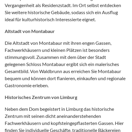
Vergangenheit als Residenzstadt. Im Ort selbst entdecken
Sie weitere historische Gebäude, sodass sich ein Ausflug
ideal für kulturhistorisch Interessierte eignet.
Altstadt von Montabaur
Die Altstadt von Montabaur mit ihren engen Gassen,
Fachwerkhäusern und kleinen Plätzen ist besonders
stimmungsvoll. Zusammen mit dem über der Stadt
gelegenen Schloss Montabaur ergibt sich ein malerisches
Gesamtbild. Von Waldbrunn aus erreichen Sie Montabaur
bequem und können dort flanieren, einkaufen und regionale
Gastronomie erleben.
Historisches Zentrum von Limburg
Neben dem Dom begeistert in Limburg das historische
Zentrum mit seinen dicht aneinanderstehenden
Fachwerkhäusern und kopfsteingepflasterten Gassen. Hier
finden Sie individuelle Geschäfte, traditionelle Bäckereien