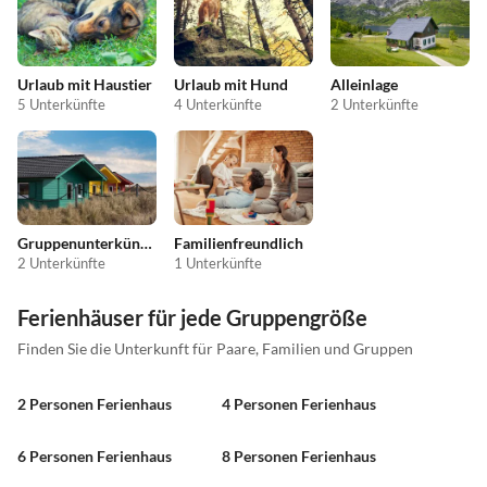
Urlaub mit Haustier
Urlaub mit Hund
Alleinlage
5 Unterkünfte
4 Unterkünfte
2 Unterkünfte
Gruppenunterkünfte
Familienfreundlich
2 Unterkünfte
1 Unterkünfte
Ferienhäuser für jede Gruppengröße
Finden Sie die Unterkunft für Paare, Familien und Gruppen
2 Personen Ferienhaus
4 Personen Ferienhaus
6 Personen Ferienhaus
8 Personen Ferienhaus