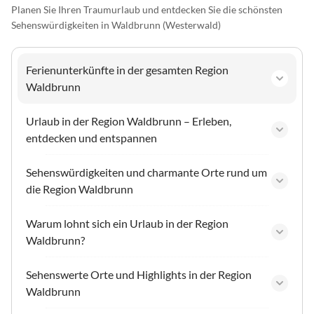
Planen Sie Ihren Traumurlaub und entdecken Sie die schönsten
Sehenswürdigkeiten in Waldbrunn (Westerwald)
Ferienunterkünfte in der gesamten Region
Waldbrunn
Urlaub in der Region Waldbrunn – Erleben,
entdecken und entspannen
Sehenswürdigkeiten und charmante Orte rund um
die Region Waldbrunn
Warum lohnt sich ein Urlaub in der Region
Waldbrunn?
Sehenswerte Orte und Highlights in der Region
Waldbrunn