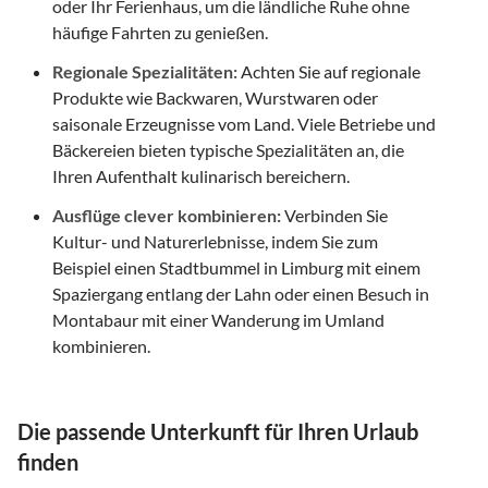
oder Ihr Ferienhaus, um die ländliche Ruhe ohne
häufige Fahrten zu genießen.
Regionale Spezialitäten:
Achten Sie auf regionale
Produkte wie Backwaren, Wurstwaren oder
saisonale Erzeugnisse vom Land. Viele Betriebe und
Bäckereien bieten typische Spezialitäten an, die
Ihren Aufenthalt kulinarisch bereichern.
Ausflüge clever kombinieren:
Verbinden Sie
Kultur- und Naturerlebnisse, indem Sie zum
Beispiel einen Stadtbummel in Limburg mit einem
Spaziergang entlang der Lahn oder einen Besuch in
Montabaur mit einer Wanderung im Umland
kombinieren.
Die passende Unterkunft für Ihren Urlaub
finden