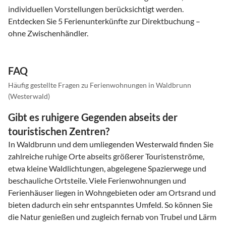
individuellen Vorstellungen berücksichtigt werden.
Entdecken Sie 5 Ferienunterkünfte zur Direktbuchung –
ohne Zwischenhändler.
FAQ
Häufig gestellte Fragen zu Ferienwohnungen in Waldbrunn
(Westerwald)
Gibt es ruhigere Gegenden abseits der
touristischen Zentren?
In Waldbrunn und dem umliegenden Westerwald finden Sie
zahlreiche ruhige Orte abseits größerer Touristenströme,
etwa kleine Waldlichtungen, abgelegene Spazierwege und
beschauliche Ortsteile. Viele Ferienwohnungen und
Ferienhäuser liegen in Wohngebieten oder am Ortsrand und
bieten dadurch ein sehr entspanntes Umfeld. So können Sie
die Natur genießen und zugleich fernab von Trubel und Lärm