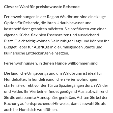
Clevere Wahl für preisbewusste Reisende
Ferienwohnungen in der Region Waldbrunn sind eine kluge
Option für Reisende, die ihren Urlaub bewusst und
kosteneffizient gestalten möchten. Sie profitieren von einer
eigenen Küche, flexiblen Essenszeiten und ausreichend
Platz. Gleichzeitig wohnen Sie in ruhiger Lage und können Ihr
Budget lieber für Ausflüge in die umliegenden Städte und
kulinarische Entdeckungen einsetzen.
Ferienwohnungen, in denen Hunde willkommen sind
Die ländliche Umgebung rund um Waldbrunn ist ideal für
Hundehalter. In hundefreundlichen Ferienwohnungen
starten Sie direkt vor der Tür zu Spaziergängen durch Wälder
und Felder. Ihr Vierbeiner findet genügend Auslauf, während
Sie die entspannte Atmosphäre genießen. Achten Sie bei der
Buchung auf entsprechende Hinweise, damit sowohl Sie als
auch Ihr Hund sich wohlfühlen.