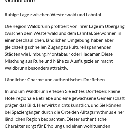
Waldbrunn?
Ruhige Lage zwischen Westerwald und Lahntal
Die Region Waldbrunn profitiert von ihrer Lage im Übergang
zwischen dem Westerwald und dem Lahntal. Sie wohnen in
einer beschaulichen, ländlichen Umgebung, haben aber
gleichzeitig schnellen Zugang zu kulturell spannenden
Städten wie Limburg, Montabaur oder Hadamar. Diese
Mischung aus Ruhe und Nähe zu Ausflugszielen macht
Waldbrunn besonders attraktiv.
Ländlicher Charme und authentisches Dorfleben
In und um Waldbrunn erleben Sie echtes Dorfleben: kleine
Höfe, regionale Betriebe und eine gewachsene Gemeinschaft
prägen das Bild. Hier wirkt nichts künstlich, und Sie können
bei Spaziergängen durch die Orte den Alltagsrhythmus einer
ländlichen Region beobachten. Dieser authentische
Charakter sorgt für Erholung und einen wohltuenden