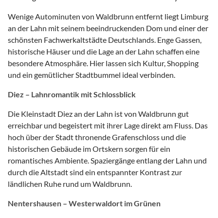
Wenige Autominuten von Waldbrunn entfernt liegt Limburg
an der Lahn mit seinem beeindruckenden Dom und einer der
schönsten Fachwerkaltstädte Deutschlands. Enge Gassen,
historische Häuser und die Lage an der Lahn schaffen eine
besondere Atmosphäre. Hier lassen sich Kultur, Shopping
und ein gemütlicher Stadtbummel ideal verbinden.
Diez – Lahnromantik mit Schlossblick
Die Kleinstadt Diez an der Lahn ist von Waldbrunn gut
erreichbar und begeistert mit ihrer Lage direkt am Fluss. Das
hoch über der Stadt thronende Grafenschloss und die
historischen Gebäude im Ortskern sorgen für ein
romantisches Ambiente. Spaziergänge entlang der Lahn und
durch die Altstadt sind ein entspannter Kontrast zur
ländlichen Ruhe rund um Waldbrunn.
Nentershausen – Westerwaldort im Grünen