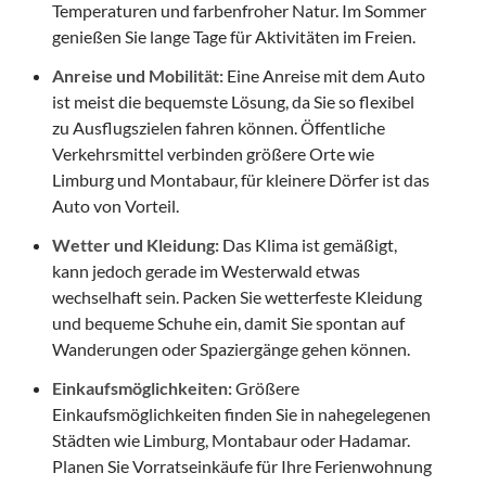
Temperaturen und farbenfroher Natur. Im Sommer
genießen Sie lange Tage für Aktivitäten im Freien.
Anreise und Mobilität:
Eine Anreise mit dem Auto
ist meist die bequemste Lösung, da Sie so flexibel
zu Ausflugszielen fahren können. Öffentliche
Verkehrsmittel verbinden größere Orte wie
Limburg und Montabaur, für kleinere Dörfer ist das
Auto von Vorteil.
Wetter und Kleidung:
Das Klima ist gemäßigt,
kann jedoch gerade im Westerwald etwas
wechselhaft sein. Packen Sie wetterfeste Kleidung
und bequeme Schuhe ein, damit Sie spontan auf
Wanderungen oder Spaziergänge gehen können.
Einkaufsmöglichkeiten:
Größere
Einkaufsmöglichkeiten finden Sie in nahegelegenen
Städten wie Limburg, Montabaur oder Hadamar.
Planen Sie Vorratseinkäufe für Ihre Ferienwohnung