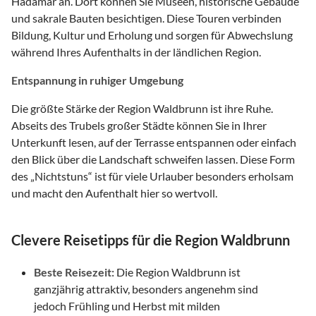
Hadamar an. Dort können Sie Museen, historische Gebäude
und sakrale Bauten besichtigen. Diese Touren verbinden
Bildung, Kultur und Erholung und sorgen für Abwechslung
während Ihres Aufenthalts in der ländlichen Region.
Entspannung in ruhiger Umgebung
Die größte Stärke der Region Waldbrunn ist ihre Ruhe.
Abseits des Trubels großer Städte können Sie in Ihrer
Unterkunft lesen, auf der Terrasse entspannen oder einfach
den Blick über die Landschaft schweifen lassen. Diese Form
des „Nichtstuns“ ist für viele Urlauber besonders erholsam
und macht den Aufenthalt hier so wertvoll.
Clevere Reisetipps für die Region Waldbrunn
Beste Reisezeit:
Die Region Waldbrunn ist
ganzjährig attraktiv, besonders angenehm sind
jedoch Frühling und Herbst mit milden