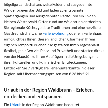
hügelige Landschaften, weite Felder und ausgedehnte
Wälder prägen das Bild und laden zu entspannten
Spaziergängen und ausgedehnten Radtouren ein. In den
kleinen Westerwald-Orten rund um Waldbrunn entdecken
Sie regionale Küche, gelebte Traditionen und eine herzliche
Gastfreundschaft. Eine
Ferienwohnung
oder ein Ferienhaus
ermöglicht es Ihnen, diesen ländlichen Charme in Ihrem
eigenen Tempo zu erleben: Sie gestalten Ihren Tagesablauf
flexibel, genießen viel Platz und Privatheit und starten direkt
von der Haustür zu Ihren Ausflügen in die Umgebung mit
ihren kulturellen und kulinarischen Entdeckungen.
Entdecken Sie 7 verfügbare Ferienunterkünfte in dieser
Region, mit Übernachtungspreisen von € 26 bis € 91.
Urlaub in der Region Waldbrunn – Erleben,
entdecken und entspannen
Ein
Urlaub
in der Region Waldbrunn bedeutet