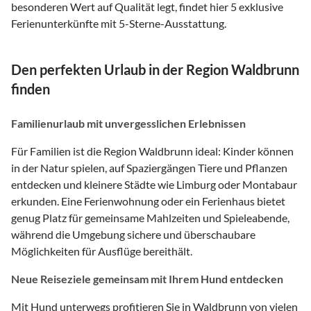
besonderen Wert auf Qualität legt, findet hier 5 exklusive
Ferienunterkünfte mit 5-Sterne-Ausstattung.
Den perfekten Urlaub in der Region Waldbrunn
finden
Familienurlaub mit unvergesslichen Erlebnissen
Für Familien ist die Region Waldbrunn ideal: Kinder können
in der Natur spielen, auf Spaziergängen Tiere und Pflanzen
entdecken und kleinere Städte wie Limburg oder Montabaur
erkunden. Eine Ferienwohnung oder ein Ferienhaus bietet
genug Platz für gemeinsame Mahlzeiten und Spieleabende,
während die Umgebung sichere und überschaubare
Möglichkeiten für Ausflüge bereithält.
Neue Reiseziele gemeinsam mit Ihrem Hund entdecken
Mit Hund unterwegs profitieren Sie in Waldbrunn von vielen