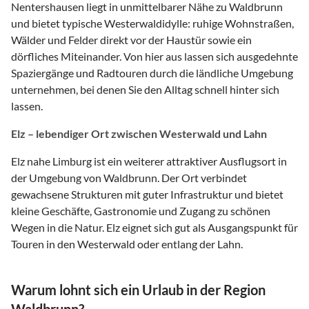
Nentershausen liegt in unmittelbarer Nähe zu Waldbrunn
und bietet typische Westerwaldidylle: ruhige Wohnstraßen,
Wälder und Felder direkt vor der Haustür sowie ein
dörfliches Miteinander. Von hier aus lassen sich ausgedehnte
Spaziergänge und Radtouren durch die ländliche Umgebung
unternehmen, bei denen Sie den Alltag schnell hinter sich
lassen.
Elz – lebendiger Ort zwischen Westerwald und Lahn
Elz nahe Limburg ist ein weiterer attraktiver Ausflugsort in
der Umgebung von Waldbrunn. Der Ort verbindet
gewachsene Strukturen mit guter Infrastruktur und bietet
kleine Geschäfte, Gastronomie und Zugang zu schönen
Wegen in die Natur. Elz eignet sich gut als Ausgangspunkt für
Touren in den Westerwald oder entlang der Lahn.
Warum lohnt sich ein Urlaub in der Region