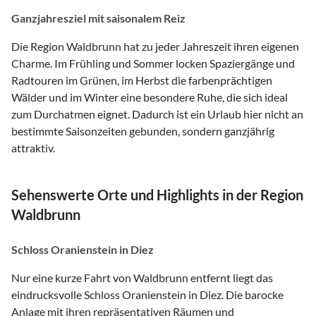
Ganzjahresziel mit saisonalem Reiz
Die Region Waldbrunn hat zu jeder Jahreszeit ihren eigenen
Charme. Im Frühling und Sommer locken Spaziergänge und
Radtouren im Grünen, im Herbst die farbenprächtigen
Wälder und im Winter eine besondere Ruhe, die sich ideal
zum Durchatmen eignet. Dadurch ist ein Urlaub hier nicht an
bestimmte Saisonzeiten gebunden, sondern ganzjährig
attraktiv.
Sehenswerte Orte und Highlights in der Region
Waldbrunn
Schloss Oranienstein in Diez
Nur eine kurze Fahrt von Waldbrunn entfernt liegt das
eindrucksvolle Schloss Oranienstein in Diez. Die barocke
Anlage mit ihren repräsentativen Räumen und