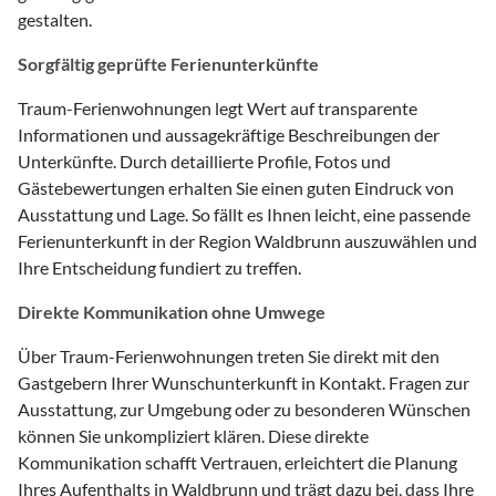
gestalten.
Sorgfältig geprüfte Ferienunterkünfte
Traum-Ferienwohnungen legt Wert auf transparente
Informationen und aussagekräftige Beschreibungen der
Unterkünfte. Durch detaillierte Profile, Fotos und
Gästebewertungen erhalten Sie einen guten Eindruck von
Ausstattung und Lage. So fällt es Ihnen leicht, eine passende
Ferienunterkunft in der Region Waldbrunn auszuwählen und
Ihre Entscheidung fundiert zu treffen.
Direkte Kommunikation ohne Umwege
Über Traum-Ferienwohnungen treten Sie direkt mit den
Gastgebern Ihrer Wunschunterkunft in Kontakt. Fragen zur
Ausstattung, zur Umgebung oder zu besonderen Wünschen
können Sie unkompliziert klären. Diese direkte
Kommunikation schafft Vertrauen, erleichtert die Planung
Ihres Aufenthalts in Waldbrunn und trägt dazu bei, dass Ihre