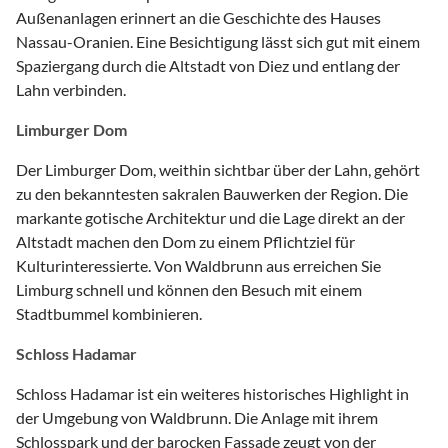
Außenanlagen erinnert an die Geschichte des Hauses
Nassau-Oranien. Eine Besichtigung lässt sich gut mit einem
Spaziergang durch die Altstadt von Diez und entlang der
Lahn verbinden.
Limburger Dom
Der Limburger Dom, weithin sichtbar über der Lahn, gehört
zu den bekanntesten sakralen Bauwerken der Region. Die
markante gotische Architektur und die Lage direkt an der
Altstadt machen den Dom zu einem Pflichtziel für
Kulturinteressierte. Von Waldbrunn aus erreichen Sie
Limburg schnell und können den Besuch mit einem
Stadtbummel kombinieren.
Schloss Hadamar
Schloss Hadamar ist ein weiteres historisches Highlight in
der Umgebung von Waldbrunn. Die Anlage mit ihrem
Schlosspark und der barocken Fassade zeugt von der