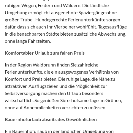
ruhigen Wegen, Feldern und Wäldern. Die ländliche
Umgebung ermöglicht ausgedehnte Spaziergänge ohne
großen Trubel. Hundegerechte Ferienunterkünfte sorgen
dafür, dass sich auch Ihr Vierbeiner wohlfühlt. Tagesausflüge
in die benachbarten Städte bieten zusätzliche Abwechslung,
ohne lange Fahrzeiten.
Komfortabler Urlaub zum fairen Preis
In der Region Waldbrunn finden Sie zahlreiche
Ferienunterkünfte, die ein ausgewogenes Verhältnis von
Komfort und Preis bieten. Die ruhige Lage, die Nähe zu
attraktiven Ausflugszielen und die Möglichkeit zur
Selbstversorgung machen den Urlaub besonders
wirtschaftlich. So genießen Sie erholsame Tage im Grünen,
ohne auf Annehmlichkeiten verzichten zu müssen.
Bauernhofurlaub abseits des Gewöhnlichen
Ein Bauernhofurlaub in der ländlichen Umgebung von