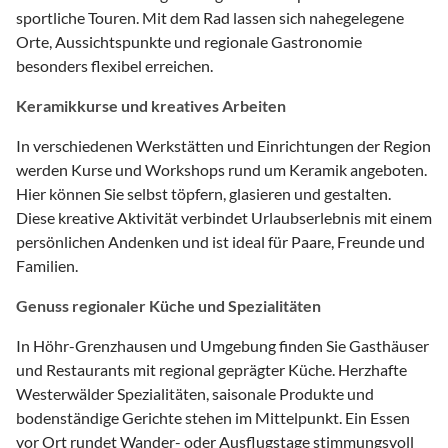
sportliche Touren. Mit dem Rad lassen sich nahegelegene
Orte, Aussichtspunkte und regionale Gastronomie
besonders flexibel erreichen.
Keramikkurse und kreatives Arbeiten
In verschiedenen Werkstätten und Einrichtungen der Region
werden Kurse und Workshops rund um Keramik angeboten.
Hier können Sie selbst töpfern, glasieren und gestalten.
Diese kreative Aktivität verbindet Urlaubserlebnis mit einem
persönlichen Andenken und ist ideal für Paare, Freunde und
Familien.
Genuss regionaler Küche und Spezialitäten
In Höhr-Grenzhausen und Umgebung finden Sie Gasthäuser
und Restaurants mit regional geprägter Küche. Herzhafte
Westerwälder Spezialitäten, saisonale Produkte und
bodenständige Gerichte stehen im Mittelpunkt. Ein Essen
vor Ort rundet Wander- oder Ausflugstage stimmungsvoll