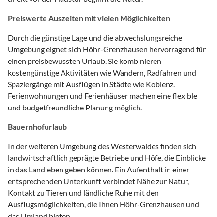
Preiswerte Auszeiten mit vielen Möglichkeiten
Durch die günstige Lage und die abwechslungsreiche
Umgebung eignet sich Höhr-Grenzhausen hervorragend für
einen preisbewussten Urlaub. Sie kombinieren
kostengünstige Aktivitäten wie Wandern, Radfahren und
Spaziergänge mit Ausflügen in Städte wie Koblenz.
Ferienwohnungen und Ferienhäuser machen eine flexible
und budgetfreundliche Planung möglich.
Bauernhofurlaub
In der weiteren Umgebung des Westerwaldes finden sich
landwirtschaftlich geprägte Betriebe und Höfe, die Einblicke
in das Landleben geben können. Ein Aufenthalt in einer
entsprechenden Unterkunft verbindet Nähe zur Natur,
Kontakt zu Tieren und ländliche Ruhe mit den
Ausflugsmöglichkeiten, die Ihnen Höhr-Grenzhausen und
das Umland bieten.