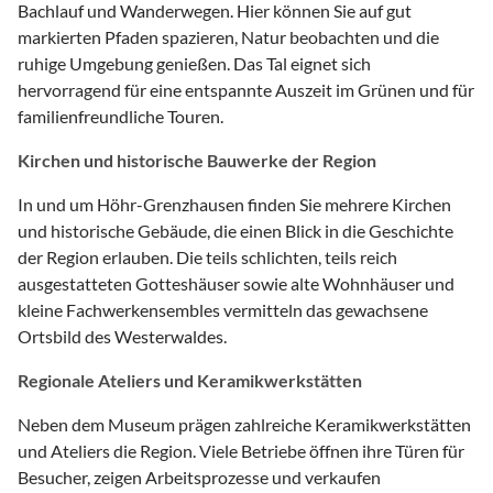
Bachlauf und Wanderwegen. Hier können Sie auf gut
markierten Pfaden spazieren, Natur beobachten und die
ruhige Umgebung genießen. Das Tal eignet sich
hervorragend für eine entspannte Auszeit im Grünen und für
familienfreundliche Touren.
Kirchen und historische Bauwerke der Region
In und um Höhr-Grenzhausen finden Sie mehrere Kirchen
und historische Gebäude, die einen Blick in die Geschichte
der Region erlauben. Die teils schlichten, teils reich
ausgestatteten Gotteshäuser sowie alte Wohnhäuser und
kleine Fachwerkensembles vermitteln das gewachsene
Ortsbild des Westerwaldes.
Regionale Ateliers und Keramikwerkstätten
Neben dem Museum prägen zahlreiche Keramikwerkstätten
und Ateliers die Region. Viele Betriebe öffnen ihre Türen für
Besucher, zeigen Arbeitsprozesse und verkaufen