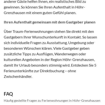
anderer Gäste helfen Ihnen, ein realistisches Bild zu
gewinnen. So können Sie Ihren Aufenthalt in Höhr-
Grenzhausen mit einem guten Gefühl planen.
Ihren Aufenthalt gemeinsam mit dem Gastgeber planen
Über Traum-Ferienwohnungen stehen Sie direkt mit den
Gastgebern Ihrer Wunschunterkunft in Kontakt. So lassen
sich individuelle Fragen zu Ausstattung, Umgebung oder
besonderen Wünschen klären. Viele Gastgeber geben
zusätzliche Tipps zu Ausflügen, Wanderwegen oder
kulturellen Angeboten in der Region Höhr-Grenzhausen,
damit Ihr Urlaub besonders stimmig wird. Entdecken Sie 5
Ferienunterkünfte zur Direktbuchung – ohne
Zwischenhändler.
FAQ
Häufig gestellte Fragen zu Ferienwohnungen in Höhr-Grenzhausen