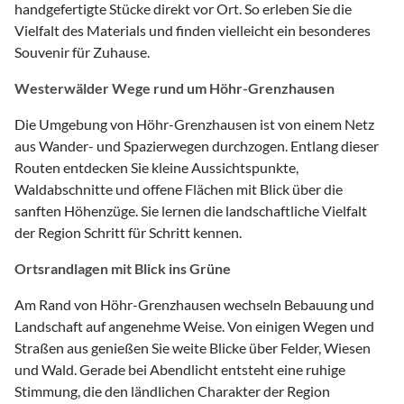
handgefertigte Stücke direkt vor Ort. So erleben Sie die
Vielfalt des Materials und finden vielleicht ein besonderes
Souvenir für Zuhause.
Westerwälder Wege rund um Höhr-Grenzhausen
Die Umgebung von Höhr-Grenzhausen ist von einem Netz
aus Wander- und Spazierwegen durchzogen. Entlang dieser
Routen entdecken Sie kleine Aussichtspunkte,
Waldabschnitte und offene Flächen mit Blick über die
sanften Höhenzüge. Sie lernen die landschaftliche Vielfalt
der Region Schritt für Schritt kennen.
Ortsrandlagen mit Blick ins Grüne
Am Rand von Höhr-Grenzhausen wechseln Bebauung und
Landschaft auf angenehme Weise. Von einigen Wegen und
Straßen aus genießen Sie weite Blicke über Felder, Wiesen
und Wald. Gerade bei Abendlicht entsteht eine ruhige
Stimmung, die den ländlichen Charakter der Region