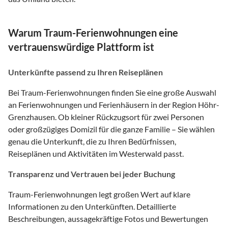
Warum Traum-Ferienwohnungen eine
vertrauenswürdige Plattform ist
Unterkünfte passend zu Ihren Reiseplänen
Bei Traum-Ferienwohnungen finden Sie eine große Auswahl
an Ferienwohnungen und Ferienhäusern in der Region Höhr-
Grenzhausen. Ob kleiner Rückzugsort für zwei Personen
oder großzügiges Domizil für die ganze Familie – Sie wählen
genau die Unterkunft, die zu Ihren Bedürfnissen,
Reiseplänen und Aktivitäten im Westerwald passt.
Transparenz und Vertrauen bei jeder Buchung
Traum-Ferienwohnungen legt großen Wert auf klare
Informationen zu den Unterkünften. Detaillierte
Beschreibungen, aussagekräftige Fotos und Bewertungen