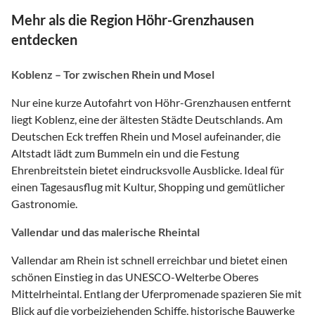
Mehr als die Region Höhr-Grenzhausen
entdecken
Koblenz – Tor zwischen Rhein und Mosel
Nur eine kurze Autofahrt von Höhr-Grenzhausen entfernt
liegt Koblenz, eine der ältesten Städte Deutschlands. Am
Deutschen Eck treffen Rhein und Mosel aufeinander, die
Altstadt lädt zum Bummeln ein und die Festung
Ehrenbreitstein bietet eindrucksvolle Ausblicke. Ideal für
einen Tagesausflug mit Kultur, Shopping und gemütlicher
Gastronomie.
Vallendar und das malerische Rheintal
Vallendar am Rhein ist schnell erreichbar und bietet einen
schönen Einstieg in das UNESCO-Welterbe Oberes
Mittelrheintal. Entlang der Uferpromenade spazieren Sie mit
Blick auf die vorbeiziehenden Schiffe, historische Bauwerke