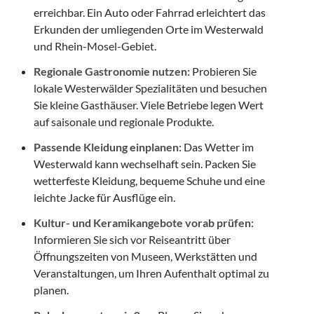
erreichbar. Ein Auto oder Fahrrad erleichtert das
Erkunden der umliegenden Orte im Westerwald
und Rhein-Mosel-Gebiet.
Regionale Gastronomie nutzen:
Probieren Sie
lokale Westerwälder Spezialitäten und besuchen
Sie kleine Gasthäuser. Viele Betriebe legen Wert
auf saisonale und regionale Produkte.
Passende Kleidung einplanen:
Das Wetter im
Westerwald kann wechselhaft sein. Packen Sie
wetterfeste Kleidung, bequeme Schuhe und eine
leichte Jacke für Ausflüge ein.
Kultur- und Keramikangebote vorab prüfen:
Informieren Sie sich vor Reiseantritt über
Öffnungszeiten von Museen, Werkstätten und
Veranstaltungen, um Ihren Aufenthalt optimal zu
planen.