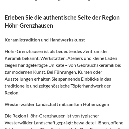
Erleben Sie die authentische Seite der Region
Höhr-Grenzhausen
Keramiktradition und Handwerkskunst
Höhr-Grenzhausen ist als bedeutendes Zentrum der
Keramik bekannt. Werkstätten, Ateliers und kleine Läden
zeigen handgefertigte Unikate – von Gebrauchskeramik bis
zur modernen Kunst. Bei Führungen, Kursen oder
Ausstellungen erhalten Sie spannende Einblicke in das
traditionelle und zeitgenössische Töpferhandwerk der
Region.
Westerwälder Landschaft mit sanften Höhenzügen
Die Region Höhr-Grenzhausen ist von typischer
Westerwälder Landschaft geprägt: bewaldete Höhen, offene