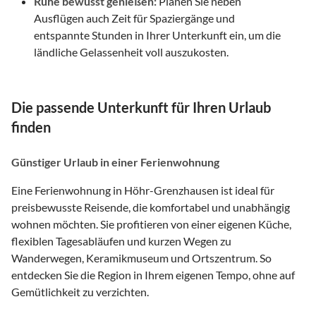
Ruhe bewusst genießen:
Planen Sie neben
Ausflügen auch Zeit für Spaziergänge und
entspannte Stunden in Ihrer Unterkunft ein, um die
ländliche Gelassenheit voll auszukosten.
Die passende Unterkunft für Ihren Urlaub
finden
Günstiger Urlaub in einer Ferienwohnung
Eine Ferienwohnung in Höhr-Grenzhausen ist ideal für
preisbewusste Reisende, die komfortabel und unabhängig
wohnen möchten. Sie profitieren von einer eigenen Küche,
flexiblen Tagesabläufen und kurzen Wegen zu
Wanderwegen, Keramikmuseum und Ortszentrum. So
entdecken Sie die Region in Ihrem eigenen Tempo, ohne auf
Gemütlichkeit zu verzichten.