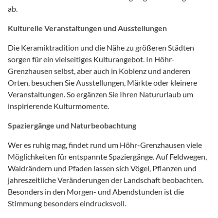
ab.
Kulturelle Veranstaltungen und Ausstellungen
Die Keramiktradition und die Nähe zu größeren Städten
sorgen für ein vielseitiges Kulturangebot. In Höhr-
Grenzhausen selbst, aber auch in Koblenz und anderen
Orten, besuchen Sie Ausstellungen, Märkte oder kleinere
Veranstaltungen. So ergänzen Sie Ihren Natururlaub um
inspirierende Kulturmomente.
Spaziergänge und Naturbeobachtung
Wer es ruhig mag, findet rund um Höhr-Grenzhausen viele
Möglichkeiten für entspannte Spaziergänge. Auf Feldwegen,
Waldrändern und Pfaden lassen sich Vögel, Pflanzen und
jahreszeitliche Veränderungen der Landschaft beobachten.
Besonders in den Morgen- und Abendstunden ist die
Stimmung besonders eindrucksvoll.