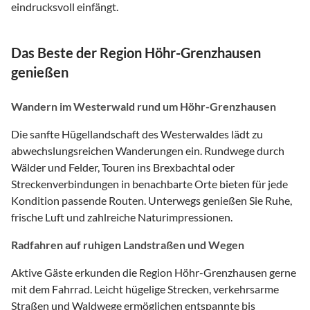
eindrucksvoll einfängt.
Das Beste der Region Höhr-Grenzhausen
genießen
Wandern im Westerwald rund um Höhr-Grenzhausen
Die sanfte Hügellandschaft des Westerwaldes lädt zu
abwechslungsreichen Wanderungen ein. Rundwege durch
Wälder und Felder, Touren ins Brexbachtal oder
Streckenverbindungen in benachbarte Orte bieten für jede
Kondition passende Routen. Unterwegs genießen Sie Ruhe,
frische Luft und zahlreiche Naturimpressionen.
Radfahren auf ruhigen Landstraßen und Wegen
Aktive Gäste erkunden die Region Höhr-Grenzhausen gerne
mit dem Fahrrad. Leicht hügelige Strecken, verkehrsarme
Straßen und Waldwege ermöglichen entspannte bis