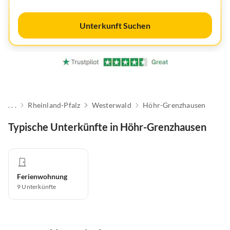
Unterkunft Suchen
. . .
Rheinland-Pfalz
Westerwald
Höhr-Grenzhausen
Typische Unterkünfte in Höhr-Grenzhausen
Ferienwohnung
9
Unterkünfte