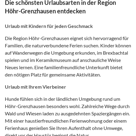
Die schönsten Urlaubsarten in der Region
Höhr-Grenzhausen entdecken
Urlaub mit Kindern für jeden Geschmack
Die Region Höhr-Grenzhausen eignet sich hervorragend für
Familien, die naturverbundene Ferien suchen. Kinder können
auf Wanderwegen die Umgebung erkunden, im Brexbachtal
spielen und im Keramikmuseum auf anschauliche Weise
Neues lernen. Eine familienfreundliche Unterkunft bietet
den nötigen Platz für gemeinsame Aktivitäten.
Urlaub mit Ihrem Vierbeiner
Hunde fühlen sich in der ländlichen Umgebung rund um
Höhr-Grenzhausen besonders wohl. Zahlreiche Wege durch
Wald und Wiesen laden zu ausgedehnten Spaziergängen ein.
Mit einer haustierfreundlichen Ferienwohnung oder einem
Ferienhaus genießen Sie Ihren Aufenthalt ohne Umwege,
direkt vor der Haustür beginnt die Natur.