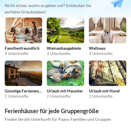
Nicht sicher, wohin es gehen soll? Entdecken Sie
perfekte Urlaubsideen!
Familienfreundlich
Weinanbaugebiete
Wellness
4 Unterkünfte
3 Unterkünfte
3 Unterkünfte
Günstige Ferienwohnungen
Urlaub mit Haustier
Urlaub mit Hund
2 Unterkünfte
2 Unterkünfte
2 Unterkünfte
Ferienhäuser für jede Gruppengröße
Finden Sie die Unterkunft für Paare, Familien und Gruppen