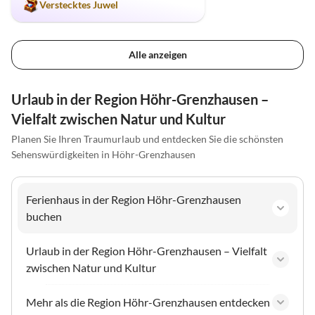
Verstecktes Juwel
Alle anzeigen
Urlaub in der Region Höhr-Grenzhausen –
Vielfalt zwischen Natur und Kultur
Planen Sie Ihren Traumurlaub und entdecken Sie die schönsten
Sehenswürdigkeiten in Höhr-Grenzhausen
Ferienhaus in der Region Höhr-Grenzhausen
buchen
Urlaub in der Region Höhr-Grenzhausen – Vielfalt
zwischen Natur und Kultur
Mehr als die Region Höhr-Grenzhausen entdecken