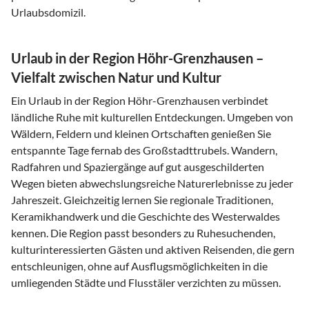
Urlaubsdomizil.
Urlaub in der Region Höhr-Grenzhausen –
Vielfalt zwischen Natur und Kultur
Ein Urlaub in der Region Höhr-Grenzhausen verbindet
ländliche Ruhe mit kulturellen Entdeckungen. Umgeben von
Wäldern, Feldern und kleinen Ortschaften genießen Sie
entspannte Tage fernab des Großstadttrubels. Wandern,
Radfahren und Spaziergänge auf gut ausgeschilderten
Wegen bieten abwechslungsreiche Naturerlebnisse zu jeder
Jahreszeit. Gleichzeitig lernen Sie regionale Traditionen,
Keramikhandwerk und die Geschichte des Westerwaldes
kennen. Die Region passt besonders zu Ruhesuchenden,
kulturinteressierten Gästen und aktiven Reisenden, die gern
entschleunigen, ohne auf Ausflugsmöglichkeiten in die
umliegenden Städte und Flusstäler verzichten zu müssen.