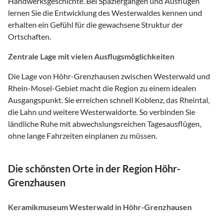
Handwerksgeschichte. Bei Spaziergängen und Ausflügen
lernen Sie die Entwicklung des Westerwaldes kennen und
erhalten ein Gefühl für die gewachsene Struktur der
Ortschaften.
Zentrale Lage mit vielen Ausflugsmöglichkeiten
Die Lage von Höhr-Grenzhausen zwischen Westerwald und
Rhein-Mosel-Gebiet macht die Region zu einem idealen
Ausgangspunkt. Sie erreichen schnell Koblenz, das Rheintal,
die Lahn und weitere Westerwaldorte. So verbinden Sie
ländliche Ruhe mit abwechslungsreichen Tagesausflügen,
ohne lange Fahrzeiten einplanen zu müssen.
Die schönsten Orte in der Region Höhr-
Grenzhausen
Keramikmuseum Westerwald in Höhr-Grenzhausen