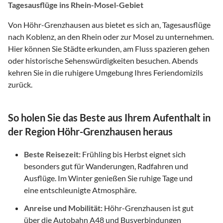
Tagesausflüge ins Rhein-Mosel-Gebiet
Von Höhr-Grenzhausen aus bietet es sich an, Tagesausflüge
nach Koblenz, an den Rhein oder zur Mosel zu unternehmen.
Hier können Sie Städte erkunden, am Fluss spazieren gehen
oder historische Sehenswürdigkeiten besuchen. Abends
kehren Sie in die ruhigere Umgebung Ihres Feriendomizils
zurück.
So holen Sie das Beste aus Ihrem Aufenthalt in
der Region Höhr-Grenzhausen heraus
Beste Reisezeit:
Frühling bis Herbst eignet sich
besonders gut für Wanderungen, Radfahren und
Ausflüge. Im Winter genießen Sie ruhige Tage und
eine entschleunigte Atmosphäre.
Anreise und Mobilität:
Höhr-Grenzhausen ist gut
über die Autobahn A48 und Busverbindungen