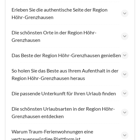
Erleben Sie die authentische Seite der Region
Höhr-Grenzhausen
Die schönsten Orte in der Region Höhr-
Grenzhausen
Das Beste der Region Höhr-Grenzhausen genießen
So holen Sie das Beste aus Ihrem Aufenthalt in der
Region Höhr-Grenzhausen heraus
Die passende Unterkunft für Ihren Urlaub finden
Die schönsten Urlaubsarten in der Region Höhr-
Grenzhausen entdecken
Warum Traum-Ferienwohnungen eine
vertrauenswürdige Plattform ist