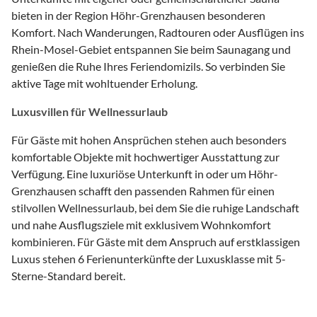
bieten in der Region Höhr-Grenzhausen besonderen
Komfort. Nach Wanderungen, Radtouren oder Ausflügen ins
Rhein-Mosel-Gebiet entspannen Sie beim Saunagang und
genießen die Ruhe Ihres Feriendomizils. So verbinden Sie
aktive Tage mit wohltuender Erholung.
Luxusvillen für Wellnessurlaub
Für Gäste mit hohen Ansprüchen stehen auch besonders
komfortable Objekte mit hochwertiger Ausstattung zur
Verfügung. Eine luxuriöse Unterkunft in oder um Höhr-
Grenzhausen schafft den passenden Rahmen für einen
stilvollen Wellnessurlaub, bei dem Sie die ruhige Landschaft
und nahe Ausflugsziele mit exklusivem Wohnkomfort
kombinieren. Für Gäste mit dem Anspruch auf erstklassigen
Luxus stehen 6 Ferienunterkünfte der Luxusklasse mit 5-
Sterne-Standard bereit.