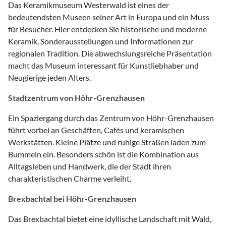
Das Keramikmuseum Westerwald ist eines der
bedeutendsten Museen seiner Art in Europa und ein Muss
für Besucher. Hier entdecken Sie historische und moderne
Keramik, Sonderausstellungen und Informationen zur
regionalen Tradition. Die abwechslungsreiche Präsentation
macht das Museum interessant für Kunstliebhaber und
Neugierige jeden Alters.
Stadtzentrum von Höhr-Grenzhausen
Ein Spaziergang durch das Zentrum von Höhr-Grenzhausen
führt vorbei an Geschäften, Cafés und keramischen
Werkstätten. Kleine Plätze und ruhige Straßen laden zum
Bummeln ein. Besonders schön ist die Kombination aus
Alltagsleben und Handwerk, die der Stadt ihren
charakteristischen Charme verleiht.
Brexbachtal bei Höhr-Grenzhausen
Das Brexbachtal bietet eine idyllische Landschaft mit Wald,