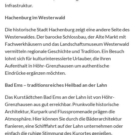
Infrastruktur.
Hachenburg im Westerwald
Die historische Stadt Hachenburg zeigt eine andere Seite des
Westerwaldes. Der barocke Schlossbau, der Alte Markt mit
Fachwerkhäusern und das Landschaftsmuseum Westerwald
vermitteln regionale Geschichte und Tradition. Ein Besuch
lohnt sich für kulturinteressierte Urlauber, die ihren
Aufenthalt in Höhr-Grenzhausen um authentische
Eindrücke ergänzen möchten.
Bad Ems – traditionsreiches Heilbad an der Lahn
Das Kurstädtchen Bad Ems an der Lahn ist von Höhr-
Grenzhausen aus gut erreichbar. Prunkvolle historische
Architektur, Kurpark und Flusspromenade prägen die
Atmosphäre. Hier können Sie durch die Bäderarchitektur
flanieren, eine Schifffahrt auf der Lahn unternehmen oder
einfach die ruhige Stimmung des Kurortes genießen.