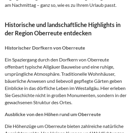
am Nachmittag – ganz so, wie es zu Ihrem Urlaub passt.
Historische und landschaftliche Highlights in
der Region Oberreute entdecken
Historischer Dorfkern von Oberreute
Ein Spaziergang durch den Dorfkern von Oberreute
offenbart typische Allgäuer Bauweise und eine ruhige,
ursprüngliche Atmosphäre. Traditionelle Wohnhäuser,
bäuerliche Anwesen und liebevoll gepflegte Gärten geben
Einblicke in das dörfliche Leben im Westallgäu. Hier erleben
Sie Geschichte nicht in großen Monumenten, sondern in der
gewachsenen Struktur des Ortes.
Ausblicke von den Höhen rund um Oberreute
Die Höhenzüge um Oberreute bieten zahlreiche natürliche