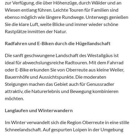
zur Verfügung, die über Höhenzüge, durch Wälder und an
Wiesen entlang führen. Leichte Touren für Familien sind
ebenso möglich wie längere Rundwege. Unterwegs genießen
Sie die klare Luft, weite Blicke und immer wieder schöne
Rastplätze inmitten der Natur.
Radfahren und E-Biken durch die Hügellandschaft
Die sanft geschwungene Landschaft des Westallgäus ist
ideal für abwechslungsreiche Radtouren. Mit dem Fahrrad
oder E-Bike erkunden Sie von Oberreute aus kleine Weiler,
Bauernhöfe und Aussichtspunkte. Die moderaten
Steigungen machen das Gebiet auch für Genussradler
attraktiv, die Naturerlebnis und Bewegung kombinieren
möchten.
Langlaufen und Winterwandern
Im Winter verwandelt sich die Region Oberreute in eine stille
Schneelandschaft. Auf gespurten Loipen in der Umgebung