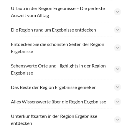
Urlaub in der Region Ergebnisse – Die perfekte
Auszeit vom Alltag
Die Region rund um Ergebnisse entdecken
Entdecken Sie die schönsten Seiten der Region
Ergebnisse
Sehenswerte Orte und Highlights in der Region
Ergebnisse
Das Beste der Region Ergebnisse genießen
Alles Wissenswerte über die Region Ergebnisse
Unterkunftsarten in der Region Ergebnisse
entdecken