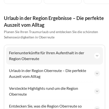
Urlaub in der Region Ergebnisse – Die perfekte
Auszeit vom Alltag
Planen Sie Ihren Traumurlaub und entdecken Sie die schönsten
Sehenswürdigkeiten in Oberreute
Ferienunterkünfte für Ihren Aufenthalt in der
Region Oberreute
Urlaub in der Region Oberreute – Die perfekte
Auszeit vom Alltag
Versteckte Highlights rund um die Region
Oberreute
Entdecken Sie, was die Region Oberreute so