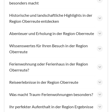
besonders macht
Historische und landschaftliche Highlights in der
Region Oberreute entdecken
Abenteuer und Erholung in der Region Oberreute
Wissenswertes für Ihren Besuch in der Region
Oberreute
Ferienwohnung oder Ferienhaus in der Region
Oberreute?
Reiseerlebnisse in der Region Oberreute
Was macht Traum-Ferienwohnungen besonders?
Ihr perfekter Aufenthalt in der Region Ergebnisse