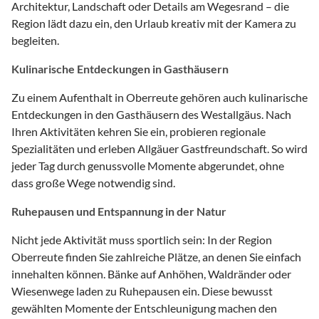
Architektur, Landschaft oder Details am Wegesrand – die
Region lädt dazu ein, den Urlaub kreativ mit der Kamera zu
begleiten.
Kulinarische Entdeckungen in Gasthäusern
Zu einem Aufenthalt in Oberreute gehören auch kulinarische
Entdeckungen in den Gasthäusern des Westallgäus. Nach
Ihren Aktivitäten kehren Sie ein, probieren regionale
Spezialitäten und erleben Allgäuer Gastfreundschaft. So wird
jeder Tag durch genussvolle Momente abgerundet, ohne
dass große Wege notwendig sind.
Ruhepausen und Entspannung in der Natur
Nicht jede Aktivität muss sportlich sein: In der Region
Oberreute finden Sie zahlreiche Plätze, an denen Sie einfach
innehalten können. Bänke auf Anhöhen, Waldränder oder
Wiesenwege laden zu Ruhepausen ein. Diese bewusst
gewählten Momente der Entschleunigung machen den