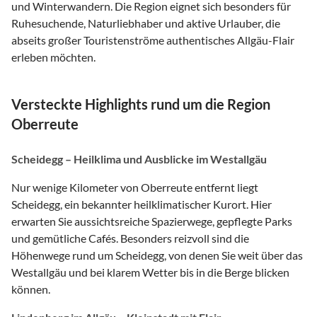
und Winterwandern. Die Region eignet sich besonders für
Ruhesuchende, Naturliebhaber und aktive Urlauber, die
abseits großer Touristenströme authentisches Allgäu-Flair
erleben möchten.
Versteckte Highlights rund um die Region
Oberreute
Scheidegg – Heilklima und Ausblicke im Westallgäu
Nur wenige Kilometer von Oberreute entfernt liegt
Scheidegg, ein bekannter heilklimatischer Kurort. Hier
erwarten Sie aussichtsreiche Spazierwege, gepflegte Parks
und gemütliche Cafés. Besonders reizvoll sind die
Höhenwege rund um Scheidegg, von denen Sie weit über das
Westallgäu und bei klarem Wetter bis in die Berge blicken
können.