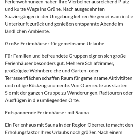
Ferienwohnungen haben Ihre Vierbeiner ausreichend Platz
und kurze Wege ins Grüne. Nach ausgedehnten
Spaziergängen in der Umgebung kehren Sie gemeinsam in die
Unterkunft zurück und genießen entspannte Abende im
ländlichen Ambiente.
Große Ferienhäuser für gemeinsame Urlaube
Für Familien und befreundete Gruppen eignen sich große
Ferienhäuser besonders gut. Mehrere Schlafzimmer,
großzügige Wohnbereiche und Garten- oder
Terrassenflächen schaffen Raum für gemeinsame Aktivitäten
und ruhige Rückzugsmomente. Von Oberreute aus starten
Sie mit der ganzen Gruppe zu Wanderungen, Radtouren oder
Ausflügen in die umliegenden Orte.
Entspannende Ferienhäuser mit Sauna
Ein Ferienhaus mit Sauna in der Region Oberreute macht den
Erholungsfaktor Ihres Urlaubs noch größer. Nach einem