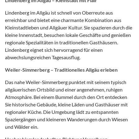
Lindenberg im Allgäu – Kleinstadt mit Flair
Lindenberg im Allgäu ist schnell von Oberreute aus
erreichbar und bietet eine charmante Kombination aus
Kleinstadtleben und Allgäuer Kultur. Sie spazieren durch die
kleine Innenstadt, besuchen lokale Geschäfte und genießen
regionale Spezialitäten in traditionellen Gasthäusern.
Lindenberg eignet sich hervorragend für einen
abwechslungsreichen Tagesausflug.
Weiler-Simmerberg – Traditionelles Allgäu erleben
Das nahe Weiler-Simmerberg punktet mit seinem typisch
allgäuerischen Ortsbild und einer angenehmen, ruhigen
Atmosphäre. Bei einem Bummel durch den Ort entdecken
Sie historische Gebäude, kleine Läden und Gasthäuser mit
regionaler Küche. Die Umgebung lädt zu entspannten
Spaziergängen und kleineren Wanderungen durch Wiesen
und Wälder ein.