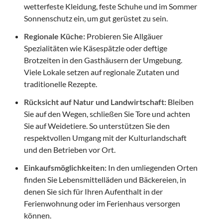
wetterfeste Kleidung, feste Schuhe und im Sommer
Sonnenschutz ein, um gut gerüstet zu sein.
Regionale Küche:
Probieren Sie Allgäuer
Spezialitäten wie Käsespätzle oder deftige
Brotzeiten in den Gasthäusern der Umgebung.
Viele Lokale setzen auf regionale Zutaten und
traditionelle Rezepte.
Rücksicht auf Natur und Landwirtschaft:
Bleiben
Sie auf den Wegen, schließen Sie Tore und achten
Sie auf Weidetiere. So unterstützen Sie den
respektvollen Umgang mit der Kulturlandschaft
und den Betrieben vor Ort.
Einkaufsmöglichkeiten:
In den umliegenden Orten
finden Sie Lebensmittelläden und Bäckereien, in
denen Sie sich für Ihren Aufenthalt in der
Ferienwohnung oder im Ferienhaus versorgen
können.