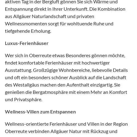
aktiven Tag in der Bergluft gönnen Sie sich Wärme und
Entspannung direkt in Ihrer Unterkunft. Die Kombination
aus Allgäuer Naturlandschaft und privaten
Wellnessmomenten sorgt für wohltuende Ruhe und
tiefgehende Erholung.
Luxus-Ferienhäuser
Wer sich in Oberreute etwas Besonderes gönnen möchte,
findet komfortable Ferienhäuser mit hochwertiger
Ausstattung. Großzügige Wohnbereiche, liebevolle Details
und oft ein besonders schöner Ausblick auf die Landschaft
des Westallgäus machen den Aufenthalt einzigartig. Sie
genießen die Bergatmosphäre mit einem Mehr an Komfort
und Privatsphäre.
Wellness-Villen zum Entspannen
Wellness-orientierte Ferienhäuser und Villen in der Region
Oberreute verbinden Allgäuer Natur mit Rückzug und