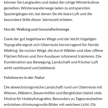
können Sie Langlaufen und dabei die ruhige Winterkulisse
genießen. Winterwanderwege laden zu entspannten
Spaziergängen ein, bei denen Sie die klare Luft und die
besondere Stille dieser Jahreszeit erleben.
Nordic Walking und Gesundheitswege
Dank der gut begehbaren Wege und der leicht hügeligen
Topografie eignet sich Oberreute hervorragend für Nordic
Walking. Sie nutzen Wege, die durch Wälder und über offene
Flächen führen und Ihre Ausdauer schonend trainieren. Die
Kombination aus Bewegung, Landschaft und frischer Luft
wirkt wohltuend und belebend.
Fototouren in der Natur
Die abwechslungsreiche Landschaft rund um Oberreute mit
Wiesen, Wäldern, Bauernhöfen und Bergblicken bietet viele
Motive für Hobbyfotografen. Besonders zu Tagesrandzeiten
entstehen stimmungsvolle Bilder mit weichem Licht. Ob