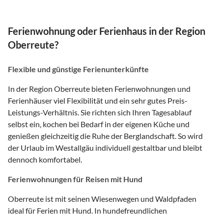
Ferienwohnung oder Ferienhaus in der Region
Oberreute?
Flexible und günstige Ferienunterkünfte
In der Region Oberreute bieten Ferienwohnungen und
Ferienhäuser viel Flexibilität und ein sehr gutes Preis-
Leistungs-Verhältnis. Sie richten sich Ihren Tagesablauf
selbst ein, kochen bei Bedarf in der eigenen Küche und
genießen gleichzeitig die Ruhe der Berglandschaft. So wird
der Urlaub im Westallgäu individuell gestaltbar und bleibt
dennoch komfortabel.
Ferienwohnungen für Reisen mit Hund
Oberreute ist mit seinen Wiesenwegen und Waldpfaden
ideal für Ferien mit Hund. In hundefreundlichen