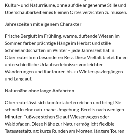
Kultur- und Naturräume, ohne auf die angenehme Stille und
Überschaubarkeit eines kleinen Ortes verzichten zu müssen.
Jahreszeiten mit eigenem Charakter
Frische Bergluft im Frühling, warme, duftende Wiesen im
Sommer, farbenprächtige Hänge im Herbst und stille
Schneelandschaften im Winter – jede Jahreszeit hat in
Oberreute ihren besonderen Reiz. Diese Vielfalt bietet Ihnen
unterschiedliche Urlaubserlebnisse: von leichten
Wanderungen und Radtouren bis zu Winterspaziergängen
und Langlauf.
Naturnähe ohne lange Anfahrten
Oberreute lässt sich komfortabel erreichen und bringt Sie
schnell in eine naturnahe Umgebung. Bereits nach wenigen
Minuten Fußweg stehen Sie auf Wiesenwegen oder
Waldpfaden. Diese Nähe zur Natur ermöglicht flexible
Tagesgestaltung: kurze Runden am Morgen, längere Touren