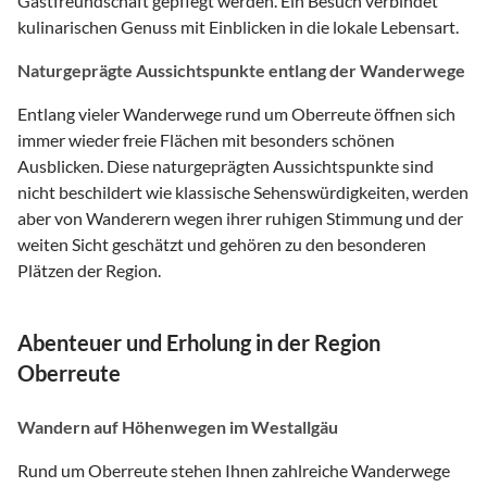
Gastfreundschaft gepflegt werden. Ein Besuch verbindet
kulinarischen Genuss mit Einblicken in die lokale Lebensart.
Naturgeprägte Aussichtspunkte entlang der Wanderwege
Entlang vieler Wanderwege rund um Oberreute öffnen sich
immer wieder freie Flächen mit besonders schönen
Ausblicken. Diese naturgeprägten Aussichtspunkte sind
nicht beschildert wie klassische Sehenswürdigkeiten, werden
aber von Wanderern wegen ihrer ruhigen Stimmung und der
weiten Sicht geschätzt und gehören zu den besonderen
Plätzen der Region.
Abenteuer und Erholung in der Region
Oberreute
Wandern auf Höhenwegen im Westallgäu
Rund um Oberreute stehen Ihnen zahlreiche Wanderwege