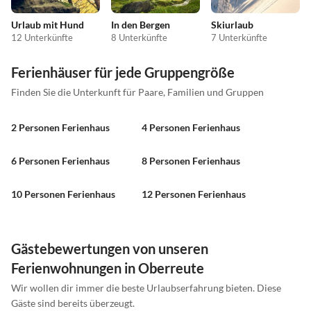
Urlaub mit Hund
In den Bergen
Skiurlaub
12 Unterkünfte
8 Unterkünfte
7 Unterkünfte
Ferienhäuser für jede Gruppengröße
Finden Sie die Unterkunft für Paare, Familien und Gruppen
2 Personen Ferienhaus
4 Personen Ferienhaus
6 Personen Ferienhaus
8 Personen Ferienhaus
10 Personen Ferienhaus
12 Personen Ferienhaus
Gästebewertungen von unseren
Ferienwohnungen in Oberreute
Wir wollen dir immer die beste Urlaubserfahrung bieten. Diese
Gäste sind bereits überzeugt.