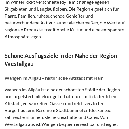
im Winter lockt verschneite Idylle mit nahegelegenen
Skigebieten und Langlaufloipen. Die Region eignet sich für
Paare, Familien, ruhesuchende Genießer und
naturverbundene Aktivurlauber gleichermaßen, die Wert auf
regionale Produkte, traditionelle Kultur und eine entspannte
Atmosphäre legen.
Schöne Ausflugsziele in der Nähe der Region
Westallgäu
Wangen im Allgäu – historische Altstadt mit Flair
Wangen im Allgäu ist eine der schönsten Städte der Region
und begeistert mit einer gut erhaltenen, mittelalterlichen
Altstadt, verwinkelten Gassen und reich verzierten
Bürgerhäusern. Bei einem Stadtbummel entdecken Sie
zahlreiche Brunnen, kleine Geschäfte und Cafés. Von
Westallgäu aus ist Wangen bequem erreichbar und eignet