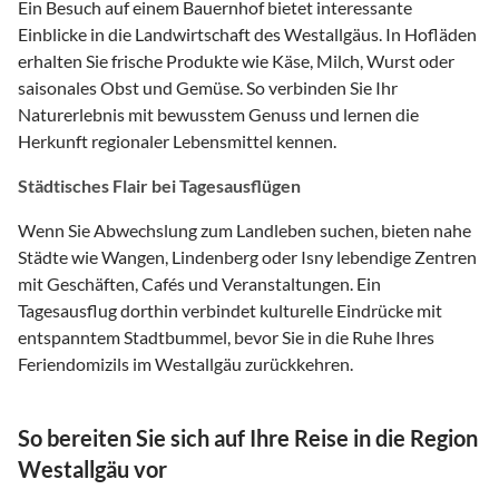
Ein Besuch auf einem Bauernhof bietet interessante
Einblicke in die Landwirtschaft des Westallgäus. In Hofläden
erhalten Sie frische Produkte wie Käse, Milch, Wurst oder
saisonales Obst und Gemüse. So verbinden Sie Ihr
Naturerlebnis mit bewusstem Genuss und lernen die
Herkunft regionaler Lebensmittel kennen.
Städtisches Flair bei Tagesausflügen
Wenn Sie Abwechslung zum Landleben suchen, bieten nahe
Städte wie Wangen, Lindenberg oder Isny lebendige Zentren
mit Geschäften, Cafés und Veranstaltungen. Ein
Tagesausflug dorthin verbindet kulturelle Eindrücke mit
entspanntem Stadtbummel, bevor Sie in die Ruhe Ihres
Feriendomizils im Westallgäu zurückkehren.
So bereiten Sie sich auf Ihre Reise in die Region
Westallgäu vor