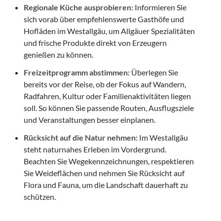
Regionale Küche ausprobieren:
Informieren Sie
sich vorab über empfehlenswerte Gasthöfe und
Hofläden im Westallgäu, um Allgäuer Spezialitäten
und frische Produkte direkt von Erzeugern
genießen zu können.
Freizeitprogramm abstimmen:
Überlegen Sie
bereits vor der Reise, ob der Fokus auf Wandern,
Radfahren, Kultur oder Familienaktivitäten liegen
soll. So können Sie passende Routen, Ausflugsziele
und Veranstaltungen besser einplanen.
Rücksicht auf die Natur nehmen:
Im Westallgäu
steht naturnahes Erleben im Vordergrund.
Beachten Sie Wegekennzeichnungen, respektieren
Sie Weideflächen und nehmen Sie Rücksicht auf
Flora und Fauna, um die Landschaft dauerhaft zu
schützen.