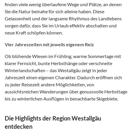
finden viele wenig überlaufene Wege und Plätze, an denen
Sie die Natur beinahe für sich alleine haben. Diese
Gelassenheit und der langsame Rhythmus des Landlebens
sorgen dafür, dass Sie im Urlaub effektiv abschalten und
neue Kraft schöpfen können.
Vier Jahreszeiten mit jeweils eigenem Reiz
Ob blühende Wiesen im Frühling, warme Sommertage mit
klarer Fernsicht, bunte Herbsthänge oder verschneite
Winterlandschaften – das Westallgäu zeigt in jeder
Jahreszeit einen eigenen Charakter. Dadurch eröffnen sich
zu jeder Reisezeit andere Möglichkeiten, von
aussichtsreichen Wanderungen über genussvolle Herbsttage
bis zu winterlichen Ausflügen in benachbarte Skigebiete.
Die Highlights der Region Westallgäu
entdecken