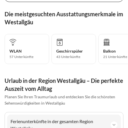
Die meistgesuchten Ausstattungsmerkmale im
Westallgäu
WLAN
Geschirrspüler
Balkon
57 Unterkünfte
43 Unterkünfte
21 Unterkünfte
Urlaub in der Region Westallgäu – Die perfekte
Auszeit vom Alltag
Planen Sie Ihren Traumurlaub und entdecken Sie die schönsten
Sehenswürdigkeiten in Westallgäu
Ferienunterkünfte in der gesamten Region