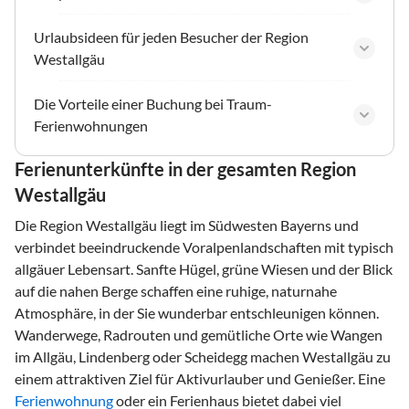
Urlaubsideen für jeden Besucher der Region
Westallgäu
Die Vorteile einer Buchung bei Traum-
Ferienwohnungen
Ferienunterkünfte in der gesamten Region
Westallgäu
Die Region Westallgäu liegt im Südwesten Bayerns und
verbindet beeindruckende Voralpenlandschaften mit typisch
allgäuer Lebensart. Sanfte Hügel, grüne Wiesen und der Blick
auf die nahen Berge schaffen eine ruhige, naturnahe
Atmosphäre, in der Sie wunderbar entschleunigen können.
Wanderwege, Radrouten und gemütliche Orte wie Wangen
im Allgäu, Lindenberg oder Scheidegg machen Westallgäu zu
einem attraktiven Ziel für Aktivurlauber und Genießer. Eine
Ferienwohnung
oder ein Ferienhaus bietet dabei viel