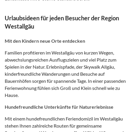
Urlaubsideen für jeden Besucher der Region
Westallgäu
Mit den Kindern neue Orte entdecken
Familien profitieren im Westallgäu von kurzen Wegen,
abwechslungsreichen Ausflugszielen und viel Platz zum
Spielen in der Natur. Erlebnispfade, der Skywalk Allgäu,
kinderfreundliche Wanderungen und Besuche auf
Bauernhöfen sorgen für spannende Tage. In einer passenden
Ferienwohnung fühlen sich Groß und Klein schnell wie zu
Hause.
Hundefreundliche Unterkünfte für Naturerlebnisse
Mit einem hundefreundlichen Feriendomizil im Westallgäu
stehen Ihnen zahlreiche Routen für gemeinsame