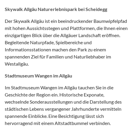
Skywalk Allgäu Naturerlebnispark bei Scheidegg
Der Skywalk Allgäu ist ein beeindruckender Baumwipfelpfad
mit hohen Aussichtsstegen und Plattformen, die Ihnen einen
einzigartigen Blick über die Allgäuer Landschaft eröffnen.
Begleitende Naturpfade, Spielbereiche und
Informationsstationen machen den Park zu einem
spannenden Ziel für Familien und Naturliebhaber im
Westallgäu.
Stadtmuseum Wangen im Allgäu
Im Stadtmuseum Wangen im Allgäu tauchen Sie in die
Geschichte der Region ein. Historische Exponate,
wechselnde Sonderausstellungen und die Darstellung des
städtischen Lebens vergangener Jahrhunderte vermitteln
spannende Einblicke. Eine Besichtigung lässt sich
hervorragend mit einem Altstadtbummel verbinden.