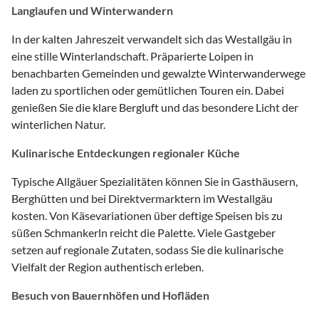
Langlaufen und Winterwandern
In der kalten Jahreszeit verwandelt sich das Westallgäu in
eine stille Winterlandschaft. Präparierte Loipen in
benachbarten Gemeinden und gewalzte Winterwanderwege
laden zu sportlichen oder gemütlichen Touren ein. Dabei
genießen Sie die klare Bergluft und das besondere Licht der
winterlichen Natur.
Kulinarische Entdeckungen regionaler Küche
Typische Allgäuer Spezialitäten können Sie in Gasthäusern,
Berghütten und bei Direktvermarktern im Westallgäu
kosten. Von Käsevariationen über deftige Speisen bis zu
süßen Schmankerln reicht die Palette. Viele Gastgeber
setzen auf regionale Zutaten, sodass Sie die kulinarische
Vielfalt der Region authentisch erleben.
Besuch von Bauernhöfen und Hofläden