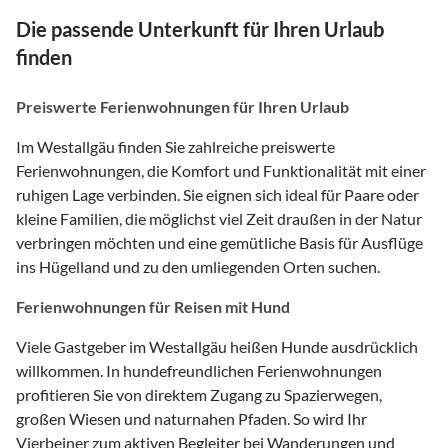
Die passende Unterkunft für Ihren Urlaub
finden
Preiswerte Ferienwohnungen für Ihren Urlaub
Im Westallgäu finden Sie zahlreiche preiswerte
Ferienwohnungen, die Komfort und Funktionalität mit einer
ruhigen Lage verbinden. Sie eignen sich ideal für Paare oder
kleine Familien, die möglichst viel Zeit draußen in der Natur
verbringen möchten und eine gemütliche Basis für Ausflüge
ins Hügelland und zu den umliegenden Orten suchen.
Ferienwohnungen für Reisen mit Hund
Viele Gastgeber im Westallgäu heißen Hunde ausdrücklich
willkommen. In hundefreundlichen Ferienwohnungen
profitieren Sie von direktem Zugang zu Spazierwegen,
großen Wiesen und naturnahen Pfaden. So wird Ihr
Vierbeiner zum aktiven Begleiter bei Wanderungen und