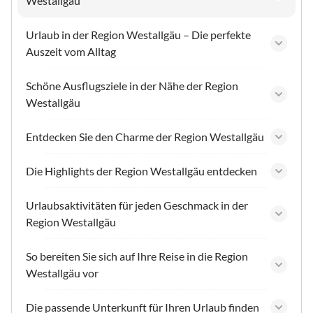
Westallgäu
Urlaub in der Region Westallgäu – Die perfekte
Auszeit vom Alltag
Schöne Ausflugsziele in der Nähe der Region
Westallgäu
Entdecken Sie den Charme der Region Westallgäu
Die Highlights der Region Westallgäu entdecken
Urlaubsaktivitäten für jeden Geschmack in der
Region Westallgäu
So bereiten Sie sich auf Ihre Reise in die Region
Westallgäu vor
Die passende Unterkunft für Ihren Urlaub finden