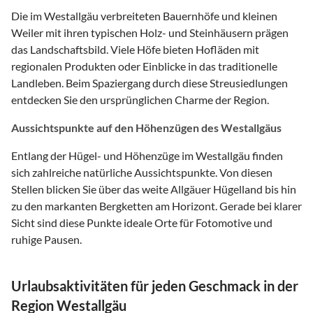
Die im Westallgäu verbreiteten Bauernhöfe und kleinen
Weiler mit ihren typischen Holz- und Steinhäusern prägen
das Landschaftsbild. Viele Höfe bieten Hofläden mit
regionalen Produkten oder Einblicke in das traditionelle
Landleben. Beim Spaziergang durch diese Streusiedlungen
entdecken Sie den ursprünglichen Charme der Region.
Aussichtspunkte auf den Höhenzügen des Westallgäus
Entlang der Hügel- und Höhenzüge im Westallgäu finden
sich zahlreiche natürliche Aussichtspunkte. Von diesen
Stellen blicken Sie über das weite Allgäuer Hügelland bis hin
zu den markanten Bergketten am Horizont. Gerade bei klarer
Sicht sind diese Punkte ideale Orte für Fotomotive und
ruhige Pausen.
Urlaubsaktivitäten für jeden Geschmack in der
Region Westallgäu