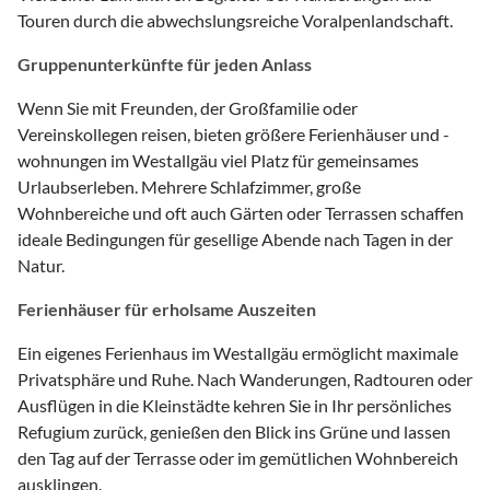
Touren durch die abwechslungsreiche Voralpenlandschaft.
Gruppenunterkünfte für jeden Anlass
Wenn Sie mit Freunden, der Großfamilie oder
Vereinskollegen reisen, bieten größere Ferienhäuser und -
wohnungen im Westallgäu viel Platz für gemeinsames
Urlaubserleben. Mehrere Schlafzimmer, große
Wohnbereiche und oft auch Gärten oder Terrassen schaffen
ideale Bedingungen für gesellige Abende nach Tagen in der
Natur.
Ferienhäuser für erholsame Auszeiten
Ein eigenes Ferienhaus im Westallgäu ermöglicht maximale
Privatsphäre und Ruhe. Nach Wanderungen, Radtouren oder
Ausflügen in die Kleinstädte kehren Sie in Ihr persönliches
Refugium zurück, genießen den Blick ins Grüne und lassen
den Tag auf der Terrasse oder im gemütlichen Wohnbereich
ausklingen.