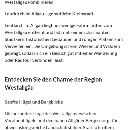
Westallgäu kombinieren.
Leutkirch im Allgäu – gemütliche Kleinstadt
Leutkirch im Allgäu liegt nur wenige Fahrminuten vom
Westallgäu entfernt und lädt mit seinem charmanten
Stadtkern, historischen Gebäuden und ruhigen Plätzen zum
Verweilen ein. Die Umgebung ist von Wiesen und Wäldern
geprägt, sodass sich ein Besuch gut mit einer Wanderung
oder Radtour verbinden lässt.
Entdecken Sie den Charme der Region
Westallgäu
Sanfte Hügel und Bergblicke
Die besondere Lage des Westallgäus zwischen
Voralpenhügeln und den nahen Allgäuer Bergen sorgt für
abwechslungsreiche Landschaftsbilder. Statt schroffem