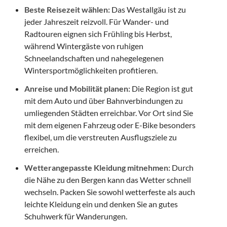
Beste Reisezeit wählen:
Das Westallgäu ist zu
jeder Jahreszeit reizvoll. Für Wander- und
Radtouren eignen sich Frühling bis Herbst,
während Wintergäste von ruhigen
Schneelandschaften und nahegelegenen
Wintersportmöglichkeiten profitieren.
Anreise und Mobilität planen:
Die Region ist gut
mit dem Auto und über Bahnverbindungen zu
umliegenden Städten erreichbar. Vor Ort sind Sie
mit dem eigenen Fahrzeug oder E-Bike besonders
flexibel, um die verstreuten Ausflugsziele zu
erreichen.
Wetterangepasste Kleidung mitnehmen:
Durch
die Nähe zu den Bergen kann das Wetter schnell
wechseln. Packen Sie sowohl wetterfeste als auch
leichte Kleidung ein und denken Sie an gutes
Schuhwerk für Wanderungen.