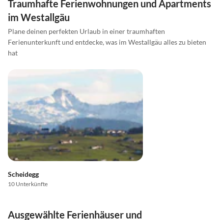
Traumhafte Ferienwohnungen und Apartments
im Westallgäu
Plane deinen perfekten Urlaub in einer traumhaften
Ferienunterkunft und entdecke, was im Westallgäu alles zu bieten
hat
Scheidegg
10 Unterkünfte
Ausgewählte Ferienhäuser und