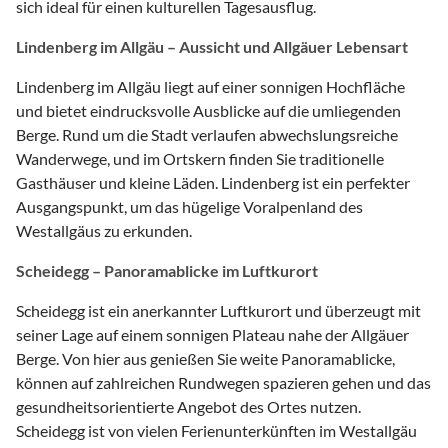
sich ideal für einen kulturellen Tagesausflug.
Lindenberg im Allgäu – Aussicht und Allgäuer Lebensart
Lindenberg im Allgäu liegt auf einer sonnigen Hochfläche
und bietet eindrucksvolle Ausblicke auf die umliegenden
Berge. Rund um die Stadt verlaufen abwechslungsreiche
Wanderwege, und im Ortskern finden Sie traditionelle
Gasthäuser und kleine Läden. Lindenberg ist ein perfekter
Ausgangspunkt, um das hügelige Voralpenland des
Westallgäus zu erkunden.
Scheidegg – Panoramablicke im Luftkurort
Scheidegg ist ein anerkannter Luftkurort und überzeugt mit
seiner Lage auf einem sonnigen Plateau nahe der Allgäuer
Berge. Von hier aus genießen Sie weite Panoramablicke,
können auf zahlreichen Rundwegen spazieren gehen und das
gesundheitsorientierte Angebot des Ortes nutzen.
Scheidegg ist von vielen Ferienunterkünften im Westallgäu