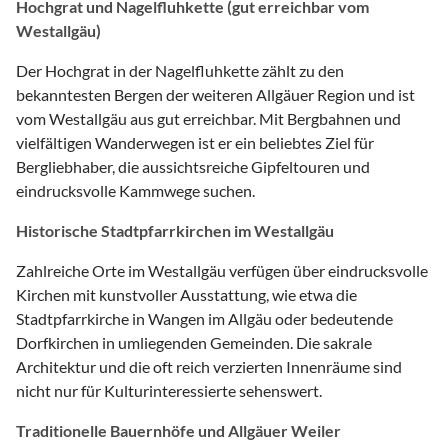
Hochgrat und Nagelfluhkette (gut erreichbar vom
Westallgäu)
Der Hochgrat in der Nagelfluhkette zählt zu den
bekanntesten Bergen der weiteren Allgäuer Region und ist
vom Westallgäu aus gut erreichbar. Mit Bergbahnen und
vielfältigen Wanderwegen ist er ein beliebtes Ziel für
Bergliebhaber, die aussichtsreiche Gipfeltouren und
eindrucksvolle Kammwege suchen.
Historische Stadtpfarrkirchen im Westallgäu
Zahlreiche Orte im Westallgäu verfügen über eindrucksvolle
Kirchen mit kunstvoller Ausstattung, wie etwa die
Stadtpfarrkirche in Wangen im Allgäu oder bedeutende
Dorfkirchen in umliegenden Gemeinden. Die sakrale
Architektur und die oft reich verzierten Innenräume sind
nicht nur für Kulturinteressierte sehenswert.
Traditionelle Bauernhöfe und Allgäuer Weiler