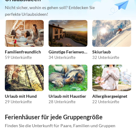
Nicht sicher, wohin es gehen soll? Entdecken Sie
perfekte Urlaubsideen!
Familienfreundlich
Günstige Ferienwohnungen
Skiurlaub
59 Unterkünfte
34 Unterkünfte
32 Unterkünfte
Urlaub mit Hund
Urlaub mit Haustier
Allergikergeeignet
29 Unterkünfte
28 Unterkünfte
22 Unterkünfte
Ferienhäuser für jede Gruppengröße
Finden Sie die Unterkunft für Paare, Familien und Gruppen