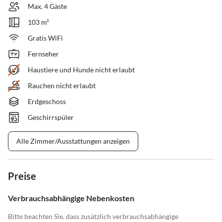
Max. 4 Gäste
103 m²
Gratis WiFi
Fernseher
Haustiere und Hunde nicht erlaubt
Rauchen nicht erlaubt
Erdgeschoss
Geschirrspüler
Alle Zimmer/Ausstattungen anzeigen
Preise
Verbrauchsabhängige Nebenkosten
Bitte beachten Sie, dass zusätzlich verbrauchsabhängige