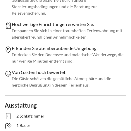
Genießen Sie die Sicherheit durch unsere
Stornierungsbedingungen und die Beratung zur
Reiseversicherung.
Hochwertige Einrichtungen erwarten Sie.
Entspannen Sie sich in einer traumhaften Ferienwohnung mit
allergikerfreundlichen Annehmlichkeiten.
Erkunden Sie atemberaubende Umgebung.
Entdecken Sie den Bodensee und malerische Wanderwege, die
nur wenige Minuten entfernt sind.
Von Gästen hoch bewertet
Die Gäste schätzen die gemütliche Atmosphäre und die
herzliche Begrüßung in diesem Ferienhaus.
Ausstattung
2 Schlafzimmer
1 Bäder