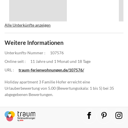
Alle Unterkünfte anzeigen
Weitere Informationen
Unterkunfts-Nummer :
107576
Online seit :
11 Jahre und 1 Monat und 18 Tage
URL :
traum-ferienwohnungen.de/107576/
Holiday apartment 3 Familie Hofer erreicht eine
Urlauberbewertung von 5.00 (Bewertungsskala: 1 bis 5) bei 35
abgegebenen Bewertungen.