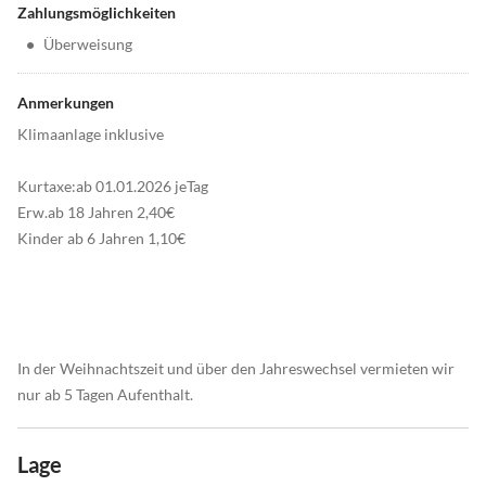
Zahlungsmöglichkeiten
•
Überweisung
Anmerkungen
Klimaanlage inklusive
Kurtaxe:ab 01.01.2026 jeTag
Erw.ab 18 Jahren 2,40€
Kinder ab 6 Jahren 1,10€
In der Weihnachtszeit und über den Jahreswechsel vermieten wir
nur ab 5 Tagen Aufenthalt.
Lage