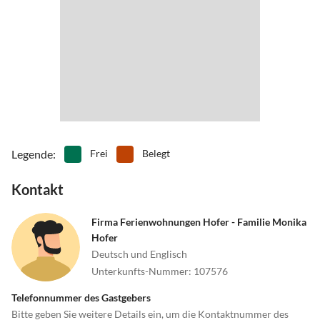
Legende
:
Frei
Belegt
Kontakt
Firma Ferienwohnungen Hofer - Familie Monika
Hofer
Deutsch und Englisch
Unterkunfts-Nummer
:
107576
Telefonnummer des Gastgebers
Bitte geben Sie weitere Details ein, um die Kontaktnummer des