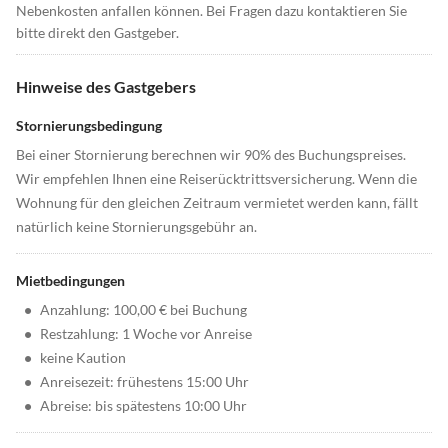
Nebenkosten anfallen können. Bei Fragen dazu kontaktieren Sie
bitte direkt den Gastgeber.
Hinweise des Gastgebers
Stornierungsbedingung
Bei einer Stornierung berechnen wir 90% des Buchungspreises.
Wir empfehlen Ihnen eine Reiserücktrittsversicherung. Wenn die
Wohnung für den gleichen Zeitraum vermietet werden kann, fällt
natürlich keine Stornierungsgebühr an.
Mietbedingungen
•
Anzahlung: 100,00 € bei Buchung
•
Restzahlung: 1 Woche vor Anreise
•
keine Kaution
•
Anreisezeit: frühestens 15:00 Uhr
•
Abreise: bis spätestens 10:00 Uhr