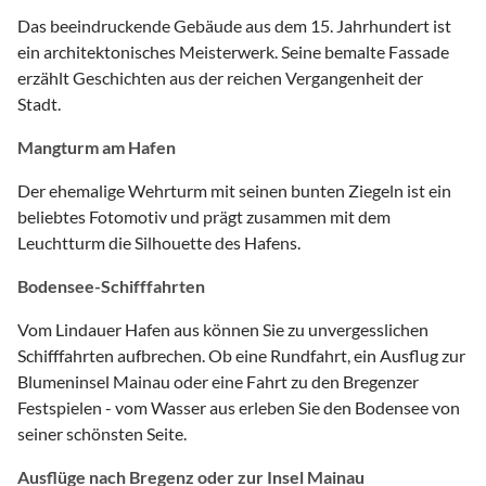
Das beeindruckende Gebäude aus dem 15. Jahrhundert ist
ein architektonisches Meisterwerk. Seine bemalte Fassade
erzählt Geschichten aus der reichen Vergangenheit der
Stadt.
Mangturm am Hafen
Der ehemalige Wehrturm mit seinen bunten Ziegeln ist ein
beliebtes Fotomotiv und prägt zusammen mit dem
Leuchtturm die Silhouette des Hafens.
Bodensee-Schifffahrten
Vom Lindauer Hafen aus können Sie zu unvergesslichen
Schifffahrten aufbrechen. Ob eine Rundfahrt, ein Ausflug zur
Blumeninsel Mainau oder eine Fahrt zu den Bregenzer
Festspielen - vom Wasser aus erleben Sie den Bodensee von
seiner schönsten Seite.
Ausflüge nach Bregenz oder zur Insel Mainau