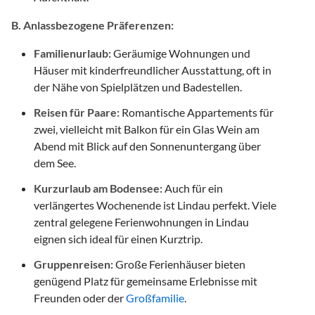
B. Anlassbezogene Präferenzen:
Familienurlaub:
Geräumige Wohnungen und
Häuser mit kinderfreundlicher Ausstattung, oft in
der Nähe von Spielplätzen und Badestellen.
Reisen für Paare:
Romantische Appartements für
zwei, vielleicht mit Balkon für ein Glas Wein am
Abend mit Blick auf den Sonnenuntergang über
dem See.
Kurzurlaub am Bodensee:
Auch für ein
verlängertes Wochenende ist Lindau perfekt. Viele
zentral gelegene Ferienwohnungen in Lindau
eignen sich ideal für einen Kurztrip.
Gruppenreisen:
Große Ferienhäuser bieten
genügend Platz für gemeinsame Erlebnisse mit
Freunden oder der
Großfamilie
.