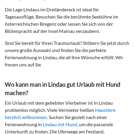
Die Lage Lindaus im Dreiländereck ist ideal für
Tagesausflüge. Besuchen Sie die berühmte Seebühne im
österreichischen Bregenz oder lassen Sie sich von der
Blütenpracht auf der Insel Mainau verzaubern.
Sind Sie bereit für Ihren Traumurlaub? Stöbern Sie jetzt durch
unsere große Auswahl und finden Sie die perfekte
Ferienwohnung in Lindau, die all Ihre Wünsche erfüllt. Wir
freuen uns auf Sie
Wo kann man in Lindau gut Urlaub mit Hund
machen?
Ein Urlaub mit dem geliebten Vierbeiner ist in Lindau
problemlos möglich. Viele Vermieter heißen
Haustiere
herzlich willkommen
. Suchen Sie gezielt nach einer
Ferienwohnung in
Lindau mit Hund
, um die passende
Unterkunft zu finden. Die Uferwege am Festland,