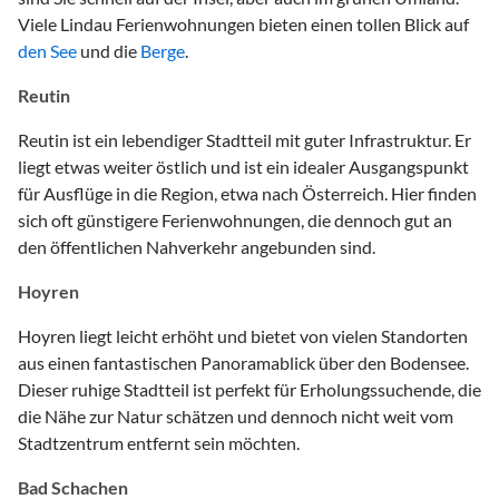
Viele Lindau Ferienwohnungen bieten einen tollen Blick auf
den See
und die
Berge
.
Reutin
Reutin ist ein lebendiger Stadtteil mit guter Infrastruktur. Er
liegt etwas weiter östlich und ist ein idealer Ausgangspunkt
für Ausflüge in die Region, etwa nach Österreich. Hier finden
sich oft günstigere Ferienwohnungen, die dennoch gut an
den öffentlichen Nahverkehr angebunden sind.
Hoyren
Hoyren liegt leicht erhöht und bietet von vielen Standorten
aus einen fantastischen Panoramablick über den Bodensee.
Dieser ruhige Stadtteil ist perfekt für Erholungssuchende, die
die Nähe zur Natur schätzen und dennoch nicht weit vom
Stadtzentrum entfernt sein möchten.
Bad Schachen