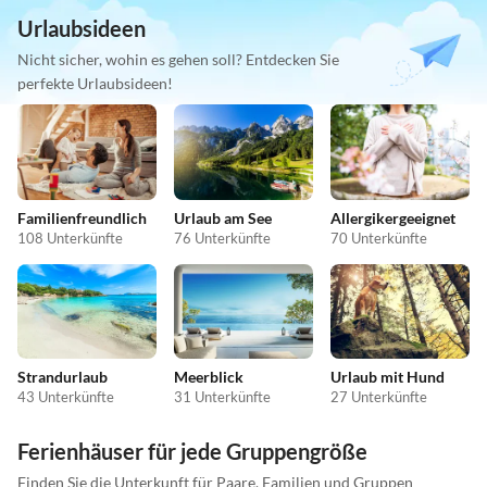
Urlaubsideen
Nicht sicher, wohin es gehen soll? Entdecken Sie
perfekte Urlaubsideen!
Familienfreundlich
Urlaub am See
Allergikergeeignet
108 Unterkünfte
76 Unterkünfte
70 Unterkünfte
Strandurlaub
Meerblick
Urlaub mit Hund
43 Unterkünfte
31 Unterkünfte
27 Unterkünfte
Ferienhäuser für jede Gruppengröße
Finden Sie die Unterkunft für Paare, Familien und Gruppen