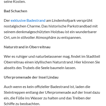
seine Kosten.
Bad Schachen
Der
exklusive Badestrand
am Lindenhofpark versprüht
nostalgischen Charme. Das historische Parkstrandbad mit
seinem denkmalgeschützten Holzbau ist ein wunderbarer
Ort, um in stilvoller Atmosphäre zu entspannen.
Naturstrand in Oberreitnau
Wer es ruhiger und naturbelassener mag, findet im Stadtteil
Oberreitnau einen idyllischen Naturstrand. Hier können Sie
abseits des Trubels die Seele baumeln lassen.
Uferpromenade der Insel Lindau
Auch wenn es kein offizieller Badestrand ist, laden die
Steintreppen entlang der Uferpromenade auf der Insel dazu
ein, die Füße ins Wasser zu halten und das Treiben der
Schiffe zu beobachten.