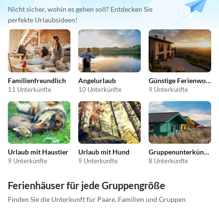
Nicht sicher, wohin es gehen soll? Entdecken Sie
perfekte Urlaubsideen!
Familienfreundlich
Angelurlaub
Günstige Ferienwohnungen
11 Unterkünfte
10 Unterkünfte
9 Unterkünfte
Urlaub mit Haustier
Urlaub mit Hund
Gruppenunterkünfte
9 Unterkünfte
9 Unterkünfte
8 Unterkünfte
Ferienhäuser für jede Gruppengröße
Finden Sie die Unterkunft für Paare, Familien und Gruppen