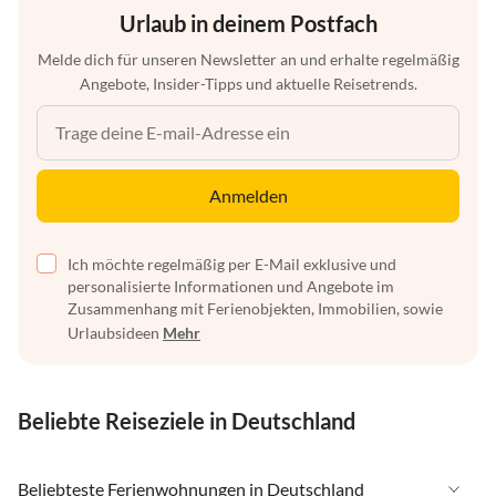
Urlaub in deinem Postfach
Melde dich für unseren Newsletter an und erhalte regelmäßig
Angebote, Insider-Tipps und aktuelle Reisetrends.
Anmelden
Ich möchte regelmäßig per E-Mail exklusive und
personalisierte Informationen und Angebote im
Zusammenhang mit Ferienobjekten, Immobilien, sowie
Urlaubsideen
Mehr
Beliebte Reiseziele in Deutschland
Beliebteste Ferienwohnungen in Deutschland