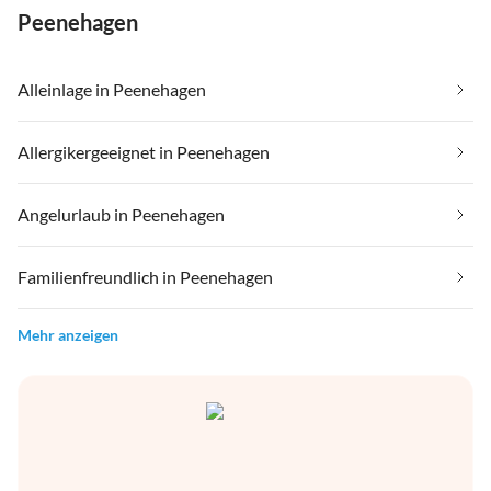
Peenehagen
Alleinlage in Peenehagen
Allergikergeeignet in Peenehagen
Angelurlaub in Peenehagen
Familienfreundlich in Peenehagen
Mehr anzeigen