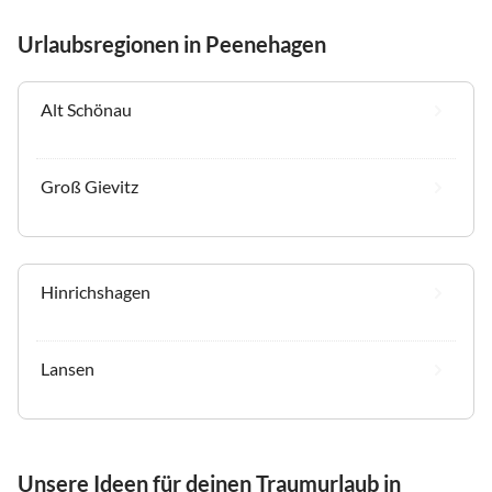
Urlaubsregionen in Peenehagen
Alt Schönau
Groß Gievitz
Hinrichshagen
Lansen
Unsere Ideen für deinen Traumurlaub in