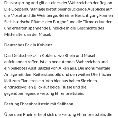
Felsvorsprung und gilt als eines der Wahrzeichen der Region.
Die Doppelburganlage bietet beeindruckende Ausblicke auf
die Mosel und die Weinberge. Bei einer Besichtigung können
Sie historische Räume, den Burghof und die Türme erkunden
und erhalten spannende Einblicke in die Geschichte des
Mittelalters an der Mosel.
Deutsches Eck in Koblenz
Das Deutsche Eck in Koblenz, wo Rhein und Mosel
aufeinandertreffen, ist ein bedeutendes Wahrzeichen und
ein beliebtes Ausflugsziel von Alken aus. Die monumentale
Anlage mit dem Reiterstandbild und den weiten Uferflächen
lädt zum Flanieren ein. Von hier aus haben Sie einen
eindrucksvollen Blick auf beide Flüsse und die
gegenüberliegende Festung Ehrenbreitstein.
Festung Ehrenbreitstein mit Seilbahn
Über dem Rhein erhebt sich die Festung Ehrenbreitstein, die