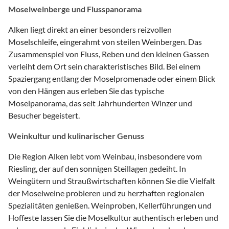
Moselweinberge und Flusspanorama
Alken liegt direkt an einer besonders reizvollen
Moselschleife, eingerahmt von steilen Weinbergen. Das
Zusammenspiel von Fluss, Reben und den kleinen Gassen
verleiht dem Ort sein charakteristisches Bild. Bei einem
Spaziergang entlang der Moselpromenade oder einem Blick
von den Hängen aus erleben Sie das typische
Moselpanorama, das seit Jahrhunderten Winzer und
Besucher begeistert.
Weinkultur und kulinarischer Genuss
Die Region Alken lebt vom Weinbau, insbesondere vom
Riesling, der auf den sonnigen Steillagen gedeiht. In
Weingütern und Straußwirtschaften können Sie die Vielfalt
der Moselweine probieren und zu herzhaften regionalen
Spezialitäten genießen. Weinproben, Kellerführungen und
Hoffeste lassen Sie die Moselkultur authentisch erleben und