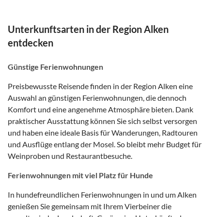
Unterkunftsarten in der Region Alken
entdecken
Günstige Ferienwohnungen
Preisbewusste Reisende finden in der Region Alken eine
Auswahl an günstigen Ferienwohnungen, die dennoch
Komfort und eine angenehme Atmosphäre bieten. Dank
praktischer Ausstattung können Sie sich selbst versorgen
und haben eine ideale Basis für Wanderungen, Radtouren
und Ausflüge entlang der Mosel. So bleibt mehr Budget für
Weinproben und Restaurantbesuche.
Ferienwohnungen mit viel Platz für Hunde
In hundefreundlichen Ferienwohnungen in und um Alken
genießen Sie gemeinsam mit Ihrem Vierbeiner die