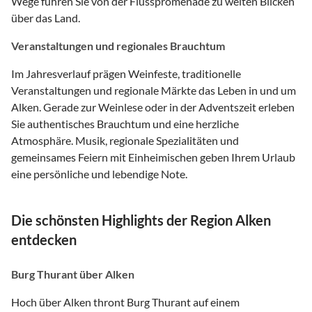
Wege führen Sie von der Flusspromenade zu weiten Blicken
über das Land.
Veranstaltungen und regionales Brauchtum
Im Jahresverlauf prägen Weinfeste, traditionelle
Veranstaltungen und regionale Märkte das Leben in und um
Alken. Gerade zur Weinlese oder in der Adventszeit erleben
Sie authentisches Brauchtum und eine herzliche
Atmosphäre. Musik, regionale Spezialitäten und
gemeinsames Feiern mit Einheimischen geben Ihrem Urlaub
eine persönliche und lebendige Note.
Die schönsten Highlights der Region Alken
entdecken
Burg Thurant über Alken
Hoch über Alken thront Burg Thurant auf einem