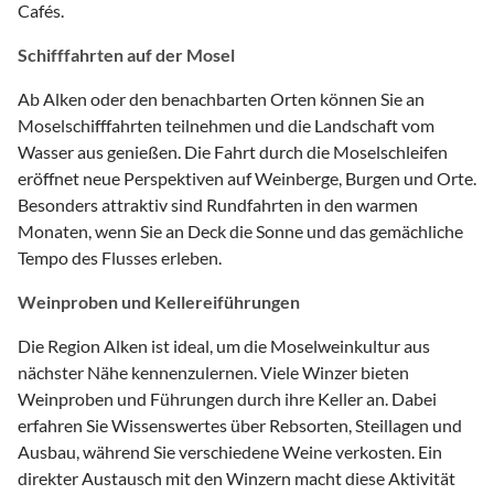
Cafés.
Schifffahrten auf der Mosel
Ab Alken oder den benachbarten Orten können Sie an
Moselschifffahrten teilnehmen und die Landschaft vom
Wasser aus genießen. Die Fahrt durch die Moselschleifen
eröffnet neue Perspektiven auf Weinberge, Burgen und Orte.
Besonders attraktiv sind Rundfahrten in den warmen
Monaten, wenn Sie an Deck die Sonne und das gemächliche
Tempo des Flusses erleben.
Weinproben und Kellereiführungen
Die Region Alken ist ideal, um die Moselweinkultur aus
nächster Nähe kennenzulernen. Viele Winzer bieten
Weinproben und Führungen durch ihre Keller an. Dabei
erfahren Sie Wissenswertes über Rebsorten, Steillagen und
Ausbau, während Sie verschiedene Weine verkosten. Ein
direkter Austausch mit den Winzern macht diese Aktivität