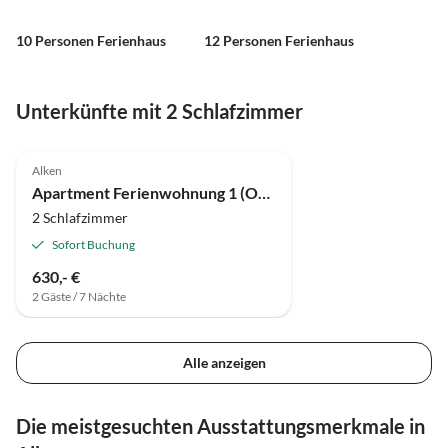
10 Personen Ferienhaus
12 Personen Ferienhaus
Unterkünfte mit 2 Schlafzimmer
Alken
Apartment Ferienwohnung 1 (Obergeschoss)
2 Schlafzimmer
Sofort Buchung
630,- €
2 Gäste / 7 Nächte
Alle anzeigen
Die meistgesuchten Ausstattungsmerkmale in