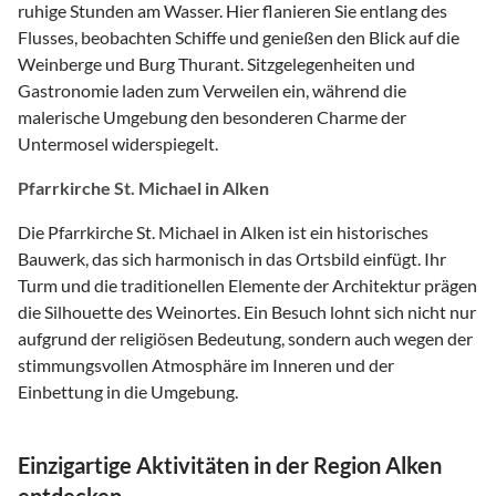
ruhige Stunden am Wasser. Hier flanieren Sie entlang des
Flusses, beobachten Schiffe und genießen den Blick auf die
Weinberge und Burg Thurant. Sitzgelegenheiten und
Gastronomie laden zum Verweilen ein, während die
malerische Umgebung den besonderen Charme der
Untermosel widerspiegelt.
Pfarrkirche St. Michael in Alken
Die Pfarrkirche St. Michael in Alken ist ein historisches
Bauwerk, das sich harmonisch in das Ortsbild einfügt. Ihr
Turm und die traditionellen Elemente der Architektur prägen
die Silhouette des Weinortes. Ein Besuch lohnt sich nicht nur
aufgrund der religiösen Bedeutung, sondern auch wegen der
stimmungsvollen Atmosphäre im Inneren und der
Einbettung in die Umgebung.
Einzigartige Aktivitäten in der Region Alken