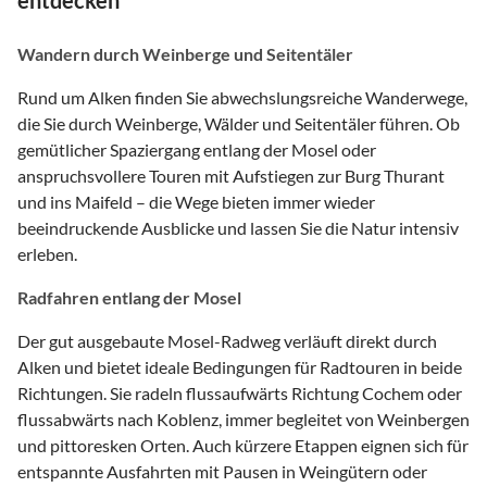
entdecken
Wandern durch Weinberge und Seitentäler
Rund um Alken finden Sie abwechslungsreiche Wanderwege,
die Sie durch Weinberge, Wälder und Seitentäler führen. Ob
gemütlicher Spaziergang entlang der Mosel oder
anspruchsvollere Touren mit Aufstiegen zur Burg Thurant
und ins Maifeld – die Wege bieten immer wieder
beeindruckende Ausblicke und lassen Sie die Natur intensiv
erleben.
Radfahren entlang der Mosel
Der gut ausgebaute Mosel-Radweg verläuft direkt durch
Alken und bietet ideale Bedingungen für Radtouren in beide
Richtungen. Sie radeln flussaufwärts Richtung Cochem oder
flussabwärts nach Koblenz, immer begleitet von Weinbergen
und pittoresken Orten. Auch kürzere Etappen eignen sich für
entspannte Ausfahrten mit Pausen in Weingütern oder