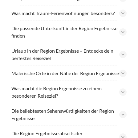
Was macht Traum-Ferienwohnungen besonders?
Die passende Unterkunft in der Region Ergebnisse
finden
Urlaub in der Region Ergebnisse – Entdecke dein
perfektes Reiseziel
Malerische Orte in der Nähe der Region Ergebnisse
Was macht die Region Ergebnisse zu einem
besonderen Reiseziel?
Die beliebtesten Sehenswürdigkeiten der Region
Ergebnisse
Die Region Ergebnisse abseits der