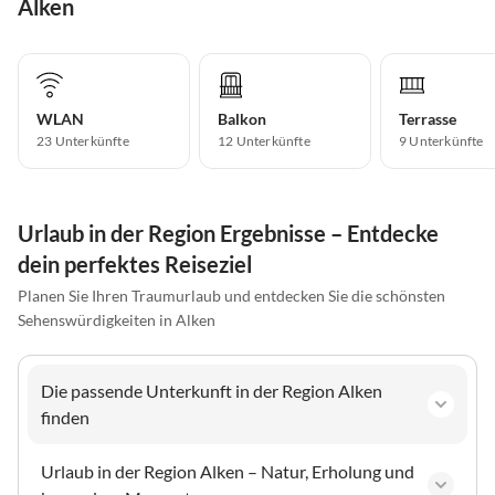
Alken
WLAN
Balkon
Terrasse
23 Unterkünfte
12 Unterkünfte
9 Unterkünfte
Urlaub in der Region Ergebnisse – Entdecke
dein perfektes Reiseziel
Planen Sie Ihren Traumurlaub und entdecken Sie die schönsten
Sehenswürdigkeiten in Alken
Die passende Unterkunft in der Region Alken
finden
Urlaub in der Region Alken – Natur, Erholung und