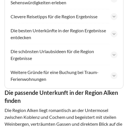
Sehenswürdigkeiten erleben
Clevere Reisetipps für die Region Ergebnisse
Die besten Unterkünfte in der Region Ergebnisse
entdecken
Die schönsten Urlaubsideen für die Region
Ergebnisse
Weitere Gründe für eine Buchung bei Traum-
Ferienwohnungen
Die passende Unterkunft in der Region Alken
finden
Die Region Alken liegt romantisch an der Untermosel
zwischen Koblenz und Cochem und begeistert mit steilen
Weinbergen, verträumten Gassen und direktem Blick auf die