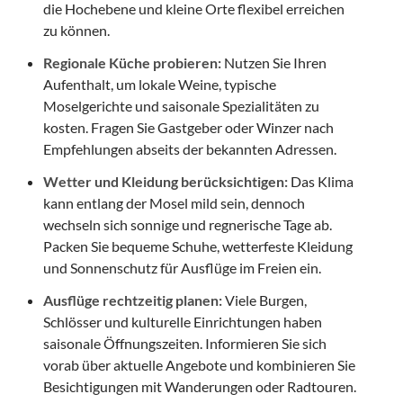
die Hochebene und kleine Orte flexibel erreichen
zu können.
Regionale Küche probieren:
Nutzen Sie Ihren
Aufenthalt, um lokale Weine, typische
Moselgerichte und saisonale Spezialitäten zu
kosten. Fragen Sie Gastgeber oder Winzer nach
Empfehlungen abseits der bekannten Adressen.
Wetter und Kleidung berücksichtigen:
Das Klima
kann entlang der Mosel mild sein, dennoch
wechseln sich sonnige und regnerische Tage ab.
Packen Sie bequeme Schuhe, wetterfeste Kleidung
und Sonnenschutz für Ausflüge im Freien ein.
Ausflüge rechtzeitig planen:
Viele Burgen,
Schlösser und kulturelle Einrichtungen haben
saisonale Öffnungszeiten. Informieren Sie sich
vorab über aktuelle Angebote und kombinieren Sie
Besichtigungen mit Wanderungen oder Radtouren.