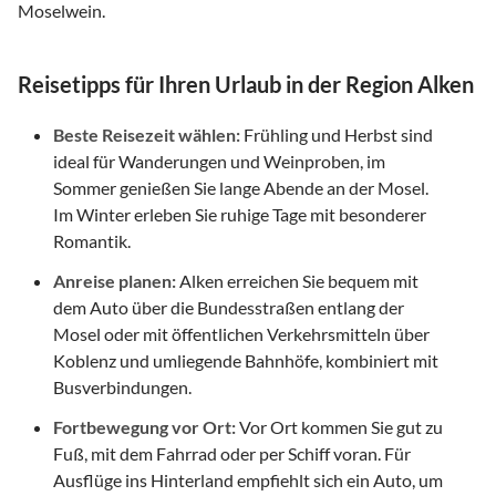
Moselwein.
Reisetipps für Ihren Urlaub in der Region Alken
Beste Reisezeit wählen:
Frühling und Herbst sind
ideal für Wanderungen und Weinproben, im
Sommer genießen Sie lange Abende an der Mosel.
Im Winter erleben Sie ruhige Tage mit besonderer
Romantik.
Anreise planen:
Alken erreichen Sie bequem mit
dem Auto über die Bundesstraßen entlang der
Mosel oder mit öffentlichen Verkehrsmitteln über
Koblenz und umliegende Bahnhöfe, kombiniert mit
Busverbindungen.
Fortbewegung vor Ort:
Vor Ort kommen Sie gut zu
Fuß, mit dem Fahrrad oder per Schiff voran. Für
Ausflüge ins Hinterland empfiehlt sich ein Auto, um