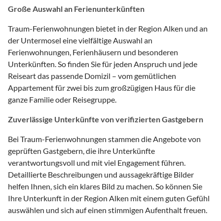
Große Auswahl an Ferienunterkünften
Traum-Ferienwohnungen bietet in der Region Alken und an
der Untermosel eine vielfältige Auswahl an
Ferienwohnungen, Ferienhäusern und besonderen
Unterkünften. So finden Sie für jeden Anspruch und jede
Reiseart das passende Domizil – vom gemütlichen
Appartement für zwei bis zum großzügigen Haus für die
ganze Familie oder Reisegruppe.
Zuverlässige Unterkünfte von verifizierten Gastgebern
Bei Traum-Ferienwohnungen stammen die Angebote von
geprüften Gastgebern, die ihre Unterkünfte
verantwortungsvoll und mit viel Engagement führen.
Detaillierte Beschreibungen und aussagekräftige Bilder
helfen Ihnen, sich ein klares Bild zu machen. So können Sie
Ihre Unterkunft in der Region Alken mit einem guten Gefühl
auswählen und sich auf einen stimmigen Aufenthalt freuen.