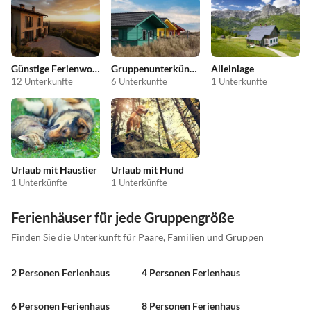
Günstige Ferienwohnungen
Gruppenunterkünfte
Alleinlage
12 Unterkünfte
6 Unterkünfte
1 Unterkünfte
Urlaub mit Haustier
Urlaub mit Hund
1 Unterkünfte
1 Unterkünfte
Ferienhäuser für jede Gruppengröße
Finden Sie die Unterkunft für Paare, Familien und Gruppen
2 Personen Ferienhaus
4 Personen Ferienhaus
6 Personen Ferienhaus
8 Personen Ferienhaus