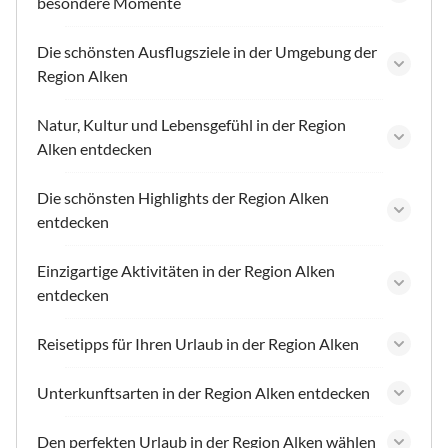
besondere Momente
Die schönsten Ausflugsziele in der Umgebung der
Region Alken
Natur, Kultur und Lebensgefühl in der Region
Alken entdecken
Die schönsten Highlights der Region Alken
entdecken
Einzigartige Aktivitäten in der Region Alken
entdecken
Reisetipps für Ihren Urlaub in der Region Alken
Unterkunftsarten in der Region Alken entdecken
Den perfekten Urlaub in der Region Alken wählen