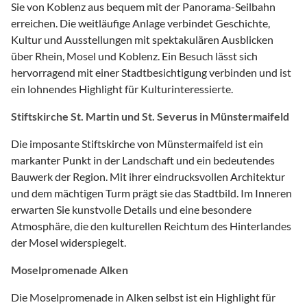
Sie von Koblenz aus bequem mit der Panorama-Seilbahn
erreichen. Die weitläufige Anlage verbindet Geschichte,
Kultur und Ausstellungen mit spektakulären Ausblicken
über Rhein, Mosel und Koblenz. Ein Besuch lässt sich
hervorragend mit einer Stadtbesichtigung verbinden und ist
ein lohnendes Highlight für Kulturinteressierte.
Stiftskirche St. Martin und St. Severus in Münstermaifeld
Die imposante Stiftskirche von Münstermaifeld ist ein
markanter Punkt in der Landschaft und ein bedeutendes
Bauwerk der Region. Mit ihrer eindrucksvollen Architektur
und dem mächtigen Turm prägt sie das Stadtbild. Im Inneren
erwarten Sie kunstvolle Details und eine besondere
Atmosphäre, die den kulturellen Reichtum des Hinterlandes
der Mosel widerspiegelt.
Moselpromenade Alken
Die Moselpromenade in Alken selbst ist ein Highlight für