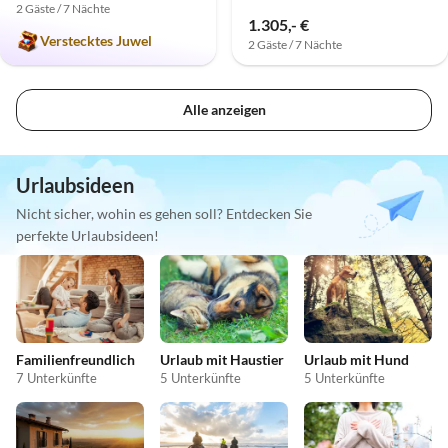
2 Gäste / 7 Nächte
1.305,- €
Verstecktes Juwel
2 Gäste / 7 Nächte
Alle anzeigen
Urlaubsideen
Nicht sicher, wohin es gehen soll? Entdecken Sie
perfekte Urlaubsideen!
Familienfreundlich
Urlaub mit Haustier
Urlaub mit Hund
7 Unterkünfte
5 Unterkünfte
5 Unterkünfte