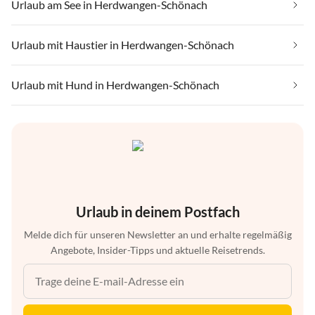
Urlaub am See in Herdwangen-Schönach
Urlaub mit Haustier in Herdwangen-Schönach
Urlaub mit Hund in Herdwangen-Schönach
Urlaub in deinem Postfach
Melde dich für unseren Newsletter an und erhalte regelmäßig
Angebote, Insider-Tipps und aktuelle Reisetrends.