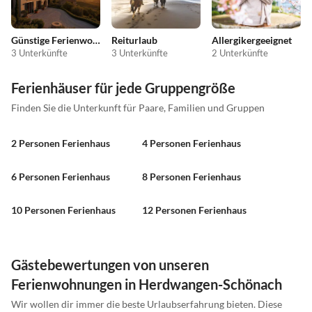
Günstige Ferienwohnungen
Reiturlaub
Allergikergeeignet
3 Unterkünfte
3 Unterkünfte
2 Unterkünfte
Ferienhäuser für jede Gruppengröße
Finden Sie die Unterkunft für Paare, Familien und Gruppen
2 Personen Ferienhaus
4 Personen Ferienhaus
6 Personen Ferienhaus
8 Personen Ferienhaus
10 Personen Ferienhaus
12 Personen Ferienhaus
Gästebewertungen von unseren
Ferienwohnungen in Herdwangen-Schönach
Wir wollen dir immer die beste Urlaubserfahrung bieten. Diese