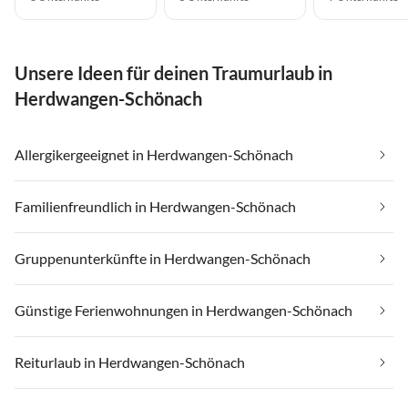
Unsere Ideen für deinen Traumurlaub in
Herdwangen-Schönach
Allergikergeeignet in Herdwangen-Schönach
Familienfreundlich in Herdwangen-Schönach
Gruppenunterkünfte in Herdwangen-Schönach
Günstige Ferienwohnungen in Herdwangen-Schönach
Reiturlaub in Herdwangen-Schönach