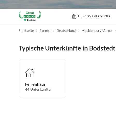
135.685 Unterkünfte
Startseite
Europa
Deutschland
Mecklenburg-Vorpom
Typische Unterkünfte in Bodstedt
Ferienhaus
44
Unterkünfte