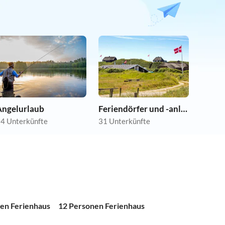
Angelurlaub
Feriendörfer und -anlagen
4 Unterkünfte
31 Unterkünfte
en Ferienhaus
12 Personen Ferienhaus