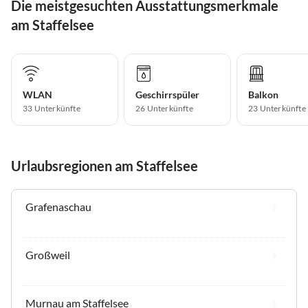
Die meistgesuchten Ausstattungsmerkmale
am Staffelsee
WLAN
Geschirrspüler
Balkon
33 Unterkünfte
26 Unterkünfte
23 Unterkünfte
Urlaubsregionen am Staffelsee
Grafenaschau
Großweil
Murnau am Staffelsee