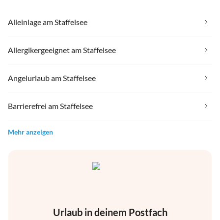
Alleinlage am Staffelsee
Allergikergeeignet am Staffelsee
Angelurlaub am Staffelsee
Barrierefrei am Staffelsee
Mehr anzeigen
Urlaub in deinem Postfach