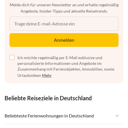
Melde dich für unseren Newsletter an und erhalte regelmäßig
Angebote, Insider-Tipps und aktuelle Reisetrends.
Anmelden
Ich möchte regelmäßig per E-Mail exklusive und
personalisierte Informationen und Angebote im
Zusammenhang mit Ferienobjekten, Immobilien, sowie
Urlaubsideen
Mehr
Beliebte Reiseziele in Deutschland
Beliebteste Ferienwohnungen in Deutschland