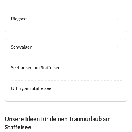
Riegsee
Schwaigen
Seehausen am Staffelsee
Uffing am Staffelsee
Unsere Ideen für deinen Traumurlaub am
Staffelsee