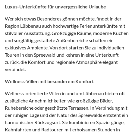
Luxus-Unterkünfte für unvergessliche Urlaube
Wer sich etwas Besonderes gönnen möchte, findet in der
Region Lübbenau auch hochwertige Ferienunterkünfte mit
stilvoller Ausstattung. Großzügige Räume, moderne Küchen
und sorgfältig gestaltete Außenbereiche schaffen ein
exklusives Ambiente. Von dort starten Sie zu individuellen
Touren in den Spreewald und kehren in eine Unterkunft
zurück, die Komfort und regionale Atmosphäre elegant
verbindet.
Wellness-Villen mit besonderem Komfort
Wellness-orientierte Villen in und um Lübbenau bieten oft
zusätzliche Annehmlichkeiten wie großzügige Bäder,
Ruhebereiche oder geschützte Terrassen. In Verbindung mit
der ruhigen Lage und der Natur des Spreewalds entsteht ein
harmonischer Rückzugsort. Sie kombinieren Spaziergänge,
Kahnfahrten und Radtouren mit erholsamen Stunden in