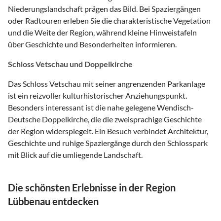
Niederungslandschaft prägen das Bild. Bei Spaziergängen
oder Radtouren erleben Sie die charakteristische Vegetation
und die Weite der Region, während kleine Hinweistafeln
über Geschichte und Besonderheiten informieren.
Schloss Vetschau und Doppelkirche
Das Schloss Vetschau mit seiner angrenzenden Parkanlage
ist ein reizvoller kulturhistorischer Anziehungspunkt.
Besonders interessant ist die nahe gelegene Wendisch-
Deutsche Doppelkirche, die die zweisprachige Geschichte
der Region widerspiegelt. Ein Besuch verbindet Architektur,
Geschichte und ruhige Spaziergänge durch den Schlosspark
mit Blick auf die umliegende Landschaft.
Die schönsten Erlebnisse in der Region
Lübbenau entdecken