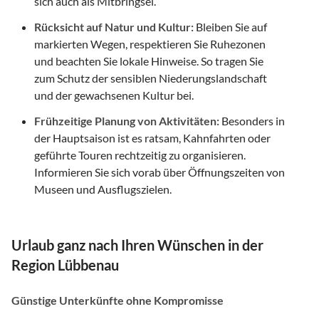
sich auch als Mitbringsel.
Rücksicht auf Natur und Kultur:
Bleiben Sie auf
markierten Wegen, respektieren Sie Ruhezonen
und beachten Sie lokale Hinweise. So tragen Sie
zum Schutz der sensiblen Niederungslandschaft
und der gewachsenen Kultur bei.
Frühzeitige Planung von Aktivitäten:
Besonders in
der Hauptsaison ist es ratsam, Kahnfahrten oder
geführte Touren rechtzeitig zu organisieren.
Informieren Sie sich vorab über Öffnungszeiten von
Museen und Ausflugszielen.
Urlaub ganz nach Ihren Wünschen in der
Region Lübbenau
Günstige Unterkünfte ohne Kompromisse