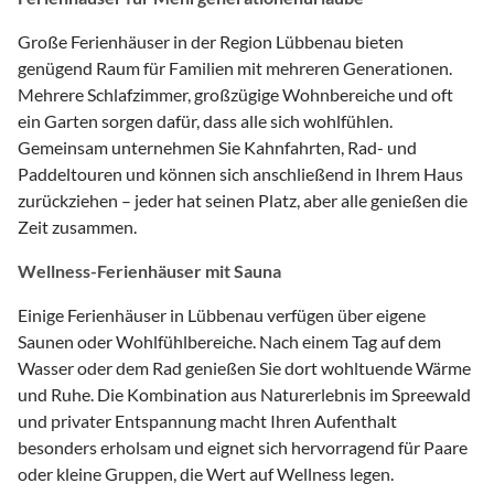
Große Ferienhäuser in der Region Lübbenau bieten
genügend Raum für Familien mit mehreren Generationen.
Mehrere Schlafzimmer, großzügige Wohnbereiche und oft
ein Garten sorgen dafür, dass alle sich wohlfühlen.
Gemeinsam unternehmen Sie Kahnfahrten, Rad- und
Paddeltouren und können sich anschließend in Ihrem Haus
zurückziehen – jeder hat seinen Platz, aber alle genießen die
Zeit zusammen.
Wellness-Ferienhäuser mit Sauna
Einige Ferienhäuser in Lübbenau verfügen über eigene
Saunen oder Wohlfühlbereiche. Nach einem Tag auf dem
Wasser oder dem Rad genießen Sie dort wohltuende Wärme
und Ruhe. Die Kombination aus Naturerlebnis im Spreewald
und privater Entspannung macht Ihren Aufenthalt
besonders erholsam und eignet sich hervorragend für Paare
oder kleine Gruppen, die Wert auf Wellness legen.