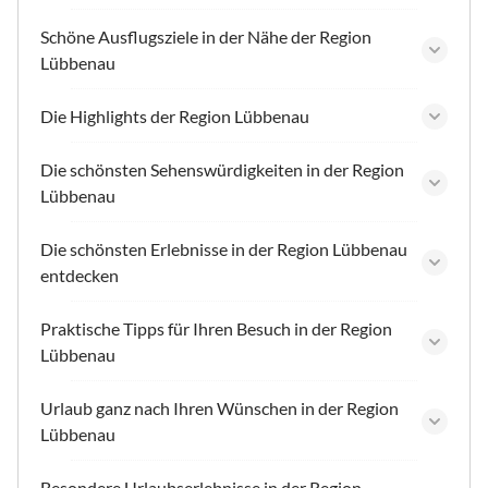
Schöne Ausflugsziele in der Nähe der Region
Lübbenau
Die Highlights der Region Lübbenau
Die schönsten Sehenswürdigkeiten in der Region
Lübbenau
Die schönsten Erlebnisse in der Region Lübbenau
entdecken
Praktische Tipps für Ihren Besuch in der Region
Lübbenau
Urlaub ganz nach Ihren Wünschen in der Region
Lübbenau
Besondere Urlaubserlebnisse in der Region