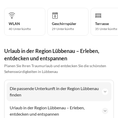
WLAN
Geschirrspüler
Terrasse
40 Unterkünfte
29 Unterkünfte
35 Unterkünfte
Urlaub in der Region Lübbenau – Erleben,
entdecken und entspannen
Planen Sie Ihren Traumurlaub und entdecken Sie die schönsten
Sehenswürdigkeiten in Lübbenau
Die passende Unterkunft in der Region Lübbenau
finden
Urlaub in der Region Lübbenau – Erleben,
entdecken und entspannen