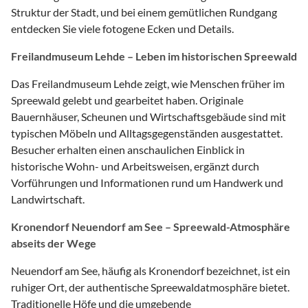
Struktur der Stadt, und bei einem gemütlichen Rundgang
entdecken Sie viele fotogene Ecken und Details.
Freilandmuseum Lehde – Leben im historischen Spreewald
Das Freilandmuseum Lehde zeigt, wie Menschen früher im
Spreewald gelebt und gearbeitet haben. Originale
Bauernhäuser, Scheunen und Wirtschaftsgebäude sind mit
typischen Möbeln und Alltagsgegenständen ausgestattet.
Besucher erhalten einen anschaulichen Einblick in
historische Wohn- und Arbeitsweisen, ergänzt durch
Vorführungen und Informationen rund um Handwerk und
Landwirtschaft.
Kronendorf Neuendorf am See – Spreewald-Atmosphäre
abseits der Wege
Neuendorf am See, häufig als Kronendorf bezeichnet, ist ein
ruhiger Ort, der authentische Spreewaldatmosphäre bietet.
Traditionelle Höfe und die umgebende