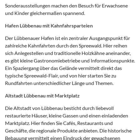
Sonderausstellungen machen den Besuch für Erwachsene
und Kinder gleichermaßen spannend.
Hafen Lübbenau mit Kahnfahrsparteien
Der Lübbenauer Hafen ist ein zentraler Ausgangspunkt für
zahlreiche Kahnfahrten durch den Spreewald. Hier reihen
sich Anlegestellen und traditionelle Holzkähne aneinander,
es gibt kleine Gastronomiebetriebe und Informationspunkte.
Ein Spaziergang über das Gelände vermittelt direkt das
typische Spreewald-Flair, und von hier starten Sie zu
Rundfahrten unterschiedlicher Länge und Themen.
Altstadt Lübbenau mit Marktplatz
Die Altstadt von Lübbenau besticht durch liebevoll
restaurierte Häuser, kleine Gassen und einen einladenden
Marktplatz. Hier finden Sie Cafés, Restaurants und
Geschäfte, die regionale Produkte anbieten. Die historische
Bebauung vermittelt einen Eindruck der gewachsenen