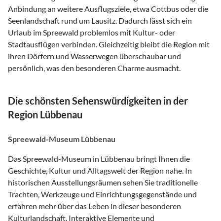
Anbindung an weitere Ausflugsziele, etwa Cottbus oder die
Seenlandschaft rund um Lausitz. Dadurch lässt sich ein
Urlaub im Spreewald problemlos mit Kultur- oder
Stadtausflügen verbinden. Gleichzeitig bleibt die Region mit
ihren Dörfern und Wasserwegen überschaubar und
persönlich, was den besonderen Charme ausmacht.
Die schönsten Sehenswürdigkeiten in der
Region Lübbenau
Spreewald-Museum Lübbenau
Das Spreewald-Museum in Lübbenau bringt Ihnen die
Geschichte, Kultur und Alltagswelt der Region nahe. In
historischen Ausstellungsräumen sehen Sie traditionelle
Trachten, Werkzeuge und Einrichtungsgegenstände und
erfahren mehr über das Leben in dieser besonderen
Kulturlandschaft. Interaktive Elemente und