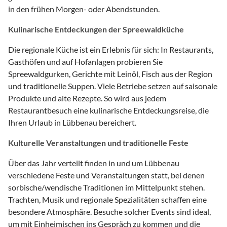
in den frühen Morgen- oder Abendstunden.
Kulinarische Entdeckungen der Spreewaldküche
Die regionale Küche ist ein Erlebnis für sich: In Restaurants,
Gasthöfen und auf Hofanlagen probieren Sie
Spreewaldgurken, Gerichte mit Leinöl, Fisch aus der Region
und traditionelle Suppen. Viele Betriebe setzen auf saisonale
Produkte und alte Rezepte. So wird aus jedem
Restaurantbesuch eine kulinarische Entdeckungsreise, die
Ihren Urlaub in Lübbenau bereichert.
Kulturelle Veranstaltungen und traditionelle Feste
Über das Jahr verteilt finden in und um Lübbenau
verschiedene Feste und Veranstaltungen statt, bei denen
sorbische/wendische Traditionen im Mittelpunkt stehen.
Trachten, Musik und regionale Spezialitäten schaffen eine
besondere Atmosphäre. Besuche solcher Events sind ideal,
um mit Einheimischen ins Gespräch zu kommen und die