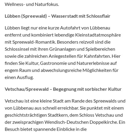
Wellness- und Naturfokus.
Lübben (Spreewald) – Wasserstadt mit Schlossflair
Lübben liegt nur eine kurze Autofahrt von Lübbenau
entfernt und kombiniert lebendige Kleinstadtatmosphäre
mit Spreewald-Romantik. Besonders reizvoll sind die
Schlossinsel mit ihren Grünanlagen und Spielbereichen
sowie die zahlreichen Anlegestellen für Kahnfahrten. Hier
finden Sie Kultur, Gastronomie und Naturerlebnisse auf
engem Raum und abwechslungsreiche Möglichkeiten für
einen Ausflug.
Vetschau/Spreewald – Begegnung mit sorbischer Kultur
Vetschau ist eine kleine Stadt am Rande des Spreewalds und
von Lübbenau aus schnell erreichbar. Sie punktet mit einem
geschichtsträchtigen Stadtkern, dem Schloss Vetschau und
der zweisprachigen Wendisch-Deutschen Doppelkirche. Ein
Besuch bietet spannende Einblicke in die