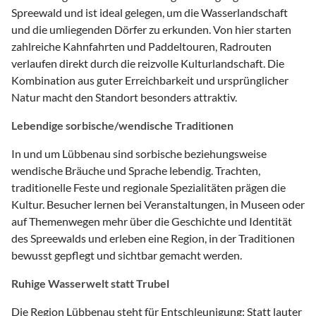
Spreewald und ist ideal gelegen, um die Wasserlandschaft
und die umliegenden Dörfer zu erkunden. Von hier starten
zahlreiche Kahnfahrten und Paddeltouren, Radrouten
verlaufen direkt durch die reizvolle Kulturlandschaft. Die
Kombination aus guter Erreichbarkeit und ursprünglicher
Natur macht den Standort besonders attraktiv.
Lebendige sorbische/wendische Traditionen
In und um Lübbenau sind sorbische beziehungsweise
wendische Bräuche und Sprache lebendig. Trachten,
traditionelle Feste und regionale Spezialitäten prägen die
Kultur. Besucher lernen bei Veranstaltungen, in Museen oder
auf Themenwegen mehr über die Geschichte und Identität
des Spreewalds und erleben eine Region, in der Traditionen
bewusst gepflegt und sichtbar gemacht werden.
Ruhige Wasserwelt statt Trubel
Die Region Lübbenau steht für Entschleunigung: Statt lauter