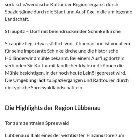
sorbische/wendische Kultur der Region, ergänzt durch
Spaziergänge durch die Stadt und Ausflüge in die umliegende
Landschaft.
Straupitz – Dorf mit beeindruckender Schinkelkirche
Straupitz liegt etwas südlich von Lübbenau und ist vor allem
für seine imposante Schinkelkirche und die historische
Holländerwindmühle bekannt. Bei einem Ausflug dorthin
verbinden Sie Kultur mit ländlicher Idylle und können die
Mühle besichtigen, in der noch heute Leinöl gepresst wird.
Die Umgebung lädt zu Spaziergängen und Radtouren durch
die typische Spreewaldlandschaft ein.
Die Highlights der Region Lübbenau
Tor zum zentralen Spreewald
Lübbenau gilt als eines der wichtigsten Eingangstore zum