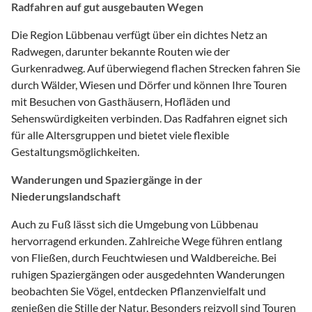
Radfahren auf gut ausgebauten Wegen
Die Region Lübbenau verfügt über ein dichtes Netz an
Radwegen, darunter bekannte Routen wie der
Gurkenradweg. Auf überwiegend flachen Strecken fahren Sie
durch Wälder, Wiesen und Dörfer und können Ihre Touren
mit Besuchen von Gasthäusern, Hofläden und
Sehenswürdigkeiten verbinden. Das Radfahren eignet sich
für alle Altersgruppen und bietet viele flexible
Gestaltungsmöglichkeiten.
Wanderungen und Spaziergänge in der
Niederungslandschaft
Auch zu Fuß lässt sich die Umgebung von Lübbenau
hervorragend erkunden. Zahlreiche Wege führen entlang
von Fließen, durch Feuchtwiesen und Waldbereiche. Bei
ruhigen Spaziergängen oder ausgedehnten Wanderungen
beobachten Sie Vögel, entdecken Pflanzenvielfalt und
genießen die Stille der Natur. Besonders reizvoll sind Touren