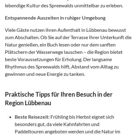
lebendige Kultur des Spreewalds unmittelbar zu erleben.
Entspannende Auszeiten in ruhiger Umgebung
Viele Gäste nutzen ihren Aufenthalt in Lübbenau bewusst
zum Abschalten. Ob Sie auf der Terrasse Ihrer Unterkunft die
Natur genießen, ein Buch lesen oder nur dem sanften
Plätschern der Wasserwege lauschen – die Region bietet
beste Voraussetzungen für Erholung. Der langsame
Rhythmus des Spreewalds hilft, Abstand vom Alltag zu
gewinnen und neue Energie zu tanken.
Praktische Tipps für Ihren Besuch in der
Region Lübbenau
Beste Reisezeit:
Frühling bis Herbst eignet sich
besonders gut, da viele Kahnfahrten und
Paddeltouren angeboten werden und die Natur im