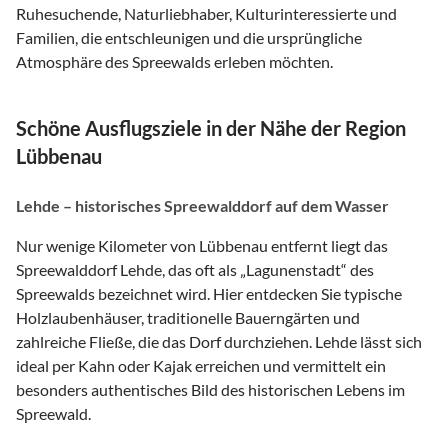
Ruhesuchende, Naturliebhaber, Kulturinteressierte und
Familien, die entschleunigen und die ursprüngliche
Atmosphäre des Spreewalds erleben möchten.
Schöne Ausflugsziele in der Nähe der Region
Lübbenau
Lehde – historisches Spreewalddorf auf dem Wasser
Nur wenige Kilometer von Lübbenau entfernt liegt das
Spreewalddorf Lehde, das oft als „Lagunenstadt“ des
Spreewalds bezeichnet wird. Hier entdecken Sie typische
Holzlaubenhäuser, traditionelle Bauerngärten und
zahlreiche Fließe, die das Dorf durchziehen. Lehde lässt sich
ideal per Kahn oder Kajak erreichen und vermittelt ein
besonders authentisches Bild des historischen Lebens im
Spreewald.