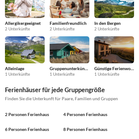
Allergikergeeignet
Familienfreundlich
In den Bergen
2 Unterkünfte
2 Unterkünfte
2 Unterkünfte
Alleinlage
Gruppenunterkünfte
Günstige Ferienwohnungen
1 Unterkünfte
1 Unterkünfte
1 Unterkünfte
Ferienhäuser für jede Gruppengröße
Finden Sie die Unterkunft für Paare, Familien und Gruppen
2 Personen Ferienhaus
4 Personen Ferienhaus
6 Personen Ferienhaus
8 Personen Ferienhaus