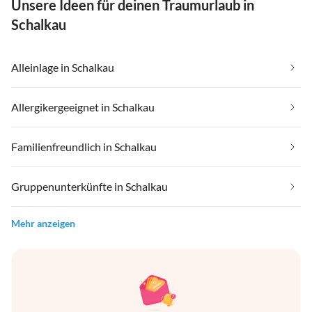
Unsere Ideen für deinen Traumurlaub in
Schalkau
Alleinlage in Schalkau
Allergikergeeignet in Schalkau
Familienfreundlich in Schalkau
Gruppenunterkünfte in Schalkau
Mehr anzeigen