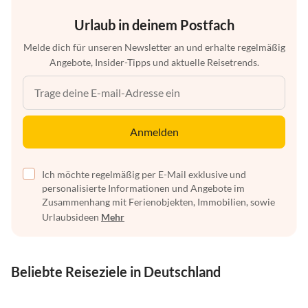
Urlaub in deinem Postfach
Melde dich für unseren Newsletter an und erhalte regelmäßig
Angebote, Insider-Tipps und aktuelle Reisetrends.
Anmelden
Ich möchte regelmäßig per E-Mail exklusive und
personalisierte Informationen und Angebote im
Zusammenhang mit Ferienobjekten, Immobilien, sowie
Urlaubsideen
Mehr
Beliebte Reiseziele in Deutschland