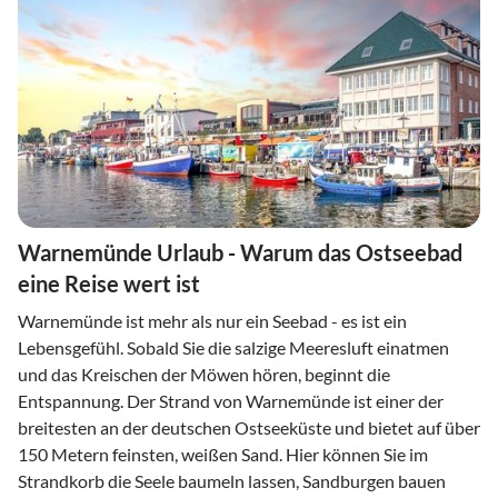
Warnemünde Urlaub - Warum das Ostseebad
eine Reise wert ist
Warnemünde ist mehr als nur ein Seebad - es ist ein
Lebensgefühl. Sobald Sie die salzige Meeresluft einatmen
und das Kreischen der Möwen hören, beginnt die
Entspannung. Der Strand von Warnemünde ist einer der
breitesten an der deutschen Ostseeküste und bietet auf über
150 Metern feinsten, weißen Sand. Hier können Sie im
Strandkorb die Seele baumeln lassen, Sandburgen bauen