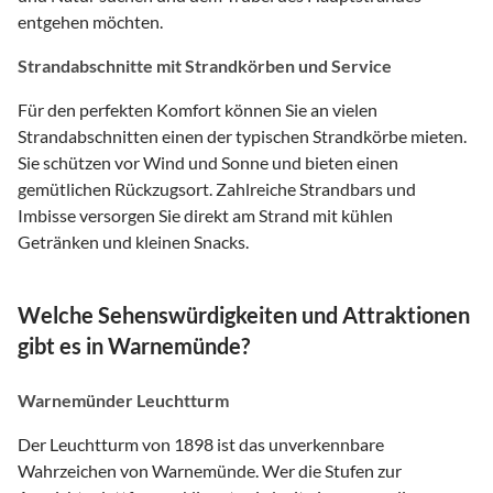
entgehen möchten.
Strandabschnitte mit Strandkörben und Service
Für den perfekten Komfort können Sie an vielen
Strandabschnitten einen der typischen Strandkörbe mieten.
Sie schützen vor Wind und Sonne und bieten einen
gemütlichen Rückzugsort. Zahlreiche Strandbars und
Imbisse versorgen Sie direkt am Strand mit kühlen
Getränken und kleinen Snacks.
Welche Sehenswürdigkeiten und Attraktionen
gibt es in Warnemünde?
Warnemünder Leuchtturm
Der Leuchtturm von 1898 ist das unverkennbare
Wahrzeichen von Warnemünde. Wer die Stufen zur