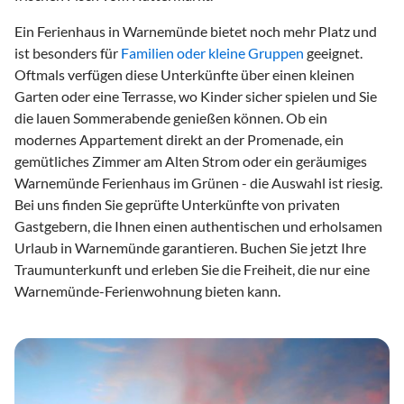
Ein Ferienhaus in Warnemünde bietet noch mehr Platz und
ist besonders für
Familien oder kleine Gruppen
geeignet.
Oftmals verfügen diese Unterkünfte über einen kleinen
Garten oder eine Terrasse, wo Kinder sicher spielen und Sie
die lauen Sommerabende genießen können. Ob ein
modernes Appartement direkt an der Promenade, ein
gemütliches Zimmer am Alten Strom oder ein geräumiges
Warnemünde Ferienhaus im Grünen - die Auswahl ist riesig.
Bei uns finden Sie geprüfte Unterkünfte von privaten
Gastgebern, die Ihnen einen authentischen und erholsamen
Urlaub in Warnemünde garantieren. Buchen Sie jetzt Ihre
Traumunterkunft und erleben Sie die Freiheit, die nur eine
Warnemünde-Ferienwohnung bieten kann.