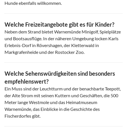
Hunde ebenfalls willkommen.
Welche Freizeitangebote gibt es für Kinder?
Neben dem Strand bietet Warnemünde Minigolf, Spielplätze
und Bootsausflüge. In der näheren Umgebung locken Karls
Erlebnis-Dorf in Rövershagen, der Kletterwald in
Markgrafenheide und der Rostocker Zoo.
Welche Sehenswürdigkeiten sind besonders
empfehlenswert?
Ein Muss sind der Leuchtturm und der benachbarte Teepott,
der Alte Strom mit seinen Kuttern und Geschäften, die 500
Meter lange Westmole und das Heimatmuseum
Warnemünde, das Einblicke in die Geschichte des
Fischerdorfes gibt.