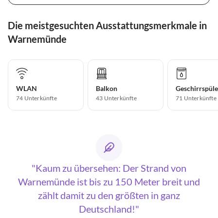
Die meistgesuchten Ausstattungsmerkmale in
Warnemünde
WLAN
Balkon
Geschirrspüle
74 Unterkünfte
43 Unterkünfte
71 Unterkünfte
Kaum zu übersehen: Der Strand von
Warnemünde ist bis zu 150 Meter breit und
zählt damit zu den größten in ganz
Deutschland!