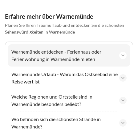
Erfahre mehr über Warnemünde
Planen Sie Ihren Traumurlaub und entdecken Sie die schönsten
Sehenswürdigkeiten in Warnemünde
Warnemünde entdecken - Ferienhaus oder
Ferienwohnung in Warnemünde mieten
Warnemünde Urlaub - Warum das Ostseebad eine
Reise wert ist
Welche Regionen und Ortsteile sind in
Warnemünde besonders beliebt?
Wo befinden sich die schönsten Strände in
Warnemünde?