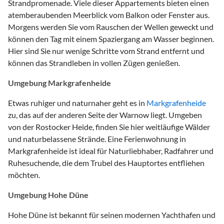
Strandpromenade. Viele dieser Appartements bieten einen
atemberaubenden Meerblick vom Balkon oder Fenster aus.
Morgens werden Sie vom Rauschen der Wellen geweckt und
können den Tag mit einem Spaziergang am Wasser beginnen.
Hier sind Sie nur wenige Schritte vom Strand entfernt und
können das Strandleben in vollen Zügen genießen.
Umgebung Markgrafenheide
Etwas ruhiger und naturnaher geht es in
Markgrafenheide
zu, das auf der anderen Seite der Warnow liegt. Umgeben
von der Rostocker Heide, finden Sie hier weitläufige Wälder
und naturbelassene Strände. Eine Ferienwohnung in
Markgrafenheide ist ideal für Naturliebhaber, Radfahrer und
Ruhesuchende, die dem Trubel des Hauptortes entfliehen
möchten.
Umgebung Hohe Düne
Hohe Düne ist bekannt für seinen modernen Yachthafen und