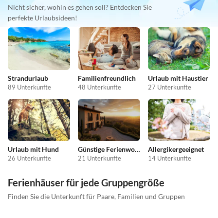
Nicht sicher, wohin es gehen soll? Entdecken Sie
perfekte Urlaubsideen!
Strandurlaub
Familienfreundlich
Urlaub mit Haustier
89 Unterkünfte
48 Unterkünfte
27 Unterkünfte
Urlaub mit Hund
Günstige Ferienwohnungen
Allergikergeeignet
26 Unterkünfte
21 Unterkünfte
14 Unterkünfte
Ferienhäuser für jede Gruppengröße
Finden Sie die Unterkunft für Paare, Familien und Gruppen