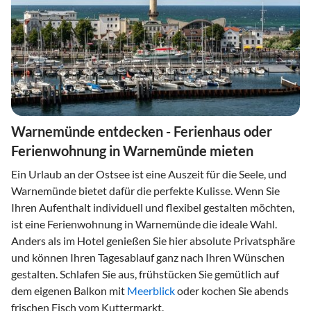
Warnemünde entdecken - Ferienhaus oder
Ferienwohnung in Warnemünde mieten
Ein Urlaub an der Ostsee ist eine Auszeit für die Seele, und
Warnemünde bietet dafür die perfekte Kulisse. Wenn Sie
Ihren Aufenthalt individuell und flexibel gestalten möchten,
ist eine Ferienwohnung in Warnemünde die ideale Wahl.
Anders als im Hotel genießen Sie hier absolute Privatsphäre
und können Ihren Tagesablauf ganz nach Ihren Wünschen
gestalten. Schlafen Sie aus, frühstücken Sie gemütlich auf
dem eigenen Balkon mit
Meerblick
oder kochen Sie abends
frischen Fisch vom Kuttermarkt.