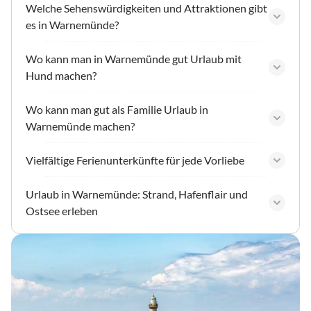
Welche Sehenswürdigkeiten und Attraktionen gibt
es in Warnemünde?
Wo kann man in Warnemünde gut Urlaub mit
Hund machen?
Wo kann man gut als Familie Urlaub in
Warnemünde machen?
Vielfältige Ferienunterkünfte für jede Vorliebe
Urlaub in Warnemünde: Strand, Hafenflair und
Ostsee erleben