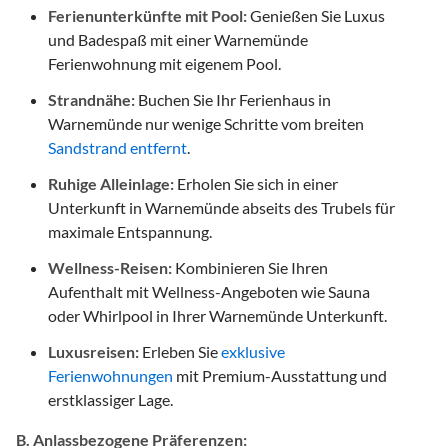
Ferienunterkünfte mit Pool:
Genießen Sie Luxus
und Badespaß mit einer Warnemünde
Ferienwohnung mit eigenem Pool.
Strandnähe:
Buchen Sie Ihr Ferienhaus in
Warnemünde nur wenige Schritte vom breiten
Sandstrand entfernt
.
Ruhige Alleinlage:
Erholen Sie sich in einer
Unterkunft in Warnemünde abseits des Trubels für
maximale Entspannung.
Wellness-Reisen:
Kombinieren Sie Ihren
Aufenthalt mit Wellness-Angeboten wie Sauna
oder Whirlpool in Ihrer Warnemünde Unterkunft.
Luxusreisen:
Erleben Sie
exklusive
Ferienwohnungen
mit Premium-Ausstattung und
erstklassiger Lage.
B. Anlassbezogene Präferenzen: