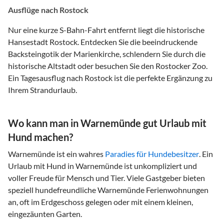
Ausflüge nach Rostock
Nur eine kurze S-Bahn-Fahrt entfernt liegt die historische
Hansestadt Rostock. Entdecken Sie die beeindruckende
Backsteingotik der Marienkirche, schlendern Sie durch die
historische Altstadt oder besuchen Sie den Rostocker Zoo.
Ein Tagesausflug nach Rostock ist die perfekte Ergänzung zu
Ihrem Strandurlaub.
Wo kann man in Warnemünde gut Urlaub mit
Hund machen?
Warnemünde ist ein wahres
Paradies für Hundebesitzer
. Ein
Urlaub mit Hund in Warnemünde ist unkompliziert und
voller Freude für Mensch und Tier. Viele Gastgeber bieten
speziell hundefreundliche Warnemünde Ferienwohnungen
an, oft im Erdgeschoss gelegen oder mit einem kleinen,
eingezäunten Garten.