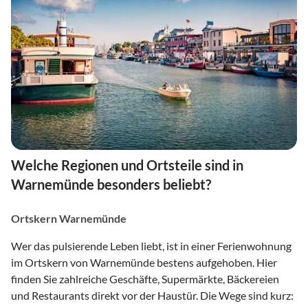
Welche Regionen und Ortsteile sind in
Warnemünde besonders beliebt?
Ortskern Warnemünde
Wer das pulsierende Leben liebt, ist in einer Ferienwohnung
im Ortskern von Warnemünde bestens aufgehoben. Hier
finden Sie zahlreiche Geschäfte, Supermärkte, Bäckereien
und Restaurants direkt vor der Haustür. Die Wege sind kurz: