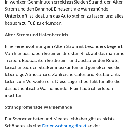
In wenigen Gehminuten erreichen Sie den Strand, den Alten
Strom und den Bahnhof. Eine zentrale Warnemünde
Unterkunft ist ideal, um das Auto stehen zu lassen und alles
bequem zu Fuß zu erkunden.
Alter Strom und Hafenbereich
Eine Ferienwohnung am Alten Strom ist besonders begehrt.
Von hier aus haben Sie einen direkten Blick auf das maritime
Treiben. Beobachten Sie die ein- und auslaufenden Boote,
lauschen Sie den Straßenmusikanten und genießen Sie die
lebendige Atmosphäre. Zahlreiche Cafés und Restaurants
laden zum Verweilen ein. Diese Lage ist perfekt für alle, die
das authentische Warnemünder Flair hautnah erleben
möchten.
Strandpromenade Warnemünde
Für Sonnenanbeter und Meeresliebhaber gibt es nichts
Schöneres als eine
Ferienwohnung direkt
an der