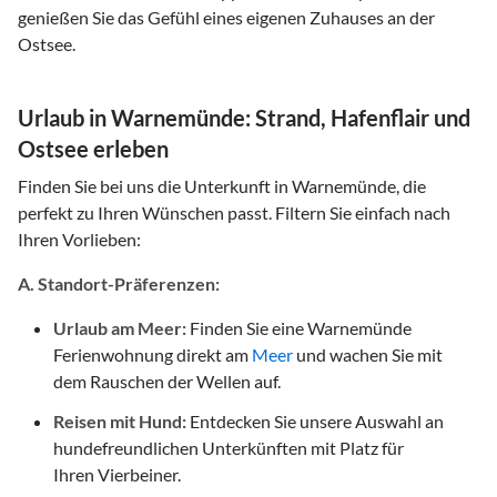
genießen Sie das Gefühl eines eigenen Zuhauses an der
Ostsee.
Urlaub in Warnemünde: Strand, Hafenflair und
Ostsee erleben
Finden Sie bei uns die Unterkunft in Warnemünde, die
perfekt zu Ihren Wünschen passt. Filtern Sie einfach nach
Ihren Vorlieben:
A. Standort-Präferenzen:
Urlaub am Meer:
Finden Sie eine Warnemünde
Ferienwohnung direkt am
Meer
und wachen Sie mit
dem Rauschen der Wellen auf.
Reisen mit Hund:
Entdecken Sie unsere Auswahl an
hundefreundlichen Unterkünften mit Platz für
Ihren Vierbeiner.