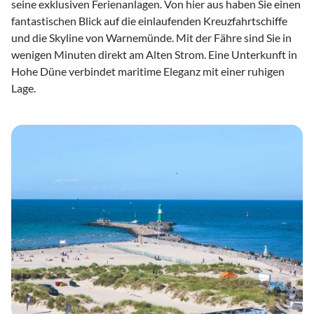
seine exklusiven Ferienanlagen. Von hier aus haben Sie einen
fantastischen Blick auf die einlaufenden Kreuzfahrtschiffe
und die Skyline von Warnemünde. Mit der Fähre sind Sie in
wenigen Minuten direkt am Alten Strom. Eine Unterkunft in
Hohe Düne verbindet maritime Eleganz mit einer ruhigen
Lage.