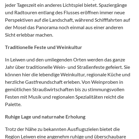
jeder Tageszeit ein anderes Lichtspiel bietet. Spaziergänge
und Radtouren entlang des Flusses eröffnen immer neue
Perspektiven auf die Landschaft, während Schifffahrten auf
der Mosel das Panorama noch einmal aus einer anderen
Sicht erlebbar machen.
Traditionelle Feste und Weinkultur
In Leiwen und den umliegenden Orten werden das ganze
Jahr über traditionelle Wein- und Straßenfeste gefeiert. Sie
können hier die lebendige Weinkultur, regionale Küche und
herzliche Gastfreundschaft erleben. Von Weinproben in
gemütlichen Straußwirtschaften bis zu stimmungsvollen
Festen mit Musik und regionalen Spezialitäten reicht die
Palette.
Ruhige Lage und naturnahe Erholung
Trotz der Nähe zu bekannten Ausflugszielen bietet die
Region Leiwen eine angenehm ruhige und überschaubare