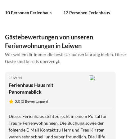
10 Personen Ferienhaus
12 Personen Ferienhaus
Gästebewertungen von unseren
Ferienwohnungen in Leiwen
Wir wollen dir immer die beste Urlaubserfahrung bieten. Diese
Gäste sind bereits überzeugt.
LEIWEN
Ferienhaus Haus mit
Panoramablick
5.0 (5 Bewertungen)
Dieses Ferienhaus steht zurecht in einem Portal für
Traum-Ferienwohnungen. Die Buchung sowie der
folgende E-Mail Kontakt zu Herr und Frau Kirsten
waren sehr schnell und super freundlich. Die Hilfe