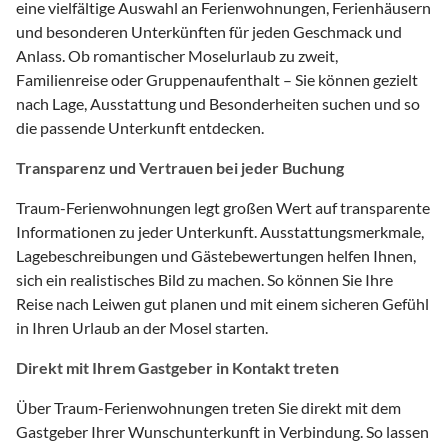
eine vielfältige Auswahl an Ferienwohnungen, Ferienhäusern
und besonderen Unterkünften für jeden Geschmack und
Anlass. Ob romantischer Moselurlaub zu zweit,
Familienreise oder Gruppenaufenthalt – Sie können gezielt
nach Lage, Ausstattung und Besonderheiten suchen und so
die passende Unterkunft entdecken.
Transparenz und Vertrauen bei jeder Buchung
Traum-Ferienwohnungen legt großen Wert auf transparente
Informationen zu jeder Unterkunft. Ausstattungsmerkmale,
Lagebeschreibungen und Gästebewertungen helfen Ihnen,
sich ein realistisches Bild zu machen. So können Sie Ihre
Reise nach Leiwen gut planen und mit einem sicheren Gefühl
in Ihren Urlaub an der Mosel starten.
Direkt mit Ihrem Gastgeber in Kontakt treten
Über Traum-Ferienwohnungen treten Sie direkt mit dem
Gastgeber Ihrer Wunschunterkunft in Verbindung. So lassen