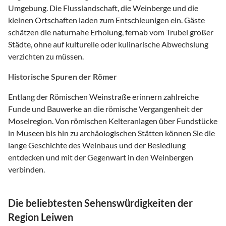
Umgebung. Die Flusslandschaft, die Weinberge und die
kleinen Ortschaften laden zum Entschleunigen ein. Gäste
schätzen die naturnahe Erholung, fernab vom Trubel großer
Städte, ohne auf kulturelle oder kulinarische Abwechslung
verzichten zu müssen.
Historische Spuren der Römer
Entlang der Römischen Weinstraße erinnern zahlreiche
Funde und Bauwerke an die römische Vergangenheit der
Moselregion. Von römischen Kelteranlagen über Fundstücke
in Museen bis hin zu archäologischen Stätten können Sie die
lange Geschichte des Weinbaus und der Besiedlung
entdecken und mit der Gegenwart in den Weinbergen
verbinden.
Die beliebtesten Sehenswürdigkeiten der
Region Leiwen