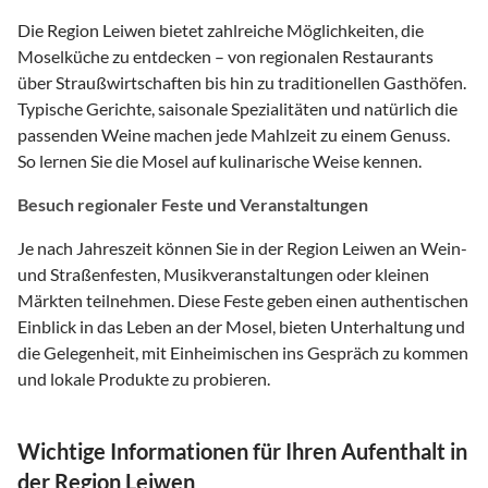
Die Region Leiwen bietet zahlreiche Möglichkeiten, die
Moselküche zu entdecken – von regionalen Restaurants
über Straußwirtschaften bis hin zu traditionellen Gasthöfen.
Typische Gerichte, saisonale Spezialitäten und natürlich die
passenden Weine machen jede Mahlzeit zu einem Genuss.
So lernen Sie die Mosel auf kulinarische Weise kennen.
Besuch regionaler Feste und Veranstaltungen
Je nach Jahreszeit können Sie in der Region Leiwen an Wein-
und Straßenfesten, Musikveranstaltungen oder kleinen
Märkten teilnehmen. Diese Feste geben einen authentischen
Einblick in das Leben an der Mosel, bieten Unterhaltung und
die Gelegenheit, mit Einheimischen ins Gespräch zu kommen
und lokale Produkte zu probieren.
Wichtige Informationen für Ihren Aufenthalt in
der Region Leiwen