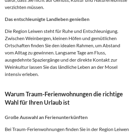
verzichten müssen.
Das entschleunigte Landleben genießen
Die Region Leiwen steht für Ruhe und Entschleunigung.
Zwischen Weinbergen, kleinen Höfen und gemütlichen
Ortschaften finden Sie den idealen Rahmen, um Abstand
vom Alltag zu gewinnen. Langsame Tage am Fluss,
ausgedehnte Spaziergänge und der direkte Kontakt zur
Weinkultur lassen Sie das ländliche Leben an der Mosel
intensiv erleben.
Warum Traum-Ferienwohnungen die richtige
Wahl für Ihren Urlaub ist
Große Auswahl an Ferienunterkünften
Bei Traum-Ferienwohnungen finden Sie in der Region Leiwen