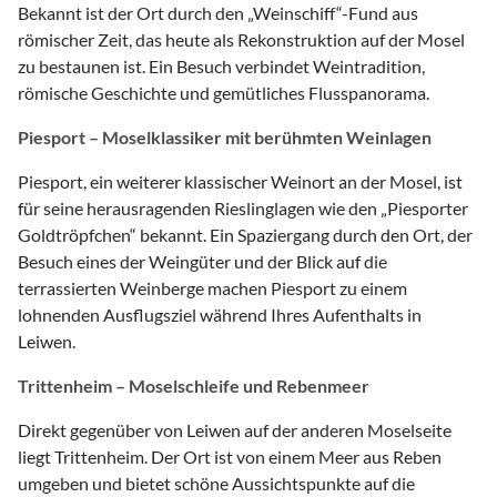
Bekannt ist der Ort durch den „Weinschiff“-Fund aus
römischer Zeit, das heute als Rekonstruktion auf der Mosel
zu bestaunen ist. Ein Besuch verbindet Weintradition,
römische Geschichte und gemütliches Flusspanorama.
Piesport – Moselklassiker mit berühmten Weinlagen
Piesport, ein weiterer klassischer Weinort an der Mosel, ist
für seine herausragenden Rieslinglagen wie den „Piesporter
Goldtröpfchen“ bekannt. Ein Spaziergang durch den Ort, der
Besuch eines der Weingüter und der Blick auf die
terrassierten Weinberge machen Piesport zu einem
lohnenden Ausflugsziel während Ihres Aufenthalts in
Leiwen.
Trittenheim – Moselschleife und Rebenmeer
Direkt gegenüber von Leiwen auf der anderen Moselseite
liegt Trittenheim. Der Ort ist von einem Meer aus Reben
umgeben und bietet schöne Aussichtspunkte auf die