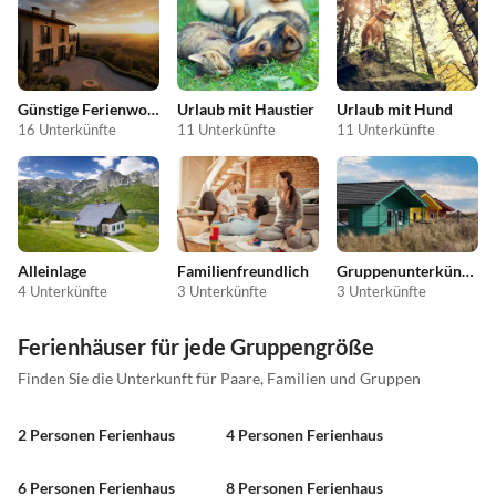
Günstige Ferienwohnungen
Urlaub mit Haustier
Urlaub mit Hund
16 Unterkünfte
11 Unterkünfte
11 Unterkünfte
Alleinlage
Familienfreundlich
Gruppenunterkünfte
4 Unterkünfte
3 Unterkünfte
3 Unterkünfte
Ferienhäuser für jede Gruppengröße
Finden Sie die Unterkunft für Paare, Familien und Gruppen
2 Personen Ferienhaus
4 Personen Ferienhaus
6 Personen Ferienhaus
8 Personen Ferienhaus