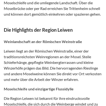
Moselschleife und die umliegende Landschaft. Über die
Moselbrücke oder per Rad erreichen Sie Trittenheim schnell
und können dort gemütlich einkehren oder spazieren gehen.
Die Highlights der Region Leiwen
Weinlandschaft an der Römischen Weinstraße
Leiwen liegt an der Römischen Weinstraße, einer der
traditionsreichsten Weinregionen an der Mosel. Steile
Schieferhänge, gepflegte Weinbergterrassen und kleine
Winzerhöfe prägen das Bild. Die hervorragenden Rieslinge
und andere Moselweine können Sie direkt vor Ort verkosten
und mehr über die Arbeit der Winzer erfahren.
Moselschleife und einzigartige Flussidylle
Die Region Leiwen ist bekannt für ihre eindrucksvolle
Moselschleife, die sich durch die Weinberge windet und zu