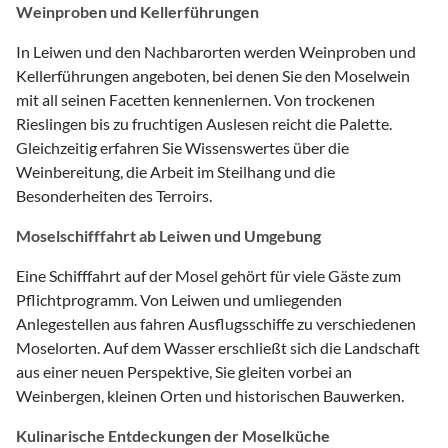
Weinproben und Kellerführungen
In Leiwen und den Nachbarorten werden Weinproben und
Kellerführungen angeboten, bei denen Sie den Moselwein
mit all seinen Facetten kennenlernen. Von trockenen
Rieslingen bis zu fruchtigen Auslesen reicht die Palette.
Gleichzeitig erfahren Sie Wissenswertes über die
Weinbereitung, die Arbeit im Steilhang und die
Besonderheiten des Terroirs.
Moselschifffahrt ab Leiwen und Umgebung
Eine Schifffahrt auf der Mosel gehört für viele Gäste zum
Pflichtprogramm. Von Leiwen und umliegenden
Anlegestellen aus fahren Ausflugsschiffe zu verschiedenen
Moselorten. Auf dem Wasser erschließt sich die Landschaft
aus einer neuen Perspektive, Sie gleiten vorbei an
Weinbergen, kleinen Orten und historischen Bauwerken.
Kulinarische Entdeckungen der Moselküche