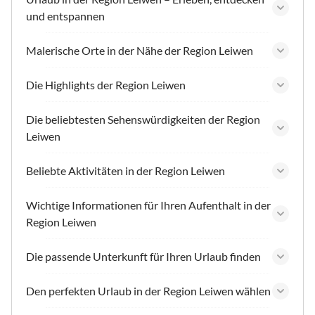
und entspannen
Malerische Orte in der Nähe der Region Leiwen
Die Highlights der Region Leiwen
Die beliebtesten Sehenswürdigkeiten der Region
Leiwen
Beliebte Aktivitäten in der Region Leiwen
Wichtige Informationen für Ihren Aufenthalt in der
Region Leiwen
Die passende Unterkunft für Ihren Urlaub finden
Den perfekten Urlaub in der Region Leiwen wählen