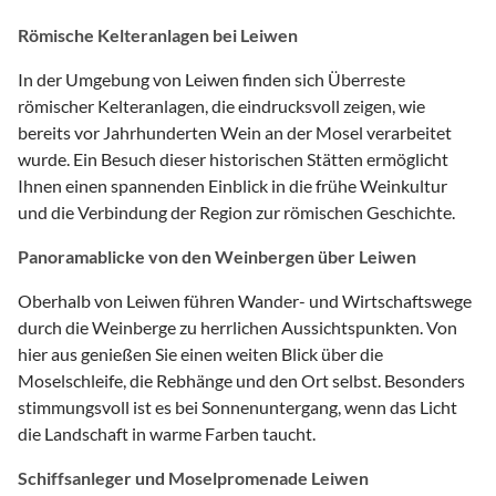
Römische Kelteranlagen bei Leiwen
In der Umgebung von Leiwen finden sich Überreste
römischer Kelteranlagen, die eindrucksvoll zeigen, wie
bereits vor Jahrhunderten Wein an der Mosel verarbeitet
wurde. Ein Besuch dieser historischen Stätten ermöglicht
Ihnen einen spannenden Einblick in die frühe Weinkultur
und die Verbindung der Region zur römischen Geschichte.
Panoramablicke von den Weinbergen über Leiwen
Oberhalb von Leiwen führen Wander- und Wirtschaftswege
durch die Weinberge zu herrlichen Aussichtspunkten. Von
hier aus genießen Sie einen weiten Blick über die
Moselschleife, die Rebhänge und den Ort selbst. Besonders
stimmungsvoll ist es bei Sonnenuntergang, wenn das Licht
die Landschaft in warme Farben taucht.
Schiffsanleger und Moselpromenade Leiwen