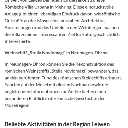
Römische Villa Urbana in Mehring. Diese eindrucksvolle
Anlage gibt einen lebendigen Eindruck davon, wie römische
Gutshöfe an der Mosel einst aussahen. Architektur,
Ausstellungen und das Umfeld in den Weinbergen machen
die Villa zu einem interessanten Ziel für kulturgeschichtlich
Interessierte.
Weinschiff „Stella Noviomagi“ in Neumagen-Dhron
In Neumagen-Dhron können Sie die Rekonstruktion des
römischen Weinschiffs „Stella Noviomagi“ bewundern, das
an den berühmten Fund des römischen Steinschiffs erinnert.
Fahrten auf der Mosel mit diesem Nachbau sowie die
begleitenden Informationen zur Antike bieten einen
besonderen Einblick in die römische Geschichte der
Moselregion.
Beliebte Aktivitäten in der Region Leiwen