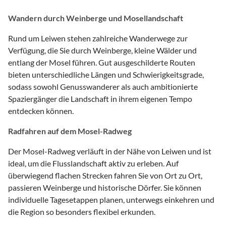
Wandern durch Weinberge und Mosellandschaft
Rund um Leiwen stehen zahlreiche Wanderwege zur
Verfügung, die Sie durch Weinberge, kleine Wälder und
entlang der Mosel führen. Gut ausgeschilderte Routen
bieten unterschiedliche Längen und Schwierigkeitsgrade,
sodass sowohl Genusswanderer als auch ambitionierte
Spaziergänger die Landschaft in ihrem eigenen Tempo
entdecken können.
Radfahren auf dem Mosel-Radweg
Der Mosel-Radweg verläuft in der Nähe von Leiwen und ist
ideal, um die Flusslandschaft aktiv zu erleben. Auf
überwiegend flachen Strecken fahren Sie von Ort zu Ort,
passieren Weinberge und historische Dörfer. Sie können
individuelle Tagesetappen planen, unterwegs einkehren und
die Region so besonders flexibel erkunden.