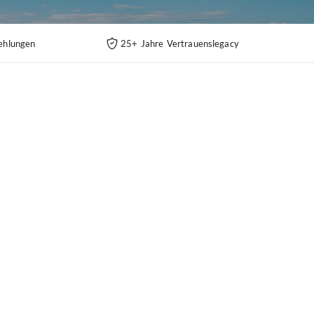
ehlungen
25+ Jahre Vertrauenslegacy