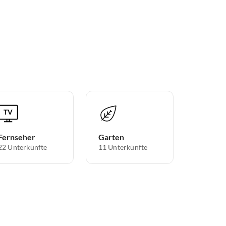
Fernseher
Garten
22 Unterkünfte
11 Unterkünfte