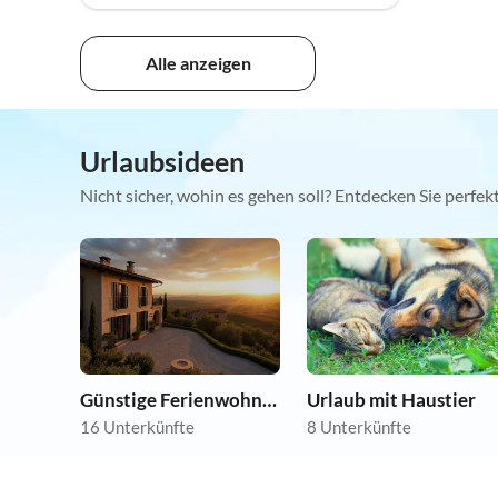
Alle anzeigen
Urlaubsideen
Nicht sicher, wohin es gehen soll? Entdecken Sie perfe
Günstige Ferienwohnungen
Urlaub mit Haustier
16 Unterkünfte
8 Unterkünfte