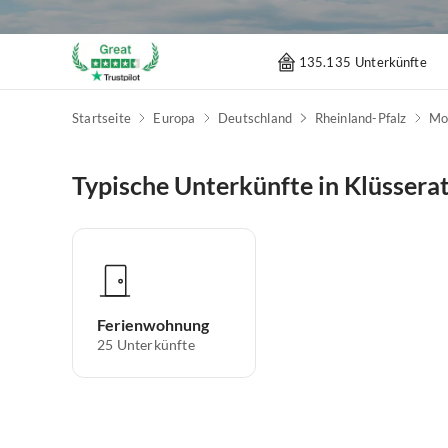
135.135 Unterkünfte
Startseite
Europa
Deutschland
Rheinland-Pfalz
Mo
Typische Unterkünfte in Klüssera
Ferienwohnung
25
Unterkünfte