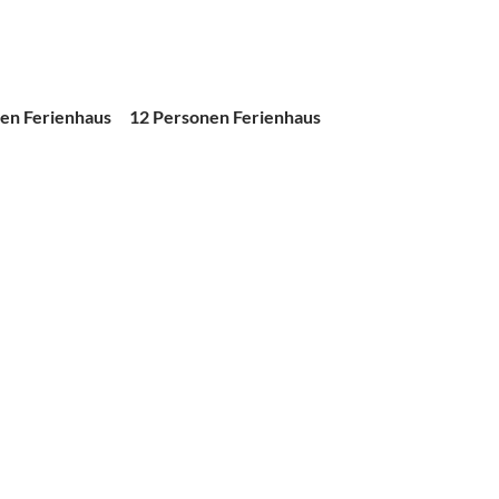
en Ferienhaus
12 Personen Ferienhaus