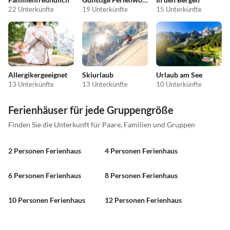
22 Unterkünfte
19 Unterkünfte
15 Unterkünfte
Allergikergeeignet
Skiurlaub
Urlaub am See
13 Unterkünfte
13 Unterkünfte
10 Unterkünfte
Ferienhäuser für jede Gruppengröße
Finden Sie die Unterkunft für Paare, Familien und Gruppen
2 Personen Ferienhaus
4 Personen Ferienhaus
6 Personen Ferienhaus
8 Personen Ferienhaus
10 Personen Ferienhaus
12 Personen Ferienhaus