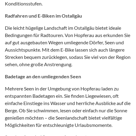
Konditionsstufen.
Radfahren und E-Biken im Ostallgäu
Die leicht hügelige Landschaft im Ostallgäu bietet ideale
Bedingungen für Radtouren. Von Hopferau aus erkunden Sie
auf gut ausgebauten Wegen umliegende Dörfer, Seen und
Aussichtspunkte. Mit dem E-Bike lassen sich auch längere
Strecken bequem zurücklegen, sodass Sie viel von der Region
sehen, ohne große Anstrengung.
Badetage an den umliegenden Seen
Mehrere Seen in der Umgebung von Hopferau laden zu
entspannten Badetagen ein. Sie finden Liegewiesen, oft
einfache Einstiege ins Wasser und herrliche Ausblicke auf die
Berge. Ob Sie schwimmen, lesen oder einfach nur die Sonne
genießen möchten – die Seenlandschaft bietet vielfältige
Möglichkeiten für entschleunigte Urlaubsmomente.