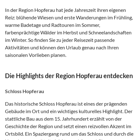
In der Region Hopferau hat jede Jahreszeit ihren eigenen
Reiz: blühende Wiesen und erste Wanderungen im Frühling,
warme Badetage und Radtouren im Sommer,
farbenprächtige Wälder im Herbst und Schneelandschaften
im Winter. So finden Sie zu jeder Reisezeit passende
Aktivitäten und können den Urlaub genau nach Ihren
saisonalen Vorlieben planen.
Die Highlights der Region Hopferau entdecken
Schloss Hopferau
Das historische Schloss Hopferau ist eines der prägenden
Gebäude im Ort und ein wichtiges kulturelles Highlight. Der
stattliche Bau aus dem 15. Jahrhundert erzählt von der
Geschichte der Region und setzt einen reizvollen Akzent im
Ortsbild. Ein Spaziergang rund um das Schloss und durch die