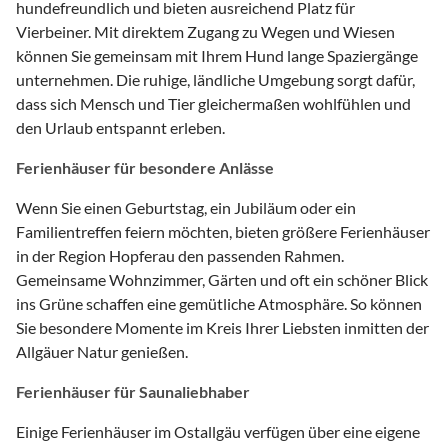
hundefreundlich und bieten ausreichend Platz für
Vierbeiner. Mit direktem Zugang zu Wegen und Wiesen
können Sie gemeinsam mit Ihrem Hund lange Spaziergänge
unternehmen. Die ruhige, ländliche Umgebung sorgt dafür,
dass sich Mensch und Tier gleichermaßen wohlfühlen und
den Urlaub entspannt erleben.
Ferienhäuser für besondere Anlässe
Wenn Sie einen Geburtstag, ein Jubiläum oder ein
Familientreffen feiern möchten, bieten größere Ferienhäuser
in der Region Hopferau den passenden Rahmen.
Gemeinsame Wohnzimmer, Gärten und oft ein schöner Blick
ins Grüne schaffen eine gemütliche Atmosphäre. So können
Sie besondere Momente im Kreis Ihrer Liebsten inmitten der
Allgäuer Natur genießen.
Ferienhäuser für Saunaliebhaber
Einige Ferienhäuser im Ostallgäu verfügen über eine eigene