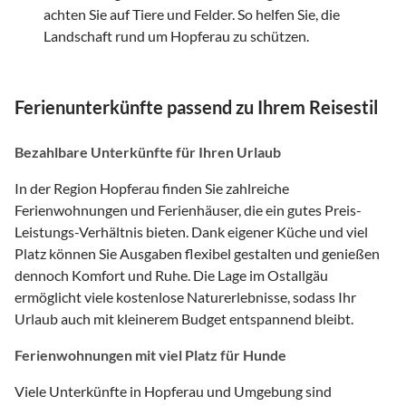
achten Sie auf Tiere und Felder. So helfen Sie, die
Landschaft rund um Hopferau zu schützen.
Ferienunterkünfte passend zu Ihrem Reisestil
Bezahlbare Unterkünfte für Ihren Urlaub
In der Region Hopferau finden Sie zahlreiche
Ferienwohnungen und Ferienhäuser, die ein gutes Preis-
Leistungs-Verhältnis bieten. Dank eigener Küche und viel
Platz können Sie Ausgaben flexibel gestalten und genießen
dennoch Komfort und Ruhe. Die Lage im Ostallgäu
ermöglicht viele kostenlose Naturerlebnisse, sodass Ihr
Urlaub auch mit kleinerem Budget entspannend bleibt.
Ferienwohnungen mit viel Platz für Hunde
Viele Unterkünfte in Hopferau und Umgebung sind