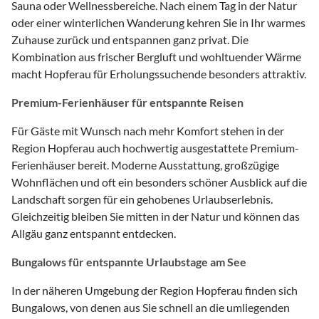
Sauna oder Wellnessbereiche. Nach einem Tag in der Natur
oder einer winterlichen Wanderung kehren Sie in Ihr warmes
Zuhause zurück und entspannen ganz privat. Die
Kombination aus frischer Bergluft und wohltuender Wärme
macht Hopferau für Erholungssuchende besonders attraktiv.
Premium-Ferienhäuser für entspannte Reisen
Für Gäste mit Wunsch nach mehr Komfort stehen in der
Region Hopferau auch hochwertig ausgestattete Premium-
Ferienhäuser bereit. Moderne Ausstattung, großzügige
Wohnflächen und oft ein besonders schöner Ausblick auf die
Landschaft sorgen für ein gehobenes Urlaubserlebnis.
Gleichzeitig bleiben Sie mitten in der Natur und können das
Allgäu ganz entspannt entdecken.
Bungalows für entspannte Urlaubstage am See
In der näheren Umgebung der Region Hopferau finden sich
Bungalows, von denen aus Sie schnell an die umliegenden