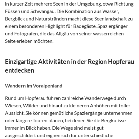
in kurzer Zeit mehrere Seen in der Umgebung, etwa Richtung
Füssen und Schwangau. Die Kombination aus Wasser,
Bergblick und Naturstränden macht diese Seenlandschaft zu
einem besonderen Highlight für Badegäste, Spaziergänger
und Fotografen, die das Allgäu von seiner wasserreichen
Seite erleben möchten.
Einzigartige Aktivitäten in der Region Hopferau
entdecken
Wandern im Voralpenland
Rund um Hopferau führen zahlreiche Wanderwege durch
Wiesen, Wälder und hinauf zu kleineren Anhöhen mit toller
Aussicht. Sie können gemütliche Spaziergänge unternehmen
oder längere Touren planen, bei denen Sie die Bergkulisse
immer im Blick haben. Die Wege sind meist gut
ausgeschildert und eignen sich für unterschiedliche