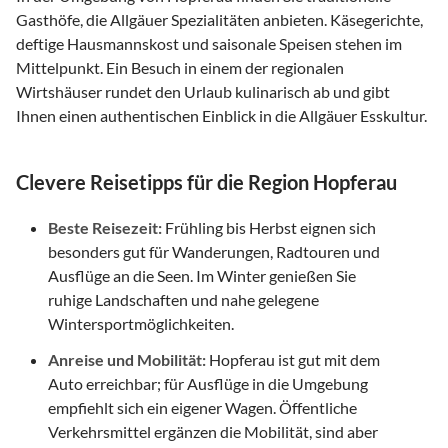
Gasthöfe, die Allgäuer Spezialitäten anbieten. Käsegerichte,
deftige Hausmannskost und saisonale Speisen stehen im
Mittelpunkt. Ein Besuch in einem der regionalen
Wirtshäuser rundet den Urlaub kulinarisch ab und gibt
Ihnen einen authentischen Einblick in die Allgäuer Esskultur.
Clevere Reisetipps für die Region Hopferau
Beste Reisezeit:
Frühling bis Herbst eignen sich
besonders gut für Wanderungen, Radtouren und
Ausflüge an die Seen. Im Winter genießen Sie
ruhige Landschaften und nahe gelegene
Wintersportmöglichkeiten.
Anreise und Mobilität:
Hopferau ist gut mit dem
Auto erreichbar; für Ausflüge in die Umgebung
empfiehlt sich ein eigener Wagen. Öffentliche
Verkehrsmittel ergänzen die Mobilität, sind aber