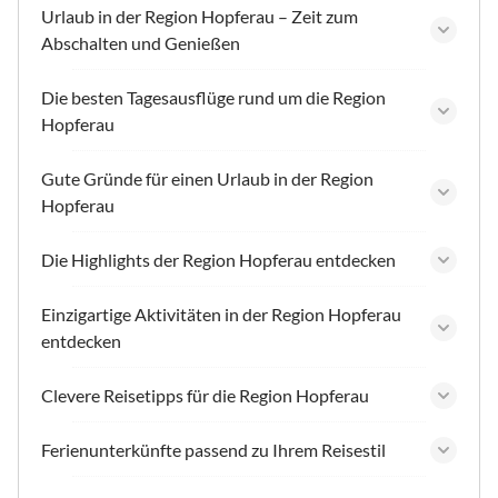
Urlaub in der Region Hopferau – Zeit zum
Abschalten und Genießen
Die besten Tagesausflüge rund um die Region
Hopferau
Gute Gründe für einen Urlaub in der Region
Hopferau
Die Highlights der Region Hopferau entdecken
Einzigartige Aktivitäten in der Region Hopferau
entdecken
Clevere Reisetipps für die Region Hopferau
Ferienunterkünfte passend zu Ihrem Reisestil