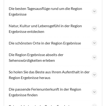
Die besten Tagesausflüge rund um die Region
Ergebnisse
Natur, Kultur und Lebensgefühl in der Region
Ergebnisse entdecken
Die schönsten Orte in der Region Ergebnisse
Die Region Ergebnisse abseits der
Sehenswürdigkeiten erleben
So holen Sie das Beste aus Ihrem Aufenthalt in der
Region Ergebnisse heraus
Die passende Ferienunterkunft in der Region
Ergebnisse finden