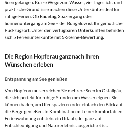
Seen gelangen. Kurze Wege zum Wasser, viel Tageslicht und
praktische Grundrisse machen diese Unterkünfte ideal für
ruhige Ferien. Ob Badetag, Spaziergang oder
Sonnenuntergang am See – der Bungalow ist Ihr gemütlicher
Rückzugsort. Unter den verfügbaren Unterkünften befinden
sich 5 Ferienunterkünfte mit 5-Sterne-Bewertung.
Die Region Hopferau ganz nach Ihren
Wünschen erleben
Entspannung am See genießen
Von Hopferau aus erreichen Sie mehrere Seen im Ostallgäu,
die sich perfekt für ruhige Stunden am Wasser eignen. Sie
können baden, am Ufer spazieren oder einfach den Blick auf
die Berge genießen. In Kombination mit einer komfortablen
Ferienwohnung entsteht ein Urlaub, der ganz auf
Entschleunigung und Naturerlebnis ausgerichtet ist.