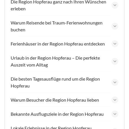
Die Region Hopferau ganz nach Ihren Wünschen
erleben
Warum Reisende bei Traum-Ferienwohnungen
buchen
Ferienhäuser in der Region Hopferau entdecken
Urlaub in der Region Hopferau – Die perfekte
Auszeit vom Alltag
Die besten Tagesausflüge rund um die Region
Hopferau
Warum Besucher die Region Hopferau lieben
Bekannte Ausflugsziele in der Region Hopferau
Lokale Erlebnisse in der Region Hopferau