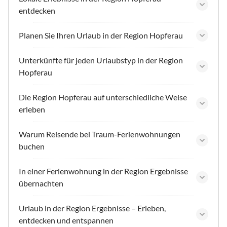
entdecken
Planen Sie Ihren Urlaub in der Region Hopferau
Unterkünfte für jeden Urlaubstyp in der Region
Hopferau
Die Region Hopferau auf unterschiedliche Weise
erleben
Warum Reisende bei Traum-Ferienwohnungen
buchen
In einer Ferienwohnung in der Region Ergebnisse
übernachten
Urlaub in der Region Ergebnisse – Erleben,
entdecken und entspannen