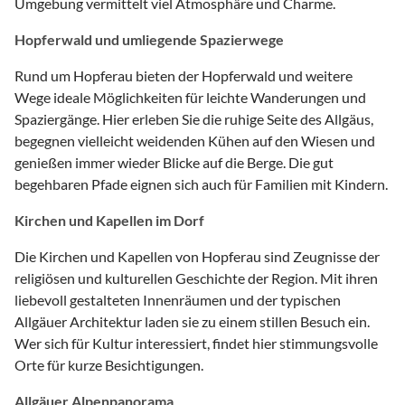
Umgebung vermittelt viel Atmosphäre und Charme.
Hopferwald und umliegende Spazierwege
Rund um Hopferau bieten der Hopferwald und weitere
Wege ideale Möglichkeiten für leichte Wanderungen und
Spaziergänge. Hier erleben Sie die ruhige Seite des Allgäus,
begegnen vielleicht weidenden Kühen auf den Wiesen und
genießen immer wieder Blicke auf die Berge. Die gut
begehbaren Pfade eignen sich auch für Familien mit Kindern.
Kirchen und Kapellen im Dorf
Die Kirchen und Kapellen von Hopferau sind Zeugnisse der
religiösen und kulturellen Geschichte der Region. Mit ihren
liebevoll gestalteten Innenräumen und der typischen
Allgäuer Architektur laden sie zu einem stillen Besuch ein.
Wer sich für Kultur interessiert, findet hier stimmungsvolle
Orte für kurze Besichtigungen.
Allgäuer Alpenpanorama