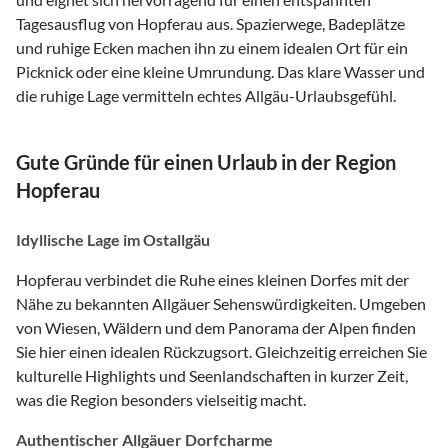
Tagesausflug von Hopferau aus. Spazierwege, Badeplätze
und ruhige Ecken machen ihn zu einem idealen Ort für ein
Picknick oder eine kleine Umrundung. Das klare Wasser und
die ruhige Lage vermitteln echtes Allgäu-Urlaubsgefühl.
Gute Gründe für einen Urlaub in der Region
Hopferau
Idyllische Lage im Ostallgäu
Hopferau verbindet die Ruhe eines kleinen Dorfes mit der
Nähe zu bekannten Allgäuer Sehenswürdigkeiten. Umgeben
von Wiesen, Wäldern und dem Panorama der Alpen finden
Sie hier einen idealen Rückzugsort. Gleichzeitig erreichen Sie
kulturelle Highlights und Seenlandschaften in kurzer Zeit,
was die Region besonders vielseitig macht.
Authentischer Allgäuer Dorfcharme