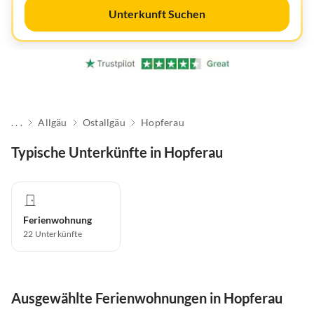
Unterkunft Suchen
. . .
Allgäu
Ostallgäu
Hopferau
Typische Unterkünfte in Hopferau
Ferienwohnung
22
Unterkünfte
Ausgewählte Ferienwohnungen in Hopferau