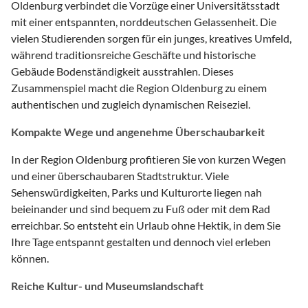
Oldenburg verbindet die Vorzüge einer Universitätsstadt
mit einer entspannten, norddeutschen Gelassenheit. Die
vielen Studierenden sorgen für ein junges, kreatives Umfeld,
während traditionsreiche Geschäfte und historische
Gebäude Bodenständigkeit ausstrahlen. Dieses
Zusammenspiel macht die Region Oldenburg zu einem
authentischen und zugleich dynamischen Reiseziel.
Kompakte Wege und angenehme Überschaubarkeit
In der Region Oldenburg profitieren Sie von kurzen Wegen
und einer überschaubaren Stadtstruktur. Viele
Sehenswürdigkeiten, Parks und Kulturorte liegen nah
beieinander und sind bequem zu Fuß oder mit dem Rad
erreichbar. So entsteht ein Urlaub ohne Hektik, in dem Sie
Ihre Tage entspannt gestalten und dennoch viel erleben
können.
Reiche Kultur- und Museumslandschaft