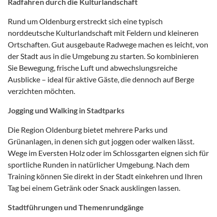
Radfahren durch die Kulturlandschaft
Rund um Oldenburg erstreckt sich eine typisch
norddeutsche Kulturlandschaft mit Feldern und kleineren
Ortschaften. Gut ausgebaute Radwege machen es leicht, von
der Stadt aus in die Umgebung zu starten. So kombinieren
Sie Bewegung, frische Luft und abwechslungsreiche
Ausblicke – ideal für aktive Gäste, die dennoch auf Berge
verzichten möchten.
Jogging und Walking in Stadtparks
Die Region Oldenburg bietet mehrere Parks und
Grünanlagen, in denen sich gut joggen oder walken lässt.
Wege im Eversten Holz oder im Schlossgarten eignen sich für
sportliche Runden in natürlicher Umgebung. Nach dem
Training können Sie direkt in der Stadt einkehren und Ihren
Tag bei einem Getränk oder Snack ausklingen lassen.
Stadtführungen und Themenrundgänge