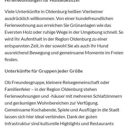
Viele Unterkünfte in Oldenburg heißen Vierbeiner
ausdrücklich willkommen. Von einer hundefreundlichen
Ferienwohnung aus erreichen Sie Grünanlagen wie das
Eversten Holz oder ruhige Wege in der Umgebung schnell. So
wird Ihr Aufenthalt in der Region Oldenburg zu einer
entspannten Zeit, in der sowohl Sie als auch Ihr Hund
ausreichend Bewegung und gemeinsame Momente im Freien
finden.
Unterkünfte für Gruppen jeder Größe
Ob Freundesgruppe, kleinere Reisegemeinschaft oder
Familienfeier – in der Region Oldenburg stehen
Ferienwohnungen und -häuser mit mehreren Schlafzimmern
und geräumigen Wohnbereichen zur Verfügung.
Gemeinsame Kochabende, Spiele und Ausflüge in die Stadt
lassen sich hier ideal verbinden. Dank der guten
Infrastruktur sind kulturelle Highlights und Restaurants