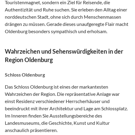
Touristenmagnet, sondern ein Ziel für Reisende, die
Authentizität und Ruhe suchen. Sie erleben den Alltag einer
norddeutschen Stadt, ohne sich durch Menschenmassen
drängen zu müssen. Gerade dieses unaufgeregte Flair macht
Oldenburg besonders sympathisch und erholsam.
Wahrzeichen und Sehenswürdigkeiten in der
Region Oldenburg
Schloss Oldenburg
Das Schloss Oldenburg ist eines der markantesten
Wahrzeichen der Region. Die repräsentative Anlage war
einst Residenz verschiedener Herrscherhäuser und
beeindruckt mit ihrer Architektur und Lage am Schlossplatz.
Im Inneren finden Sie Ausstellungsbereiche des
Landesmuseums, die Geschichte, Kunst und Kultur
anschaulich präsentieren.