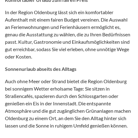
In der Region Oldenburg lässt sich ein komfortabler
Aufenthalt mit einem fairen Budget vereinen. Die Auswahl
an Ferienwohnungen und Ferienhäusern ermöglicht es,
genau die Ausstattung zu wählen, die zu Ihren Bedürfnissen
passt. Kultur, Gastronomie und Einkaufsmöglichkeiten sind
gut erreichbar, sodass Sie viel erleben, ohne unnötige Wege
oder Kosten.
Sonnenurlaub abseits des Alltags
Auch ohne Meer oder Strand bietet die Region Oldenburg
bei sonnigem Wetter erholsame Tage: Sie sitzen in
Straßencafés, spazieren durch den Schlossgarten oder
genießen ein Eis in der Innenstadt. Die entspannte
Atmosphäre und die gut zugänglichen Grünanlagen machen
Oldenburg zu einem Ort, an dem Sie den Alltag hinter sich
lassen und die Sonne in ruhigem Umfeld genießen können.