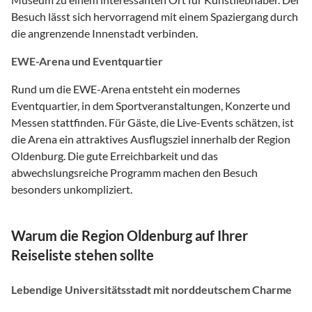
Besuch lässt sich hervorragend mit einem Spaziergang durch
die angrenzende Innenstadt verbinden.
EWE-Arena und Eventquartier
Rund um die EWE-Arena entsteht ein modernes
Eventquartier, in dem Sportveranstaltungen, Konzerte und
Messen stattfinden. Für Gäste, die Live-Events schätzen, ist
die Arena ein attraktives Ausflugsziel innerhalb der Region
Oldenburg. Die gute Erreichbarkeit und das
abwechslungsreiche Programm machen den Besuch
besonders unkompliziert.
Warum die Region Oldenburg auf Ihrer
Reiseliste stehen sollte
Lebendige Universitätsstadt mit norddeutschem Charme