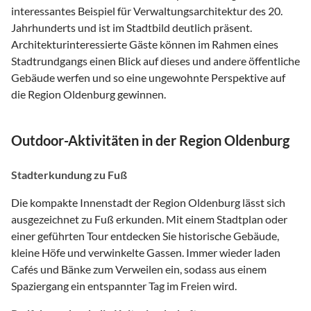
interessantes Beispiel für Verwaltungsarchitektur des 20.
Jahrhunderts und ist im Stadtbild deutlich präsent.
Architekturinteressierte Gäste können im Rahmen eines
Stadtrundgangs einen Blick auf dieses und andere öffentliche
Gebäude werfen und so eine ungewohnte Perspektive auf
die Region Oldenburg gewinnen.
Outdoor-Aktivitäten in der Region Oldenburg
Stadterkundung zu Fuß
Die kompakte Innenstadt der Region Oldenburg lässt sich
ausgezeichnet zu Fuß erkunden. Mit einem Stadtplan oder
einer geführten Tour entdecken Sie historische Gebäude,
kleine Höfe und verwinkelte Gassen. Immer wieder laden
Cafés und Bänke zum Verweilen ein, sodass aus einem
Spaziergang ein entspannter Tag im Freien wird.