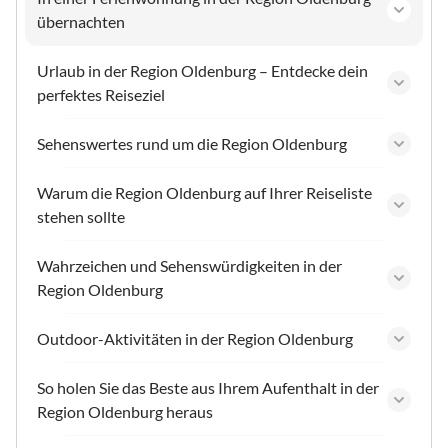
übernachten
Urlaub in der Region Oldenburg – Entdecke dein
perfektes Reiseziel
Sehenswertes rund um die Region Oldenburg
Warum die Region Oldenburg auf Ihrer Reiseliste
stehen sollte
Wahrzeichen und Sehenswürdigkeiten in der
Region Oldenburg
Outdoor-Aktivitäten in der Region Oldenburg
So holen Sie das Beste aus Ihrem Aufenthalt in der
Region Oldenburg heraus