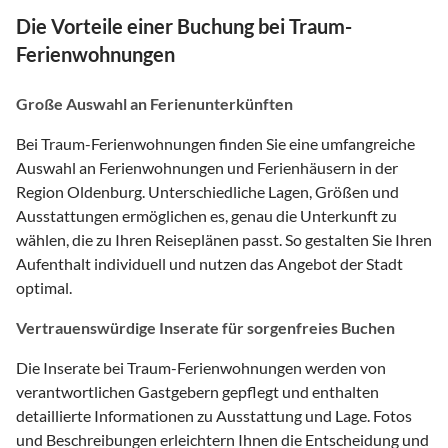
Die Vorteile einer Buchung bei Traum-
Ferienwohnungen
Große Auswahl an Ferienunterkünften
Bei Traum-Ferienwohnungen finden Sie eine umfangreiche
Auswahl an Ferienwohnungen und Ferienhäusern in der
Region Oldenburg. Unterschiedliche Lagen, Größen und
Ausstattungen ermöglichen es, genau die Unterkunft zu
wählen, die zu Ihren Reiseplänen passt. So gestalten Sie Ihren
Aufenthalt individuell und nutzen das Angebot der Stadt
optimal.
Vertrauenswürdige Inserate für sorgenfreies Buchen
Die Inserate bei Traum-Ferienwohnungen werden von
verantwortlichen Gastgebern gepflegt und enthalten
detaillierte Informationen zu Ausstattung und Lage. Fotos
und Beschreibungen erleichtern Ihnen die Entscheidung und