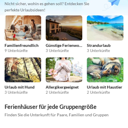
Nicht sicher, wohin es gehen soll? Entdecken Sie
perfekte Urlaubsideen!
Familienfreundlich
Günstige Ferienwohnungen
Strandurlaub
9 Unterkünfte
3 Unterkünfte
3 Unterkünfte
Urlaub mit Hund
Allergikergeeignet
Urlaub mit Haustier
3 Unterkünfte
2 Unterkünfte
2 Unterkünfte
Ferienhäuser für jede Gruppengröße
Finden Sie die Unterkunft für Paare, Familien und Gruppen