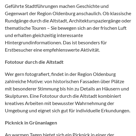
Geführte Stadtführungen machen Geschichte und
Gegenwart der Region Oldenburg anschaulich. Ob klassische
Rundgänge durch die Altstadt, Architekturspaziergänge oder
thematische Touren – Sie bewegen sich an der frischen Luft
und erhalten gleichzeitig interessante
Hintergrundinformationen. Das ist besonders für
Erstbesucher eine empfehlenswerte Aktivität.
Fototour durch die Altstadt
Wer gern fotografiert, findet in der Region Oldenburg
zahlreiche Motive: von historischen Fassaden über Plätze
mit besonderer Stimmung bis hin zu Details an Häusern und
Skulpturen. Eine Fototour durch die Altstadt kombiniert
kreatives Arbeiten mit bewusster Wahrnehmung der
Umgebung und eignet sich gut für individuelle Erkundungen.
Picknick in Grünanlagen
An warmen Tagen bietet sich ein Picknick in einer der