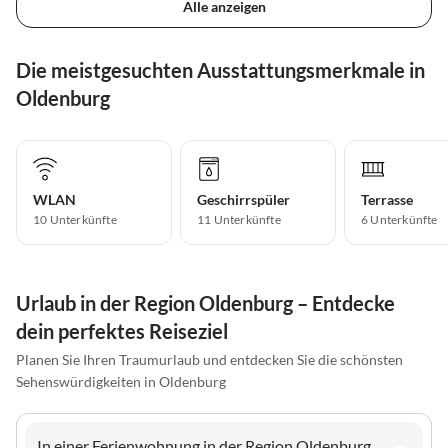
Alle anzeigen
Die meistgesuchten Ausstattungsmerkmale in
Oldenburg
WLAN
Geschirrspüler
Terrasse
10 Unterkünfte
11 Unterkünfte
6 Unterkünfte
Urlaub in der Region Oldenburg – Entdecke
dein perfektes Reiseziel
Planen Sie Ihren Traumurlaub und entdecken Sie die schönsten
Sehenswürdigkeiten in Oldenburg
In einer Ferienwohnung in der Region Oldenburg