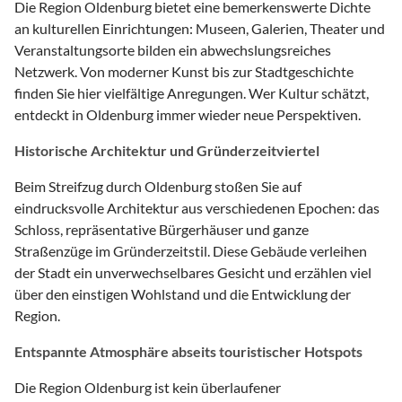
Die Region Oldenburg bietet eine bemerkenswerte Dichte
an kulturellen Einrichtungen: Museen, Galerien, Theater und
Veranstaltungsorte bilden ein abwechslungsreiches
Netzwerk. Von moderner Kunst bis zur Stadtgeschichte
finden Sie hier vielfältige Anregungen. Wer Kultur schätzt,
entdeckt in Oldenburg immer wieder neue Perspektiven.
Historische Architektur und Gründerzeitviertel
Beim Streifzug durch Oldenburg stoßen Sie auf
eindrucksvolle Architektur aus verschiedenen Epochen: das
Schloss, repräsentative Bürgerhäuser und ganze
Straßenzüge im Gründerzeitstil. Diese Gebäude verleihen
der Stadt ein unverwechselbares Gesicht und erzählen viel
über den einstigen Wohlstand und die Entwicklung der
Region.
Entspannte Atmosphäre abseits touristischer Hotspots
Die Region Oldenburg ist kein überlaufener