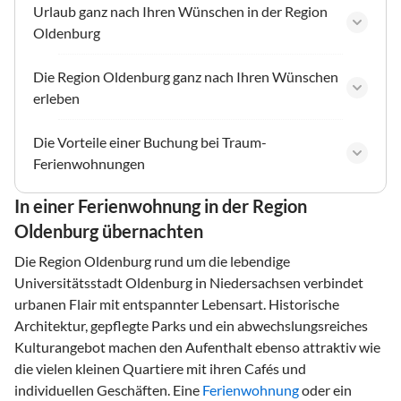
Urlaub ganz nach Ihren Wünschen in der Region
Oldenburg
Die Region Oldenburg ganz nach Ihren Wünschen
erleben
Die Vorteile einer Buchung bei Traum-
Ferienwohnungen
In einer Ferienwohnung in der Region
Oldenburg übernachten
Die Region Oldenburg rund um die lebendige
Universitätsstadt Oldenburg in Niedersachsen verbindet
urbanen Flair mit entspannter Lebensart. Historische
Architektur, gepflegte Parks und ein abwechslungsreiches
Kulturangebot machen den Aufenthalt ebenso attraktiv wie
die vielen kleinen Quartiere mit ihren Cafés und
individuellen Geschäften. Eine
Ferienwohnung
oder ein