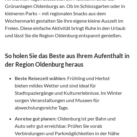
Grünanlagen Oldenburgs an. Ob im Schlossgarten oder in
kleineren Parks – mit regionalen Snacks aus dem
Wochenmarkt gestalten Sie Ihre eigene kleine Auszeit im
Freien. Diese einfache Aktivität bringt Ruhe in den Urlaub
und lässt Sie die Region Oldenburg entspannt genießen.
So holen Sie das Beste aus Ihrem Aufenthalt in
der Region Oldenburg heraus
Beste Reisezeit wählen:
Frühling und Herbst
bieten mildes Wetter und sind ideal für
Stadtspaziergänge und Kulturerlebnisse. Im Winter
sorgen Veranstaltungen und Museen für
abwechslungsreiche Tage.
Anreise gut planen:
Oldenburg ist per Bahn und
Auto sehr gut erreichbar. Prüfen Sie vorab
Verbindungen und Parkmöglichkeiten in der Nähe