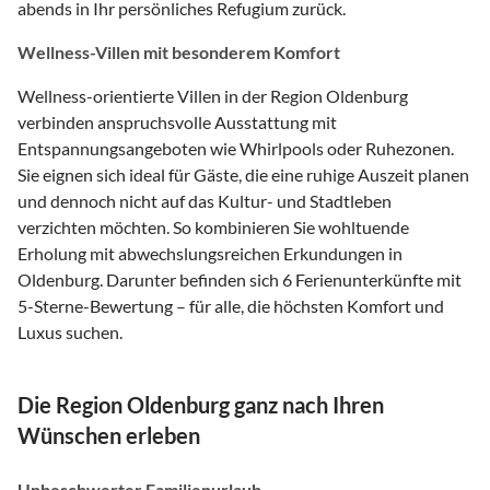
abends in Ihr persönliches Refugium zurück.
Wellness-Villen mit besonderem Komfort
Wellness-orientierte Villen in der Region Oldenburg
verbinden anspruchsvolle Ausstattung mit
Entspannungsangeboten wie Whirlpools oder Ruhezonen.
Sie eignen sich ideal für Gäste, die eine ruhige Auszeit planen
und dennoch nicht auf das Kultur- und Stadtleben
verzichten möchten. So kombinieren Sie wohltuende
Erholung mit abwechslungsreichen Erkundungen in
Oldenburg. Darunter befinden sich 6 Ferienunterkünfte mit
5-Sterne-Bewertung – für alle, die höchsten Komfort und
Luxus suchen.
Die Region Oldenburg ganz nach Ihren
Wünschen erleben
Unbeschwerter Familienurlaub