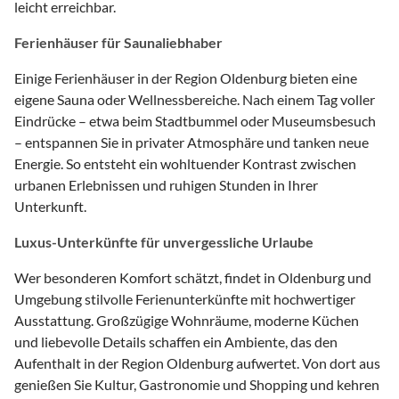
leicht erreichbar.
Ferienhäuser für Saunaliebhaber
Einige Ferienhäuser in der Region Oldenburg bieten eine
eigene Sauna oder Wellnessbereiche. Nach einem Tag voller
Eindrücke – etwa beim Stadtbummel oder Museumsbesuch
– entspannen Sie in privater Atmosphäre und tanken neue
Energie. So entsteht ein wohltuender Kontrast zwischen
urbanen Erlebnissen und ruhigen Stunden in Ihrer
Unterkunft.
Luxus-Unterkünfte für unvergessliche Urlaube
Wer besonderen Komfort schätzt, findet in Oldenburg und
Umgebung stilvolle Ferienunterkünfte mit hochwertiger
Ausstattung. Großzügige Wohnräume, moderne Küchen
und liebevolle Details schaffen ein Ambiente, das den
Aufenthalt in der Region Oldenburg aufwertet. Von dort aus
genießen Sie Kultur, Gastronomie und Shopping und kehren