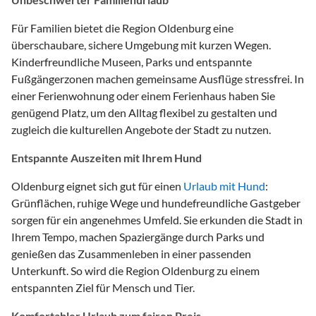
Für Familien bietet die Region Oldenburg eine
überschaubare, sichere Umgebung mit kurzen Wegen.
Kinderfreundliche Museen, Parks und entspannte
Fußgängerzonen machen gemeinsame Ausflüge stressfrei. In
einer Ferienwohnung oder einem Ferienhaus haben Sie
genügend Platz, um den Alltag flexibel zu gestalten und
zugleich die kulturellen Angebote der Stadt zu nutzen.
Entspannte Auszeiten mit Ihrem Hund
Oldenburg eignet sich gut für einen
Urlaub mit Hund
:
Grünflächen, ruhige Wege und hundefreundliche Gastgeber
sorgen für ein angenehmes Umfeld. Sie erkunden die Stadt in
Ihrem Tempo, machen Spaziergänge durch Parks und
genießen das Zusammenleben in einer passenden
Unterkunft. So wird die Region Oldenburg zu einem
entspannten Ziel für Mensch und Tier.
Komfortabler Urlaub zum fairen Preis