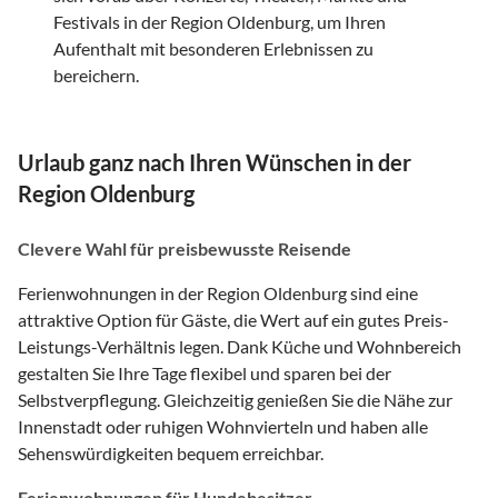
Festivals in der Region Oldenburg, um Ihren
Aufenthalt mit besonderen Erlebnissen zu
bereichern.
Urlaub ganz nach Ihren Wünschen in der
Region Oldenburg
Clevere Wahl für preisbewusste Reisende
Ferienwohnungen in der Region Oldenburg sind eine
attraktive Option für Gäste, die Wert auf ein gutes Preis-
Leistungs-Verhältnis legen. Dank Küche und Wohnbereich
gestalten Sie Ihre Tage flexibel und sparen bei der
Selbstverpflegung. Gleichzeitig genießen Sie die Nähe zur
Innenstadt oder ruhigen Wohnvierteln und haben alle
Sehenswürdigkeiten bequem erreichbar.
Ferienwohnungen für Hundebesitzer